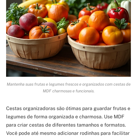
Mantenha suas frutas e legumes frescos e organizados com cestas de
MDF charmosas e funcionais.
Cestas organizadoras são ótimas para guardar frutas e
legumes de forma organizada e charmosa. Use MDF
para criar cestas de diferentes tamanhos e formatos.
Você pode até mesmo adicionar rodinhas para facilitar