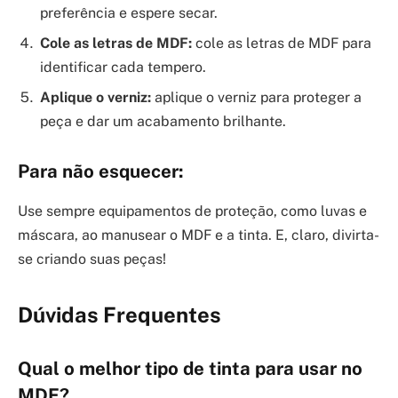
preferência e espere secar.
Cole as letras de MDF:
cole as letras de MDF para
identificar cada tempero.
Aplique o verniz:
aplique o verniz para proteger a
peça e dar um acabamento brilhante.
Para não esquecer:
Use sempre equipamentos de proteção, como luvas e
máscara, ao manusear o MDF e a tinta. E, claro, divirta-
se criando suas peças!
Dúvidas Frequentes
Qual o melhor tipo de tinta para usar no
MDF?