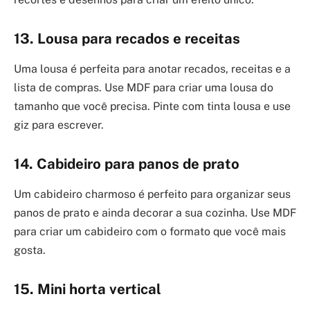
13. Lousa para recados e receitas
Uma lousa é perfeita para anotar recados, receitas e a
lista de compras. Use MDF para criar uma lousa do
tamanho que você precisa. Pinte com tinta lousa e use
giz para escrever.
14. Cabideiro para panos de prato
Um cabideiro charmoso é perfeito para organizar seus
panos de prato e ainda decorar a sua cozinha. Use MDF
para criar um cabideiro com o formato que você mais
gosta.
15. Mini horta vertical