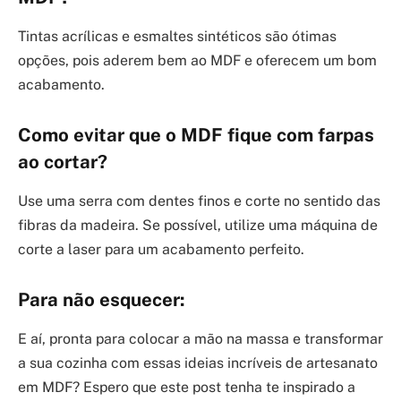
Tintas acrílicas e esmaltes sintéticos são ótimas
opções, pois aderem bem ao MDF e oferecem um bom
acabamento.
Como evitar que o MDF fique com farpas
ao cortar?
Use uma serra com dentes finos e corte no sentido das
fibras da madeira. Se possível, utilize uma máquina de
corte a laser para um acabamento perfeito.
Para não esquecer:
E aí, pronta para colocar a mão na massa e transformar
a sua cozinha com essas ideias incríveis de artesanato
em MDF? Espero que este post tenha te inspirado a