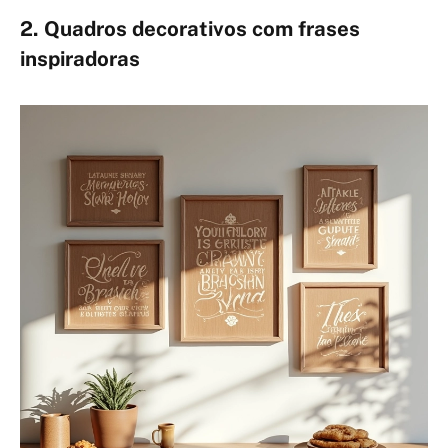
2. Quadros decorativos com frases
inspiradoras