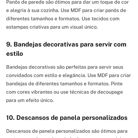
Panôs de parede são ótimos para dar um toque de cor
e alegria à sua cozinha. Use MDF para criar panôs de
diferentes tamanhos e formatos. Use tecidos com
estampas criativas para um visual único.
9. Bandejas decorativas para servir com
estilo
Bandejas decorativas são perfeitas para servir seus
convidados com estilo e elegância. Use MDF para criar
bandejas de diferentes tamanhos e formatos. Pinte
com cores vibrantes ou use técnicas de decoupage
para um efeito único.
10. Descansos de panela personalizados
Descansos de panela personalizados são ótimos para