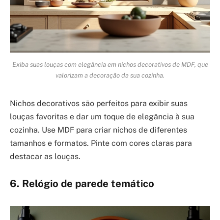
Exiba suas louças com elegância em nichos decorativos de MDF, que
valorizam a decoração da sua cozinha.
Nichos decorativos são perfeitos para exibir suas
louças favoritas e dar um toque de elegância à sua
cozinha. Use MDF para criar nichos de diferentes
tamanhos e formatos. Pinte com cores claras para
destacar as louças.
6. Relógio de parede temático