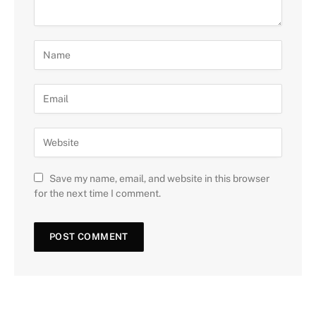
Save my name, email, and website in this browser
for the next time I comment.