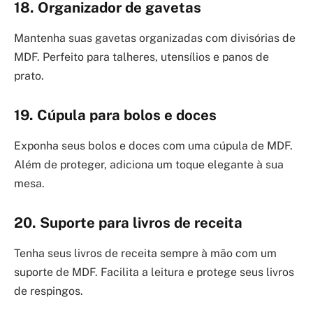
18. Organizador de gavetas
Mantenha suas gavetas organizadas com divisórias de
MDF. Perfeito para talheres, utensílios e panos de
prato.
19. Cúpula para bolos e doces
Exponha seus bolos e doces com uma cúpula de MDF.
Além de proteger, adiciona um toque elegante à sua
mesa.
20. Suporte para livros de receita
Tenha seus livros de receita sempre à mão com um
suporte de MDF. Facilita a leitura e protege seus livros
de respingos.