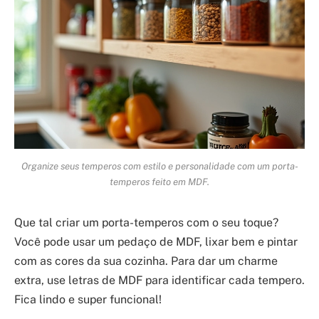
Organize seus temperos com estilo e personalidade com um porta-
temperos feito em MDF.
Que tal criar um porta-temperos com o seu toque?
Você pode usar um pedaço de MDF, lixar bem e pintar
com as cores da sua cozinha. Para dar um charme
extra, use letras de MDF para identificar cada tempero.
Fica lindo e super funcional!