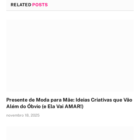
RELATED
POSTS
Presente de Moda para Mãe: Ideias Criativas que Vão
Além do Óbvio (e Ela Vai AMAR!)
novembro 18, 2025