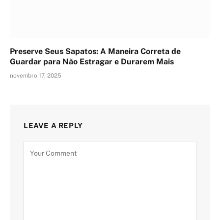
Preserve Seus Sapatos: A Maneira Correta de
Guardar para Não Estragar e Durarem Mais
novembro 17, 2025
LEAVE A REPLY