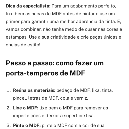
Dica da especialista:
Para um acabamento perfeito,
lixe bem as peças de MDF antes de pintar e use um
primer para garantir uma melhor aderência da tinta. E,
vamos combinar, não tenha medo de ousar nas cores e
estampas! Use a sua criatividade e crie peças únicas e
cheias de estilo!
Passo a passo: como fazer um
porta-temperos de MDF
Reúna os materiais:
pedaço de MDF, lixa, tinta,
pincel, letras de MDF, cola e verniz.
Lixe o MDF:
lixe bem o MDF para remover as
imperfeições e deixar a superfície lisa.
Pinte o MDF:
pinte o MDF com a cor de sua