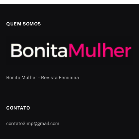
QUEM SOMOS
Bonita Mulher – Revista Feminina
CONTATO
contato2imp@gmail.com