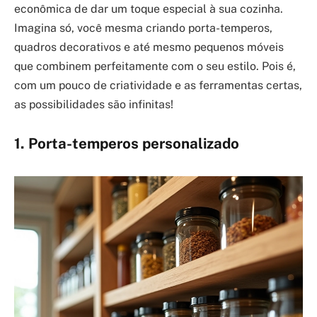
econômica de dar um toque especial à sua cozinha.
Imagina só, você mesma criando porta-temperos,
quadros decorativos e até mesmo pequenos móveis
que combinem perfeitamente com o seu estilo. Pois é,
com um pouco de criatividade e as ferramentas certas,
as possibilidades são infinitas!
1. Porta-temperos personalizado