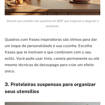
Decore sua cozinha com quadros em MDF que inspiram e alegram o
ambiente.
Quadros com frases inspiradoras são ótimos para dar
um toque de personalidade à sua cozinha. Escolha
frases que te motivem e que combinem com o seu
estilo. Você pode usar tinta, caneta permanente ou até
mesmo técnicas de decoupage para criar um efeito
único.
3. Prateleiras suspensas para organizar
seus utensílios