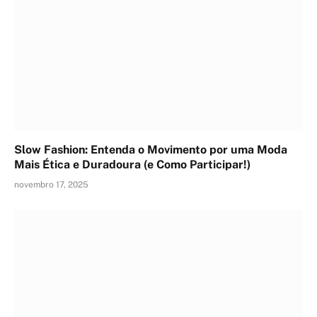
Slow Fashion: Entenda o Movimento por uma Moda
Mais Ética e Duradoura (e Como Participar!)
novembro 17, 2025