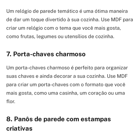
Um relógio de parede temático é uma ótima maneira
de dar um toque divertido à sua cozinha. Use MDF para
criar um relógio com o tema que você mais gosta,
como frutas, legumes ou utensílios de cozinha.
7. Porta-chaves charmoso
Um porta-chaves charmoso é perfeito para organizar
suas chaves e ainda decorar a sua cozinha. Use MDF
para criar um porta-chaves com o formato que você
mais gosta, como uma casinha, um coração ou uma
flor.
8. Panôs de parede com estampas
criativas