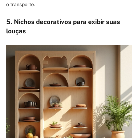
o transporte.
5. Nichos decorativos para exibir suas
louças