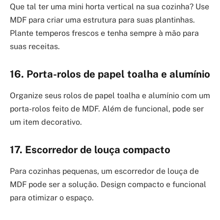
Que tal ter uma mini horta vertical na sua cozinha? Use
MDF para criar uma estrutura para suas plantinhas.
Plante temperos frescos e tenha sempre à mão para
suas receitas.
16. Porta-rolos de papel toalha e alumínio
Organize seus rolos de papel toalha e alumínio com um
porta-rolos feito de MDF. Além de funcional, pode ser
um item decorativo.
17. Escorredor de louça compacto
Para cozinhas pequenas, um escorredor de louça de
MDF pode ser a solução. Design compacto e funcional
para otimizar o espaço.