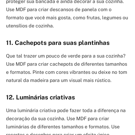
proteger sua bancada e ainda decorar a sua cozinha.
Use MDF para criar descansos de panela com o
formato que você mais gosta, como frutas, legumes ou
utensílios de cozinha.
11. Cachepots para suas plantinhas
Que tal trazer um pouco de verde para a sua cozinha?
Use MDF para criar cachepots de diferentes tamanhos
e formatos. Pinte com cores vibrantes ou deixe no tom
natural da madeira para um visual mais rústico.
12. Luminárias criativas
Uma luminária criativa pode fazer toda a diferença na
decoração da sua cozinha. Use MDF para criar
luminárias de diferentes tamanhos e formatos. Use
recortes e desenhos para criar um efeito único.