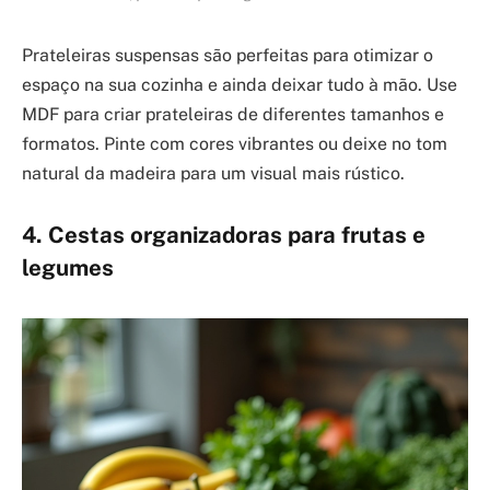
Prateleiras suspensas são perfeitas para otimizar o
espaço na sua cozinha e ainda deixar tudo à mão. Use
MDF para criar prateleiras de diferentes tamanhos e
formatos. Pinte com cores vibrantes ou deixe no tom
natural da madeira para um visual mais rústico.
4. Cestas organizadoras para frutas e
legumes