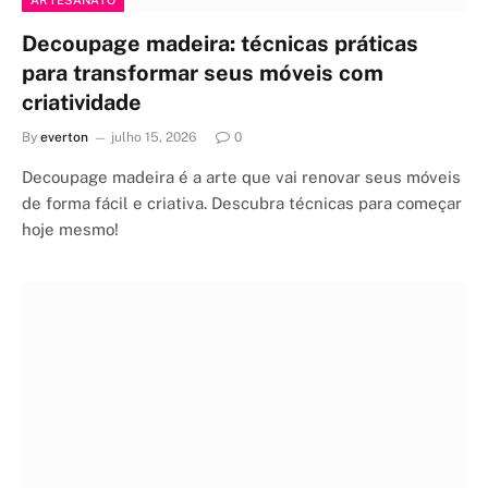
ARTESANATO
Decoupage madeira: técnicas práticas
para transformar seus móveis com
criatividade
By
everton
julho 15, 2026
0
Decoupage madeira é a arte que vai renovar seus móveis
de forma fácil e criativa. Descubra técnicas para começar
hoje mesmo!