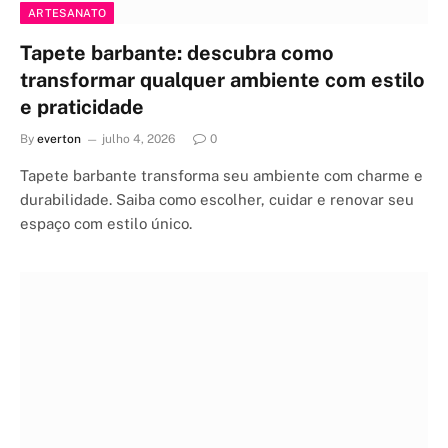
ARTESANATO
Tapete barbante: descubra como
transformar qualquer ambiente com estilo
e praticidade
By
everton
julho 4, 2026
0
Tapete barbante transforma seu ambiente com charme e
durabilidade. Saiba como escolher, cuidar e renovar seu
espaço com estilo único.