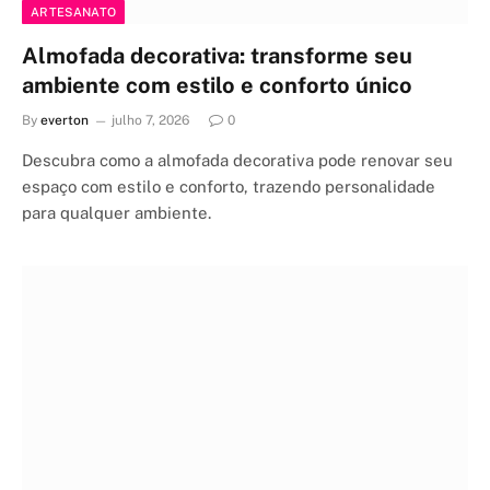
ARTESANATO
Almofada decorativa: transforme seu
ambiente com estilo e conforto único
By
everton
julho 7, 2026
0
Descubra como a almofada decorativa pode renovar seu
espaço com estilo e conforto, trazendo personalidade
para qualquer ambiente.