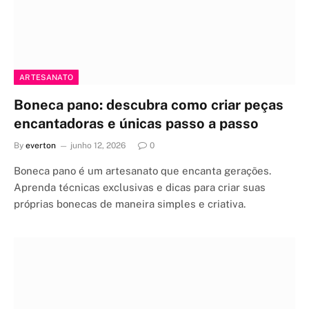
ARTESANATO
Boneca pano: descubra como criar peças
encantadoras e únicas passo a passo
By
everton
junho 12, 2026
0
Boneca pano é um artesanato que encanta gerações.
Aprenda técnicas exclusivas e dicas para criar suas
próprias bonecas de maneira simples e criativa.