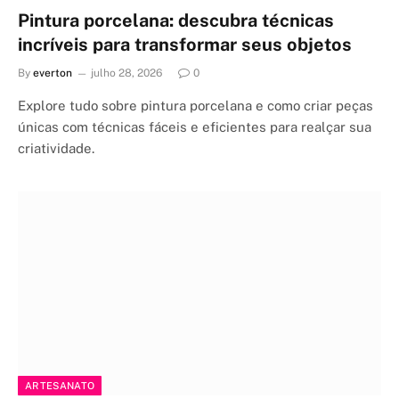
Pintura porcelana: descubra técnicas
incríveis para transformar seus objetos
By
everton
julho 28, 2026
0
Explore tudo sobre pintura porcelana e como criar peças
únicas com técnicas fáceis e eficientes para realçar sua
criatividade.
ARTESANATO