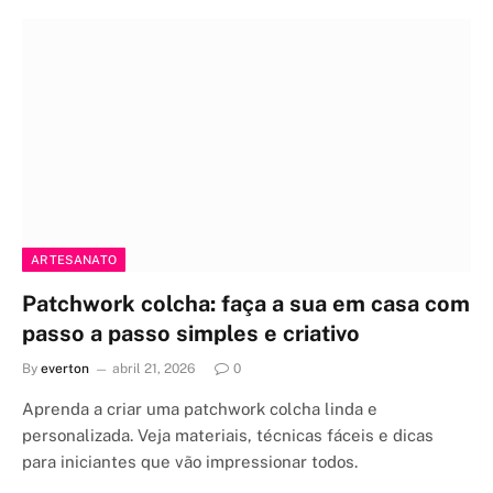
ARTESANATO
Patchwork colcha: faça a sua em casa com
passo a passo simples e criativo
By
everton
abril 21, 2026
0
Aprenda a criar uma patchwork colcha linda e
personalizada. Veja materiais, técnicas fáceis e dicas
para iniciantes que vão impressionar todos.