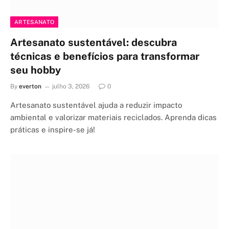
ARTESANATO
Artesanato sustentável: descubra
técnicas e benefícios para transformar
seu hobby
By
everton
julho 3, 2026
0
Artesanato sustentável ajuda a reduzir impacto
ambiental e valorizar materiais reciclados. Aprenda dicas
práticas e inspire-se já!