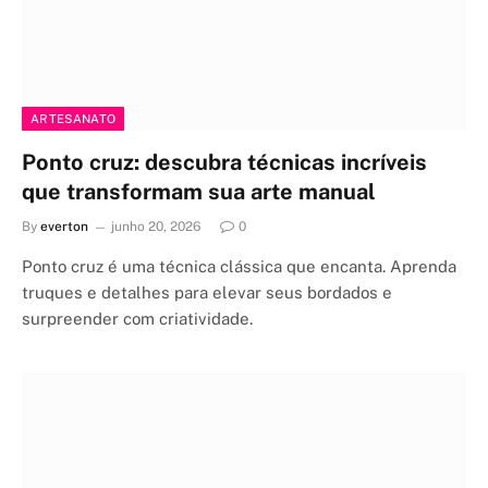
ARTESANATO
Ponto cruz: descubra técnicas incríveis
que transformam sua arte manual
By
everton
junho 20, 2026
0
Ponto cruz é uma técnica clássica que encanta. Aprenda
truques e detalhes para elevar seus bordados e
surpreender com criatividade.