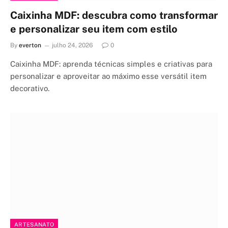
Caixinha MDF: descubra como transformar
e personalizar seu item com estilo
By
everton
julho 24, 2026
0
Caixinha MDF: aprenda técnicas simples e criativas para
personalizar e aproveitar ao máximo esse versátil item
decorativo.
ARTESANATO