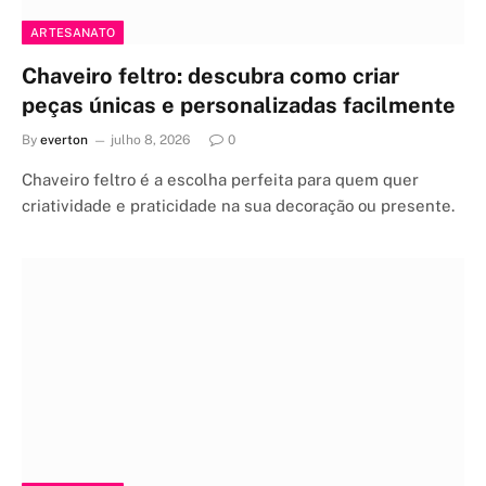
ARTESANATO
Chaveiro feltro: descubra como criar
peças únicas e personalizadas facilmente
By
everton
julho 8, 2026
0
Chaveiro feltro é a escolha perfeita para quem quer
criatividade e praticidade na sua decoração ou presente.