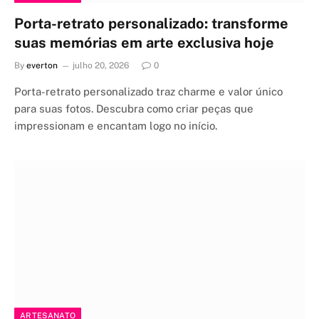
Porta-retrato personalizado: transforme
suas memórias em arte exclusiva hoje
By
everton
julho 20, 2026
0
Porta-retrato personalizado traz charme e valor único
para suas fotos. Descubra como criar peças que
impressionam e encantam logo no início.
ARTESANATO