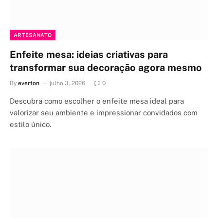
ARTESANATO
Enfeite mesa: ideias criativas para
transformar sua decoração agora mesmo
By
everton
julho 3, 2026
0
Descubra como escolher o enfeite mesa ideal para
valorizar seu ambiente e impressionar convidados com
estilo único.