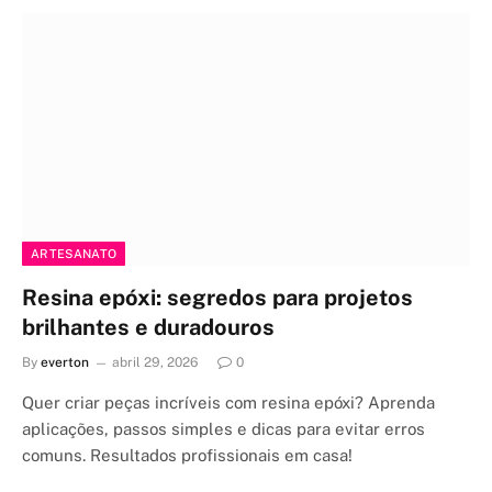
ARTESANATO
Resina epóxi: segredos para projetos
brilhantes e duradouros
By
everton
abril 29, 2026
0
Quer criar peças incríveis com resina epóxi? Aprenda
aplicações, passos simples e dicas para evitar erros
comuns. Resultados profissionais em casa!