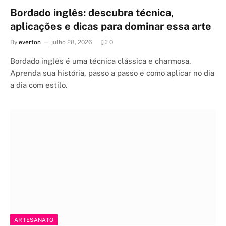
Bordado inglês: descubra técnica,
aplicações e dicas para dominar essa arte
By
everton
julho 28, 2026
0
Bordado inglês é uma técnica clássica e charmosa.
Aprenda sua história, passo a passo e como aplicar no dia
a dia com estilo.
ARTESANATO