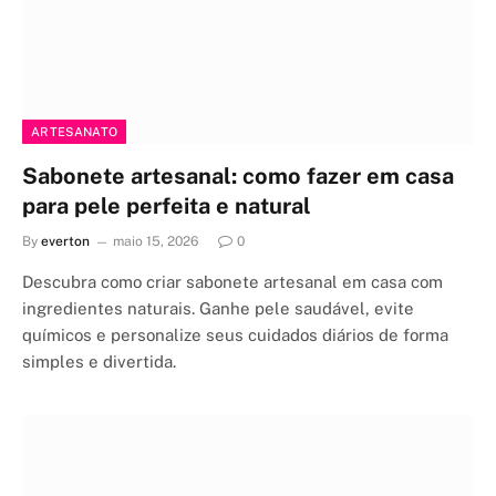
ARTESANATO
Sabonete artesanal: como fazer em casa
para pele perfeita e natural
By
everton
maio 15, 2026
0
Descubra como criar sabonete artesanal em casa com
ingredientes naturais. Ganhe pele saudável, evite
químicos e personalize seus cuidados diários de forma
simples e divertida.