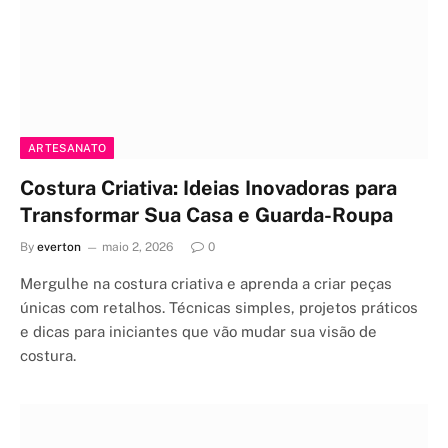
ARTESANATO
Costura Criativa: Ideias Inovadoras para
Transformar Sua Casa e Guarda-Roupa
By
everton
maio 2, 2026
0
Mergulhe na costura criativa e aprenda a criar peças
únicas com retalhos. Técnicas simples, projetos práticos
e dicas para iniciantes que vão mudar sua visão de
costura.