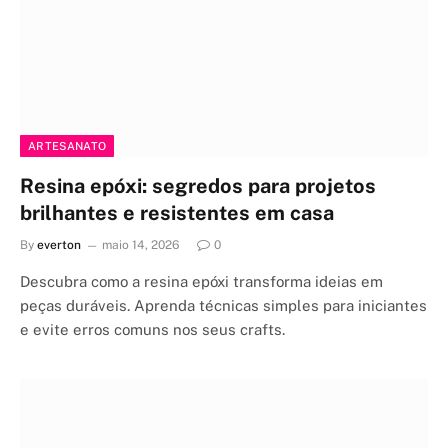
ARTESANATO
Resina epóxi: segredos para projetos
brilhantes e resistentes em casa
By
everton
maio 14, 2026
0
Descubra como a resina epóxi transforma ideias em
peças duráveis. Aprenda técnicas simples para iniciantes
e evite erros comuns nos seus crafts.