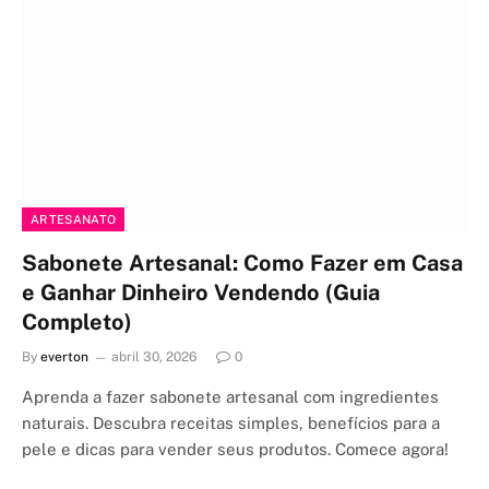
ARTESANATO
Sabonete Artesanal: Como Fazer em Casa
e Ganhar Dinheiro Vendendo (Guia
Completo)
By
everton
abril 30, 2026
0
Aprenda a fazer sabonete artesanal com ingredientes
naturais. Descubra receitas simples, benefícios para a
pele e dicas para vender seus produtos. Comece agora!