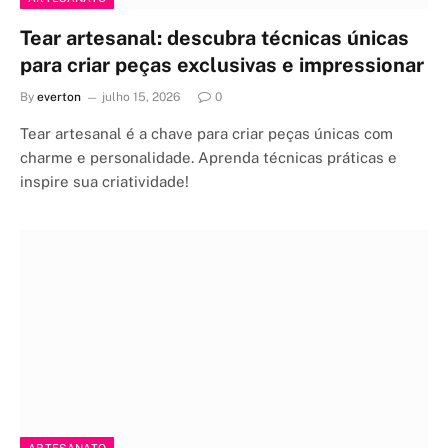
Tear artesanal: descubra técnicas únicas
para criar peças exclusivas e impressionar
By
everton
julho 15, 2026
0
Tear artesanal é a chave para criar peças únicas com
charme e personalidade. Aprenda técnicas práticas e
inspire sua criatividade!