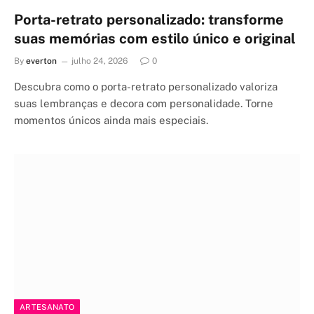
Porta-retrato personalizado: transforme
suas memórias com estilo único e original
By
everton
julho 24, 2026
0
Descubra como o porta-retrato personalizado valoriza
suas lembranças e decora com personalidade. Torne
momentos únicos ainda mais especiais.
ARTESANATO