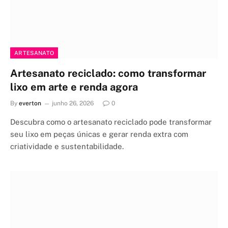
ARTESANATO
Artesanato reciclado: como transformar
lixo em arte e renda agora
By
everton
junho 26, 2026
0
Descubra como o artesanato reciclado pode transformar
seu lixo em peças únicas e gerar renda extra com
criatividade e sustentabilidade.