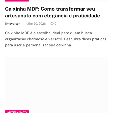
Caixinha MDF: Como transformar seu
artesanato com elegância e praticidade
By
everton
julho 20, 2026
0
Caixinha MDF é a escolha ideal para quem busca
organização charmosa e versátil. Descubra dicas práticas
para usar e personalizar sua caixinha.
ARTESANATO