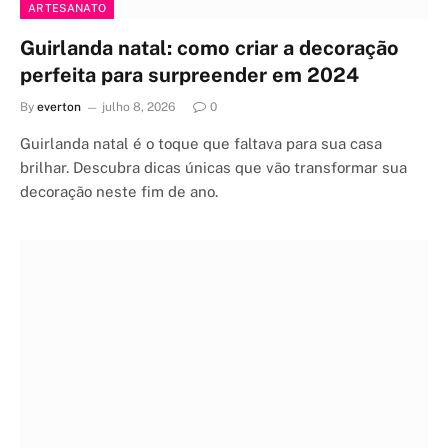
ARTESANATO
Guirlanda natal: como criar a decoração
perfeita para surpreender em 2024
By
everton
julho 8, 2026
0
Guirlanda natal é o toque que faltava para sua casa
brilhar. Descubra dicas únicas que vão transformar sua
decoração neste fim de ano.