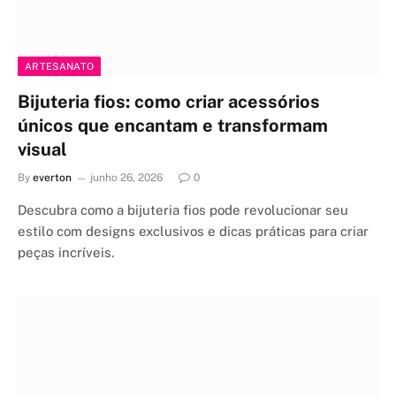
ARTESANATO
Bijuteria fios: como criar acessórios
únicos que encantam e transformam
visual
By
everton
junho 26, 2026
0
Descubra como a bijuteria fios pode revolucionar seu
estilo com designs exclusivos e dicas práticas para criar
peças incríveis.