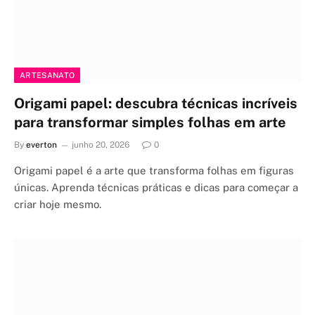
ARTESANATO
Origami papel: descubra técnicas incríveis
para transformar simples folhas em arte
By
everton
junho 20, 2026
0
Origami papel é a arte que transforma folhas em figuras
únicas. Aprenda técnicas práticas e dicas para começar a
criar hoje mesmo.