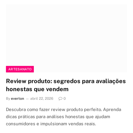
ARTESANATO
Review produto: segredos para avaliações
honestas que vendem
By
everton
abril 22, 2026
0
Descubra como fazer review produto perfeito. Aprenda
dicas práticas para análises honestas que ajudam
consumidores e impulsionam vendas reais.