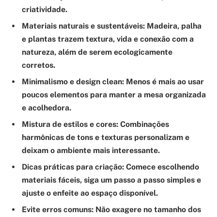
criatividade.
Materiais naturais e sustentáveis:
Madeira, palha
e plantas trazem textura, vida e conexão com a
natureza, além de serem ecologicamente
corretos.
Minimalismo e design clean:
Menos é mais ao usar
poucos elementos para manter a mesa organizada
e acolhedora.
Mistura de estilos e cores:
Combinações
harmônicas de tons e texturas personalizam e
deixam o ambiente mais interessante.
Dicas práticas para criação:
Comece escolhendo
materiais fáceis, siga um passo a passo simples e
ajuste o enfeite ao espaço disponível.
Evite erros comuns:
Não exagere no tamanho dos