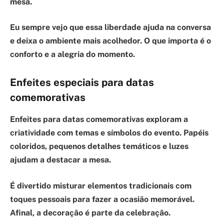
mesa.
Eu sempre vejo que essa liberdade ajuda na conversa
e deixa o ambiente mais acolhedor. O que importa é o
conforto e a alegria do momento.
Enfeites especiais para datas
comemorativas
Enfeites para datas comemorativas
exploram a
criatividade com temas e símbolos do evento. Papéis
coloridos, pequenos detalhes temáticos e luzes
ajudam a destacar a mesa.
É divertido misturar elementos tradicionais com
toques pessoais para fazer a ocasião memorável.
Afinal, a decoração é parte da celebração.