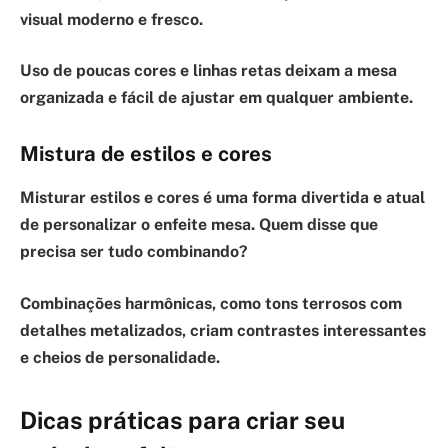
visual moderno e fresco.
Uso de poucas cores e linhas retas deixam a mesa
organizada e fácil de ajustar em qualquer ambiente.
Mistura de estilos e cores
Misturar estilos e cores
é uma forma divertida e atual
de personalizar o enfeite mesa. Quem disse que
precisa ser tudo combinando?
Combinações harmônicas, como tons terrosos com
detalhes metalizados, criam contrastes interessantes
e cheios de personalidade.
Dicas práticas para criar seu