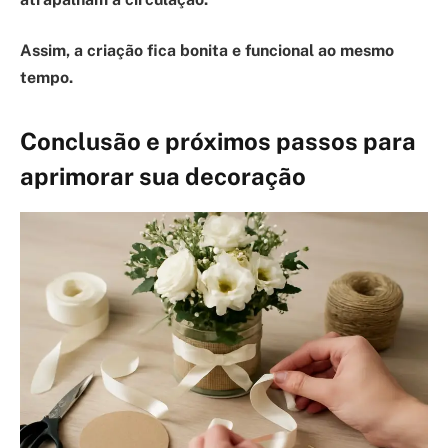
Assim, a criação fica bonita e funcional ao mesmo
tempo.
Conclusão e próximos passos para
aprimorar sua decoração