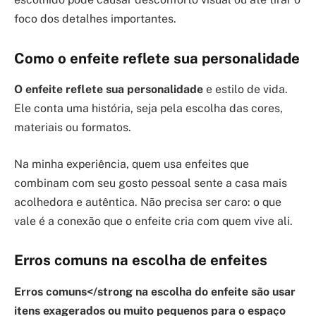
foco dos detalhes importantes.
Como o enfeite reflete sua personalidade
O enfeite reflete sua personalidade
e estilo de vida.
Ele conta uma história, seja pela escolha das cores,
materiais ou formatos.
Na minha experiência, quem usa enfeites que
combinam com seu gosto pessoal sente a casa mais
acolhedora e autêntica. Não precisa ser caro: o que
vale é a conexão que o enfeite cria com quem vive ali.
Erros comuns na escolha de enfeites
Erros comuns</strong na escolha do enfeite são usar
itens exagerados ou muito pequenos para o espaço