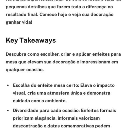
pequenos detalhes que fazem toda a diferença no
resultado final. Comece hoje e veja sua decoração
ganhar vida!
Key Takeaways
Descubra como escolher, criar e aplicar enfeites para
mesa que elevam sua decoração e impressionam em
qualquer ocasião.
Escolha do enfeite mesa certo:
Eleva o impacto
visual, cria uma atmosfera única e demonstra
cuidado com o ambiente.
Diversidade para cada ocasião:
Enfeites formais
priorizam elegância, informais valorizam
descontração e datas comemorativas pedem