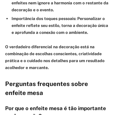
enfeites nem ignore a harmonia com o restante da
decoração e o evento.
Importância dos toques pessoais:
Personalizar o
enfeite reflete seu estilo, torna a decoração única
e aprofunda a conexão com o ambiente.
O verdadeiro diferencial na decoração está na
combinação de escolhas conscientes, criatividade
prática e o cuidado nos detalhes para um resultado
acolhedor e marcante.
Perguntas frequentes sobre
enfeite mesa
Por que o enfeite mesa é tão importante