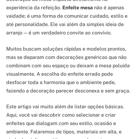
experiência da refeição.
Enfeite mesa
não é apenas
vaidade; é uma forma de comunicar cuidado, estilo e
até personalidade. Ele vai além da simples ideia de
arranjo — é um verdadeiro convite ao convívio.
Muitos buscam soluções rápidas e modelos prontos,
mas se deparam com decorações genéricas que não
combinam com seu espaço ou deixam a mesa poluída
visualmente. A escolha do enfeite errado pode
desfocar toda a harmonia que o ambiente pede,
fazendo a decoração parecer desconexa e sem graça.
Este artigo vai muito além de listar opções básicas.
Aqui, você vai descobrir como selecionar e criar
enfeites que dialogam com seu estilo, ocasião e
ambiente. Falaremos de tipos, materiais em alta, e