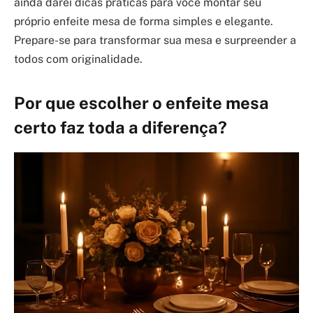
ainda darei dicas práticas para você montar seu
próprio enfeite mesa de forma simples e elegante.
Prepare-se para transformar sua mesa e surpreender a
todos com originalidade.
Por que escolher o enfeite mesa
certo faz toda a diferença?