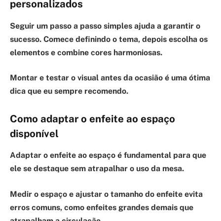
personalizados
Seguir um passo a passo simples
ajuda a garantir o
sucesso. Comece definindo o tema, depois escolha os
elementos e combine cores harmoniosas.
Montar e testar o visual antes da ocasião é uma ótima
dica que eu sempre recomendo.
Como adaptar o enfeite ao espaço
disponível
Adaptar o enfeite ao espaço
é fundamental para que
ele se destaque sem atrapalhar o uso da mesa.
Medir o espaço e ajustar o tamanho do enfeite evita
erros comuns, como enfeites grandes demais que
atrapalham a circulação.