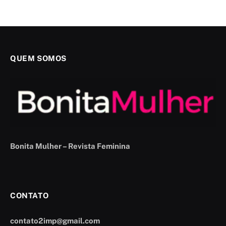
QUEM SOMOS
Bonita Mulher – Revista Feminina
CONTATO
contato2imp@gmail.com