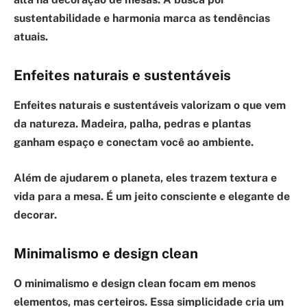
sustentabilidade e harmonia marca as tendências
atuais.
Enfeites naturais e sustentáveis
Enfeites naturais e sustentáveis
valorizam o que vem
da natureza. Madeira, palha, pedras e plantas
ganham espaço e conectam você ao ambiente.
Além de ajudarem o planeta, eles trazem textura e
vida para a mesa. É um jeito consciente e elegante de
decorar.
Minimalismo e design clean
O minimalismo e design clean
focam em menos
elementos, mas certeiros. Essa simplicidade cria um