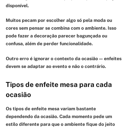
disponível.
Muitos pecam por escolher algo só pela moda ou
cores sem pensar se combina com o ambiente. Isso
pode fazer a decoração parecer bagunçada ou
confusa, além de perder funcionalidade.
Outro erro é ignorar o contexto da ocasião — enfeites
devem se adaptar ao evento e não o contrário.
Tipos de enfeite mesa para cada
ocasião
Os tipos de enfeite mesa variam
bastante
dependendo da ocasião. Cada momento pede um
estilo diferente para que o ambiente fique do jeito