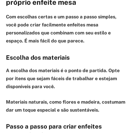
próprio enfeite mesa
Com escolhas certas e um passo a passo simples
,
você pode criar facilmente enfeites mesa
personalizados que combinam com seu estilo e
espaço. É mais fácil do que parece.
Escolha dos materiais
A escolha dos materiais
é o ponto de partida. Opte
por itens que sejam fáceis de trabalhar e estejam
disponíveis para você.
Materiais naturais, como flores e madeira, costumam
dar um toque especial e são sustentáveis.
Passo a passo para criar enfeites