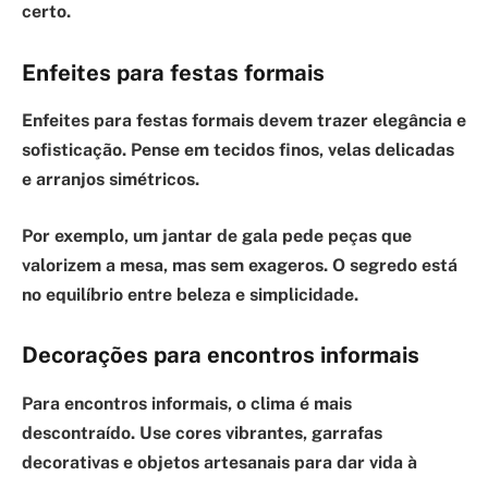
certo.
Enfeites para festas formais
Enfeites para festas formais
devem trazer elegância e
sofisticação. Pense em tecidos finos, velas delicadas
e arranjos simétricos.
Por exemplo, um jantar de gala pede peças que
valorizem a mesa, mas sem exageros. O segredo está
no equilíbrio entre beleza e simplicidade.
Decorações para encontros informais
Para encontros informais
, o clima é mais
descontraído. Use cores vibrantes, garrafas
decorativas e objetos artesanais para dar vida à