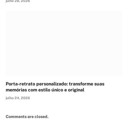
julho 28, 2026
Porta-retrato personalizado: transforme suas
memórias com estilo único e original
julho 24, 2026
Comments are closed.