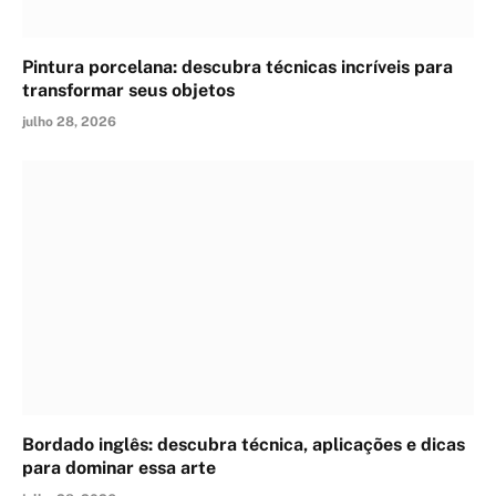
Pintura porcelana: descubra técnicas incríveis para
transformar seus objetos
julho 28, 2026
Bordado inglês: descubra técnica, aplicações e dicas
para dominar essa arte