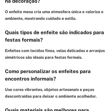
na decoração?
O enfeite mesa cria uma atmosfera única e valoriza o
ambiente, mostrando cuidado e estilo.
Quais tipos de enfeite são indicados para
festas formais?
Enfeites com tecidos finos, velas delicadas e arranjos
simétricos são ideais para festas formais.
Como personalizar os enfeites para
encontros informais?
Use cores vibrantes, objetos artesanais e peças
descontraídas para deixar o ambiente acolhedor.
Quais materiais são melhores para