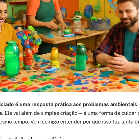
iclado é uma resposta prática aos problemas ambientais 
e.
Ele vai além de simples criação — é uma forma de cuidar 
smo tempo. Vem comigo entender por que isso faz tanta di