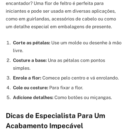
encantador? Uma flor de feltro é perfeita para
iniciantes e pode ser usada em diversas aplicações,
como em guirlandas, acessórios de cabelo ou como
um detalhe especial em embalagens de presente.
Corte as pétalas:
Use um molde ou desenhe à mão
livre.
Costure a base:
Una as pétalas com pontos
simples.
Enrole a flor:
Comece pelo centro e vá enrolando.
Cole ou costure:
Para fixar a flor.
Adicione detalhes:
Como botões ou miçangas.
Dicas de Especialista Para Um
Acabamento Impecável