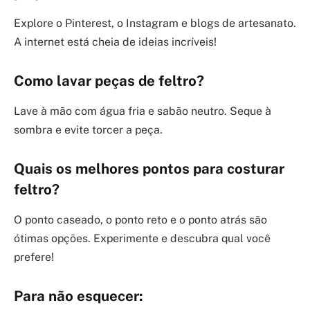
Explore o Pinterest, o Instagram e blogs de artesanato.
A internet está cheia de ideias incríveis!
Como lavar peças de feltro?
Lave à mão com água fria e sabão neutro. Seque à
sombra e evite torcer a peça.
Quais os melhores pontos para costurar
feltro?
O ponto caseado, o ponto reto e o ponto atrás são
ótimas opções. Experimente e descubra qual você
prefere!
Para não esquecer: