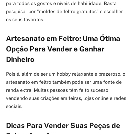
para todos os gostos e níveis de habilidade. Basta
pesquisar por “moldes de feltro gratuitos” e escolher
os seus favoritos.
Artesanato em Feltro: Uma Ótima
Opção Para Vender e Ganhar
Dinheiro
Pois é, além de ser um hobby relaxante e prazeroso, o
artesanato em feltro também pode ser uma fonte de
renda extra! Muitas pessoas têm feito sucesso
vendendo suas criações em feiras, lojas online e redes
sociais.
Dicas Para Vender Suas Peças de