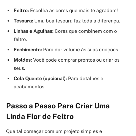
Feltro:
Escolha as cores que mais te agradam!
Tesoura:
Uma boa tesoura faz toda a diferença.
Linhas e Agulhas:
Cores que combinem com o
feltro.
Enchimento:
Para dar volume às suas criações.
Moldes:
Você pode comprar prontos ou criar os
seus.
Cola Quente (opcional):
Para detalhes e
acabamentos.
Passo a Passo Para Criar Uma
Linda Flor de Feltro
Que tal começar com um projeto simples e