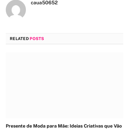
caua50652
RELATED
POSTS
Presente de Moda para Mãe: Ideias Criativas que Vão