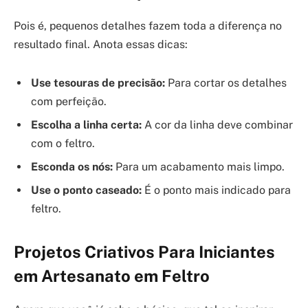
Pois é, pequenos detalhes fazem toda a diferença no
resultado final. Anota essas dicas:
Use tesouras de precisão:
Para cortar os detalhes
com perfeição.
Escolha a linha certa:
A cor da linha deve combinar
com o feltro.
Esconda os nós:
Para um acabamento mais limpo.
Use o ponto caseado:
É o ponto mais indicado para
feltro.
Projetos Criativos Para Iniciantes
em Artesanato em Feltro