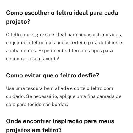
Como escolher o feltro ideal para cada
projeto?
O feltro mais grosso é ideal para peças estruturadas,
enquanto o feltro mais fino é perfeito para detalhes e
acabamentos. Experimente diferentes tipos para
encontrar o seu favorito!
Como evitar que o feltro desfie?
Use uma tesoura bem afiada e corte o feltro com
cuidado. Se necessário, aplique uma fina camada de
cola para tecido nas bordas.
Onde encontrar inspiração para meus
projetos em feltro?