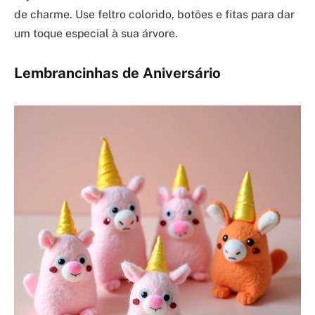
de charme. Use feltro colorido, botões e fitas para dar
um toque especial à sua árvore.
Lembrancinhas de Aniversário