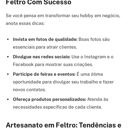
Feltro Com Sucesso
Se você pensa em transformar seu hobby em negócio,
anota essas dicas:
Invista em fotos de qualidade:
Boas fotos são
essenciais para atrair clientes.
Divulgue nas redes sociais:
Use o Instagram e o
Facebook para mostrar suas criações.
Participe de feiras e eventos:
É uma ótima
oportunidade para divulgar seu trabalho e fazer
novos contatos.
Ofereça produtos personalizados:
Atenda às
necessidades específicas de cada cliente.
Artesanato em Feltro: Tendências e