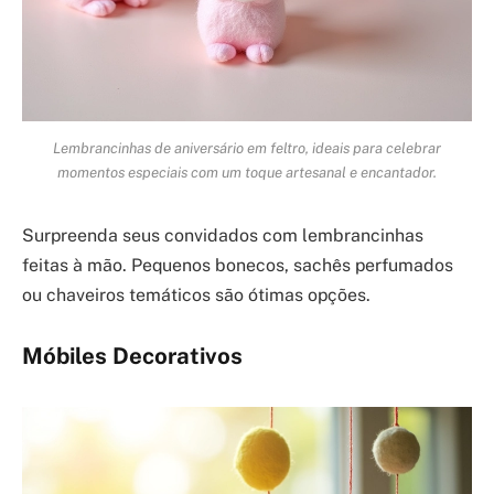
Lembrancinhas de aniversário em feltro, ideais para celebrar
momentos especiais com um toque artesanal e encantador.
Surpreenda seus convidados com lembrancinhas
feitas à mão. Pequenos bonecos, sachês perfumados
ou chaveiros temáticos são ótimas opções.
Móbiles Decorativos