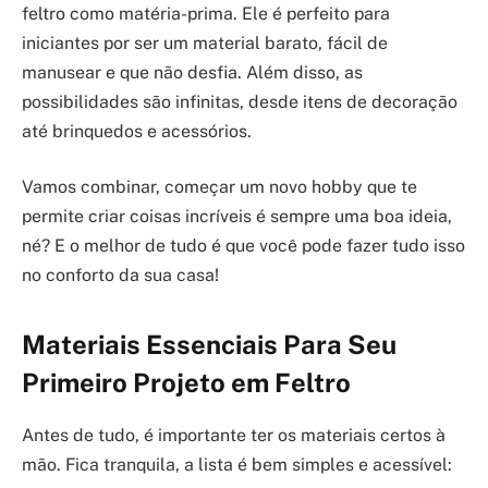
feltro como matéria-prima. Ele é perfeito para
iniciantes por ser um material barato, fácil de
manusear e que não desfia. Além disso, as
possibilidades são infinitas, desde itens de decoração
até brinquedos e acessórios.
Vamos combinar, começar um novo hobby que te
permite criar coisas incríveis é sempre uma boa ideia,
né? E o melhor de tudo é que você pode fazer tudo isso
no conforto da sua casa!
Materiais Essenciais Para Seu
Primeiro Projeto em Feltro
Antes de tudo, é importante ter os materiais certos à
mão. Fica tranquila, a lista é bem simples e acessível: