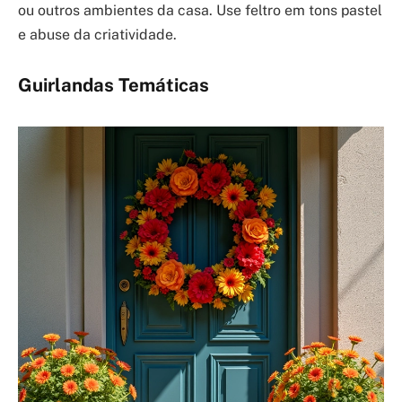
ou outros ambientes da casa. Use feltro em tons pastel
e abuse da criatividade.
Guirlandas Temáticas