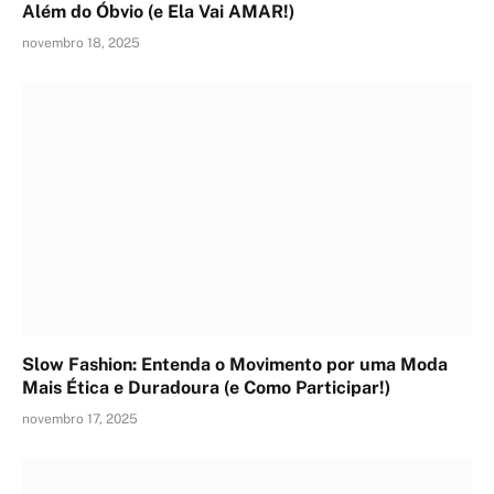
Além do Óbvio (e Ela Vai AMAR!)
novembro 18, 2025
Slow Fashion: Entenda o Movimento por uma Moda
Mais Ética e Duradoura (e Como Participar!)
novembro 17, 2025