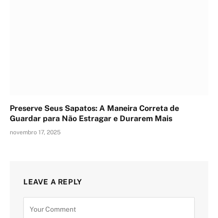
Preserve Seus Sapatos: A Maneira Correta de
Guardar para Não Estragar e Durarem Mais
novembro 17, 2025
LEAVE A REPLY