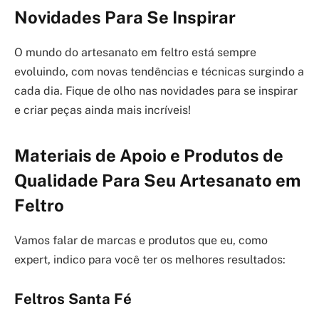
Novidades Para Se Inspirar
O mundo do artesanato em feltro está sempre
evoluindo, com novas tendências e técnicas surgindo a
cada dia. Fique de olho nas novidades para se inspirar
e criar peças ainda mais incríveis!
Materiais de Apoio e Produtos de
Qualidade Para Seu Artesanato em
Feltro
Vamos falar de marcas e produtos que eu, como
expert, indico para você ter os melhores resultados:
Feltros Santa Fé