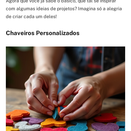
Agora que você já sabe o básico, que tal se inspirar
com algumas ideias de projetos? Imagina só a alegria
de criar cada um deles!
Chaveiros Personalizados