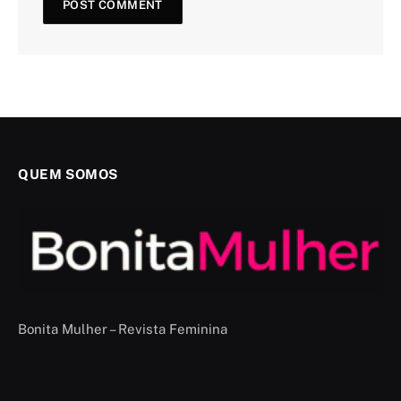
QUEM SOMOS
Bonita Mulher – Revista Feminina