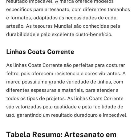
resultado impecável. A marca oferece modelos
específicos para artesanato, com diferentes tamanhos
e formatos, adaptados às necessidades de cada
artesão. As tesouras Mundial são conhecidas pela
durabilidade e pelo excelente custo-benefício.
Linhas Coats Corrente
As linhas Coats Corrente são perfeitas para costurar
feltro, pois oferecem resistência e cores vibrantes. A
marca possui uma grande variedade de linhas, com
diferentes espessuras e materiais, para atender a
todos os tipos de projetos. As linhas Coats Corrente
são valorizadas pela qualidade e pela facilidade de
uso, garantindo um resultado duradouro e impecável.
Tabela Resumo: Artesanato em