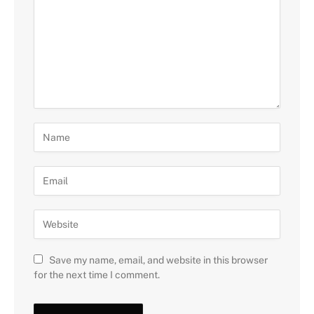
Save my name, email, and website in this browser
for the next time I comment.