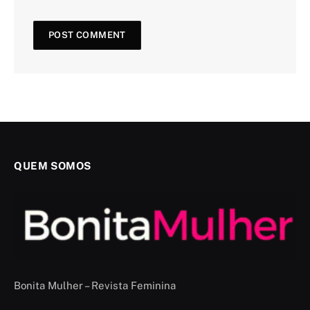
QUEM SOMOS
Bonita Mulher – Revista Feminina