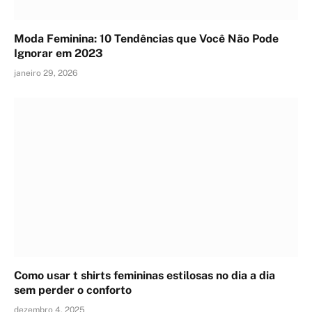
Moda Feminina: 10 Tendências que Você Não Pode
Ignorar em 2023
janeiro 29, 2026
Como usar t shirts femininas estilosas no dia a dia
sem perder o conforto
dezembro 4, 2025