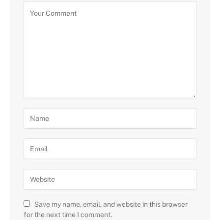
Save my name, email, and website in this browser
for the next time I comment.