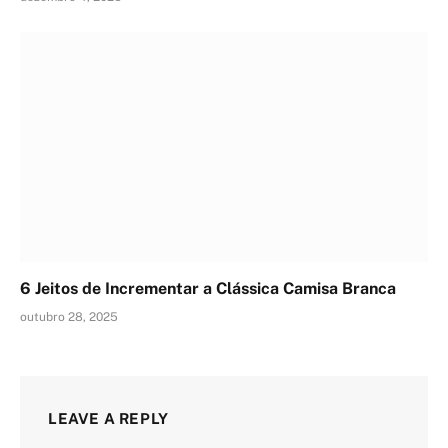
6 Jeitos de Incrementar a Clássica Camisa Branca
outubro 28, 2025
LEAVE A REPLY