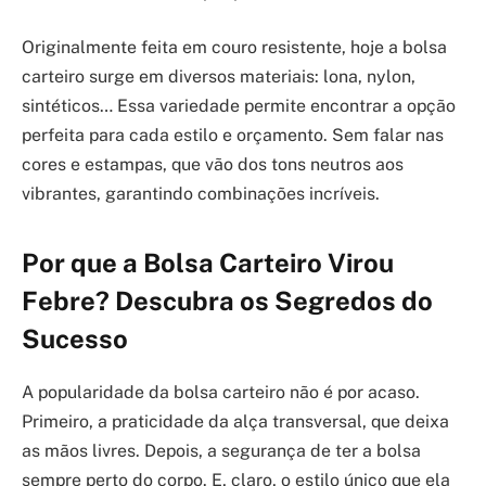
Originalmente feita em couro resistente, hoje a bolsa
carteiro surge em diversos materiais: lona, nylon,
sintéticos… Essa variedade permite encontrar a opção
perfeita para cada estilo e orçamento. Sem falar nas
cores e estampas, que vão dos tons neutros aos
vibrantes, garantindo combinações incríveis.
Por que a Bolsa Carteiro Virou
Febre? Descubra os Segredos do
Sucesso
A popularidade da bolsa carteiro não é por acaso.
Primeiro, a praticidade da alça transversal, que deixa
as mãos livres. Depois, a segurança de ter a bolsa
sempre perto do corpo. E, claro, o estilo único que ela