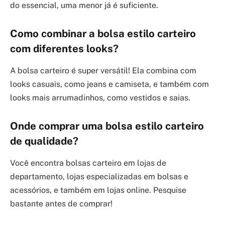
do essencial, uma menor já é suficiente.
Como combinar a bolsa estilo carteiro
com diferentes looks?
A bolsa carteiro é super versátil! Ela combina com
looks casuais, como jeans e camiseta, e também com
looks mais arrumadinhos, como vestidos e saias.
Onde comprar uma bolsa estilo carteiro
de qualidade?
Você encontra bolsas carteiro em lojas de
departamento, lojas especializadas em bolsas e
acessórios, e também em lojas online. Pesquise
bastante antes de comprar!