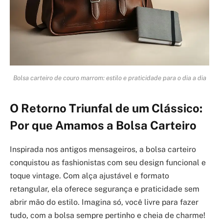
Bolsa carteiro de couro marrom: estilo e praticidade para o dia a dia
O Retorno Triunfal de um Clássico:
Por que Amamos a Bolsa Carteiro
Inspirada nos antigos mensageiros, a bolsa carteiro
conquistou as fashionistas com seu design funcional e
toque vintage. Com alça ajustável e formato
retangular, ela oferece segurança e praticidade sem
abrir mão do estilo. Imagina só, você livre para fazer
tudo, com a bolsa sempre pertinho e cheia de charme!