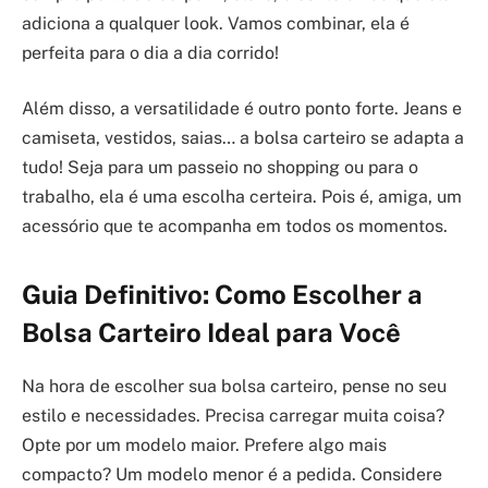
adiciona a qualquer look. Vamos combinar, ela é
perfeita para o dia a dia corrido!
Além disso, a versatilidade é outro ponto forte. Jeans e
camiseta, vestidos, saias… a bolsa carteiro se adapta a
tudo! Seja para um passeio no shopping ou para o
trabalho, ela é uma escolha certeira. Pois é, amiga, um
acessório que te acompanha em todos os momentos.
Guia Definitivo: Como Escolher a
Bolsa Carteiro Ideal para Você
Na hora de escolher sua bolsa carteiro, pense no seu
estilo e necessidades. Precisa carregar muita coisa?
Opte por um modelo maior. Prefere algo mais
compacto? Um modelo menor é a pedida. Considere