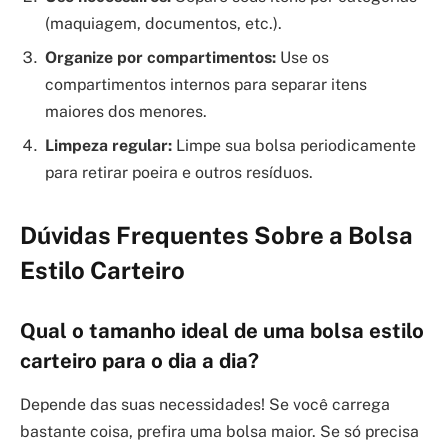
(maquiagem, documentos, etc.).
Organize por compartimentos:
Use os
compartimentos internos para separar itens
maiores dos menores.
Limpeza regular:
Limpe sua bolsa periodicamente
para retirar poeira e outros resíduos.
Dúvidas Frequentes Sobre a Bolsa
Estilo Carteiro
Qual o tamanho ideal de uma bolsa estilo
carteiro para o dia a dia?
Depende das suas necessidades! Se você carrega
bastante coisa, prefira uma bolsa maior. Se só precisa