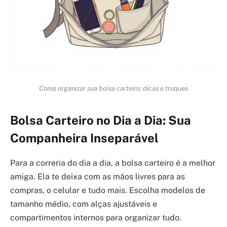
Como organizar sua bolsa carteiro: dicas e truques
Bolsa Carteiro no Dia a Dia: Sua
Companheira Inseparável
Para a correria do dia a dia, a bolsa carteiro é a melhor
amiga. Ela te deixa com as mãos livres para as
compras, o celular e tudo mais. Escolha modelos de
tamanho médio, com alças ajustáveis e
compartimentos internos para organizar tudo.