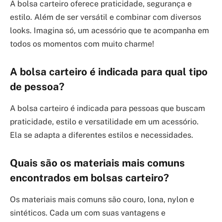
A bolsa carteiro oferece praticidade, segurança e
estilo. Além de ser versátil e combinar com diversos
looks. Imagina só, um acessório que te acompanha em
todos os momentos com muito charme!
A bolsa carteiro é indicada para qual tipo
de pessoa?
A bolsa carteiro é indicada para pessoas que buscam
praticidade, estilo e versatilidade em um acessório.
Ela se adapta a diferentes estilos e necessidades.
Quais são os materiais mais comuns
encontrados em bolsas carteiro?
Os materiais mais comuns são couro, lona, nylon e
sintéticos. Cada um com suas vantagens e