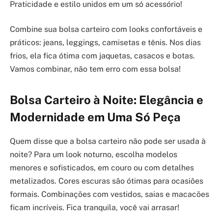
Praticidade e estilo unidos em um só acessório!
Combine sua bolsa carteiro com looks confortáveis e
práticos: jeans, leggings, camisetas e tênis. Nos dias
frios, ela fica ótima com jaquetas, casacos e botas.
Vamos combinar, não tem erro com essa bolsa!
Bolsa Carteiro à Noite: Elegância e
Modernidade em Uma Só Peça
Quem disse que a bolsa carteiro não pode ser usada à
noite? Para um look noturno, escolha modelos
menores e sofisticados, em couro ou com detalhes
metalizados. Cores escuras são ótimas para ocasiões
formais. Combinações com vestidos, saias e macacões
ficam incríveis. Fica tranquila, você vai arrasar!