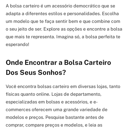
A bolsa carteiro é um acessório democrático que se
adapta a diferentes estilos e personalidades. Escolha
um modelo que te faça sentir bem e que combine com
o seu jeito de ser. Explore as opções e encontre a bolsa
que mais te representa. Imagina só, a bolsa perfeita te
esperando!
Onde Encontrar a Bolsa Carteiro
Dos Seus Sonhos?
Você encontra bolsas carteiro em diversas lojas, tanto
físicas quanto online. Lojas de departamento,
especializadas em bolsas e acessórios, e e-
commerces oferecem uma grande variedade de
modelos e preços. Pesquise bastante antes de
comprar, compare preços e modelos, e leia as