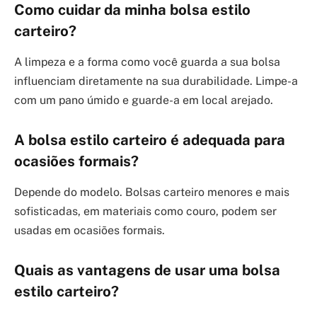
Como cuidar da minha bolsa estilo
carteiro?
A limpeza e a forma como você guarda a sua bolsa
influenciam diretamente na sua durabilidade. Limpe-a
com um pano úmido e guarde-a em local arejado.
A bolsa estilo carteiro é adequada para
ocasiões formais?
Depende do modelo. Bolsas carteiro menores e mais
sofisticadas, em materiais como couro, podem ser
usadas em ocasiões formais.
Quais as vantagens de usar uma bolsa
estilo carteiro?