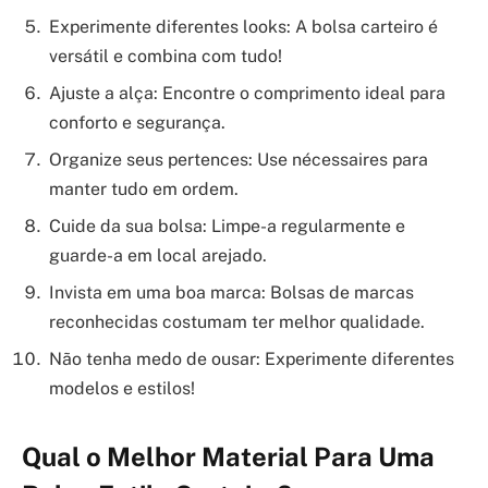
Experimente diferentes looks: A bolsa carteiro é
versátil e combina com tudo!
Ajuste a alça: Encontre o comprimento ideal para
conforto e segurança.
Organize seus pertences: Use nécessaires para
manter tudo em ordem.
Cuide da sua bolsa: Limpe-a regularmente e
guarde-a em local arejado.
Invista em uma boa marca: Bolsas de marcas
reconhecidas costumam ter melhor qualidade.
Não tenha medo de ousar: Experimente diferentes
modelos e estilos!
Qual o Melhor Material Para Uma