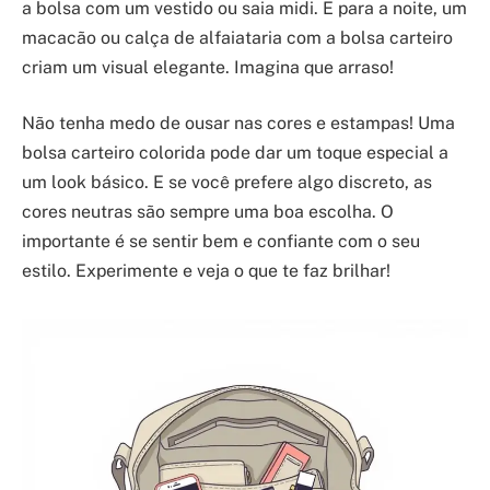
a bolsa com um vestido ou saia midi. E para a noite, um
macacão ou calça de alfaiataria com a bolsa carteiro
criam um visual elegante. Imagina que arraso!
Não tenha medo de ousar nas cores e estampas! Uma
bolsa carteiro colorida pode dar um toque especial a
um look básico. E se você prefere algo discreto, as
cores neutras são sempre uma boa escolha. O
importante é se sentir bem e confiante com o seu
estilo. Experimente e veja o que te faz brilhar!