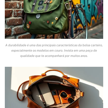
A durabilidade é uma das principais características da bolsa carteiro,
especialmente os modelos em couro. Invista em uma peça de
qualidade que te acompanhará por muitos anos.