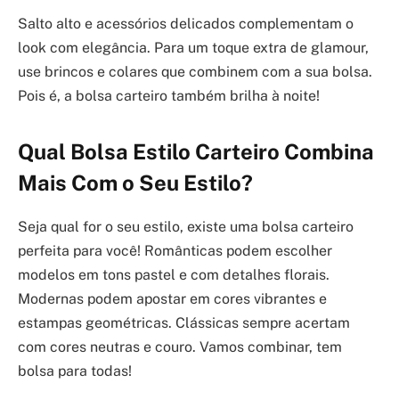
Salto alto e acessórios delicados complementam o
look com elegância. Para um toque extra de glamour,
use brincos e colares que combinem com a sua bolsa.
Pois é, a bolsa carteiro também brilha à noite!
Qual Bolsa Estilo Carteiro Combina
Mais Com o Seu Estilo?
Seja qual for o seu estilo, existe uma bolsa carteiro
perfeita para você! Românticas podem escolher
modelos em tons pastel e com detalhes florais.
Modernas podem apostar em cores vibrantes e
estampas geométricas. Clássicas sempre acertam
com cores neutras e couro. Vamos combinar, tem
bolsa para todas!