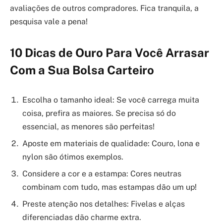
avaliações de outros compradores. Fica tranquila, a
pesquisa vale a pena!
10 Dicas de Ouro Para Você Arrasar
Com a Sua Bolsa Carteiro
Escolha o tamanho ideal: Se você carrega muita
coisa, prefira as maiores. Se precisa só do
essencial, as menores são perfeitas!
Aposte em materiais de qualidade: Couro, lona e
nylon são ótimos exemplos.
Considere a cor e a estampa: Cores neutras
combinam com tudo, mas estampas dão um up!
Preste atenção nos detalhes: Fivelas e alças
diferenciadas dão charme extra.