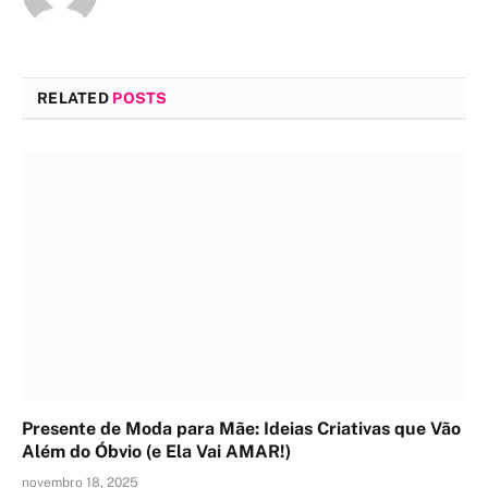
RELATED
POSTS
Presente de Moda para Mãe: Ideias Criativas que Vão
Além do Óbvio (e Ela Vai AMAR!)
novembro 18, 2025