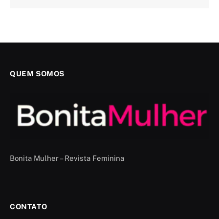
QUEM SOMOS
Bonita Mulher – Revista Feminina
CONTATO