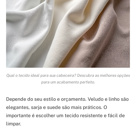
Qual o tecido ideal para sua cabeceira? Descubra as melhores opções
para um acabamento perfeito.
Depende do seu estilo e orçamento. Veludo e linho são
elegantes, sarja e suede são mais práticos. O
importante é escolher um tecido resistente e fácil de
limpar.