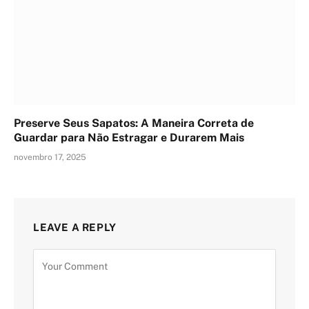
Preserve Seus Sapatos: A Maneira Correta de
Guardar para Não Estragar e Durarem Mais
novembro 17, 2025
LEAVE A REPLY