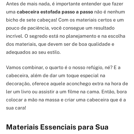
Antes de mais nada, é importante entender que fazer
uma
cabeceira estofada passo a passo
não é nenhum
bicho de sete cabeças! Com os materiais certos e um
pouco de paciência, você consegue um resultado
incrível. O segredo está no planejamento e na escolha
dos materiais, que devem ser de boa qualidade e
adequados ao seu estilo.
Vamos combinar, o quarto é o nosso refúgio, né? E a
cabeceira, além de dar um toque especial na
decoração, oferece aquele aconchego extra na hora de
ler um livro ou assistir a um filme na cama. Então, bora
colocar a mão na massa e criar uma cabeceira que é a
sua cara!
Materiais Essenciais para Sua