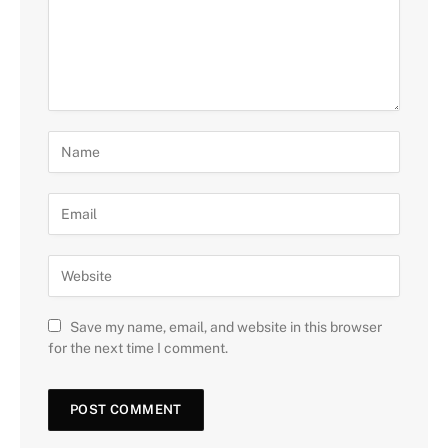
Save my name, email, and website in this browser
for the next time I comment.