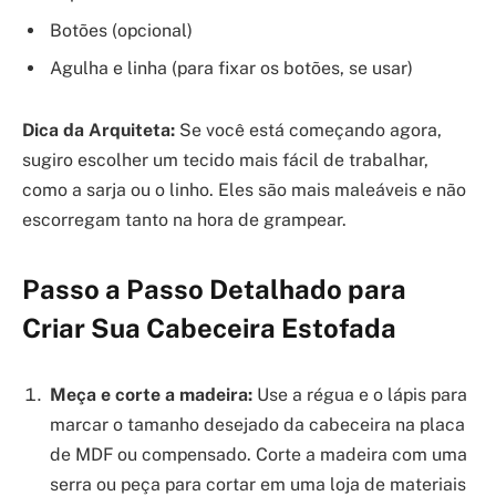
Botões (opcional)
Agulha e linha (para fixar os botões, se usar)
Dica da Arquiteta:
Se você está começando agora,
sugiro escolher um tecido mais fácil de trabalhar,
como a sarja ou o linho. Eles são mais maleáveis e não
escorregam tanto na hora de grampear.
Passo a Passo Detalhado para
Criar Sua Cabeceira Estofada
Meça e corte a madeira:
Use a régua e o lápis para
marcar o tamanho desejado da cabeceira na placa
de MDF ou compensado. Corte a madeira com uma
serra ou peça para cortar em uma loja de materiais