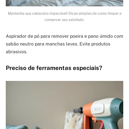
Mantenha sua cabeceira impecável! Dicas simples de como limpar e
conservar seu estofado.
Aspirador de pó para remover poeira e pano úmido com
sabão neutro para manchas leves. Evite produtos
abrasivos.
Preciso de ferramentas especiais?