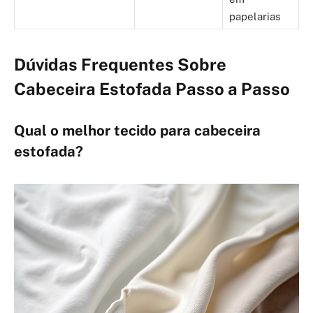
papelarias
Dúvidas Frequentes Sobre
Cabeceira Estofada Passo a Passo
Qual o melhor tecido para cabeceira
estofada?