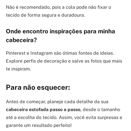
Não é recomendado, pois a cola pode não fixar o
tecido de forma segura e duradoura.
Onde encontro inspirações para minha
cabeceira?
Pinterest e Instagram são ótimas fontes de ideias.
Explore perfis de decoração e salve as fotos que mais
te inspiram.
Para não esquecer:
Antes de começar, planeje cada detalhe da sua
cabeceira estofada passo a passo
, desde o tamanho
até a escolha do tecido. Assim, você evita surpresas e
garante um resultado perfeito!