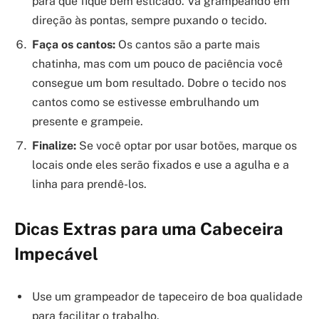
para que fique bem esticado. Vá grampeando em
direção às pontas, sempre puxando o tecido.
Faça os cantos:
Os cantos são a parte mais
chatinha, mas com um pouco de paciência você
consegue um bom resultado. Dobre o tecido nos
cantos como se estivesse embrulhando um
presente e grampeie.
Finalize:
Se você optar por usar botões, marque os
locais onde eles serão fixados e use a agulha e a
linha para prendê-los.
Dicas Extras para uma Cabeceira
Impecável
Use um grampeador de tapeceiro de boa qualidade
para facilitar o trabalho.