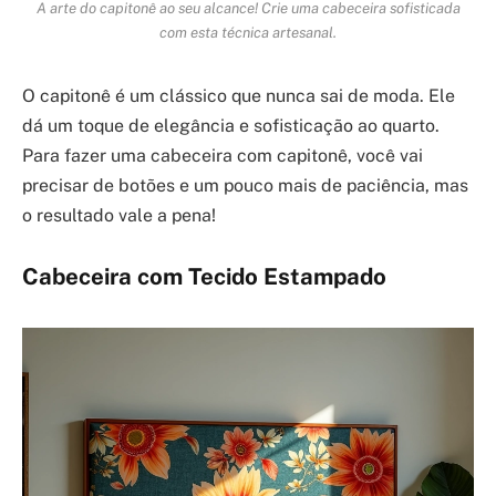
A arte do capitonê ao seu alcance! Crie uma cabeceira sofisticada
com esta técnica artesanal.
O capitonê é um clássico que nunca sai de moda. Ele
dá um toque de elegância e sofisticação ao quarto.
Para fazer uma cabeceira com capitonê, você vai
precisar de botões e um pouco mais de paciência, mas
o resultado vale a pena!
Cabeceira com Tecido Estampado