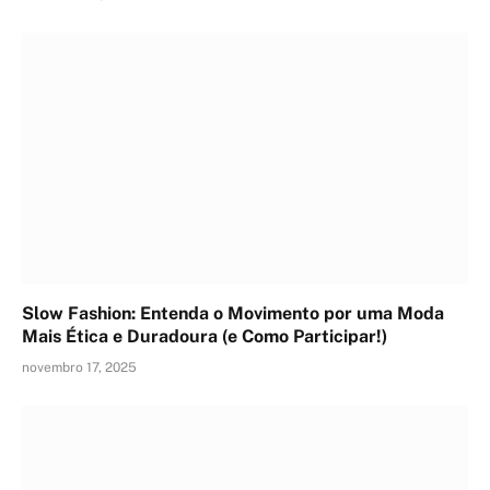
Slow Fashion: Entenda o Movimento por uma Moda
Mais Ética e Duradoura (e Como Participar!)
novembro 17, 2025