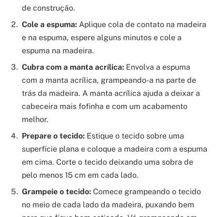
de construção.
Cole a espuma:
Aplique cola de contato na madeira
e na espuma, espere alguns minutos e cole a
espuma na madeira.
Cubra com a manta acrílica:
Envolva a espuma
com a manta acrílica, grampeando-a na parte de
trás da madeira. A manta acrílica ajuda a deixar a
cabeceira mais fofinha e com um acabamento
melhor.
Prepare o tecido:
Estique o tecido sobre uma
superfície plana e coloque a madeira com a espuma
em cima. Corte o tecido deixando uma sobra de
pelo menos 15 cm em cada lado.
Grampeie o tecido:
Comece grampeando o tecido
no meio de cada lado da madeira, puxando bem