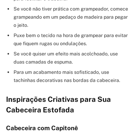
Se você não tiver prática com grampeador, comece
grampeando em um pedaço de madeira para pegar
o jeito.
Puxe bem o tecido na hora de grampear para evitar
que fiquem rugas ou ondulações.
Se você quiser um efeito mais acolchoado, use
duas camadas de espuma.
Para um acabamento mais sofisticado, use
tachinhas decorativas nas bordas da cabeceira.
Inspirações Criativas para Sua
Cabeceira Estofada
Cabeceira com Capitonê