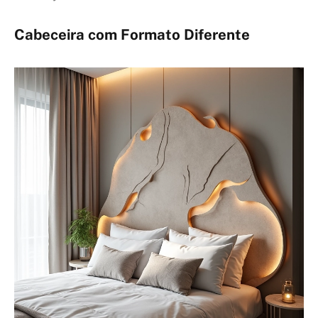
Cabeceira com Formato Diferente