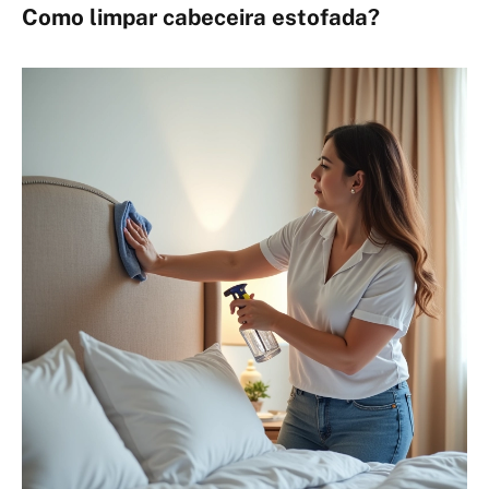
Como limpar cabeceira estofada?