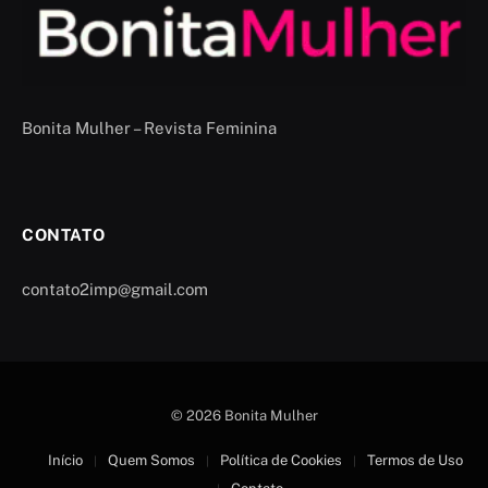
Bonita Mulher – Revista Feminina
CONTATO
contato2imp@gmail.com
© 2026 Bonita Mulher
Início
Quem Somos
Política de Cookies
Termos de Uso