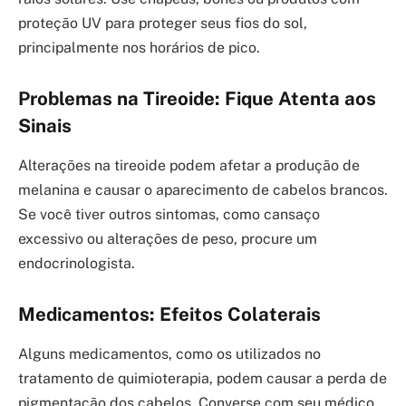
proteção UV para proteger seus fios do sol,
principalmente nos horários de pico.
Problemas na Tireoide: Fique Atenta aos
Sinais
Alterações na tireoide podem afetar a produção de
melanina e causar o aparecimento de cabelos brancos.
Se você tiver outros sintomas, como cansaço
excessivo ou alterações de peso, procure um
endocrinologista.
Medicamentos: Efeitos Colaterais
Alguns medicamentos, como os utilizados no
tratamento de quimioterapia, podem causar a perda de
pigmentação dos cabelos. Converse com seu médico