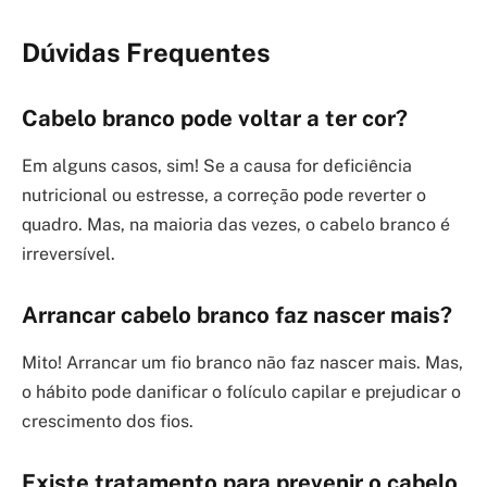
Dúvidas Frequentes
Cabelo branco pode voltar a ter cor?
Em alguns casos, sim! Se a causa for deficiência
nutricional ou estresse, a correção pode reverter o
quadro. Mas, na maioria das vezes, o cabelo branco é
irreversível.
Arrancar cabelo branco faz nascer mais?
Mito! Arrancar um fio branco não faz nascer mais. Mas,
o hábito pode danificar o folículo capilar e prejudicar o
crescimento dos fios.
Existe tratamento para prevenir o cabelo