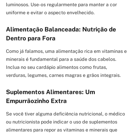
luminosos. Use-os regularmente para manter a cor
uniforme e evitar o aspecto envelhecido.
Alimentação Balanceada: Nutrição de
Dentro para Fora
Como já falamos, uma alimentação rica em vitaminas e
minerais é fundamental para a saúde dos cabelos.
Inclua no seu cardápio alimentos como frutas,
verduras, legumes, carnes magras e grãos integrais.
Suplementos Alimentares: Um
Empurrãozinho Extra
Se você tiver alguma deficiência nutricional, o médico
ou nutricionista pode indicar o uso de suplementos
alimentares para repor as vitaminas e minerais que