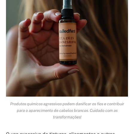
Produtos químicos agressivos podem danificar os fios e contribuir
para o aparecimento de cabelos brancos. Cuidado com as
transformações!