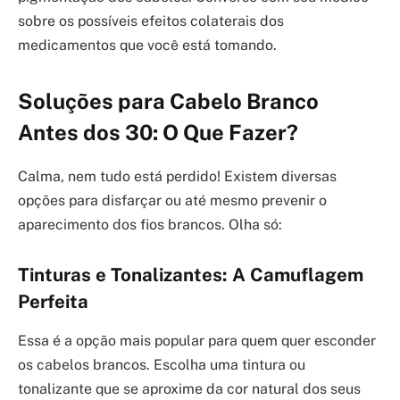
sobre os possíveis efeitos colaterais dos
medicamentos que você está tomando.
Soluções para Cabelo Branco
Antes dos 30: O Que Fazer?
Calma, nem tudo está perdido! Existem diversas
opções para disfarçar ou até mesmo prevenir o
aparecimento dos fios brancos. Olha só:
Tinturas e Tonalizantes: A Camuflagem
Perfeita
Essa é a opção mais popular para quem quer esconder
os cabelos brancos. Escolha uma tintura ou
tonalizante que se aproxime da cor natural dos seus