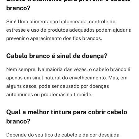
branco?
Sim! Uma alimentação balanceada, controle do
estresse e uso de produtos adequados podem ajudar a
prevenir o aparecimento dos fios brancos.
Cabelo branco é sinal de doença?
Nem sempre. Na maioria das vezes, o cabelo branco é
apenas um sinal natural do envelhecimento. Mas, em
alguns casos, pode ser causado por doenças
autoimunes ou problemas na tireoide.
Qual a melhor tintura para cobrir cabelo
branco?
Depende do seu tipo de cabelo e da cor desejada.