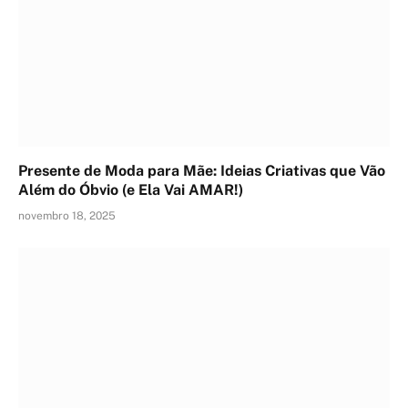
Presente de Moda para Mãe: Ideias Criativas que Vão
Além do Óbvio (e Ela Vai AMAR!)
novembro 18, 2025