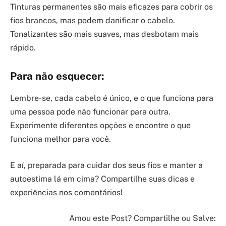
Tinturas permanentes são mais eficazes para cobrir os
fios brancos, mas podem danificar o cabelo.
Tonalizantes são mais suaves, mas desbotam mais
rápido.
Para não esquecer:
Lembre-se, cada cabelo é único, e o que funciona para
uma pessoa pode não funcionar para outra.
Experimente diferentes opções e encontre o que
funciona melhor para você.
E aí, preparada para cuidar dos seus fios e manter a
autoestima lá em cima? Compartilhe suas dicas e
experiências nos comentários!
Amou este Post? Compartilhe ou Salve: