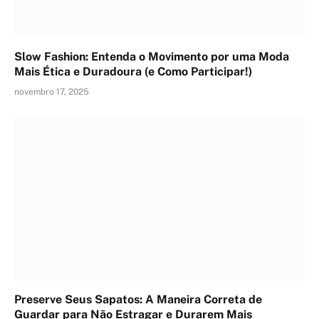
Slow Fashion: Entenda o Movimento por uma Moda
Mais Ética e Duradoura (e Como Participar!)
novembro 17, 2025
Preserve Seus Sapatos: A Maneira Correta de
Guardar para Não Estragar e Durarem Mais