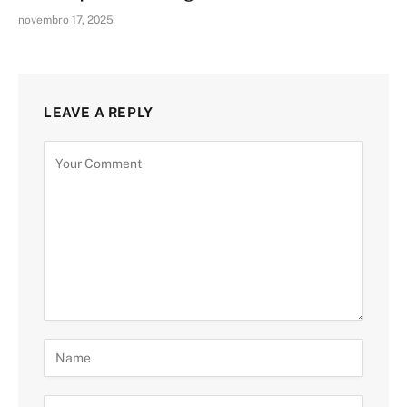
novembro 17, 2025
LEAVE A REPLY