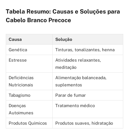
Tabela Resumo: Causas e Soluções para
Cabelo Branco Precoce
Causa
Solução
Genética
Tinturas, tonalizantes, henna
Estresse
Atividades relaxantes,
meditação
Deficiências
Alimentação balanceada,
Nutricionais
suplementos
Tabagismo
Parar de fumar
Doenças
Tratamento médico
Autoimunes
Produtos Químicos
Produtos suaves, hidratação