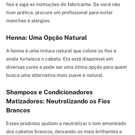
fios e siga as instruções do fabricante. Se você não
tiver prática, procure um profissional para evitar
manchas e alergias.
Henna: Uma Opção Natural
A henna é uma tintura natural que colore os fios e
ainda fortalece o cabelo. Ela está disponível em
diversas cores e pode ser uma ótima opção para quem
busca uma alternativa mais suave e natural.
Shampoos e Condicionadores
Matizadores: Neutralizando os Fios
Brancos
Esses produtos ajudam a neutralizar o tom amarelado
dos cabelos brancos, deixando-os mais brilhantes e