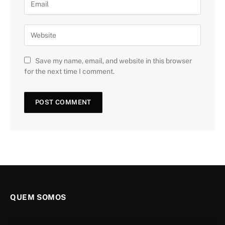
Save my name, email, and website in this browser
for the next time I comment.
QUEM SOMOS