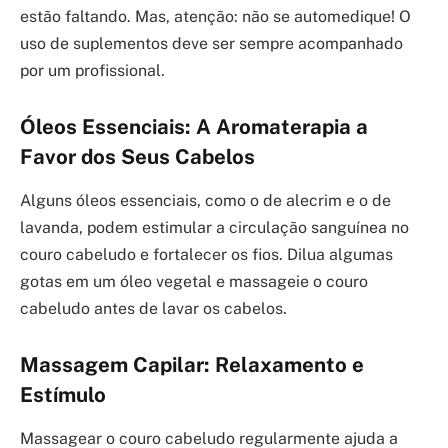
estão faltando. Mas, atenção: não se automedique! O
uso de suplementos deve ser sempre acompanhado
por um profissional.
Óleos Essenciais: A Aromaterapia a
Favor dos Seus Cabelos
Alguns óleos essenciais, como o de alecrim e o de
lavanda, podem estimular a circulação sanguínea no
couro cabeludo e fortalecer os fios. Dilua algumas
gotas em um óleo vegetal e massageie o couro
cabeludo antes de lavar os cabelos.
Massagem Capilar: Relaxamento e
Estímulo
Massagear o couro cabeludo regularmente ajuda a