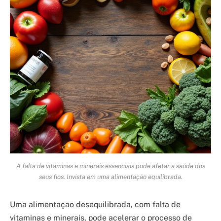
A falta de vitaminas e minerais essenciais pode afetar a saúde dos
seus fios. Invista em uma alimentação equilibrada.
Uma alimentação desequilibrada, com falta de
vitaminas e minerais, pode acelerar o processo de