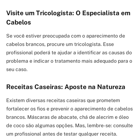
Visite um Tricologista: O Especialista em
Cabelos
Se você estiver preocupada com o aparecimento de
cabelos brancos, procure um tricologista. Esse
profissional poderá te ajudar a identificar as causas do
problema e indicar o tratamento mais adequado para o
seu caso.
Receitas Caseiras: Aposte na Natureza
Existem diversas receitas caseiras que prometem
fortalecer os fios e prevenir o aparecimento de cabelos
brancos. Máscaras de abacate, chá de alecrim e óleo
de coco são algumas opções. Mas, lembre-se: consulte
um profissional antes de testar qualquer receita.