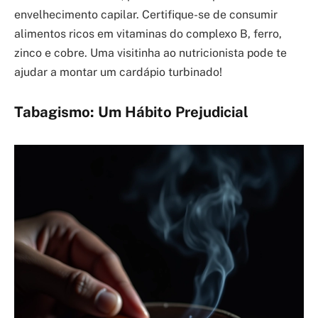
envelhecimento capilar. Certifique-se de consumir
alimentos ricos em vitaminas do complexo B, ferro,
zinco e cobre. Uma visitinha ao nutricionista pode te
ajudar a montar um cardápio turbinado!
Tabagismo: Um Hábito Prejudicial