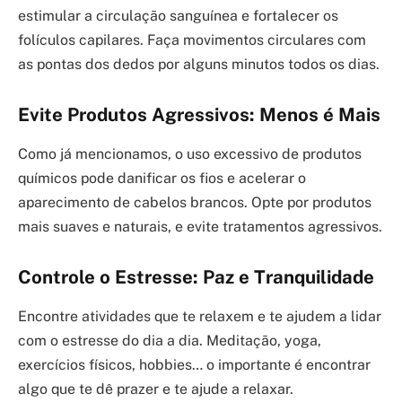
estimular a circulação sanguínea e fortalecer os
folículos capilares. Faça movimentos circulares com
as pontas dos dedos por alguns minutos todos os dias.
Evite Produtos Agressivos: Menos é Mais
Como já mencionamos, o uso excessivo de produtos
químicos pode danificar os fios e acelerar o
aparecimento de cabelos brancos. Opte por produtos
mais suaves e naturais, e evite tratamentos agressivos.
Controle o Estresse: Paz e Tranquilidade
Encontre atividades que te relaxem e te ajudem a lidar
com o estresse do dia a dia. Meditação, yoga,
exercícios físicos, hobbies… o importante é encontrar
algo que te dê prazer e te ajude a relaxar.