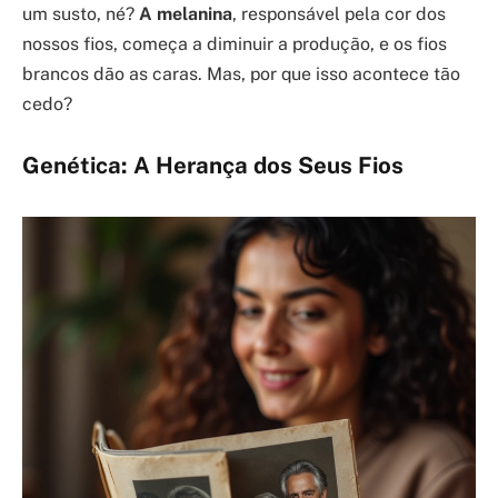
um susto, né?
A melanina
, responsável pela cor dos
nossos fios, começa a diminuir a produção, e os fios
brancos dão as caras. Mas, por que isso acontece tão
cedo?
Genética: A Herança dos Seus Fios