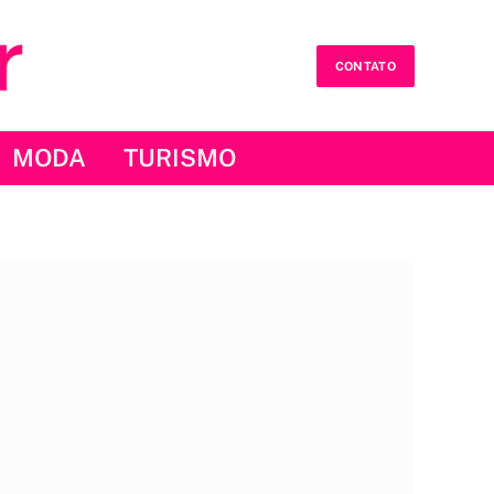
CONTATO
MODA
TURISMO