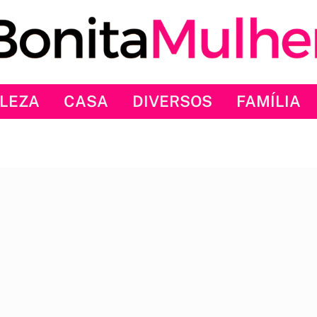
LEZA
CASA
DIVERSOS
FAMÍLIA