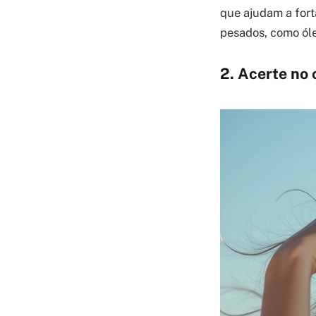
que ajudam a fort
pesados, como óle
2. Acerte no 