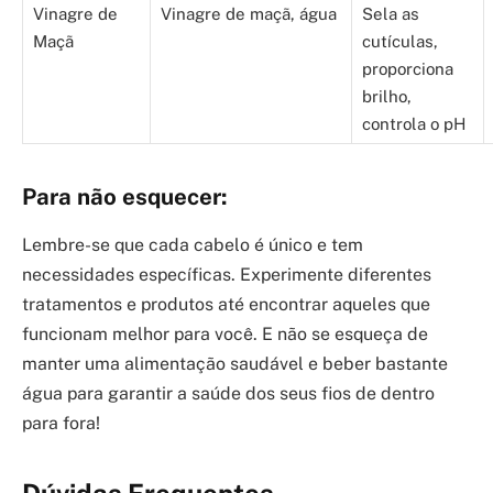
Vinagre de
Vinagre de maçã, água
Sela as
Maçã
cutículas,
proporciona
brilho,
controla o pH
Para não esquecer:
Lembre-se que cada cabelo é único e tem
necessidades específicas. Experimente diferentes
tratamentos e produtos até encontrar aqueles que
funcionam melhor para você. E não se esqueça de
manter uma alimentação saudável e beber bastante
água para garantir a saúde dos seus fios de dentro
para fora!
Dúvidas Frequentes