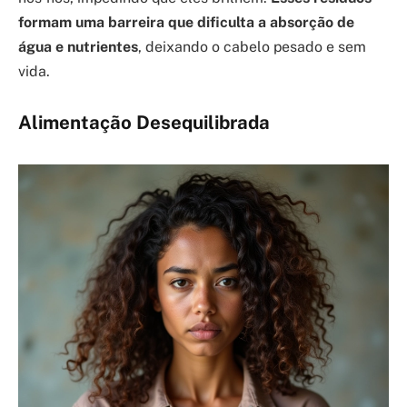
formam uma barreira que dificulta a absorção de
água e nutrientes
, deixando o cabelo pesado e sem
vida.
Alimentação Desequilibrada