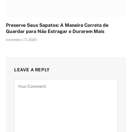
Preserve Seus Sapatos: A Maneira Correta de
Guardar para Não Estragar e Durarem Mais
novembro 17, 2025
LEAVE A REPLY