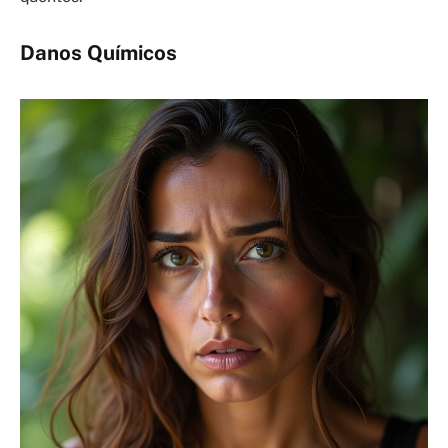
Danos Químicos