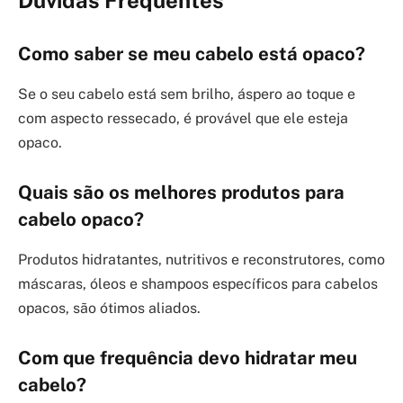
Como saber se meu cabelo está opaco?
Se o seu cabelo está sem brilho, áspero ao toque e
com aspecto ressecado, é provável que ele esteja
opaco.
Quais são os melhores produtos para
cabelo opaco?
Produtos hidratantes, nutritivos e reconstrutores, como
máscaras, óleos e shampoos específicos para cabelos
opacos, são ótimos aliados.
Com que frequência devo hidratar meu
cabelo?