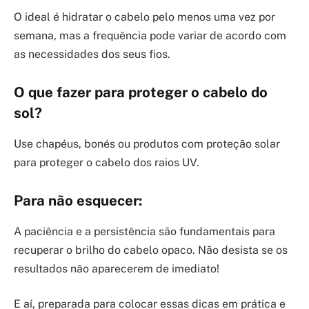
O ideal é hidratar o cabelo pelo menos uma vez por
semana, mas a frequência pode variar de acordo com
as necessidades dos seus fios.
O que fazer para proteger o cabelo do
sol?
Use chapéus, bonés ou produtos com proteção solar
para proteger o cabelo dos raios UV.
Para não esquecer:
A paciência e a persistência são fundamentais para
recuperar o brilho do cabelo opaco. Não desista se os
resultados não aparecerem de imediato!
E aí, preparada para colocar essas dicas em prática e