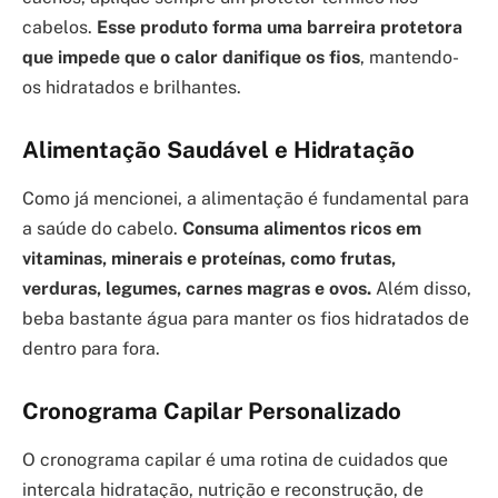
cabelos.
Esse produto forma uma barreira protetora
que impede que o calor danifique os fios
, mantendo-
os hidratados e brilhantes.
Alimentação Saudável e Hidratação
Como já mencionei, a alimentação é fundamental para
a saúde do cabelo.
Consuma alimentos ricos em
vitaminas, minerais e proteínas, como frutas,
verduras, legumes, carnes magras e ovos.
Além disso,
beba bastante água para manter os fios hidratados de
dentro para fora.
Cronograma Capilar Personalizado
O cronograma capilar é uma rotina de cuidados que
intercala hidratação, nutrição e reconstrução, de