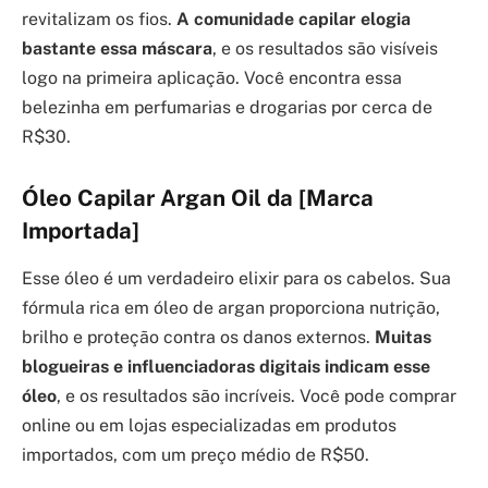
revitalizam os fios.
A comunidade capilar elogia
bastante essa máscara
, e os resultados são visíveis
logo na primeira aplicação. Você encontra essa
belezinha em perfumarias e drogarias por cerca de
R$30.
Óleo Capilar Argan Oil da [Marca
Importada]
Esse óleo é um verdadeiro elixir para os cabelos. Sua
fórmula rica em óleo de argan proporciona nutrição,
brilho e proteção contra os danos externos.
Muitas
blogueiras e influenciadoras digitais indicam esse
óleo
, e os resultados são incríveis. Você pode comprar
online ou em lojas especializadas em produtos
importados, com um preço médio de R$50.