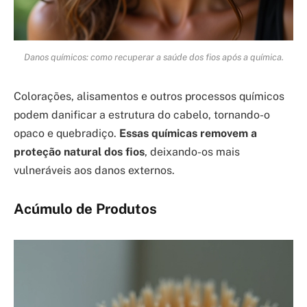
Danos químicos: como recuperar a saúde dos fios após a química.
Colorações, alisamentos e outros processos químicos
podem danificar a estrutura do cabelo, tornando-o
opaco e quebradiço.
Essas químicas removem a
proteção natural dos fios
, deixando-os mais
vulneráveis aos danos externos.
Acúmulo de Produtos