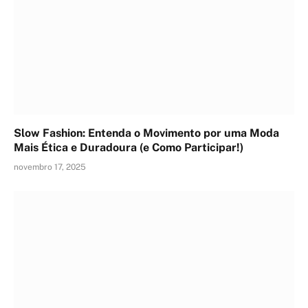
Slow Fashion: Entenda o Movimento por uma Moda
Mais Ética e Duradoura (e Como Participar!)
novembro 17, 2025