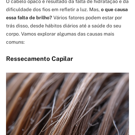
O cabelo opaco é resultado da falta de hidratação e da
dificuldade dos fios em refletir a luz. Mas,
o que causa
essa falta de brilho?
Vários fatores podem estar por
trás disso, desde hábitos diários até a saúde do seu
corpo. Vamos explorar algumas das causas mais
comuns:
Ressecamento Capilar