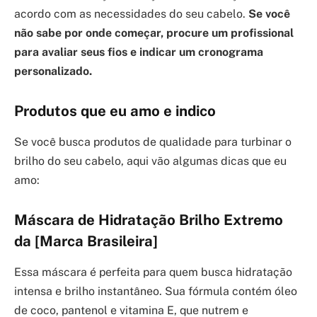
acordo com as necessidades do seu cabelo.
Se você
não sabe por onde começar, procure um profissional
para avaliar seus fios e indicar um cronograma
personalizado.
Produtos que eu amo e indico
Se você busca produtos de qualidade para turbinar o
brilho do seu cabelo, aqui vão algumas dicas que eu
amo:
Máscara de Hidratação Brilho Extremo
da [Marca Brasileira]
Essa máscara é perfeita para quem busca hidratação
intensa e brilho instantâneo. Sua fórmula contém óleo
de coco, pantenol e vitamina E, que nutrem e