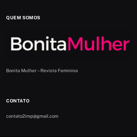
QUEM SOMOS
Bonita Mulher – Revista Feminina
CONTATO
contato2imp@gmail.com