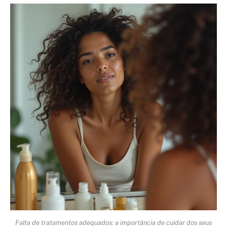
Falta de tratamentos adequados: a importância de cuidar dos seus