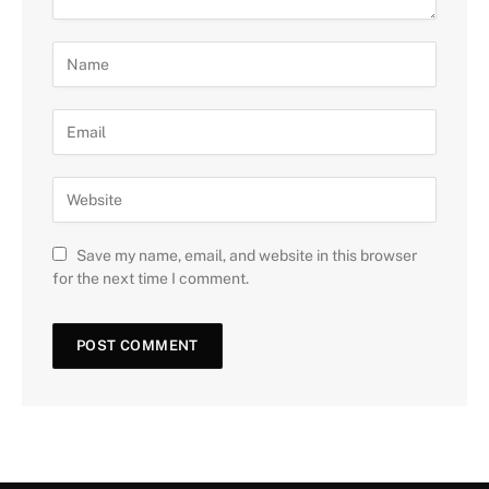
Save my name, email, and website in this browser
for the next time I comment.