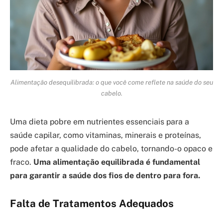
Alimentação desequilibrada: o que você come reflete na saúde do seu
cabelo.
Uma dieta pobre em nutrientes essenciais para a
saúde capilar, como vitaminas, minerais e proteínas,
pode afetar a qualidade do cabelo, tornando-o opaco e
fraco.
Uma alimentação equilibrada é fundamental
para garantir a saúde dos fios de dentro para fora.
Falta de Tratamentos Adequados