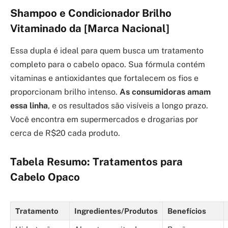
Shampoo e Condicionador Brilho
Vitaminado da [Marca Nacional]
Essa dupla é ideal para quem busca um tratamento
completo para o cabelo opaco. Sua fórmula contém
vitaminas e antioxidantes que fortalecem os fios e
proporcionam brilho intenso.
As consumidoras amam
essa linha
, e os resultados são visíveis a longo prazo.
Você encontra em supermercados e drogarias por
cerca de R$20 cada produto.
Tabela Resumo: Tratamentos para
Cabelo Opaco
Tratamento
Ingredientes/Produtos
Benefícios