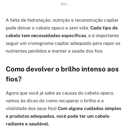
fios.
A falta de hidratação, nutrição e reconstrução capilar
pode deixar o cabelo opaco e sem vida.
Cada tipo de
cabelo tem necessidades específicas
, e é importante
seguir um cronograma capilar adequado para repor os
nutrientes perdidos e manter a saúde dos fios.
Como devolver o brilho intenso aos
fios?
Agora que você já sabe as causas do cabelo opaco,
vamos às dicas de como recuperar o brilho e a
vitalidade dos seus fios!
Com alguns cuidados simples
e produtos adequados, você pode ter um cabelo
radiante e saudável.