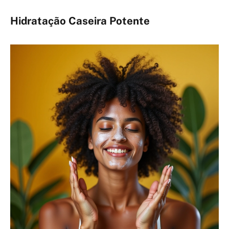
Hidratação Caseira Potente