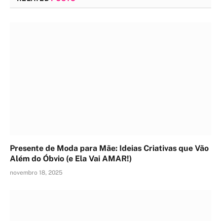
Presente de Moda para Mãe: Ideias Criativas que Vão
Além do Óbvio (e Ela Vai AMAR!)
novembro 18, 2025