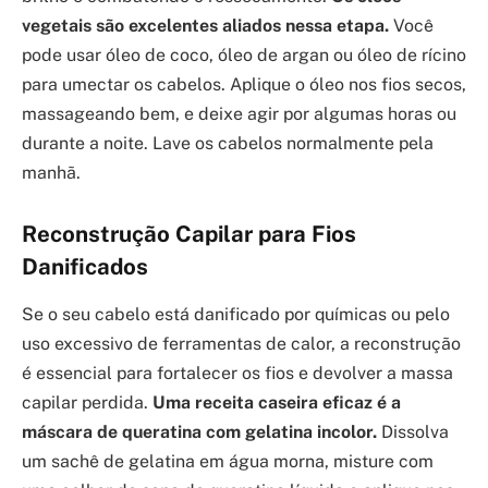
vegetais são excelentes aliados nessa etapa.
Você
pode usar óleo de coco, óleo de argan ou óleo de rícino
para umectar os cabelos. Aplique o óleo nos fios secos,
massageando bem, e deixe agir por algumas horas ou
durante a noite. Lave os cabelos normalmente pela
manhã.
Reconstrução Capilar para Fios
Danificados
Se o seu cabelo está danificado por químicas ou pelo
uso excessivo de ferramentas de calor, a reconstrução
é essencial para fortalecer os fios e devolver a massa
capilar perdida.
Uma receita caseira eficaz é a
máscara de queratina com gelatina incolor.
Dissolva
um sachê de gelatina em água morna, misture com