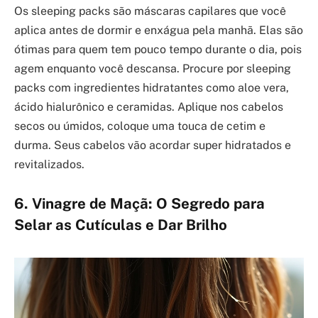
Os sleeping packs são máscaras capilares que você
aplica antes de dormir e enxágua pela manhã. Elas são
ótimas para quem tem pouco tempo durante o dia, pois
agem enquanto você descansa. Procure por sleeping
packs com ingredientes hidratantes como aloe vera,
ácido hialurônico e ceramidas. Aplique nos cabelos
secos ou úmidos, coloque uma touca de cetim e
durma. Seus cabelos vão acordar super hidratados e
revitalizados.
6. Vinagre de Maçã: O Segredo para
Selar as Cutículas e Dar Brilho