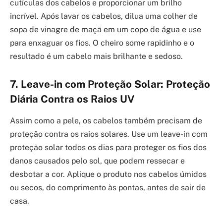
cutículas dos cabelos e proporcionar um brilho
incrível. Após lavar os cabelos, dilua uma colher de
sopa de vinagre de maçã em um copo de água e use
para enxaguar os fios. O cheiro some rapidinho e o
resultado é um cabelo mais brilhante e sedoso.
7. Leave-in com Proteção Solar: Proteção
Diária Contra os Raios UV
Assim como a pele, os cabelos também precisam de
proteção contra os raios solares. Use um leave-in com
proteção solar todos os dias para proteger os fios dos
danos causados pelo sol, que podem ressecar e
desbotar a cor. Aplique o produto nos cabelos úmidos
ou secos, do comprimento às pontas, antes de sair de
casa.