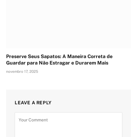
Preserve Seus Sapatos: A Maneira Correta de
Guardar para Não Estragar e Durarem Mais
novembro 17, 2025
LEAVE A REPLY