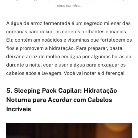
seus cabelos.
A água de arroz fermentada é um segredo milenar das
coreanas para deixar os cabelos brilhantes e macios.
Ela contém aminoácidos e vitaminas que fortalecem os
fios e promovem a hidratação. Para preparar, basta
deixar o arroz de molho em água por algumas horas ou
durante a noite, coar e usar a água para enxaguar os
cabelos após a lavagem. Você vai notar a diferença!
5. Sleeping Pack Capilar: Hidratação
Noturna para Acordar com Cabelos
Incríveis