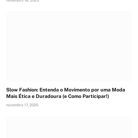
novembro 18, 2025
Slow Fashion: Entenda o Movimento por uma Moda
Mais Ética e Duradoura (e Como Participar!)
novembro 17, 2025