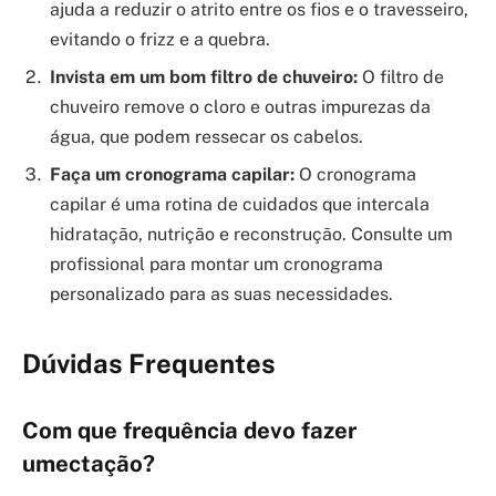
ajuda a reduzir o atrito entre os fios e o travesseiro,
evitando o frizz e a quebra.
Invista em um bom filtro de chuveiro:
O filtro de
chuveiro remove o cloro e outras impurezas da
água, que podem ressecar os cabelos.
Faça um cronograma capilar:
O cronograma
capilar é uma rotina de cuidados que intercala
hidratação, nutrição e reconstrução. Consulte um
profissional para montar um cronograma
personalizado para as suas necessidades.
Dúvidas Frequentes
Com que frequência devo fazer
umectação?