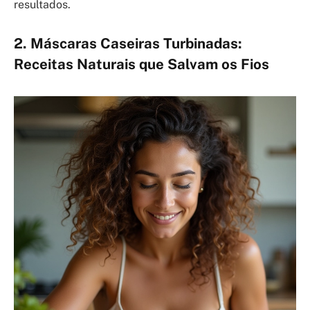
resultados.
2. Máscaras Caseiras Turbinadas:
Receitas Naturais que Salvam os Fios