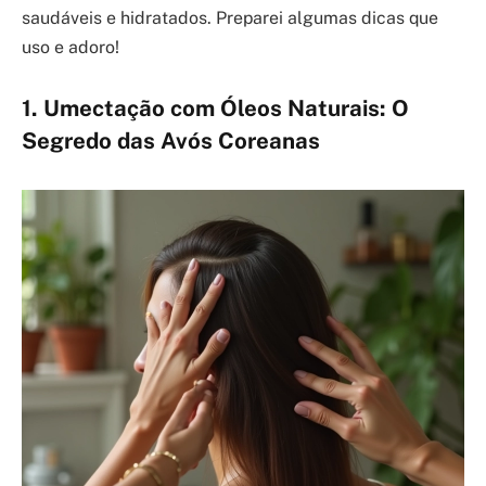
saudáveis e hidratados. Preparei algumas dicas que
uso e adoro!
1. Umectação com Óleos Naturais: O
Segredo das Avós Coreanas