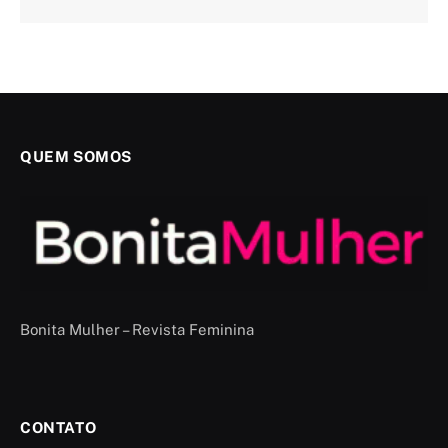
QUEM SOMOS
Bonita Mulher – Revista Feminina
CONTATO