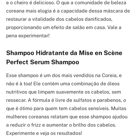
e o cheiro é delicioso. O que a comunidade de beleza
coreana mais elogia é a capacidade dessa máscara de
restaurar a vitalidade dos cabelos danificados,
proporcionando um efeito de salão em casa. Vale a
pena experimentar!
Shampoo Hidratante da Mise en Scène
Perfect Serum Shampoo
Esse shampoo é um dos mais vendidos na Coreia, e
não é à toa! Ele contém uma combinação de óleos
nutritivos que limpam suavemente os cabelos, sem
ressecar. A fórmula é livre de sulfatos e parabenos, o
que é ótimo para quem tem cabelos sensíveis. Muitas
mulheres coreanas relatam que esse shampoo ajudou
a reduzir o frizz e aumentar o brilho dos cabelos.
Experimente e veja os resultados!