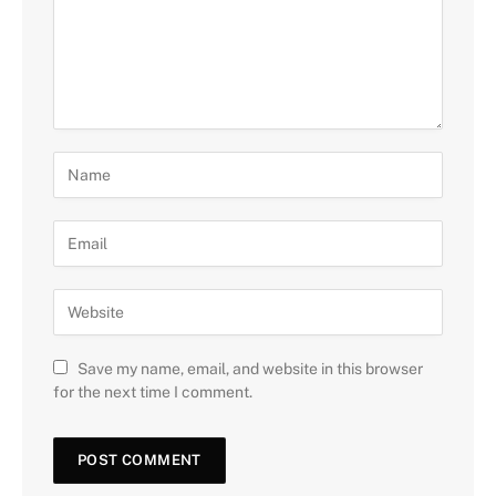
Save my name, email, and website in this browser
for the next time I comment.