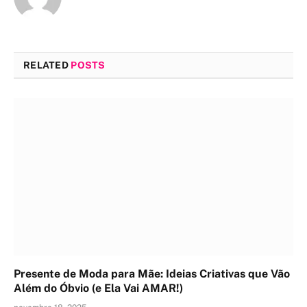
RELATED
POSTS
Presente de Moda para Mãe: Ideias Criativas que Vão
Além do Óbvio (e Ela Vai AMAR!)