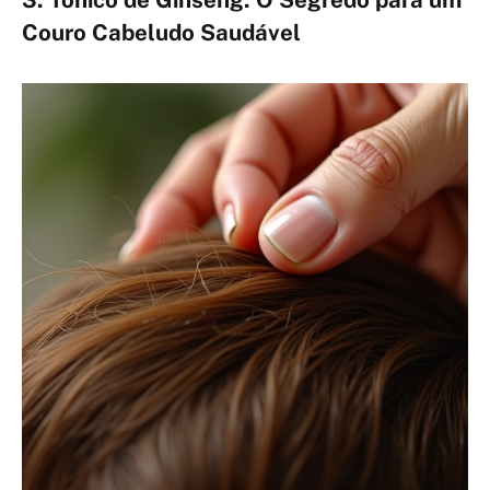
Couro Cabeludo Saudável