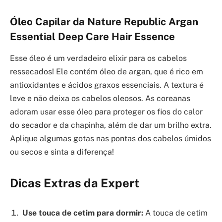
Óleo Capilar da Nature Republic Argan
Essential Deep Care Hair Essence
Esse óleo é um verdadeiro elixir para os cabelos
ressecados! Ele contém óleo de argan, que é rico em
antioxidantes e ácidos graxos essenciais. A textura é
leve e não deixa os cabelos oleosos. As coreanas
adoram usar esse óleo para proteger os fios do calor
do secador e da chapinha, além de dar um brilho extra.
Aplique algumas gotas nas pontas dos cabelos úmidos
ou secos e sinta a diferença!
Dicas Extras da Expert
Use touca de cetim para dormir:
A touca de cetim