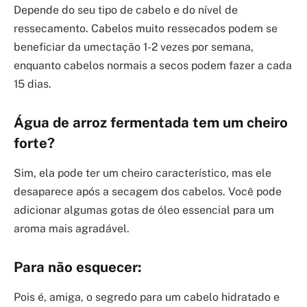
Depende do seu tipo de cabelo e do nível de
ressecamento. Cabelos muito ressecados podem se
beneficiar da umectação 1-2 vezes por semana,
enquanto cabelos normais a secos podem fazer a cada
15 dias.
Água de arroz fermentada tem um cheiro
forte?
Sim, ela pode ter um cheiro característico, mas ele
desaparece após a secagem dos cabelos. Você pode
adicionar algumas gotas de óleo essencial para um
aroma mais agradável.
Para não esquecer:
Pois é, amiga, o segredo para um cabelo hidratado e