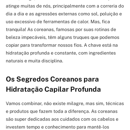
atinge muitas de nós, principalmente com a correria do
dia a dia e as agressões externas como sol, poluição e
uso excessivo de ferramentas de calor. Mas, fica
tranquila! As coreanas, famosas por suas rotinas de
beleza impecáveis, têm alguns truques que podemos
copiar para transformar nossos fios. A chave está na
hidratação profunda e constante, com ingredientes
naturais e muita disciplina.
Os Segredos Coreanos para
Hidratação Capilar Profunda
Vamos combinar, não existe milagre, mas sim, técnicas
e produtos que fazem toda a diferença. As coreanas
são super dedicadas aos cuidados com os cabelos e
investem tempo e conhecimento para mantê-los