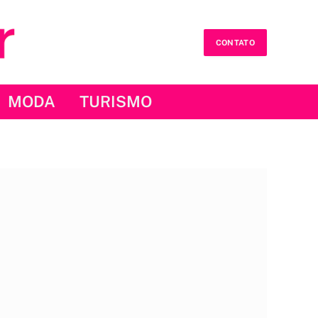
CONTATO
MODA
TURISMO