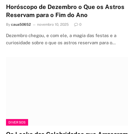
Horóscopo de Dezembro o Que os Astros
Reservam para o Fim do Ano
By
caua50652
novembro 10, 2025
0
Dezembro chegou, e com ele, a magia das festas e a
curiosidade sobre o que os astros reservam para o…
DIVERSOS