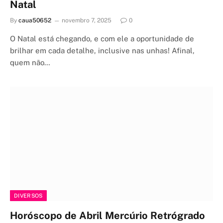
Natal
By
caua50652
novembro 7, 2025
0
O Natal está chegando, e com ele a oportunidade de
brilhar em cada detalhe, inclusive nas unhas! Afinal,
quem não…
DIVERSOS
Horóscopo de Abril Mercúrio Retrógrado