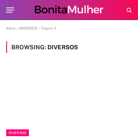
Início
»
DIVERSOS
»
Página 5
BROWSING:
DIVERSOS
DIVERSOS