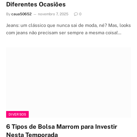
Diferentes Ocasiões
By
caua50652
novembro 7, 2025
0
Jeans: um clássico que nunca sai de moda, né? Mas, looks
com jeans não precisam ser sempre a mesma coisa!…
DIVERSOS
6 Tipos de Bolsa Marrom para Investir
Nesta Temporada