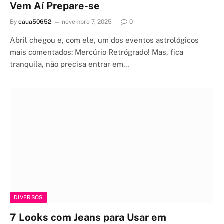
Vem Aí Prepare-se
By
caua50652
novembro 7, 2025
0
Abril chegou e, com ele, um dos eventos astrológicos
mais comentados: Mercúrio Retrógrado! Mas, fica
tranquila, não precisa entrar em…
DIVERSOS
7 Looks com Jeans para Usar em