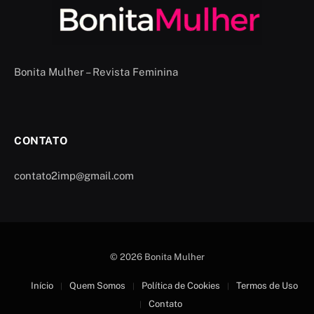
Bonita Mulher – Revista Feminina
CONTATO
contato2imp@gmail.com
© 2026 Bonita Mulher
Início
Quem Somos
Política de Cookies
Termos de Uso
Contato