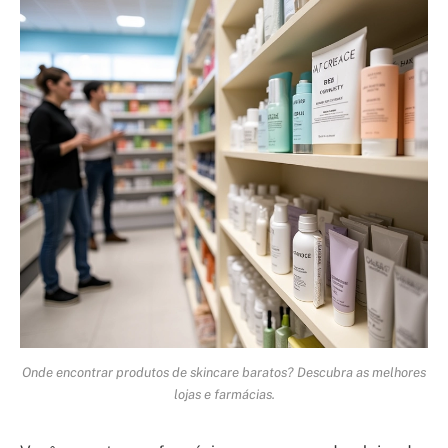
Onde encontrar produtos de skincare baratos? Descubra as melhores
lojas e farmácias.