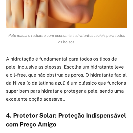
Pele macia e radiante com economia: hidratantes faciais para todos
os bolsos.
A hidratação é fundamental para todos os tipos de
pele, inclusive as oleosas. Escolha um hidratante leve
e oil-free, que não obstrua os poros. O hidratante facial
da Nivea (o da latinha azul) é um clássico que funciona
super bem para hidratar e proteger a pele, sendo uma
excelente opção acessível.
4. Protetor Solar: Proteção Indispensável
com Preço Amigo