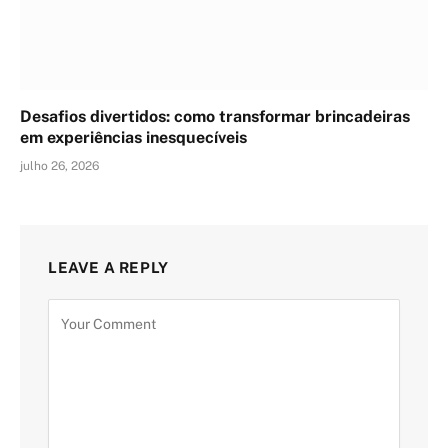
Desafios divertidos: como transformar brincadeiras
em experiências inesquecíveis
julho 26, 2026
LEAVE A REPLY