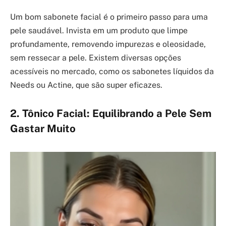
Um bom sabonete facial é o primeiro passo para uma
pele saudável. Invista em um produto que limpe
profundamente, removendo impurezas e oleosidade,
sem ressecar a pele. Existem diversas opções
acessíveis no mercado, como os sabonetes líquidos da
Needs ou Actine, que são super eficazes.
2. Tônico Facial: Equilibrando a Pele Sem
Gastar Muito