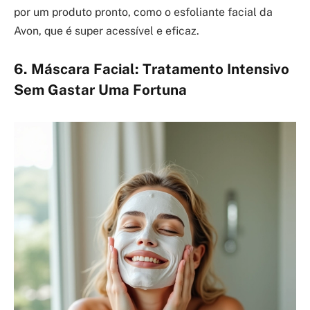
por um produto pronto, como o esfoliante facial da
Avon, que é super acessível e eficaz.
6. Máscara Facial: Tratamento Intensivo
Sem Gastar Uma Fortuna