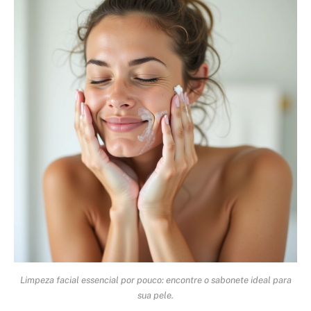
Limpeza facial essencial por pouco: encontre o sabonete ideal para
sua pele.