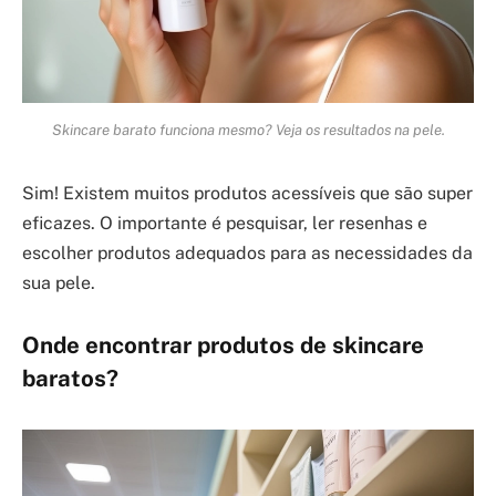
Skincare barato funciona mesmo? Veja os resultados na pele.
Sim! Existem muitos produtos acessíveis que são super
eficazes. O importante é pesquisar, ler resenhas e
escolher produtos adequados para as necessidades da
sua pele.
Onde encontrar produtos de skincare
baratos?