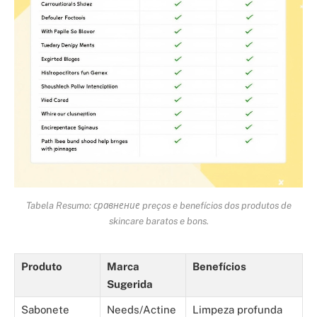
Tabela Resumo: сравнение preços e benefícios dos produtos de
skincare baratos e bons.
Produto
Marca
Benefícios
Sugerida
Sabonete
Needs/Actine
Limpeza profunda