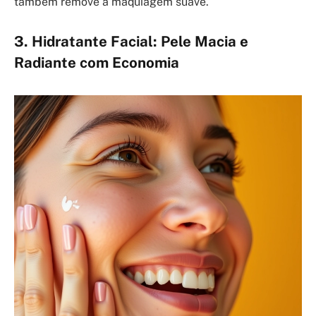
também remove a maquiagem suave.
3. Hidratante Facial: Pele Macia e
Radiante com Economia