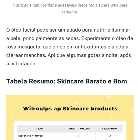
Nutrição e luminosidade acessíveis: óleos faciais para uma pele
radiante.
O óleo facial pode ser um aliado para nutrir e iluminar
a pele, principalmente as secas. Experimente o óleo de
rosa mosqueta, que é rico em antioxidantes e ajuda a
clarear manchas. Aplique algumas gotas à noite, após
a hidratação.
Tabela Resumo: Skincare Barato e Bom