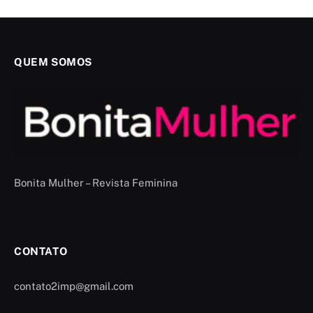
QUEM SOMOS
Bonita Mulher – Revista Feminina
CONTATO
contato2imp@gmail.com