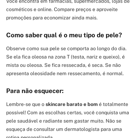
Você encontra em farmácias, supermercados, lojas de
cosméticos e online. Compare preços e aproveite
promoções para economizar ainda mais.
Como saber qual é o meu tipo de pele?
Observe como sua pele se comporta ao longo do dia.
Se ela fica oleosa na zona T (testa, nariz e queixo), é
mista ou oleosa. Se fica ressecada, é seca. Se não
apresenta oleosidade nem ressecamento, é normal.
Para não esquecer:
Lembre-se que o
skincare barato e bom
é totalmente
possível! Com as escolhas certas, você conquista uma
pele saudável e radiante sem gastar muito. Não se
esqueça de consultar um dermatologista para uma
rotina personalizada.