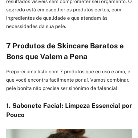
resultados visíveis sem comprometer seu orçamento. O
segredo está em escolher os produtos certos, com
ingredientes de qualidade e que atendam às
necessidades da sua pele.
7 Produtos de Skincare Baratos e
Bons que Valem a Pena
Preparei uma lista com 7 produtos que eu uso e amo, e
que você encontra facilmente por aí. Vamos combinar,
pele bonita não precisa ser sinônimo de falência!
1. Sabonete Facial: Limpeza Essencial por
Pouco