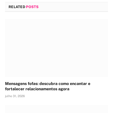
RELATED
POSTS
Mensagens fofas: descubra como encantar e
fortalecer relacionamentos agora
julho 31, 2026