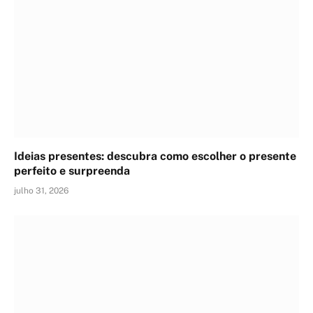
Ideias presentes: descubra como escolher o presente
perfeito e surpreenda
julho 31, 2026