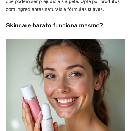
que podem ser prejudiciais à pele. Opte por produtos
com ingredientes naturais e fórmulas suaves.
Skincare barato funciona mesmo?