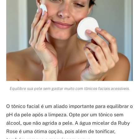
Equilibre sua pele sem gastar muito com tônicos faciais acessíveis.
O tônico facial é um aliado importante para equilibrar o
pH da pele após a limpeza. Opte por um tônico sem
álcool, que não agrida a pele. A água micelar da Ruby
Rose é uma ótima opção, pois além de tonificar,