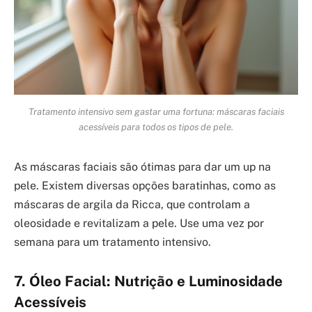
Tratamento intensivo sem gastar uma fortuna: máscaras faciais
acessíveis para todos os tipos de pele.
As máscaras faciais são ótimas para dar um up na
pele. Existem diversas opções baratinhas, como as
máscaras de argila da Ricca, que controlam a
oleosidade e revitalizam a pele. Use uma vez por
semana para um tratamento intensivo.
7. Óleo Facial: Nutrição e Luminosidade
Acessíveis