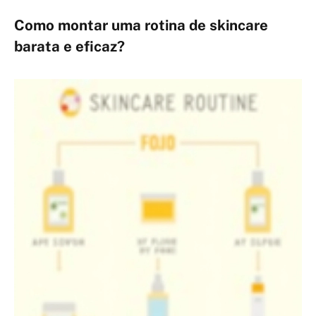
Como montar uma rotina de skincare
barata e eficaz?