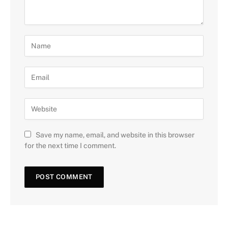
Save my name, email, and website in this browser
for the next time I comment.