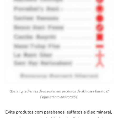
Quais ingredientes devo evitar em produtos de skincare baratos?
Fique atento aos rótulos.
Evite produtos com parabenos, sulfatos e óleo mineral,