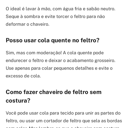
O ideal é lavar à mão, com água fria e sabão neutro.
Seque à sombra e evite torcer o feltro para não
deformar o chaveiro.
Posso usar cola quente no feltro?
Sim, mas com moderação! A cola quente pode
endurecer o feltro e deixar o acabamento grosseiro.
Use apenas para colar pequenos detalhes e evite o
excesso de cola.
Como fazer chaveiro de feltro sem
costura?
Você pode usar cola para tecido para unir as partes do
feltro, ou usar um cortador de feltro que sela as bordas