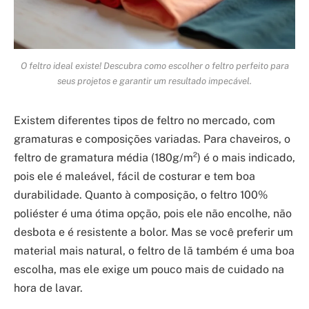
O feltro ideal existe! Descubra como escolher o feltro perfeito para
seus projetos e garantir um resultado impecável.
Existem diferentes tipos de feltro no mercado, com
gramaturas e composições variadas. Para chaveiros, o
feltro de gramatura média (180g/m²) é o mais indicado,
pois ele é maleável, fácil de costurar e tem boa
durabilidade. Quanto à composição, o feltro 100%
poliéster é uma ótima opção, pois ele não encolhe, não
desbota e é resistente a bolor. Mas se você preferir um
material mais natural, o feltro de lã também é uma boa
escolha, mas ele exige um pouco mais de cuidado na
hora de lavar.