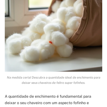
Na medida certa! Descubra a quantidade ideal de enchimento para
deixar seus chaveiros de feltro super fofinhos.
A quantidade de enchimento é fundamental para
deixar o seu chaveiro com um aspecto fofinho e