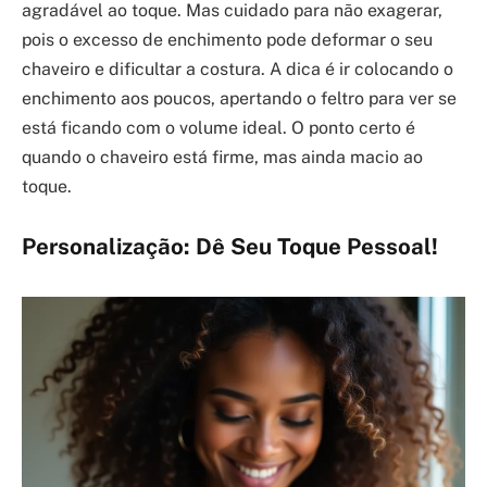
agradável ao toque. Mas cuidado para não exagerar,
pois o excesso de enchimento pode deformar o seu
chaveiro e dificultar a costura. A dica é ir colocando o
enchimento aos poucos, apertando o feltro para ver se
está ficando com o volume ideal. O ponto certo é
quando o chaveiro está firme, mas ainda macio ao
toque.
Personalização: Dê Seu Toque Pessoal!