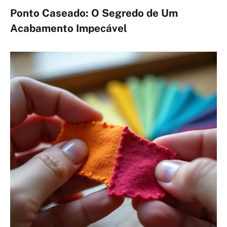
Ponto Caseado: O Segredo de Um
Acabamento Impecável