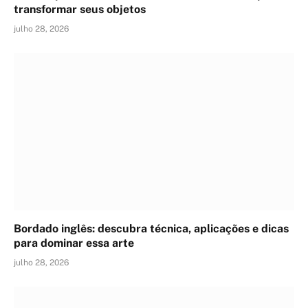
transformar seus objetos
julho 28, 2026
Bordado inglês: descubra técnica, aplicações e dicas
para dominar essa arte
julho 28, 2026