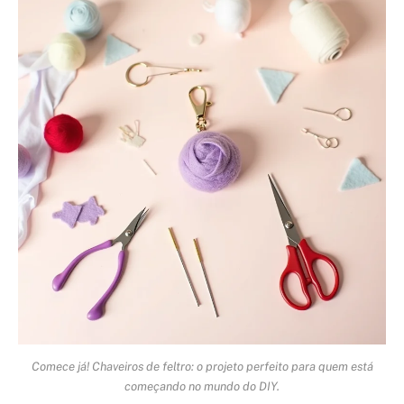
Comece já! Chaveiros de feltro: o projeto perfeito para quem está
começando no mundo do DIY.