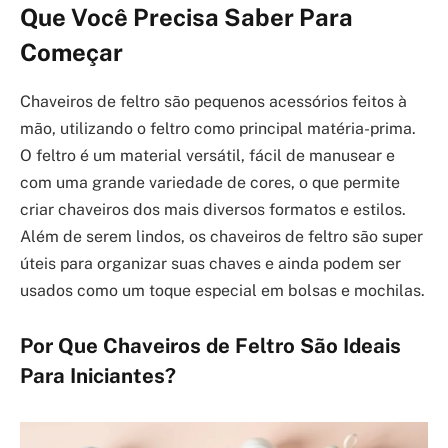
Que Você Precisa Saber Para
Começar
Chaveiros de feltro são pequenos acessórios feitos à
mão, utilizando o feltro como principal matéria-prima.
O feltro é um material versátil, fácil de manusear e
com uma grande variedade de cores, o que permite
criar chaveiros dos mais diversos formatos e estilos.
Além de serem lindos, os chaveiros de feltro são super
úteis para organizar suas chaves e ainda podem ser
usados como um toque especial em bolsas e mochilas.
Por Que Chaveiros de Feltro São Ideais
Para Iniciantes?