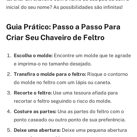
inicial do seu nome? As possibilidades são infinitas!
Guia Prático: Passo a Passo Para
Criar Seu Chaveiro de Feltro
Escolha o molde:
Encontre um molde que te agrade
e imprima-o no tamanho desejado.
Transfira o molde para o feltro:
Risque o contorno
do molde no feltro com um lápis ou caneta.
Recorte o feltro:
Use uma tesoura afiada para
recortar o feltro seguindo o risco do molde.
Costure as partes:
Una as partes do feltro com o
ponto caseado ou outro ponto de sua preferência.
Deixe uma abertura:
Deixe uma pequena abertura