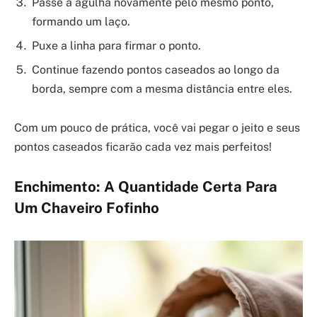
Passe a agulha novamente pelo mesmo ponto,
formando um laço.
Puxe a linha para firmar o ponto.
Continue fazendo pontos caseados ao longo da
borda, sempre com a mesma distância entre eles.
Com um pouco de prática, você vai pegar o jeito e seus
pontos caseados ficarão cada vez mais perfeitos!
Enchimento: A Quantidade Certa Para
Um Chaveiro Fofinho