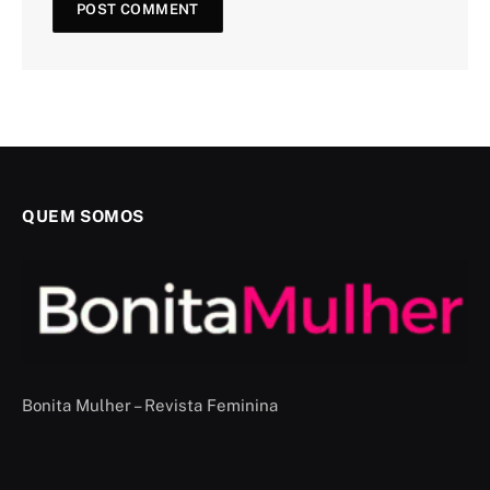
QUEM SOMOS
Bonita Mulher – Revista Feminina