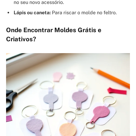
no seu novo acessório.
Lápis ou caneta:
Para riscar o molde no feltro.
Onde Encontrar Moldes Grátis e
Criativos?