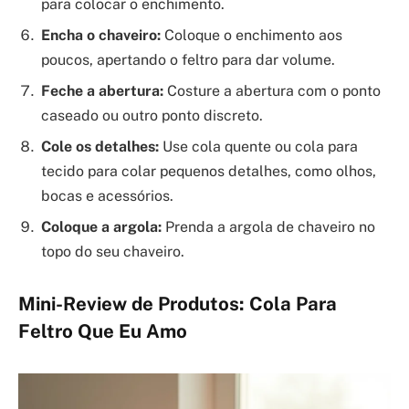
para colocar o enchimento.
Encha o chaveiro:
Coloque o enchimento aos
poucos, apertando o feltro para dar volume.
Feche a abertura:
Costure a abertura com o ponto
caseado ou outro ponto discreto.
Cole os detalhes:
Use cola quente ou cola para
tecido para colar pequenos detalhes, como olhos,
bocas e acessórios.
Coloque a argola:
Prenda a argola de chaveiro no
topo do seu chaveiro.
Mini-Review de Produtos: Cola Para
Feltro Que Eu Amo