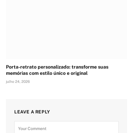
Porta-retrato personalizado: transforme suas
memórias com estilo único e original
julho 24, 2026
LEAVE A REPLY