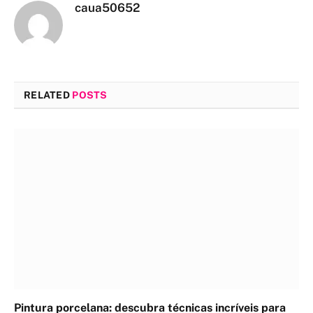
caua50652
RELATED
POSTS
Pintura porcelana: descubra técnicas incríveis para