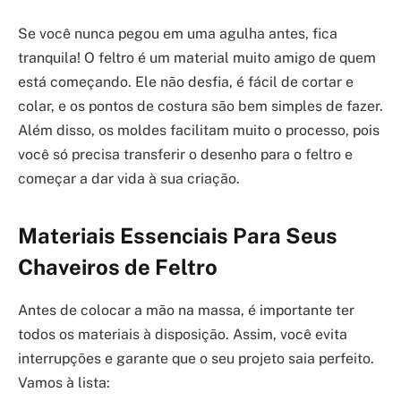
Se você nunca pegou em uma agulha antes, fica
tranquila! O feltro é um material muito amigo de quem
está começando. Ele não desfia, é fácil de cortar e
colar, e os pontos de costura são bem simples de fazer.
Além disso, os moldes facilitam muito o processo, pois
você só precisa transferir o desenho para o feltro e
começar a dar vida à sua criação.
Materiais Essenciais Para Seus
Chaveiros de Feltro
Antes de colocar a mão na massa, é importante ter
todos os materiais à disposição. Assim, você evita
interrupções e garante que o seu projeto saia perfeito.
Vamos à lista: