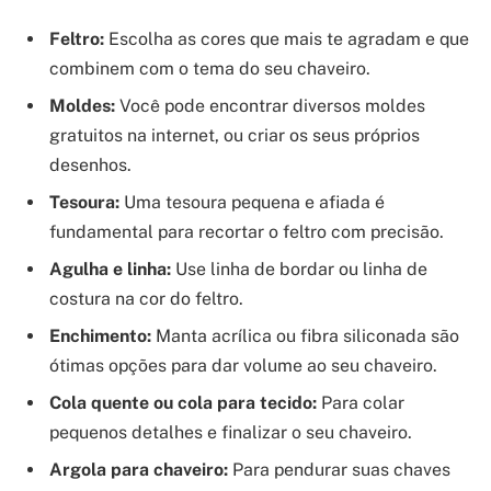
Feltro:
Escolha as cores que mais te agradam e que
combinem com o tema do seu chaveiro.
Moldes:
Você pode encontrar diversos moldes
gratuitos na internet, ou criar os seus próprios
desenhos.
Tesoura:
Uma tesoura pequena e afiada é
fundamental para recortar o feltro com precisão.
Agulha e linha:
Use linha de bordar ou linha de
costura na cor do feltro.
Enchimento:
Manta acrílica ou fibra siliconada são
ótimas opções para dar volume ao seu chaveiro.
Cola quente ou cola para tecido:
Para colar
pequenos detalhes e finalizar o seu chaveiro.
Argola para chaveiro:
Para pendurar suas chaves