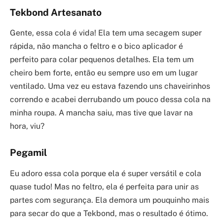
Tekbond Artesanato
Gente, essa cola é vida! Ela tem uma secagem super
rápida, não mancha o feltro e o bico aplicador é
perfeito para colar pequenos detalhes. Ela tem um
cheiro bem forte, então eu sempre uso em um lugar
ventilado. Uma vez eu estava fazendo uns chaveirinhos
correndo e acabei derrubando um pouco dessa cola na
minha roupa. A mancha saiu, mas tive que lavar na
hora, viu?
Pegamil
Eu adoro essa cola porque ela é super versátil e cola
quase tudo! Mas no feltro, ela é perfeita para unir as
partes com segurança. Ela demora um pouquinho mais
para secar do que a Tekbond, mas o resultado é ótimo.