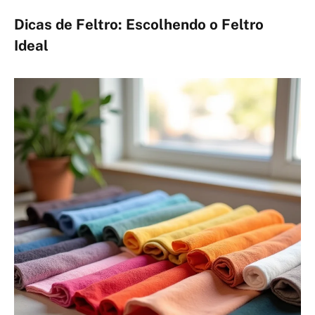
Dicas de Feltro: Escolhendo o Feltro
Ideal