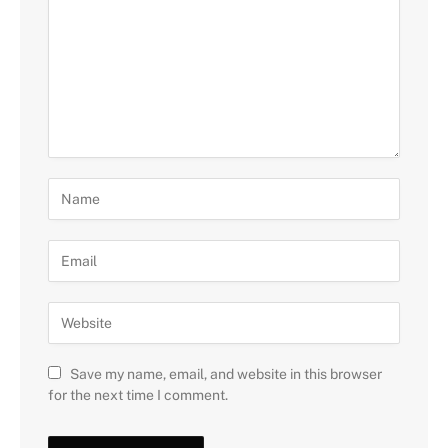
Save my name, email, and website in this browser
for the next time I comment.