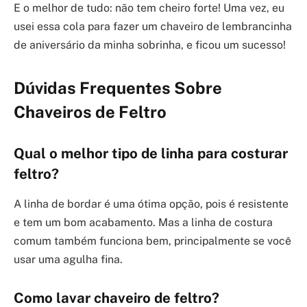
E o melhor de tudo: não tem cheiro forte! Uma vez, eu
usei essa cola para fazer um chaveiro de lembrancinha
de aniversário da minha sobrinha, e ficou um sucesso!
Dúvidas Frequentes Sobre
Chaveiros de Feltro
Qual o melhor tipo de linha para costurar
feltro?
A linha de bordar é uma ótima opção, pois é resistente
e tem um bom acabamento. Mas a linha de costura
comum também funciona bem, principalmente se você
usar uma agulha fina.
Como lavar chaveiro de feltro?