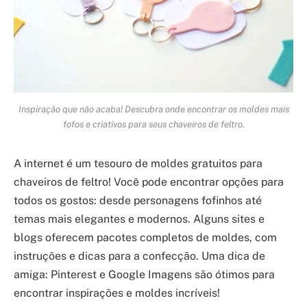
Inspiração que não acaba! Descubra onde encontrar os moldes mais
fofos e criativos para seus chaveiros de feltro.
A internet é um tesouro de moldes gratuitos para
chaveiros de feltro! Você pode encontrar opções para
todos os gostos: desde personagens fofinhos até
temas mais elegantes e modernos. Alguns sites e
blogs oferecem pacotes completos de moldes, com
instruções e dicas para a confecção. Uma dica de
amiga: Pinterest e Google Imagens são ótimos para
encontrar inspirações e moldes incríveis!