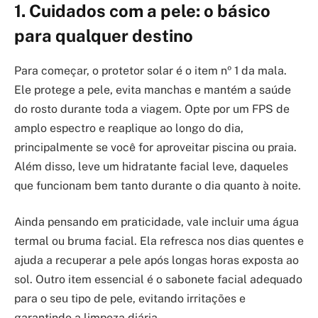
1. Cuidados com a pele: o básico
para qualquer destino
Para começar, o protetor solar é o item nº 1 da mala.
Ele protege a pele, evita manchas e mantém a saúde
do rosto durante toda a viagem. Opte por um FPS de
amplo espectro e reaplique ao longo do dia,
principalmente se você for aproveitar piscina ou praia.
Além disso, leve um hidratante facial leve, daqueles
que funcionam bem tanto durante o dia quanto à noite.
Ainda pensando em praticidade, vale incluir uma água
termal ou bruma facial. Ela refresca nos dias quentes e
ajuda a recuperar a pele após longas horas exposta ao
sol. Outro item essencial é o sabonete facial adequado
para o seu tipo de pele, evitando irritações e
garantindo a limpeza diária.