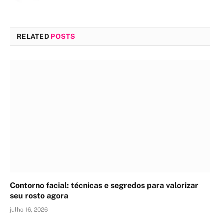
RELATED
POSTS
Contorno facial: técnicas e segredos para valorizar
seu rosto agora
julho 16, 2026