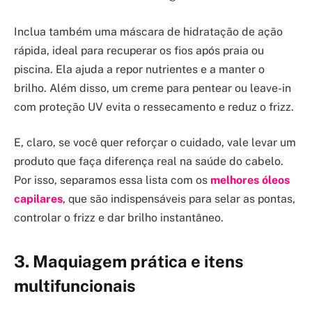
Inclua também uma máscara de hidratação de ação
rápida, ideal para recuperar os fios após praia ou
piscina. Ela ajuda a repor nutrientes e a manter o
brilho. Além disso, um creme para pentear ou leave-in
com proteção UV evita o ressecamento e reduz o frizz.
E, claro, se você quer reforçar o cuidado, vale levar um
produto que faça diferença real na saúde do cabelo.
Por isso, separamos essa lista com os
melhores óleos
capilares
, que são indispensáveis para selar as pontas,
controlar o frizz e dar brilho instantâneo.
3. Maquiagem prática e itens
multifuncionais