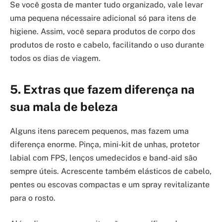
Se você gosta de manter tudo organizado, vale levar
uma pequena nécessaire adicional só para itens de
higiene. Assim, você separa produtos de corpo dos
produtos de rosto e cabelo, facilitando o uso durante
todos os dias de viagem.
5. Extras que fazem diferença na
sua mala de beleza
Alguns itens parecem pequenos, mas fazem uma
diferença enorme. Pinça, mini-kit de unhas, protetor
labial com FPS, lenços umedecidos e band-aid são
sempre úteis. Acrescente também elásticos de cabelo,
pentes ou escovas compactas e um spray revitalizante
para o rosto.