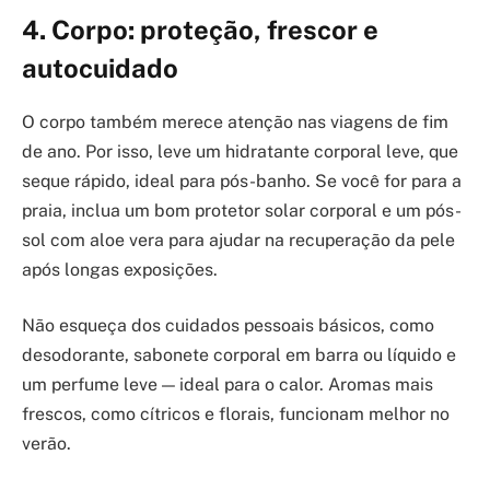
4. Corpo: proteção, frescor e
autocuidado
O corpo também merece atenção nas viagens de fim
de ano. Por isso, leve um hidratante corporal leve, que
seque rápido, ideal para pós-banho. Se você for para a
praia, inclua um bom protetor solar corporal e um pós-
sol com aloe vera para ajudar na recuperação da pele
após longas exposições.
Não esqueça dos cuidados pessoais básicos, como
desodorante, sabonete corporal em barra ou líquido e
um perfume leve — ideal para o calor. Aromas mais
frescos, como cítricos e florais, funcionam melhor no
verão.