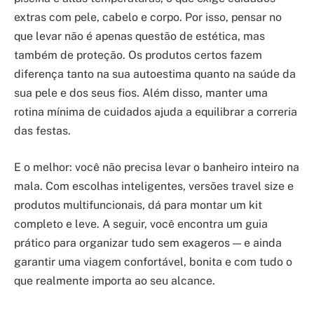
extras com pele, cabelo e corpo. Por isso, pensar no
que levar não é apenas questão de estética, mas
também de proteção. Os produtos certos fazem
diferença tanto na sua autoestima quanto na saúde da
sua pele e dos seus fios. Além disso, manter uma
rotina mínima de cuidados ajuda a equilibrar a correria
das festas.
E o melhor: você não precisa levar o banheiro inteiro na
mala. Com escolhas inteligentes, versões travel size e
produtos multifuncionais, dá para montar um kit
completo e leve. A seguir, você encontra um guia
prático para organizar tudo sem exageros — e ainda
garantir uma viagem confortável, bonita e com tudo o
que realmente importa ao seu alcance.