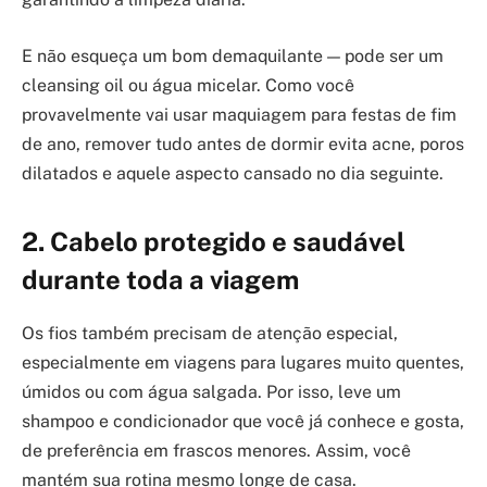
E não esqueça um bom demaquilante — pode ser um
cleansing oil ou água micelar. Como você
provavelmente vai usar maquiagem para festas de fim
de ano, remover tudo antes de dormir evita acne, poros
dilatados e aquele aspecto cansado no dia seguinte.
2. Cabelo protegido e saudável
durante toda a viagem
Os fios também precisam de atenção especial,
especialmente em viagens para lugares muito quentes,
úmidos ou com água salgada. Por isso, leve um
shampoo e condicionador que você já conhece e gosta,
de preferência em frascos menores. Assim, você
mantém sua rotina mesmo longe de casa.