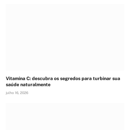
Vitamina C: descubra os segredos para turbinar sua
saúde naturalmente
julho 16, 2026