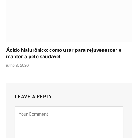
Ácido hialurônico: como usar para rejuvenescer e
manter a pele saudável
julho 9, 2026
LEAVE A REPLY