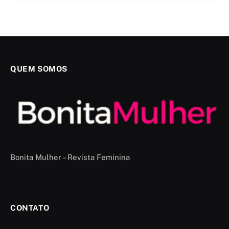
QUEM SOMOS
Bonita Mulher – Revista Feminina
CONTATO