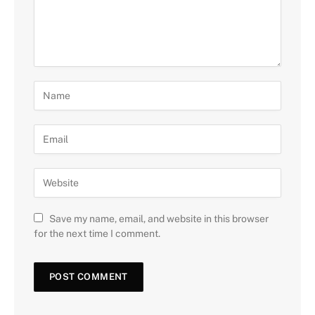
Save my name, email, and website in this browser
for the next time I comment.