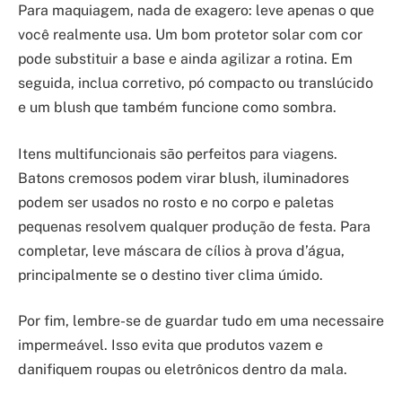
Para maquiagem, nada de exagero: leve apenas o que
você realmente usa. Um bom protetor solar com cor
pode substituir a base e ainda agilizar a rotina. Em
seguida, inclua corretivo, pó compacto ou translúcido
e um blush que também funcione como sombra.
Itens multifuncionais são perfeitos para viagens.
Batons cremosos podem virar blush, iluminadores
podem ser usados no rosto e no corpo e paletas
pequenas resolvem qualquer produção de festa. Para
completar, leve máscara de cílios à prova d’água,
principalmente se o destino tiver clima úmido.
Por fim, lembre-se de guardar tudo em uma necessaire
impermeável. Isso evita que produtos vazem e
danifiquem roupas ou eletrônicos dentro da mala.