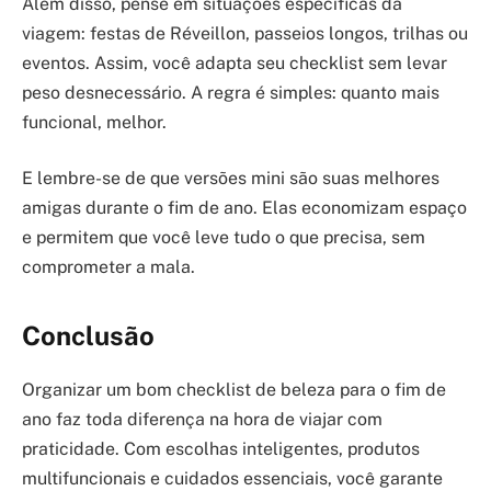
Além disso, pense em situações específicas da
viagem: festas de Réveillon, passeios longos, trilhas ou
eventos. Assim, você adapta seu checklist sem levar
peso desnecessário. A regra é simples: quanto mais
funcional, melhor.
E lembre-se de que versões mini são suas melhores
amigas durante o fim de ano. Elas economizam espaço
e permitem que você leve tudo o que precisa, sem
comprometer a mala.
Conclusão
Organizar um bom checklist de beleza para o fim de
ano faz toda diferença na hora de viajar com
praticidade. Com escolhas inteligentes, produtos
multifuncionais e cuidados essenciais, você garante