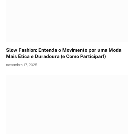
Slow Fashion: Entenda o Movimento por uma Moda
Mais Ética e Duradoura (e Como Participar!)
novembro 17, 2025