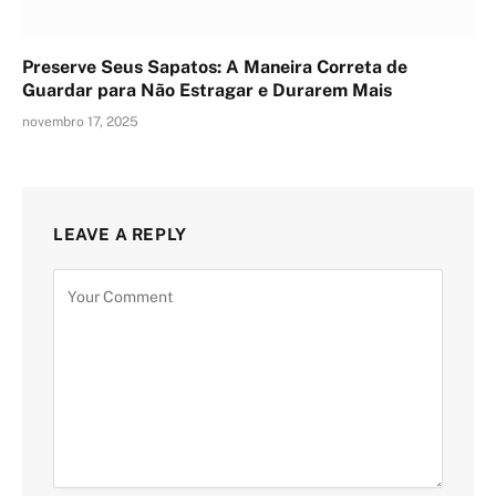
Preserve Seus Sapatos: A Maneira Correta de
Guardar para Não Estragar e Durarem Mais
novembro 17, 2025
LEAVE A REPLY