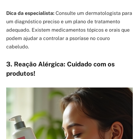
Dica da especialista:
Consulte um dermatologista para
um diagnóstico preciso e um plano de tratamento
adequado. Existem medicamentos tópicos e orais que
podem ajudar a controlar a psoríase no couro
cabeludo.
3. Reação Alérgica: Cuidado com os
produtos!