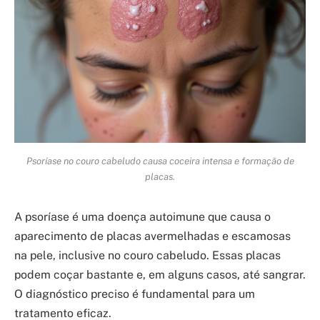
Psoríase no couro cabeludo causa coceira intensa e formação de
placas.
A psoríase é uma doença autoimune que causa o
aparecimento de placas avermelhadas e escamosas
na pele, inclusive no couro cabeludo. Essas placas
podem coçar bastante e, em alguns casos, até sangrar.
O diagnóstico preciso é fundamental para um
tratamento eficaz.