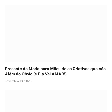
Presente de Moda para Mãe: Ideias Criativas que Vão
Além do Óbvio (e Ela Vai AMAR!)
novembro 18, 2025