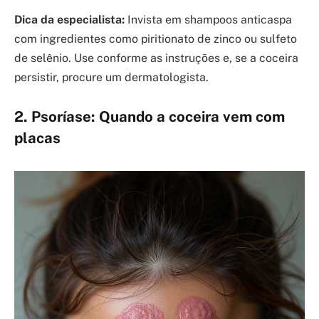
Dica da especialista:
Invista em shampoos anticaspa
com ingredientes como piritionato de zinco ou sulfeto
de selênio. Use conforme as instruções e, se a coceira
persistir, procure um dermatologista.
2. Psoríase: Quando a coceira vem com
placas