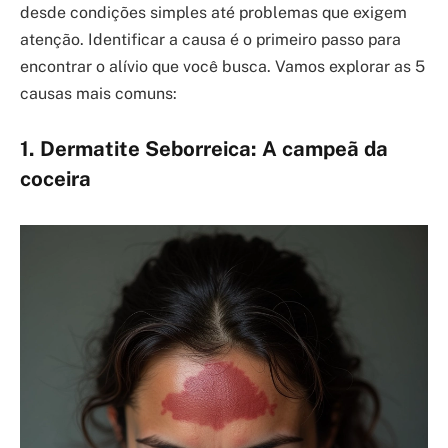
desde condições simples até problemas que exigem
atenção. Identificar a causa é o primeiro passo para
encontrar o alívio que você busca. Vamos explorar as 5
causas mais comuns:
1. Dermatite Seborreica: A campeã da
coceira