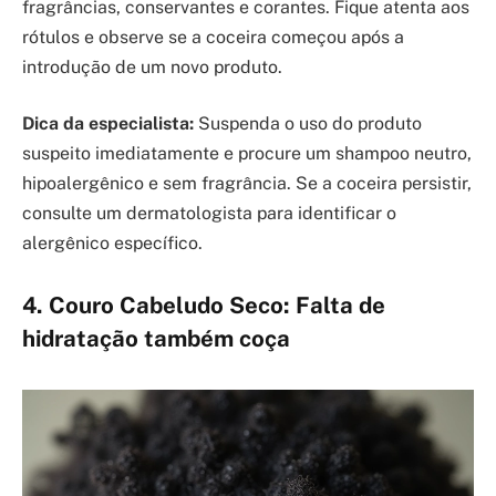
fragrâncias, conservantes e corantes. Fique atenta aos
rótulos e observe se a coceira começou após a
introdução de um novo produto.
Dica da especialista:
Suspenda o uso do produto
suspeito imediatamente e procure um shampoo neutro,
hipoalergênico e sem fragrância. Se a coceira persistir,
consulte um dermatologista para identificar o
alergênico específico.
4. Couro Cabeludo Seco: Falta de
hidratação também coça