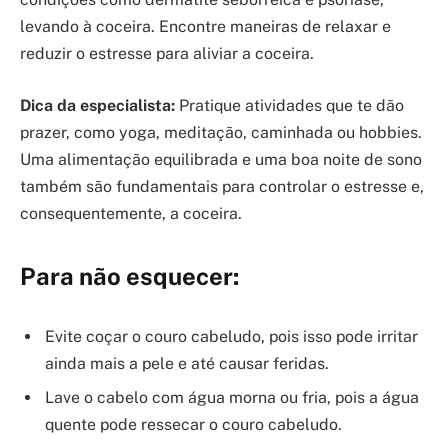
levando à coceira. Encontre maneiras de relaxar e
reduzir o estresse para aliviar a coceira.
Dica da especialista:
Pratique atividades que te dão
prazer, como yoga, meditação, caminhada ou hobbies.
Uma alimentação equilibrada e uma boa noite de sono
também são fundamentais para controlar o estresse e,
consequentemente, a coceira.
Para não esquecer:
Evite coçar o couro cabeludo, pois isso pode irritar
ainda mais a pele e até causar feridas.
Lave o cabelo com água morna ou fria, pois a água
quente pode ressecar o couro cabeludo.