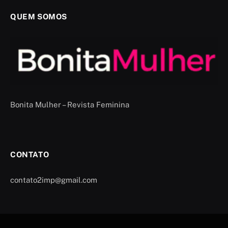
QUEM SOMOS
Bonita Mulher – Revista Feminina
CONTATO
contato2imp@gmail.com