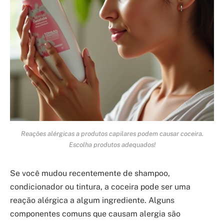
Reações alérgicas a produtos capilares podem causar coceira.
Escolha produtos adequados!
Se você mudou recentemente de shampoo,
condicionador ou tintura, a coceira pode ser uma
reação alérgica a algum ingrediente. Alguns
componentes comuns que causam alergia são