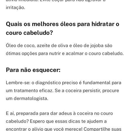
irritação.
Quais os melhores óleos para hidratar o
couro cabeludo?
Óleo de coco, azeite de oliva e óleo de jojoba são
ótimas opções para nutrir e acalmar o couro cabeludo.
Para não esquecer:
Lembre-se: o diagnóstico preciso é fundamental para
um tratamento eficaz. Se a coceira persistir, procure
um dermatologista.
E aí, preparada para dar adeus à coceira no couro
cabeludo? Espero que essas dicas te ajudem a
encontrar o alívio que você merece! Compartilhe suas