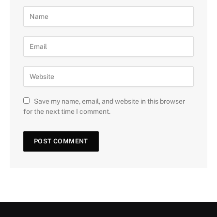
Save my name, email, and website in this browser
for the next time I comment.