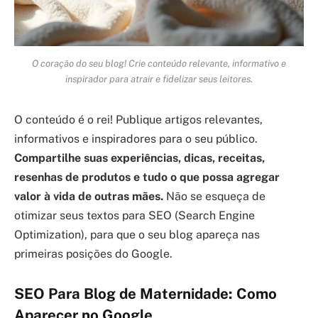
O coração do seu blog! Crie conteúdo relevante, informativo e
inspirador para atrair e fidelizar seus leitores.
O conteúdo é o rei! Publique artigos relevantes,
informativos e inspiradores para o seu público.
Compartilhe suas experiências, dicas, receitas,
resenhas de produtos e tudo o que possa agregar
valor à vida de outras mães.
Não se esqueça de
otimizar seus textos para SEO (Search Engine
Optimization), para que o seu blog apareça nas
primeiras posições do Google.
SEO Para Blog de Maternidade: Como
Aparecer no Google