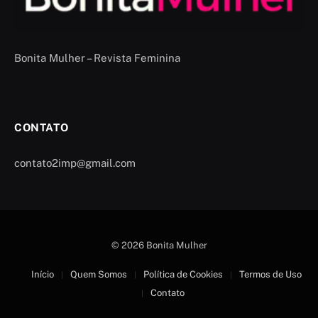
Bonita Mulher – Revista Feminina
CONTATO
contato2imp@gmail.com
© 2026 Bonita Mulher
Início
Quem Somos
Política de Cookies
Termos de Uso
Contato