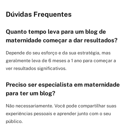
Dúvidas Frequentes
Quanto tempo leva para um blog de
maternidade começar a dar resultados?
Depende do seu esforço e da sua estratégia, mas
geralmente leva de 6 meses a 1 ano para começar a
ver resultados significativos.
Preciso ser especialista em maternidade
para ter um blog?
Não necessariamente. Você pode compartilhar suas
experiências pessoais e aprender junto com o seu
público.