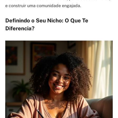
e construir uma comunidade engajada.
Definindo o Seu Nicho: O Que Te
Diferencia?