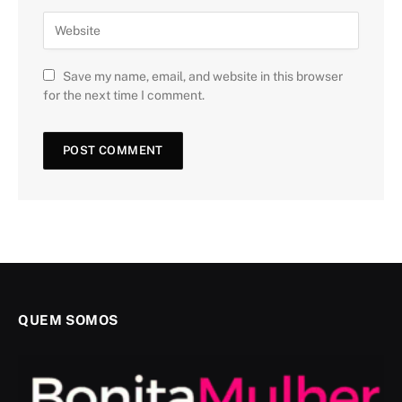
Save my name, email, and website in this browser
for the next time I comment.
QUEM SOMOS