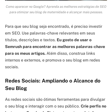
Como aparecer no Google? Aprenda as melhores estratégias de SEO
para otimizar seu blog de maternidade e alcançar mais pessoas.
Para que seu blog seja encontrado, é preciso investir
em SEO. Use palavras-chave relevantes em seus
títulos, descrições e textos.
Eu gosto de usar o
Semrush para encontrar as melhores palavras-chave
para os meus artigos.
Além disso, construa links
internos e externos, e promova o seu blog em redes
sociais.
Redes Sociais: Ampliando o Alcance do
Seu Blog
As redes sociais são ótimas ferramentas para divulgar
o seu blog e interagir com o seu público.
Crie perfis no