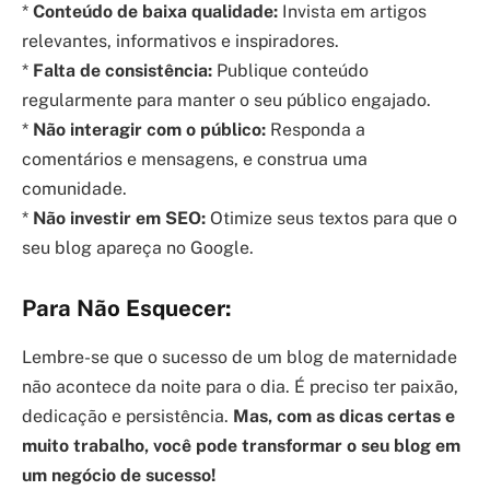
*
Conteúdo de baixa qualidade:
Invista em artigos
relevantes, informativos e inspiradores.
*
Falta de consistência:
Publique conteúdo
regularmente para manter o seu público engajado.
*
Não interagir com o público:
Responda a
comentários e mensagens, e construa uma
comunidade.
*
Não investir em SEO:
Otimize seus textos para que o
seu blog apareça no Google.
Para Não Esquecer:
Lembre-se que o sucesso de um blog de maternidade
não acontece da noite para o dia. É preciso ter paixão,
dedicação e persistência.
Mas, com as dicas certas e
muito trabalho, você pode transformar o seu blog em
um negócio de sucesso!