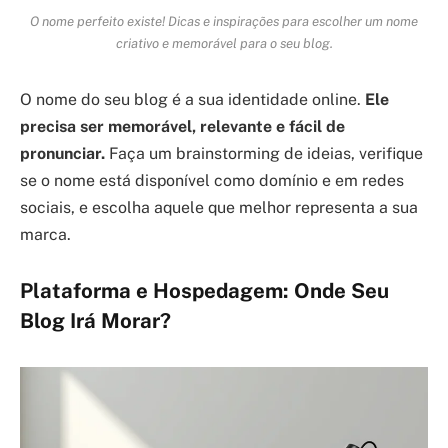
O nome perfeito existe! Dicas e inspirações para escolher um nome
criativo e memorável para o seu blog.
O nome do seu blog é a sua identidade online.
Ele
precisa ser memorável, relevante e fácil de
pronunciar.
Faça um brainstorming de ideias, verifique
se o nome está disponível como domínio e em redes
sociais, e escolha aquele que melhor representa a sua
marca.
Plataforma e Hospedagem: Onde Seu
Blog Irá Morar?