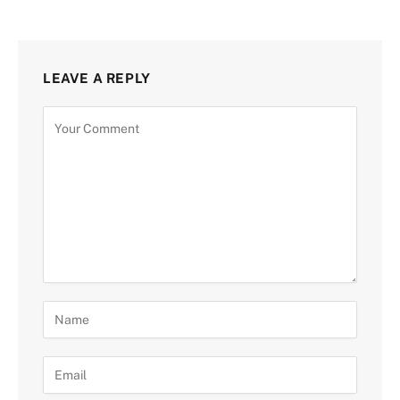
LEAVE A REPLY