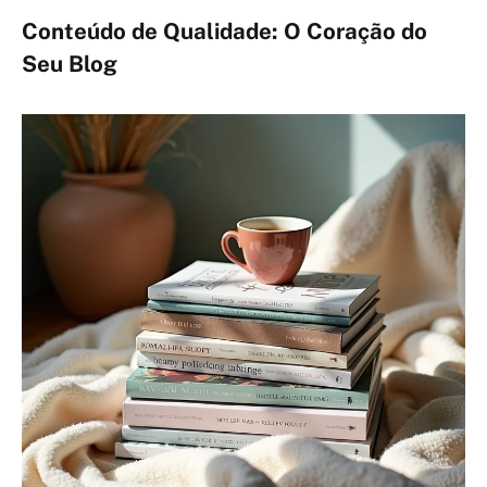
Conteúdo de Qualidade: O Coração do
Seu Blog