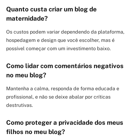
Quanto custa criar um blog de
maternidade?
Os custos podem variar dependendo da plataforma,
hospedagem e design que você escolher, mas é
possível começar com um investimento baixo.
Como lidar com comentários negativos
no meu blog?
Mantenha a calma, responda de forma educada e
profissional, e não se deixe abalar por críticas
destrutivas.
Como proteger a privacidade dos meus
filhos no meu blog?