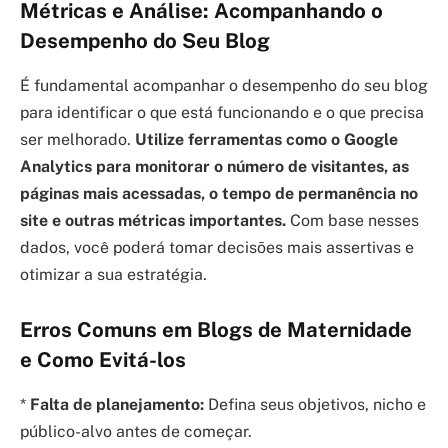
Métricas e Análise: Acompanhando o
Desempenho do Seu Blog
É fundamental acompanhar o desempenho do seu blog
para identificar o que está funcionando e o que precisa
ser melhorado.
Utilize ferramentas como o Google
Analytics para monitorar o número de visitantes, as
páginas mais acessadas, o tempo de permanência no
site e outras métricas importantes.
Com base nesses
dados, você poderá tomar decisões mais assertivas e
otimizar a sua estratégia.
Erros Comuns em Blogs de Maternidade
e Como Evitá-los
*
Falta de planejamento:
Defina seus objetivos, nicho e
público-alvo antes de começar.