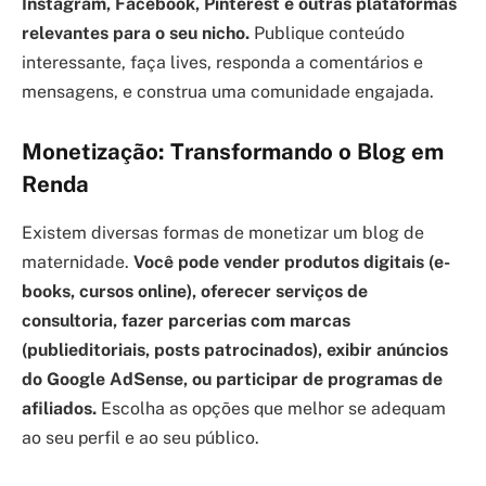
Instagram, Facebook, Pinterest e outras plataformas
relevantes para o seu nicho.
Publique conteúdo
interessante, faça lives, responda a comentários e
mensagens, e construa uma comunidade engajada.
Monetização: Transformando o Blog em
Renda
Existem diversas formas de monetizar um blog de
maternidade.
Você pode vender produtos digitais (e-
books, cursos online), oferecer serviços de
consultoria, fazer parcerias com marcas
(publieditoriais, posts patrocinados), exibir anúncios
do Google AdSense, ou participar de programas de
afiliados.
Escolha as opções que melhor se adequam
ao seu perfil e ao seu público.