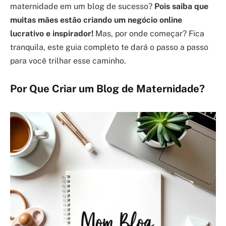
maternidade em um blog de sucesso?
Pois saiba que
muitas mães estão criando um negócio online
lucrativo e inspirador!
Mas, por onde começar? Fica
tranquila, este guia completo te dará o passo a passo
para você trilhar esse caminho.
Por Que Criar um Blog de Maternidade?