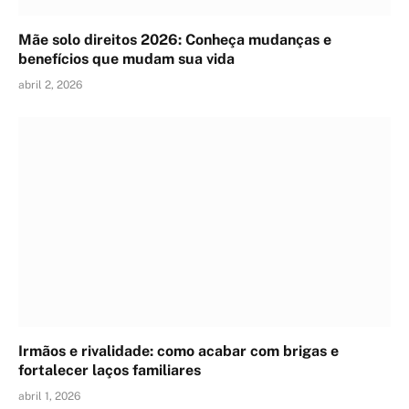
Mãe solo direitos 2026: Conheça mudanças e
benefícios que mudam sua vida
abril 2, 2026
Irmãos e rivalidade: como acabar com brigas e
fortalecer laços familiares
abril 1, 2026