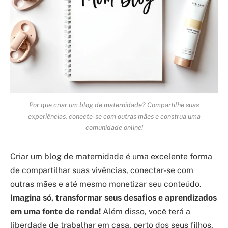
Por que criar um blog de maternidade? Compartilhe suas
experiências, conecte-se com outras mães e construa uma
comunidade online!
Criar um blog de maternidade é uma excelente forma
de compartilhar suas vivências, conectar-se com
outras mães e até mesmo monetizar seu conteúdo.
Imagina só, transformar seus desafios e aprendizados
em uma fonte de renda!
Além disso, você terá a
liberdade de trabalhar em casa, perto dos seus filhos,