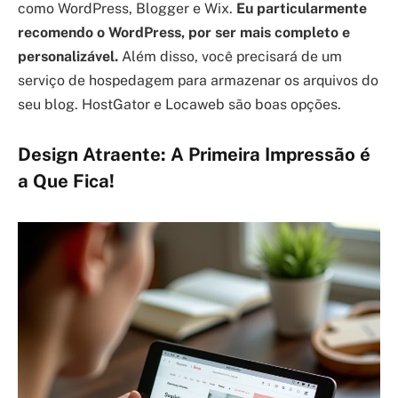
como WordPress, Blogger e Wix.
Eu particularmente
recomendo o WordPress, por ser mais completo e
personalizável.
Além disso, você precisará de um
serviço de hospedagem para armazenar os arquivos do
seu blog. HostGator e Locaweb são boas opções.
Design Atraente: A Primeira Impressão é
a Que Fica!