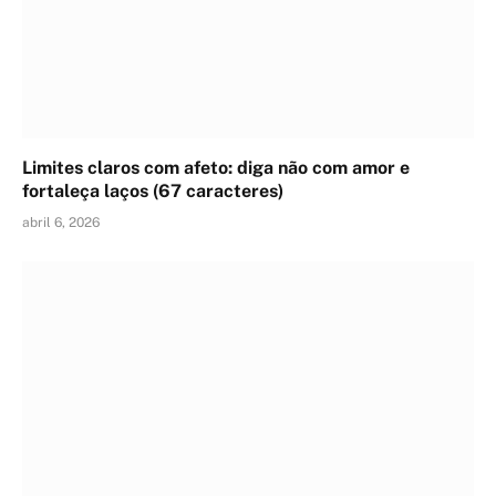
Limites claros com afeto: diga não com amor e
fortaleça laços (67 caracteres)
abril 6, 2026