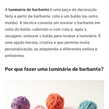
A
luminária de barbante
é uma peça de decoração
feita a partir de barbante, cola e um balão (ou outro
molde). A técnica consiste em enrolar o barbante em
volta do balão, cobrindo-o com cola e, após a
secagem, estourar o balão para revelar a luminária. É
uma opção barata, criativa e que permite muita
personalização, se adaptando a diferentes estilos e
ambientes.
Por que fazer uma luminária de barbante?