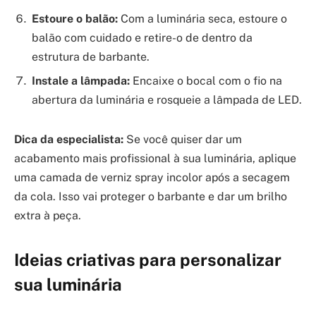
Estoure o balão:
Com a luminária seca, estoure o
balão com cuidado e retire-o de dentro da
estrutura de barbante.
Instale a lâmpada:
Encaixe o bocal com o fio na
abertura da luminária e rosqueie a lâmpada de LED.
Dica da especialista:
Se você quiser dar um
acabamento mais profissional à sua luminária, aplique
uma camada de verniz spray incolor após a secagem
da cola. Isso vai proteger o barbante e dar um brilho
extra à peça.
Ideias criativas para personalizar
sua luminária