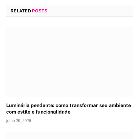
RELATED
POSTS
Luminária pendente: como transformar seu ambiente
com estilo e funcionalidade
julho 29, 2026