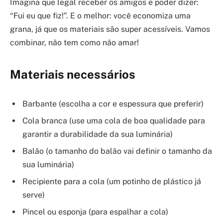
Imagina que legal receber os amigos e poder dizer:
“Fui eu que fiz!”. E o melhor: você economiza uma
grana, já que os materiais são super acessíveis. Vamos
combinar, não tem como não amar!
Materiais necessários
Barbante (escolha a cor e espessura que preferir)
Cola branca (use uma cola de boa qualidade para
garantir a durabilidade da sua luminária)
Balão (o tamanho do balão vai definir o tamanho da
sua luminária)
Recipiente para a cola (um potinho de plástico já
serve)
Pincel ou esponja (para espalhar a cola)