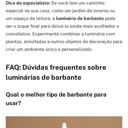
Dica da especialista:
Se você tem um cantinho
especial na sua casa, como um jardim de inverno ou
um espaço de leitura, a
luminária de barbante
pode
ser o toque final para deixá-lo ainda mais acolhedor e
convidativo. Experimente combinar a luminária com
plantas, almofadas e outros objetos de decoração para
criar um ambiente único e personalizado.
FAQ: Dúvidas frequentes sobre
luminárias de barbante
Qual o melhor tipo de barbante para
usar?