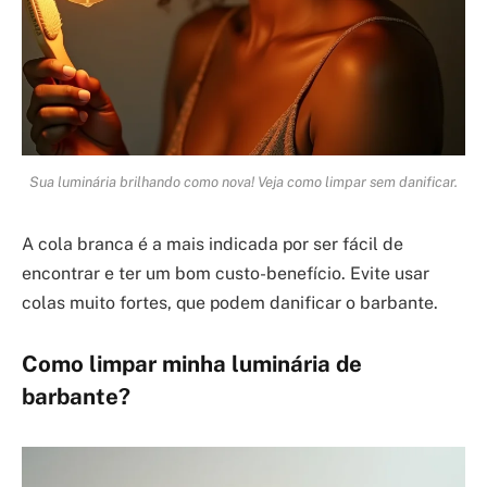
Sua luminária brilhando como nova! Veja como limpar sem danificar.
A cola branca é a mais indicada por ser fácil de
encontrar e ter um bom custo-benefício. Evite usar
colas muito fortes, que podem danificar o barbante.
Como limpar minha luminária de
barbante?