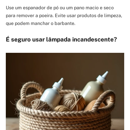
Use um espanador de pó ou um pano macio e seco
para remover a poeira. Evite usar produtos de limpeza,
que podem manchar o barbante.
É seguro usar lâmpada incandescente?