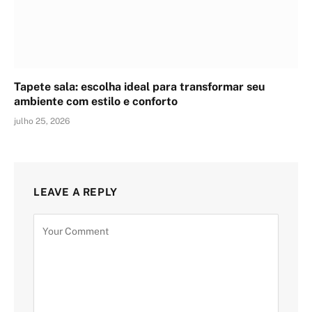
Tapete sala: escolha ideal para transformar seu
ambiente com estilo e conforto
julho 25, 2026
LEAVE A REPLY