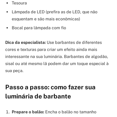
Tesoura
Lâmpada de LED (prefira as de LED, que não
esquentam e são mais econômicas)
Bocal para lâmpada com fio
Dica da especialista:
Use barbantes de diferentes
cores e texturas para criar um efeito ainda mais
interessante na sua luminária. Barbantes de algodão,
sisal ou até mesmo lã podem dar um toque especial à
sua peça.
Passo a passo: como fazer sua
luminária de barbante
Prepare o balão:
Encha o balão no tamanho