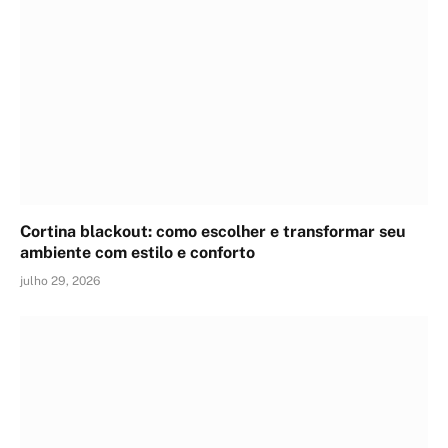
Cortina blackout: como escolher e transformar seu
ambiente com estilo e conforto
julho 29, 2026