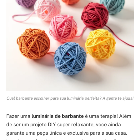
Qual barbante escolher para sua luminária perfeita? A gente te ajuda!
Fazer uma
luminária de barbante
é uma terapia! Além
de ser um projeto DIY super relaxante, você ainda
garante uma peça única e exclusiva para a sua casa.