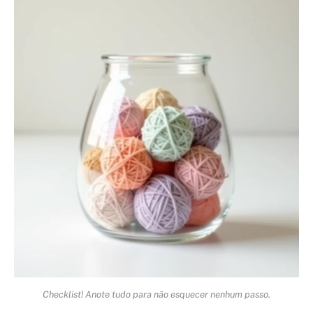
Checklist! Anote tudo para não esquecer nenhum passo.