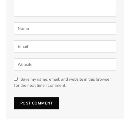
Save my name, email, and website in this browser
for the next time I comment.