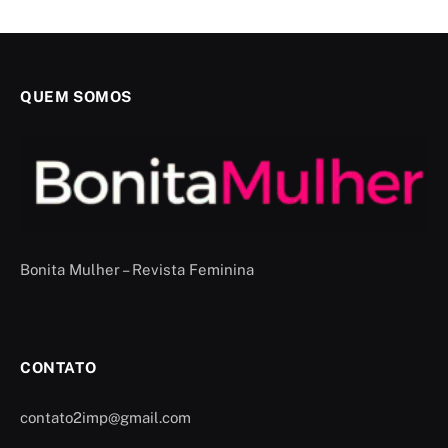
QUEM SOMOS
Bonita Mulher – Revista Feminina
CONTATO
contato2imp@gmail.com