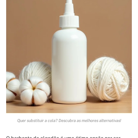
Quer substituir a cola? Descubra as melhores alternativas!