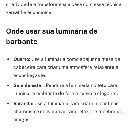
criatividade e transforme sua casa com essa técnica
versátil e econômica!
Onde usar sua luminária de
barbante
Quarto:
Use a luminária como abajur na mesa de
cabeceira para criar uma atmosfera relaxante e
aconchegante.
Sala de estar:
Pendure a luminária no teto para
iluminar o ambiente de forma suave e elegante.
Varanda:
Use a luminária para criar um cantinho
charmoso e convidativo para relaxar e receber os
amigos.