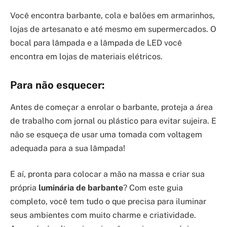
Você encontra barbante, cola e balões em armarinhos,
lojas de artesanato e até mesmo em supermercados. O
bocal para lâmpada e a lâmpada de LED você
encontra em lojas de materiais elétricos.
Para não esquecer:
Antes de começar a enrolar o barbante, proteja a área
de trabalho com jornal ou plástico para evitar sujeira. E
não se esqueça de usar uma tomada com voltagem
adequada para a sua lâmpada!
E aí, pronta para colocar a mão na massa e criar sua
própria
luminária de barbante
? Com este guia
completo, você tem tudo o que precisa para iluminar
seus ambientes com muito charme e criatividade.