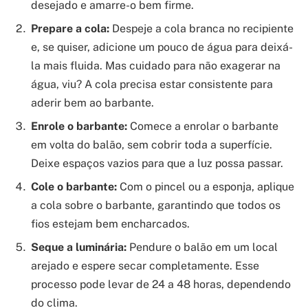
desejado e amarre-o bem firme.
Prepare a cola:
Despeje a cola branca no recipiente
e, se quiser, adicione um pouco de água para deixá-
la mais fluida. Mas cuidado para não exagerar na
água, viu? A cola precisa estar consistente para
aderir bem ao barbante.
Enrole o barbante:
Comece a enrolar o barbante
em volta do balão, sem cobrir toda a superfície.
Deixe espaços vazios para que a luz possa passar.
Cole o barbante:
Com o pincel ou a esponja, aplique
a cola sobre o barbante, garantindo que todos os
fios estejam bem encharcados.
Seque a luminária:
Pendure o balão em um local
arejado e espere secar completamente. Esse
processo pode levar de 24 a 48 horas, dependendo
do clima.