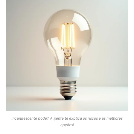
Incandescente pode? A gente te explica os riscos e as melhores
opções!