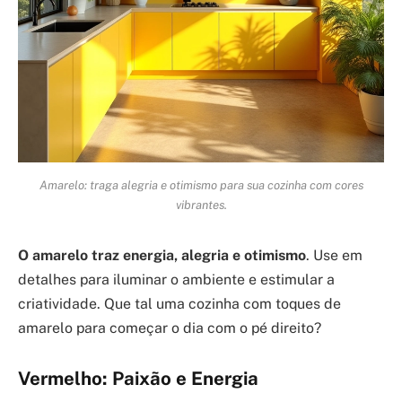
Amarelo: traga alegria e otimismo para sua cozinha com cores
vibrantes.
O amarelo traz energia, alegria e otimismo
. Use em
detalhes para iluminar o ambiente e estimular a
criatividade. Que tal uma cozinha com toques de
amarelo para começar o dia com o pé direito?
Vermelho: Paixão e Energia