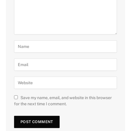
Save my name, email, and website in this browser
for the next time I comment.