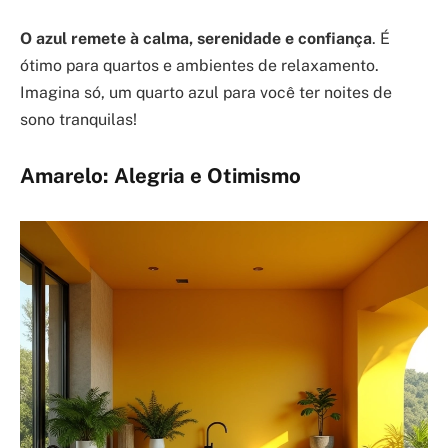
O azul remete à calma, serenidade e confiança
. É
ótimo para quartos e ambientes de relaxamento.
Imagina só, um quarto azul para você ter noites de
sono tranquilas!
Amarelo: Alegria e Otimismo