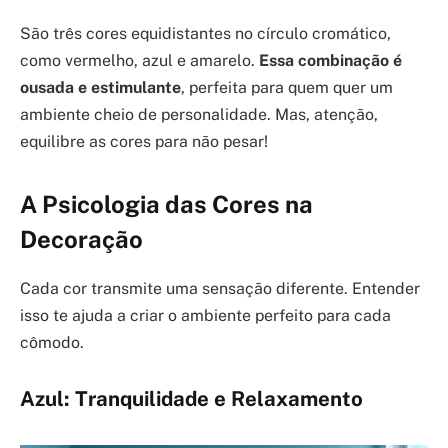
São três cores equidistantes no círculo cromático,
como vermelho, azul e amarelo.
Essa combinação é
ousada e estimulante
, perfeita para quem quer um
ambiente cheio de personalidade. Mas, atenção,
equilibre as cores para não pesar!
A Psicologia das Cores na
Decoração
Cada cor transmite uma sensação diferente. Entender
isso te ajuda a criar o ambiente perfeito para cada
cômodo.
Azul: Tranquilidade e Relaxamento