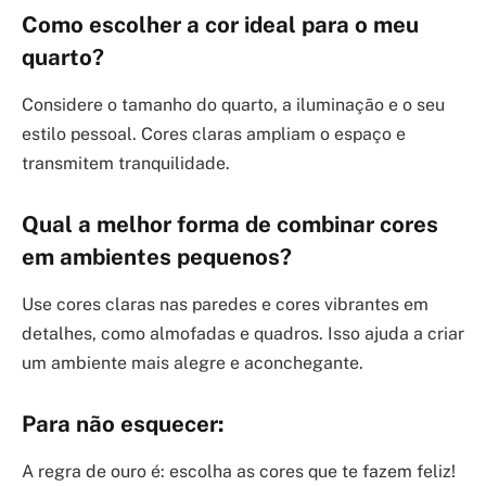
Como escolher a cor ideal para o meu
quarto?
Considere o tamanho do quarto, a iluminação e o seu
estilo pessoal. Cores claras ampliam o espaço e
transmitem tranquilidade.
Qual a melhor forma de combinar cores
em ambientes pequenos?
Use cores claras nas paredes e cores vibrantes em
detalhes, como almofadas e quadros. Isso ajuda a criar
um ambiente mais alegre e aconchegante.
Para não esquecer:
A regra de ouro é: escolha as cores que te fazem feliz!