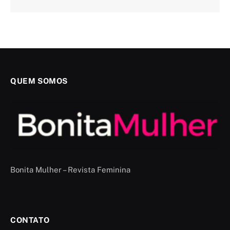
QUEM SOMOS
Bonita Mulher – Revista Feminina
CONTATO