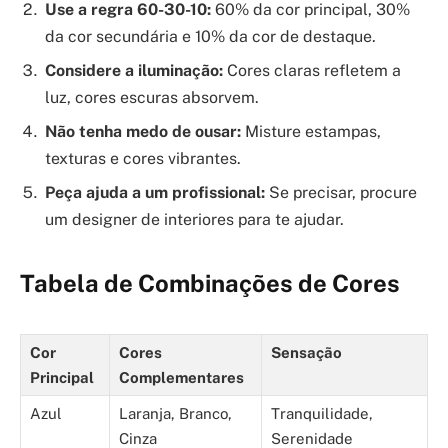
Use a regra 60-30-10:
60% da cor principal, 30%
da cor secundária e 10% da cor de destaque.
Considere a iluminação:
Cores claras refletem a
luz, cores escuras absorvem.
Não tenha medo de ousar:
Misture estampas,
texturas e cores vibrantes.
Peça ajuda a um profissional:
Se precisar, procure
um designer de interiores para te ajudar.
Tabela de Combinações de Cores
Cor
Cores
Sensação
Principal
Complementares
Azul
Laranja, Branco,
Tranquilidade,
Cinza
Serenidade