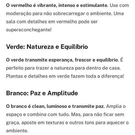
O vermelho é vibrante, intenso e estimulante
. Use com
moderação para não sobrecarregar o ambiente. Uma
sala com detalhes em vermelho pode ser
superaconchegante!
Verde: Natureza e Equilíbrio
O verde transmite esperança, frescor e equilíbrio
. É
perfeito para trazer a natureza para dentro de casa.
Plantas e detalhes em verde fazem toda a diferença!
Branco: Paz e Amplitude
O branco é clean, luminoso e transmite paz
. Amplia o
espaço e combina com tudo. Mas, para não ficar sem
graça, aposte em texturas e outros tons para aquecer o
ambiente.