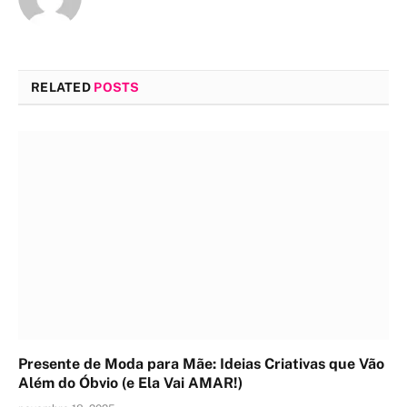
RELATED
POSTS
Presente de Moda para Mãe: Ideias Criativas que Vão
Além do Óbvio (e Ela Vai AMAR!)