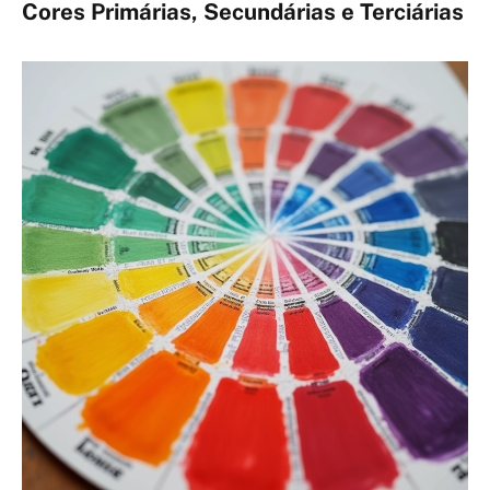
Cores Primárias, Secundárias e Terciárias