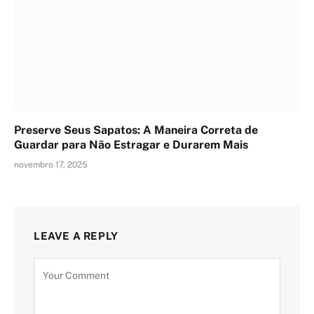
Preserve Seus Sapatos: A Maneira Correta de
Guardar para Não Estragar e Durarem Mais
novembro 17, 2025
LEAVE A REPLY