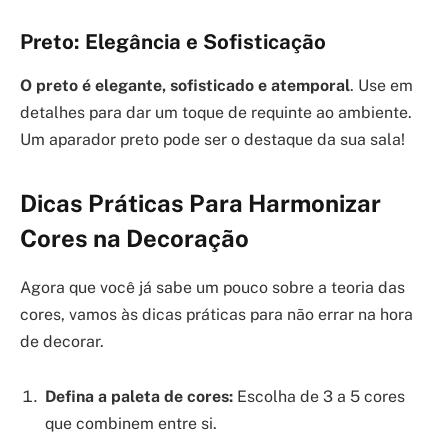
Preto: Elegância e Sofisticação
O preto é elegante, sofisticado e atemporal
. Use em
detalhes para dar um toque de requinte ao ambiente.
Um aparador preto pode ser o destaque da sua sala!
Dicas Práticas Para Harmonizar
Cores na Decoração
Agora que você já sabe um pouco sobre a teoria das
cores, vamos às dicas práticas para não errar na hora
de decorar.
Defina a paleta de cores:
Escolha de 3 a 5 cores
que combinem entre si.