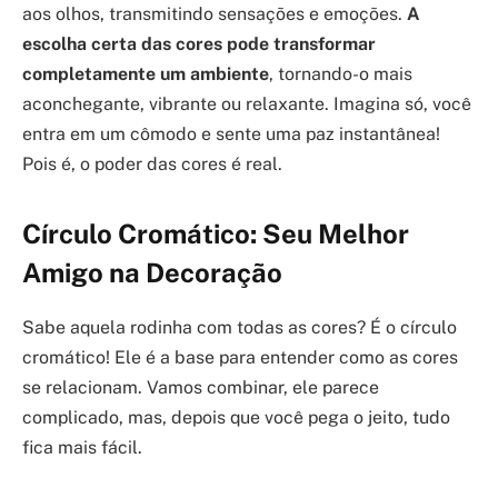
aos olhos, transmitindo sensações e emoções.
A
escolha certa das cores pode transformar
completamente um ambiente
, tornando-o mais
aconchegante, vibrante ou relaxante. Imagina só, você
entra em um cômodo e sente uma paz instantânea!
Pois é, o poder das cores é real.
Círculo Cromático: Seu Melhor
Amigo na Decoração
Sabe aquela rodinha com todas as cores? É o círculo
cromático! Ele é a base para entender como as cores
se relacionam. Vamos combinar, ele parece
complicado, mas, depois que você pega o jeito, tudo
fica mais fácil.