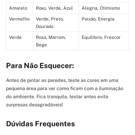
Amarelo
Roxo, Verde, Azul
Alegria, Otimismo
Vermelho
Verde, Preto,
Paixão, Energia
Dourado
Verde
Rosa, Marrom,
Equilíbrio, Frescor
Bege
Para Não Esquecer:
Antes de pintar as paredes, teste as cores em uma
pequena área para ver como ficam com a iluminação
do ambiente. Fica tranquila, testar antes evita
surpresas desagradáveis!
Dúvidas Frequentes