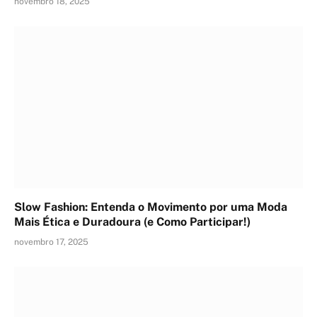
novembro 18, 2025
Slow Fashion: Entenda o Movimento por uma Moda
Mais Ética e Duradoura (e Como Participar!)
novembro 17, 2025