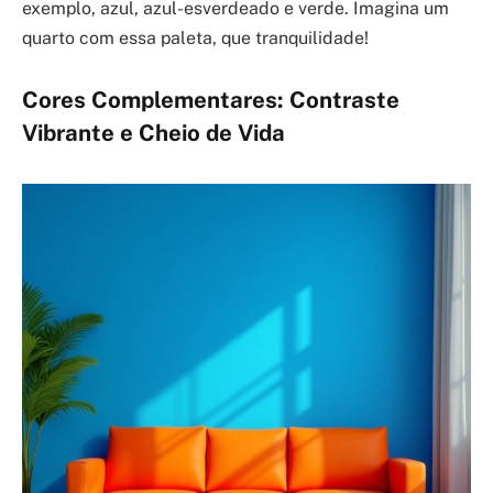
exemplo, azul, azul-esverdeado e verde. Imagina um
quarto com essa paleta, que tranquilidade!
Cores Complementares: Contraste
Vibrante e Cheio de Vida