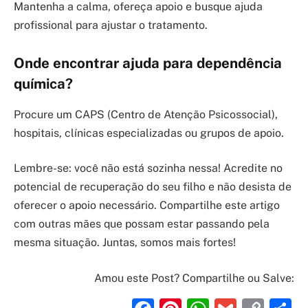
Mantenha a calma, ofereça apoio e busque ajuda
profissional para ajustar o tratamento.
Onde encontrar ajuda para dependência
química?
Procure um CAPS (Centro de Atenção Psicossocial),
hospitais, clínicas especializadas ou grupos de apoio.
Lembre-se: você não está sozinha nessa! Acredite no
potencial de recuperação do seu filho e não desista de
oferecer o apoio necessário. Compartilhe este artigo
com outras mães que possam estar passando pela
mesma situação. Juntas, somos mais fortes!
Amou este Post? Compartilhe ou Salve: