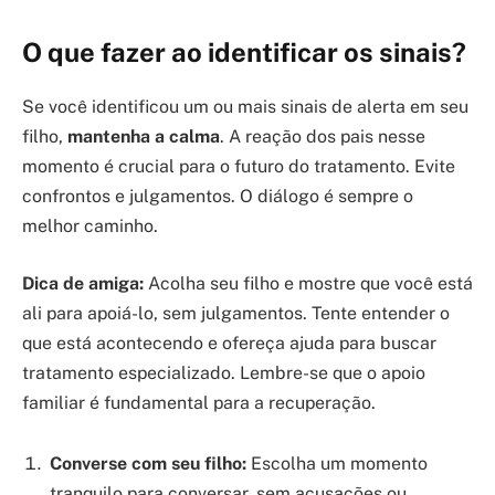
O que fazer ao identificar os sinais?
Se você identificou um ou mais sinais de alerta em seu
filho,
mantenha a calma
. A reação dos pais nesse
momento é crucial para o futuro do tratamento. Evite
confrontos e julgamentos. O diálogo é sempre o
melhor caminho.
Dica de amiga:
Acolha seu filho e mostre que você está
ali para apoiá-lo, sem julgamentos. Tente entender o
que está acontecendo e ofereça ajuda para buscar
tratamento especializado. Lembre-se que o apoio
familiar é fundamental para a recuperação.
Converse com seu filho:
Escolha um momento
tranquilo para conversar, sem acusações ou