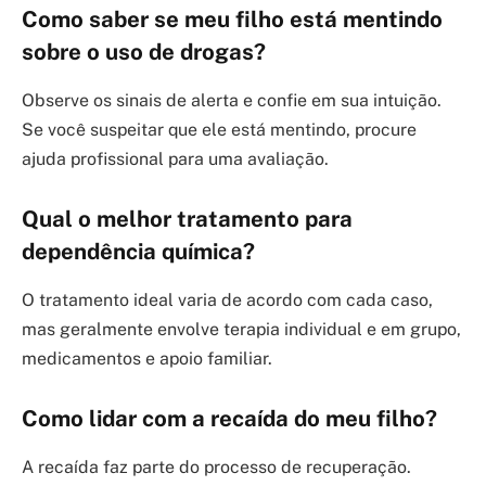
Como saber se meu filho está mentindo
sobre o uso de drogas?
Observe os sinais de alerta e confie em sua intuição.
Se você suspeitar que ele está mentindo, procure
ajuda profissional para uma avaliação.
Qual o melhor tratamento para
dependência química?
O tratamento ideal varia de acordo com cada caso,
mas geralmente envolve terapia individual e em grupo,
medicamentos e apoio familiar.
Como lidar com a recaída do meu filho?
A recaída faz parte do processo de recuperação.