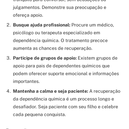
julgamentos. Demonstre sua preocupação e
ofereça apoio.
Busque ajuda profissional:
Procure um médico,
psicólogo ou terapeuta especializado em
dependência química. O tratamento precoce
aumenta as chances de recuperação.
Participe de grupos de apoio:
Existem grupos de
apoio para pais de dependentes químicos que
podem oferecer suporte emocional e informações
importantes.
Mantenha a calma e seja paciente:
A recuperação
da dependência química é um processo longo e
desafiador. Seja paciente com seu filho e celebre
cada pequena conquista.