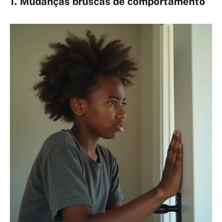
1. Mudanças bruscas de comportamento