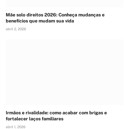
Mãe solo direitos 2026: Conheça mudanças e
benefícios que mudam sua vida
abril 2, 2026
Irmãos e rivalidade: como acabar com brigas e
fortalecer laços familiares
abril 1, 2026