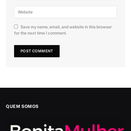
Save my name, email, and website in this browser
for the next time I comment.
QUEM SOMOS