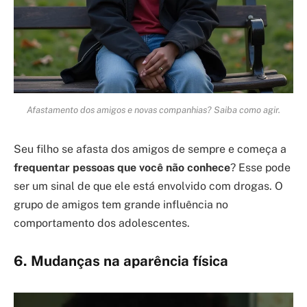
Afastamento dos amigos e novas companhias? Saiba como agir.
Seu filho se afasta dos amigos de sempre e começa a
frequentar pessoas que você não conhece
? Esse pode
ser um sinal de que ele está envolvido com drogas. O
grupo de amigos tem grande influência no
comportamento dos adolescentes.
6. Mudanças na aparência física