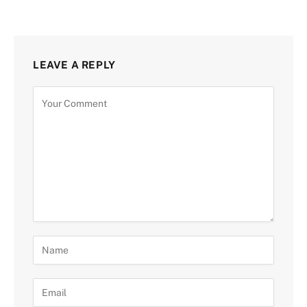
LEAVE A REPLY