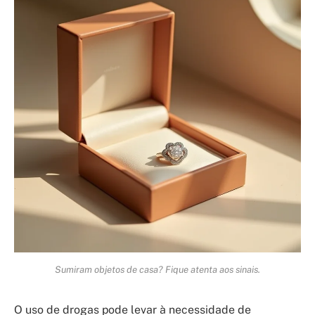
Sumiram objetos de casa? Fique atenta aos sinais.
O uso de drogas pode levar à necessidade de