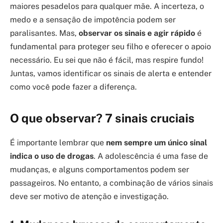
maiores pesadelos para qualquer mãe. A incerteza, o
medo e a sensação de impotência podem ser
paralisantes. Mas,
observar os sinais e agir rápido
é
fundamental para proteger seu filho e oferecer o apoio
necessário. Eu sei que não é fácil, mas respire fundo!
Juntas, vamos identificar os sinais de alerta e entender
como você pode fazer a diferença.
O que observar? 7 sinais cruciais
É importante lembrar que
nem sempre um único sinal
indica o uso de drogas
. A adolescência é uma fase de
mudanças, e alguns comportamentos podem ser
passageiros. No entanto, a combinação de vários sinais
deve ser motivo de atenção e investigação.