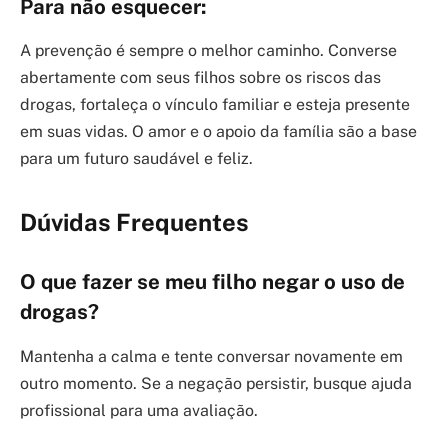
Para não esquecer:
A prevenção é sempre o melhor caminho. Converse
abertamente com seus filhos sobre os riscos das
drogas, fortaleça o vínculo familiar e esteja presente
em suas vidas. O amor e o apoio da família são a base
para um futuro saudável e feliz.
Dúvidas Frequentes
O que fazer se meu filho negar o uso de
drogas?
Mantenha a calma e tente conversar novamente em
outro momento. Se a negação persistir, busque ajuda
profissional para uma avaliação.