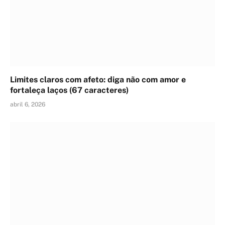
Limites claros com afeto: diga não com amor e
fortaleça laços (67 caracteres)
abril 6, 2026