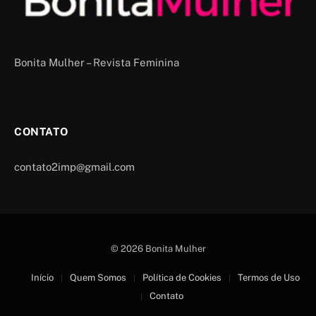
Bonita Mulher – Revista Feminina
CONTATO
contato2imp@gmail.com
© 2026 Bonita Mulher
Início
Quem Somos
Política de Cookies
Termos de Uso
Contato