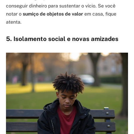
conseguir dinheiro para sustentar o vício. Se você
notar o
sumiço de objetos de valor
em casa, fique
atenta.
5. Isolamento social e novas amizades