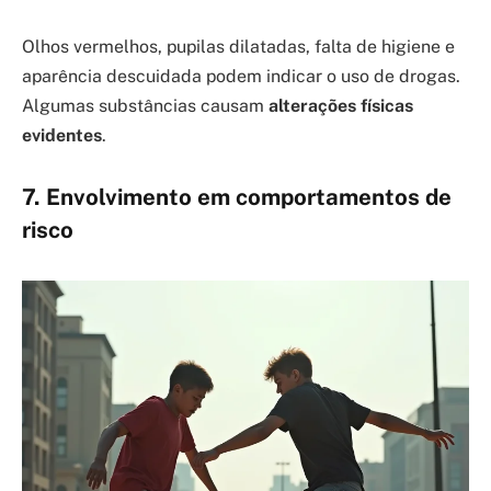
Olhos vermelhos, pupilas dilatadas, falta de higiene e
aparência descuidada podem indicar o uso de drogas.
Algumas substâncias causam
alterações físicas
evidentes
.
7. Envolvimento em comportamentos de
risco