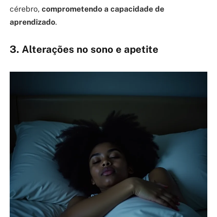
cérebro,
comprometendo a capacidade de
aprendizado
.
3. Alterações no sono e apetite