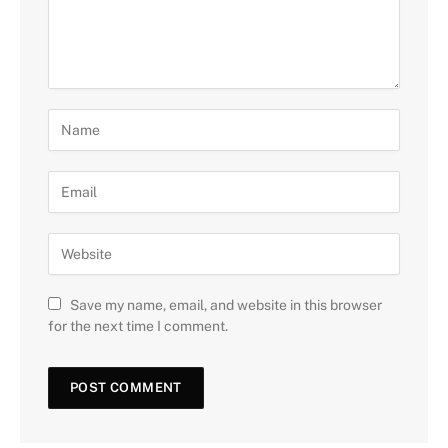
Save my name, email, and website in this browser
for the next time I comment.