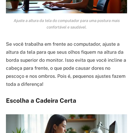
Ajuste a altura da tela do computador para uma postura mais
confortável e saudável.
Se você trabalha em frente ao computador, ajuste a
altura da tela para que seus olhos fiquem na altura da
borda superior do monitor. Isso evita que você incline a
cabeça para frente, o que pode causar dores no
pescoço e nos ombros. Pois é, pequenos ajustes fazem
toda a diferença!
Escolha a Cadeira Certa