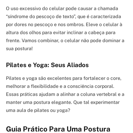
O uso excessivo do celular pode causar a chamada
“síndrome do pescoço de texto”, que é caracterizada
por dores no pescoço e nos ombros. Eleve o celular à
altura dos olhos para evitar inclinar a cabeça para
frente. Vamos combinar, o celular não pode dominar a
sua postura!
Pilates e Yoga: Seus Aliados
Pilates e yoga são excelentes para fortalecer o core,
melhorar a flexibilidade e a consciência corporal.
Essas práticas ajudam a alinhar a coluna vertebral e a
manter uma postura elegante. Que tal experimentar
uma aula de pilates ou yoga?
Guia Prático Para Uma Postura