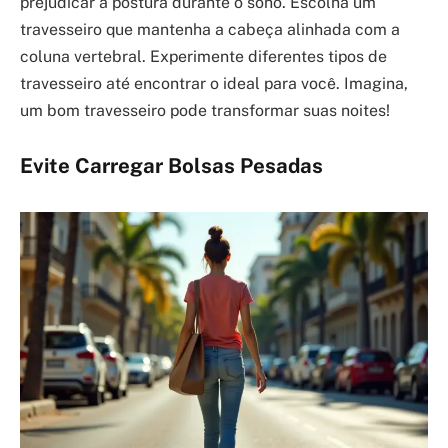
prejudicar a postura durante o sono. Escolha um
travesseiro que mantenha a cabeça alinhada com a
coluna vertebral. Experimente diferentes tipos de
travesseiro até encontrar o ideal para você. Imagina,
um bom travesseiro pode transformar suas noites!
Evite Carregar Bolsas Pesadas