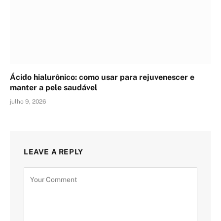
Ácido hialurônico: como usar para rejuvenescer e
manter a pele saudável
julho 9, 2026
LEAVE A REPLY