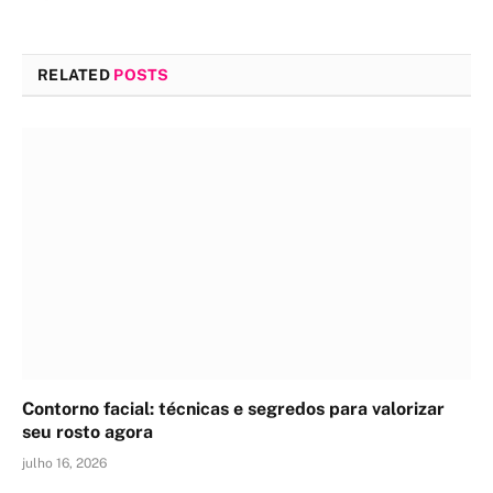
RELATED
POSTS
Contorno facial: técnicas e segredos para valorizar
seu rosto agora
julho 16, 2026