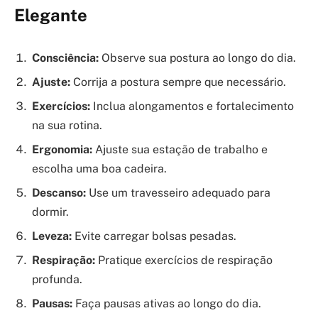
Elegante
Consciência:
Observe sua postura ao longo do dia.
Ajuste:
Corrija a postura sempre que necessário.
Exercícios:
Inclua alongamentos e fortalecimento
na sua rotina.
Ergonomia:
Ajuste sua estação de trabalho e
escolha uma boa cadeira.
Descanso:
Use um travesseiro adequado para
dormir.
Leveza:
Evite carregar bolsas pesadas.
Respiração:
Pratique exercícios de respiração
profunda.
Pausas:
Faça pausas ativas ao longo do dia.