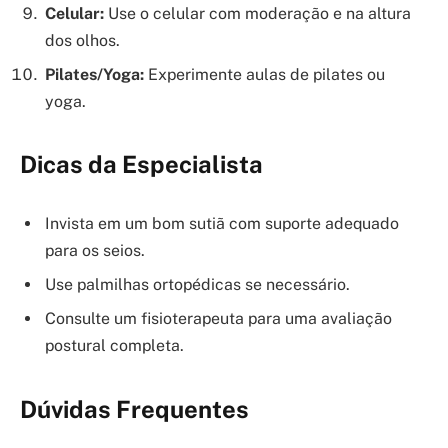
Celular:
Use o celular com moderação e na altura
dos olhos.
Pilates/Yoga:
Experimente aulas de pilates ou
yoga.
Dicas da Especialista
Invista em um bom sutiã com suporte adequado
para os seios.
Use palmilhas ortopédicas se necessário.
Consulte um fisioterapeuta para uma avaliação
postural completa.
Dúvidas Frequentes