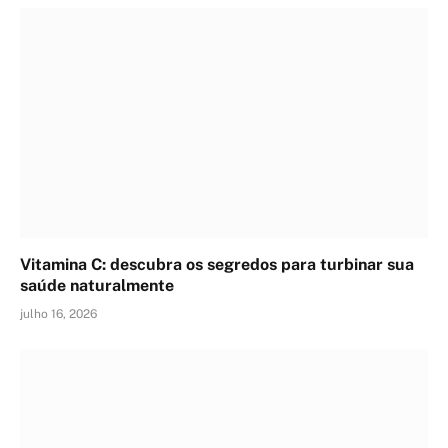
Vitamina C: descubra os segredos para turbinar sua
saúde naturalmente
julho 16, 2026