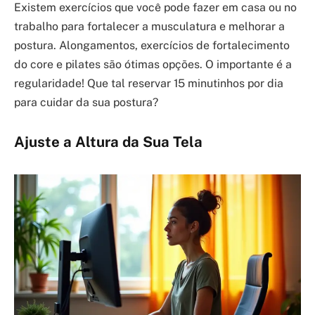
Existem exercícios que você pode fazer em casa ou no
trabalho para fortalecer a musculatura e melhorar a
postura. Alongamentos, exercícios de fortalecimento
do core e pilates são ótimas opções. O importante é a
regularidade! Que tal reservar 15 minutinhos por dia
para cuidar da sua postura?
Ajuste a Altura da Sua Tela