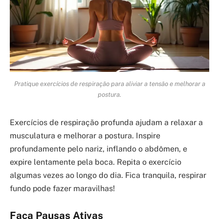
Pratique exercícios de respiração para aliviar a tensão e melhorar a
postura.
Exercícios de respiração profunda ajudam a relaxar a
musculatura e melhorar a postura. Inspire
profundamente pelo nariz, inflando o abdômen, e
expire lentamente pela boca. Repita o exercício
algumas vezes ao longo do dia. Fica tranquila, respirar
fundo pode fazer maravilhas!
Faça Pausas Ativas