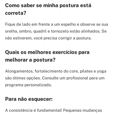
Como saber se minha postura está
correta?
Fique de lado em frente a um espelho e observe se sua
orelha, ombro, quadril e tornozelo estão alinhados. Se
não estiverem, você precisa corrigir a postura.
Quais os melhores exercícios para
melhorar a postura?
Alongamentos, fortalecimento do core, pilates e yoga
são ótimas opções. Consulte um profissional para um
programa personalizado.
Para não esquecer:
A consistência é fundamental! Pequenas mudanças