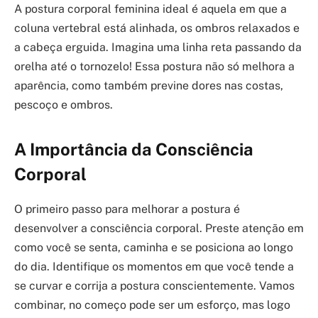
A postura corporal feminina ideal é aquela em que a
coluna vertebral está alinhada, os ombros relaxados e
a cabeça erguida. Imagina uma linha reta passando da
orelha até o tornozelo! Essa postura não só melhora a
aparência, como também previne dores nas costas,
pescoço e ombros.
A Importância da Consciência
Corporal
O primeiro passo para melhorar a postura é
desenvolver a consciência corporal. Preste atenção em
como você se senta, caminha e se posiciona ao longo
do dia. Identifique os momentos em que você tende a
se curvar e corrija a postura conscientemente. Vamos
combinar, no começo pode ser um esforço, mas logo