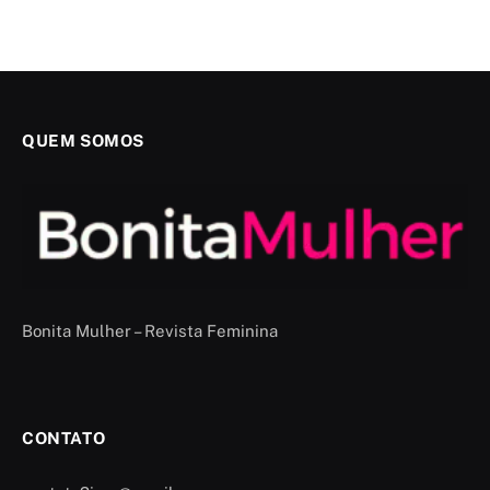
QUEM SOMOS
Bonita Mulher – Revista Feminina
CONTATO