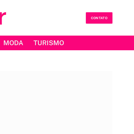
CONTATO
MODA
TURISMO