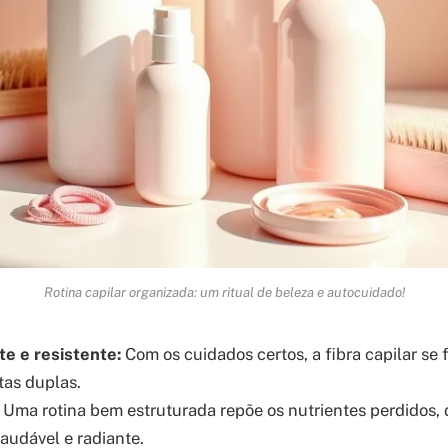
Rotina capilar organizada: um ritual de beleza e autocuidado!
te e resistente:
Com os cuidados certos, a fibra capilar se 
tas duplas.
Uma rotina bem estruturada repõe os nutrientes perdidos,
udável e radiante.