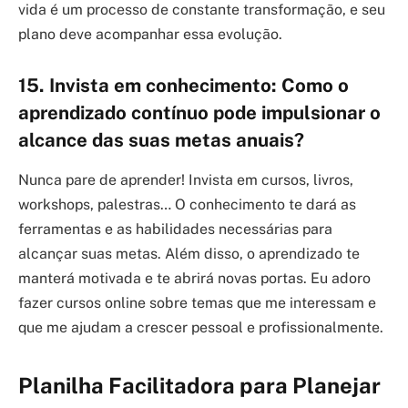
vida é um processo de constante transformação, e seu
plano deve acompanhar essa evolução.
15. Invista em conhecimento: Como o
aprendizado contínuo pode impulsionar o
alcance das suas metas anuais?
Nunca pare de aprender! Invista em cursos, livros,
workshops, palestras… O conhecimento te dará as
ferramentas e as habilidades necessárias para
alcançar suas metas. Além disso, o aprendizado te
manterá motivada e te abrirá novas portas. Eu adoro
fazer cursos online sobre temas que me interessam e
que me ajudam a crescer pessoal e profissionalmente.
Planilha Facilitadora para Planejar