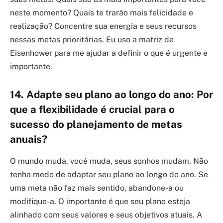
neste momento? Quais te trarão mais felicidade e
realização? Concentre sua energia e seus recursos
nessas metas prioritárias. Eu uso a matriz de
Eisenhower para me ajudar a definir o que é urgente e
importante.
14. Adapte seu plano ao longo do ano: Por
que a flexibilidade é crucial para o
sucesso do planejamento de metas
anuais?
O mundo muda, você muda, seus sonhos mudam. Não
tenha medo de adaptar seu plano ao longo do ano. Se
uma meta não faz mais sentido, abandone-a ou
modifique-a. O importante é que seu plano esteja
alinhado com seus valores e seus objetivos atuais. A