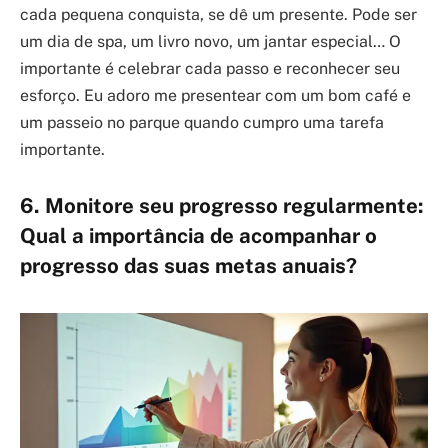
cada pequena conquista, se dê um presente. Pode ser
um dia de spa, um livro novo, um jantar especial… O
importante é celebrar cada passo e reconhecer seu
esforço. Eu adoro me presentear com um bom café e
um passeio no parque quando cumpro uma tarefa
importante.
6. Monitore seu progresso regularmente:
Qual a importância de acompanhar o
progresso das suas metas anuais?