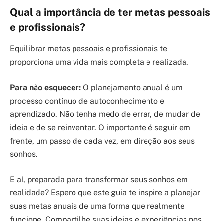
Qual a importância de ter metas pessoais
e profissionais?
Equilibrar metas pessoais e profissionais te
proporciona uma vida mais completa e realizada.
Para não esquecer:
O planejamento anual é um
processo contínuo de autoconhecimento e
aprendizado. Não tenha medo de errar, de mudar de
ideia e de se reinventar. O importante é seguir em
frente, um passo de cada vez, em direção aos seus
sonhos.
E aí, preparada para transformar seus sonhos em
realidade? Espero que este guia te inspire a planejar
suas metas anuais de uma forma que realmente
funcione. Compartilhe suas ideias e experiências nos