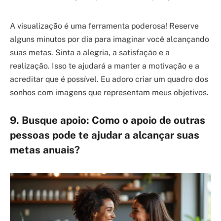
A visualização é uma ferramenta poderosa! Reserve
alguns minutos por dia para imaginar você alcançando
suas metas. Sinta a alegria, a satisfação e a
realização. Isso te ajudará a manter a motivação e a
acreditar que é possível. Eu adoro criar um quadro dos
sonhos com imagens que representam meus objetivos.
9. Busque apoio: Como o apoio de outras
pessoas pode te ajudar a alcançar suas
metas anuais?