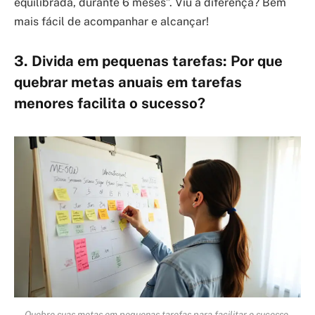
equilibrada, durante 6 meses”. Viu a diferença? Bem
mais fácil de acompanhar e alcançar!
3. Divida em pequenas tarefas: Por que
quebrar metas anuais em tarefas
menores facilita o sucesso?
Quebre suas metas em pequenas tarefas para facilitar o sucesso.