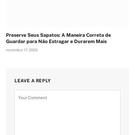
Preserve Seus Sapatos: A Maneira Correta de
Guardar para Não Estragar e Durarem Mais
novembro 17, 2025
LEAVE A REPLY