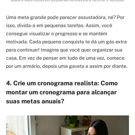
Uma meta grande pode parecer assustadora, né? Por
isso, divida-a em pequenas tarefas. Assim, você
consegue visualizar o progresso e se mantém
motivada. Cada pequena conquista te dá um gás extra
para continuar! Imagina que você quer organizar sua
casa. Em vez de pensar em tudo de uma vez, comece
por um armário, depois uma gaveta e assim por diante.
4. Crie um cronograma realista: Como
montar um cronograma para alcançar
suas metas anuais?