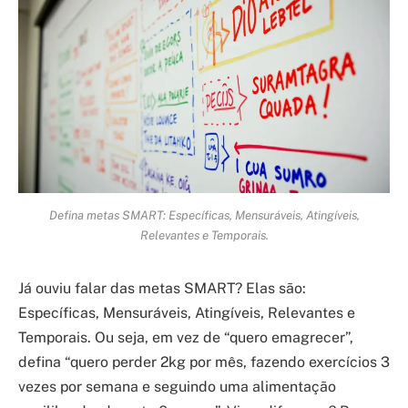
Defina metas SMART: Específicas, Mensuráveis, Atingíveis,
Relevantes e Temporais.
Já ouviu falar das metas SMART? Elas são:
Específicas, Mensuráveis, Atingíveis, Relevantes e
Temporais. Ou seja, em vez de “quero emagrecer”,
defina “quero perder 2kg por mês, fazendo exercícios 3
vezes por semana e seguindo uma alimentação