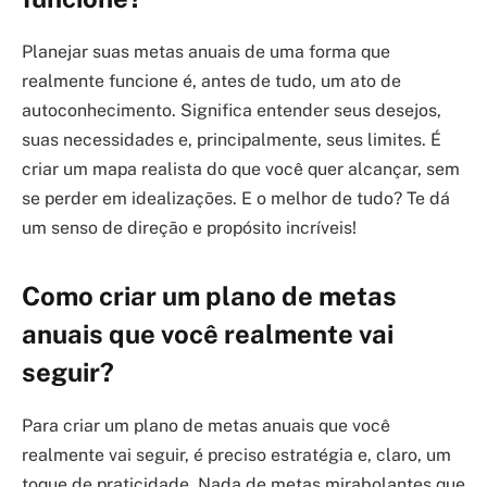
Planejar suas metas anuais de uma forma que
realmente funcione é, antes de tudo, um ato de
autoconhecimento. Significa entender seus desejos,
suas necessidades e, principalmente, seus limites. É
criar um mapa realista do que você quer alcançar, sem
se perder em idealizações. E o melhor de tudo? Te dá
um senso de direção e propósito incríveis!
Como criar um plano de metas
anuais que você realmente vai
seguir?
Para criar um plano de metas anuais que você
realmente vai seguir, é preciso estratégia e, claro, um
toque de praticidade. Nada de metas mirabolantes que