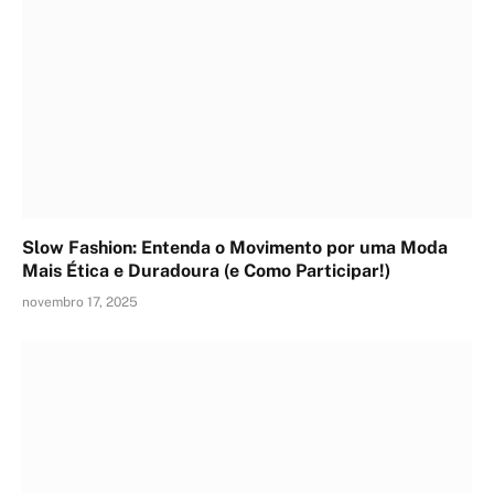
Slow Fashion: Entenda o Movimento por uma Moda
Mais Ética e Duradoura (e Como Participar!)
novembro 17, 2025