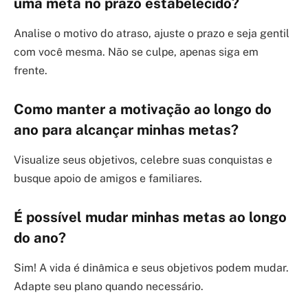
uma meta no prazo estabelecido?
Analise o motivo do atraso, ajuste o prazo e seja gentil
com você mesma. Não se culpe, apenas siga em
frente.
Como manter a motivação ao longo do
ano para alcançar minhas metas?
Visualize seus objetivos, celebre suas conquistas e
busque apoio de amigos e familiares.
É possível mudar minhas metas ao longo
do ano?
Sim! A vida é dinâmica e seus objetivos podem mudar.
Adapte seu plano quando necessário.