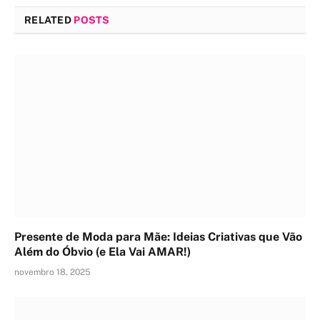
RELATED
POSTS
Presente de Moda para Mãe: Ideias Criativas que Vão
Além do Óbvio (e Ela Vai AMAR!)
novembro 18, 2025