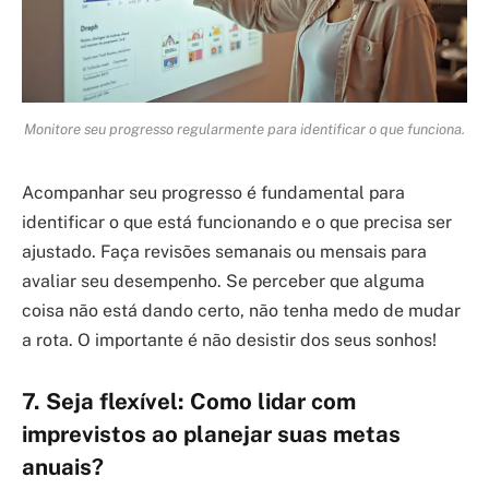
Monitore seu progresso regularmente para identificar o que funciona.
Acompanhar seu progresso é fundamental para
identificar o que está funcionando e o que precisa ser
ajustado. Faça revisões semanais ou mensais para
avaliar seu desempenho. Se perceber que alguma
coisa não está dando certo, não tenha medo de mudar
a rota. O importante é não desistir dos seus sonhos!
7. Seja flexível: Como lidar com
imprevistos ao planejar suas metas
anuais?