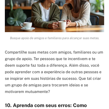
Busque apoio de amigos e familiares para alcançar suas metas.
Compartilhe suas metas com amigos, familiares ou um
grupo de apoio. Ter pessoas que te incentivem e te
deem suporte faz toda a diferença. Além disso, você
pode aprender com a experiência de outras pessoas e
se inspirar em suas histórias de sucesso. Que tal criar
um grupo de amigas para trocarem ideias e se
motivarem mutuamente?
10. Aprenda com seus erros: Como