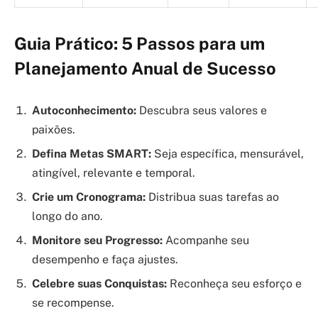
Guia Prático: 5 Passos para um
Planejamento Anual de Sucesso
Autoconhecimento:
Descubra seus valores e
paixões.
Defina Metas SMART:
Seja específica, mensurável,
atingível, relevante e temporal.
Crie um Cronograma:
Distribua suas tarefas ao
longo do ano.
Monitore seu Progresso:
Acompanhe seu
desempenho e faça ajustes.
Celebre suas Conquistas:
Reconheça seu esforço e
se recompense.