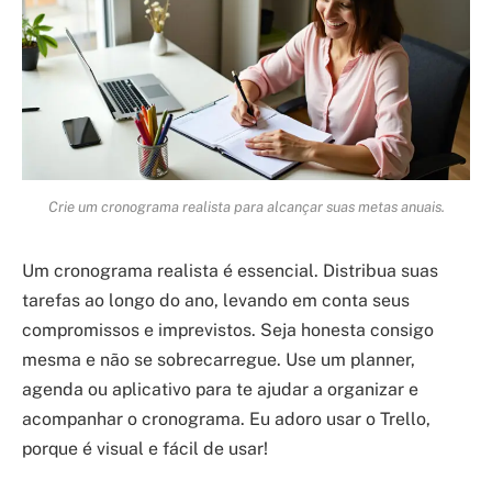
Crie um cronograma realista para alcançar suas metas anuais.
Um cronograma realista é essencial. Distribua suas
tarefas ao longo do ano, levando em conta seus
compromissos e imprevistos. Seja honesta consigo
mesma e não se sobrecarregue. Use um planner,
agenda ou aplicativo para te ajudar a organizar e
acompanhar o cronograma. Eu adoro usar o Trello,
porque é visual e fácil de usar!