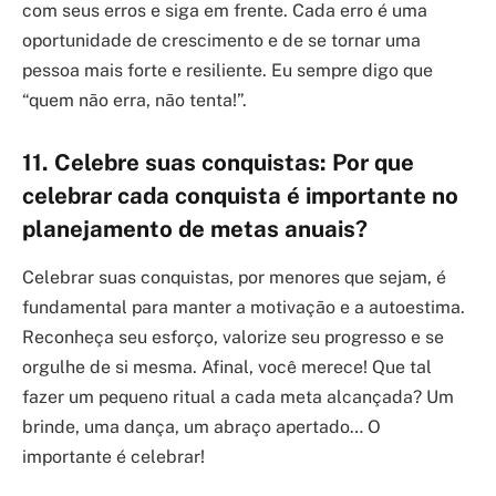
com seus erros e siga em frente. Cada erro é uma
oportunidade de crescimento e de se tornar uma
pessoa mais forte e resiliente. Eu sempre digo que
“quem não erra, não tenta!”.
11. Celebre suas conquistas: Por que
celebrar cada conquista é importante no
planejamento de metas anuais?
Celebrar suas conquistas, por menores que sejam, é
fundamental para manter a motivação e a autoestima.
Reconheça seu esforço, valorize seu progresso e se
orgulhe de si mesma. Afinal, você merece! Que tal
fazer um pequeno ritual a cada meta alcançada? Um
brinde, uma dança, um abraço apertado… O
importante é celebrar!