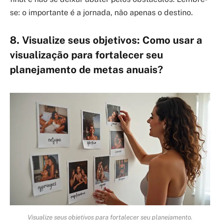
se: o importante é a jornada, não apenas o destino.
8. Visualize seus objetivos: Como usar a
visualização para fortalecer seu
planejamento de metas anuais?
Visualize seus objetivos para fortalecer seu planejamento.