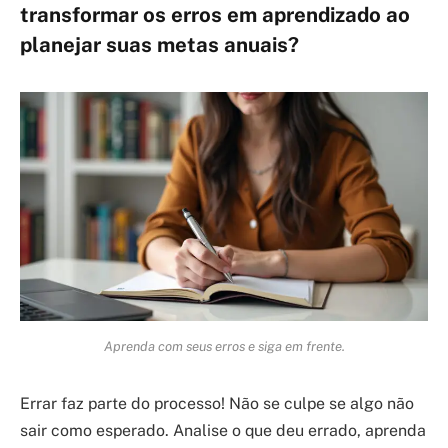
transformar os erros em aprendizado ao
planejar suas metas anuais?
Aprenda com seus erros e siga em frente.
Errar faz parte do processo! Não se culpe se algo não
sair como esperado. Analise o que deu errado, aprenda