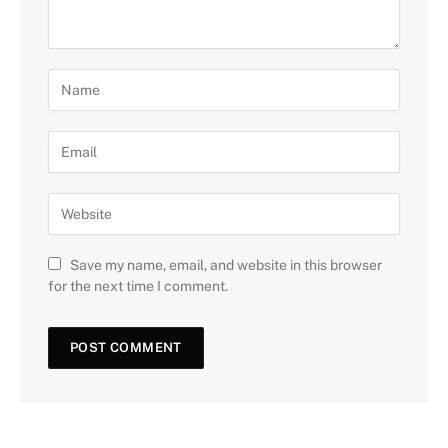
Save my name, email, and website in this browser
for the next time I comment.