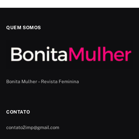
QUEM SOMOS
Bonita Mulher – Revista Feminina
CONTATO
contato2imp@gmail.com