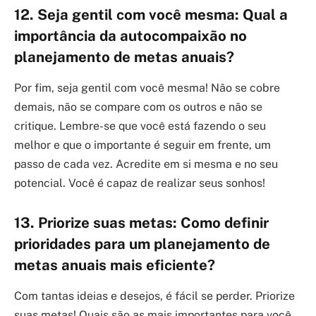
12. Seja gentil com você mesma: Qual a
importância da autocompaixão no
planejamento de metas anuais?
Por fim, seja gentil com você mesma! Não se cobre
demais, não se compare com os outros e não se
critique. Lembre-se que você está fazendo o seu
melhor e que o importante é seguir em frente, um
passo de cada vez. Acredite em si mesma e no seu
potencial. Você é capaz de realizar seus sonhos!
13. Priorize suas metas: Como definir
prioridades para um planejamento de
metas anuais mais eficiente?
Com tantas ideias e desejos, é fácil se perder. Priorize
suas metas! Quais são as mais importantes para você