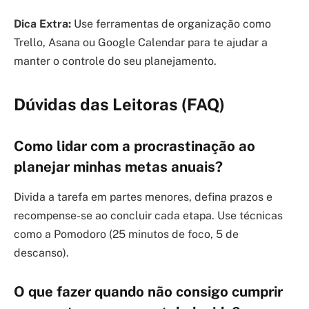
Dica Extra:
Use ferramentas de organização como
Trello, Asana ou Google Calendar para te ajudar a
manter o controle do seu planejamento.
Dúvidas das Leitoras (FAQ)
Como lidar com a procrastinação ao
planejar minhas metas anuais?
Divida a tarefa em partes menores, defina prazos e
recompense-se ao concluir cada etapa. Use técnicas
como a Pomodoro (25 minutos de foco, 5 de
descanso).
O que fazer quando não consigo cumprir