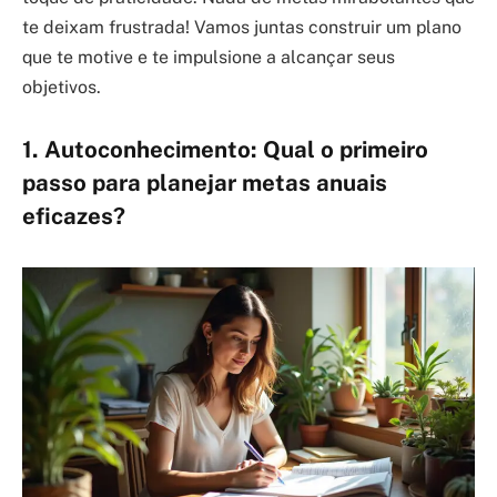
te deixam frustrada! Vamos juntas construir um plano
que te motive e te impulsione a alcançar seus
objetivos.
1. Autoconhecimento: Qual o primeiro
passo para planejar metas anuais
eficazes?