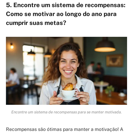
5. Encontre um sistema de recompensas:
Como se motivar ao longo do ano para
cumprir suas metas?
Encontre um sistema de recompensas para se manter motivada.
Recompensas são ótimas para manter a motivação! A