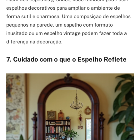
espelhos decorativos para ampliar o ambiente de
forma sutil e charmosa. Uma composição de espelhos
pequenos na parede, um espelho com formato
inusitado ou um espelho vintage podem fazer toda a
diferença na decoração.
7. Cuidado com o que o Espelho Reflete