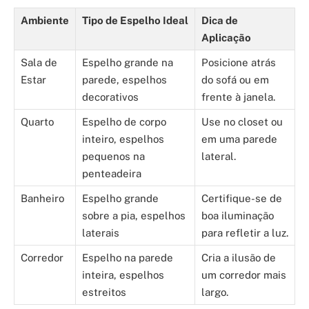
Ambiente
Tipo de Espelho Ideal
Dica de
Aplicação
Sala de
Espelho grande na
Posicione atrás
Estar
parede, espelhos
do sofá ou em
decorativos
frente à janela.
Quarto
Espelho de corpo
Use no closet ou
inteiro, espelhos
em uma parede
pequenos na
lateral.
penteadeira
Banheiro
Espelho grande
Certifique-se de
sobre a pia, espelhos
boa iluminação
laterais
para refletir a luz.
Corredor
Espelho na parede
Cria a ilusão de
inteira, espelhos
um corredor mais
estreitos
largo.