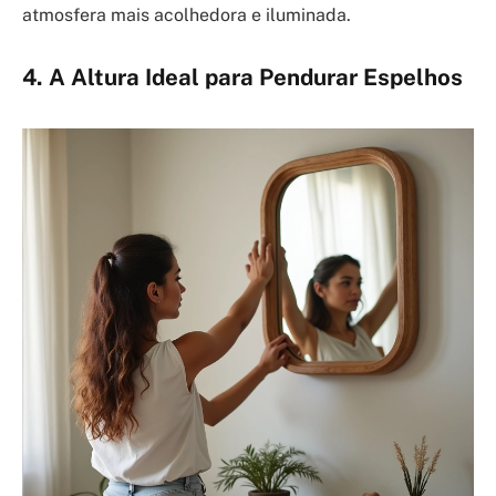
atmosfera mais acolhedora e iluminada.
4. A Altura Ideal para Pendurar Espelhos