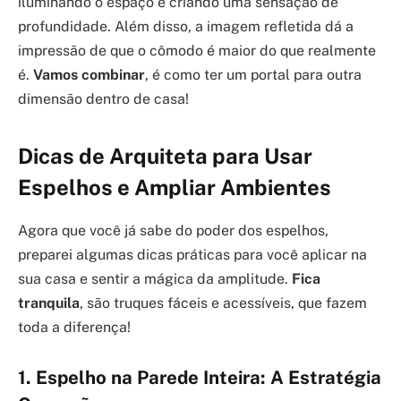
iluminando o espaço e criando uma sensação de
profundidade. Além disso, a imagem refletida dá a
impressão de que o cômodo é maior do que realmente
é.
Vamos combinar
, é como ter um portal para outra
dimensão dentro de casa!
Dicas de Arquiteta para Usar
Espelhos e Ampliar Ambientes
Agora que você já sabe do poder dos espelhos,
preparei algumas dicas práticas para você aplicar na
sua casa e sentir a mágica da amplitude.
Fica
tranquila
, são truques fáceis e acessíveis, que fazem
toda a diferença!
1. Espelho na Parede Inteira: A Estratégia