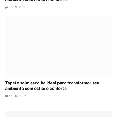
julho 29, 2026
Tapete sala: escolha ideal para transformar seu
ambiente com estilo e conforto
julho 25, 2026