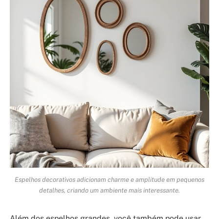
Espelhos decorativos adicionam charme e amplitude em pequenos
detalhes, criando um ambiente mais interessante.
Além dos espelhos grandes, você também pode usar