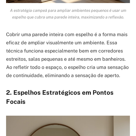
A estratégia campeã para ampliar ambientes pequenos é usar um
espelho que cubra uma parede inteira, maximizando a reflexão.
Cobrir uma parede inteira com espelho é a forma mais
eficaz de ampliar visualmente um ambiente. Essa
técnica funciona especialmente bem em corredores
estreitos, salas pequenas e até mesmo em banheiros.
Ao refletir todo o espaço, o espelho cria uma sensação
de continuidade, eliminando a sensação de aperto.
2. Espelhos Estratégicos em Pontos
Focais