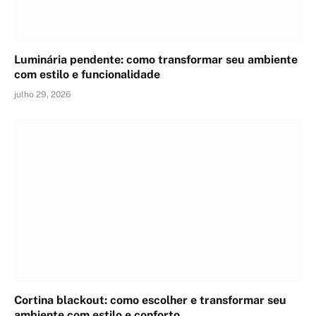
Luminária pendente: como transformar seu ambiente
com estilo e funcionalidade
julho 29, 2026
Cortina blackout: como escolher e transformar seu
ambiente com estilo e conforto