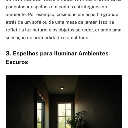
por colocar espelhos em pontos estratégicos do
ambiente. Por exemplo, posicione um espelho grande
atrás de um sofá ou de uma mesa de jantar. Isso irá
refletir a luz natural e os objetos ao redor, criando uma
sensação de profundidade e amplitude.
3. Espelhos para Iluminar Ambientes
Escuros