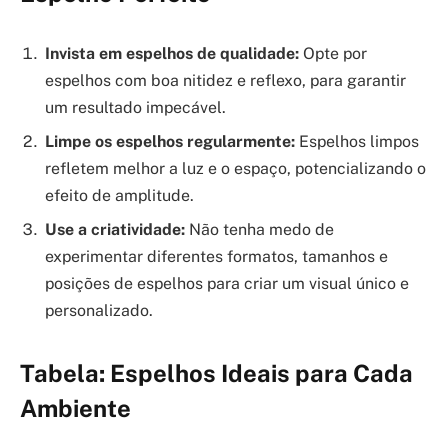
Invista em espelhos de qualidade:
Opte por
espelhos com boa nitidez e reflexo, para garantir
um resultado impecável.
Limpe os espelhos regularmente:
Espelhos limpos
refletem melhor a luz e o espaço, potencializando o
efeito de amplitude.
Use a criatividade:
Não tenha medo de
experimentar diferentes formatos, tamanhos e
posições de espelhos para criar um visual único e
personalizado.
Tabela: Espelhos Ideais para Cada
Ambiente