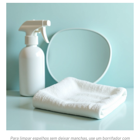
Para limpar espelhos sem deixar manchas, use um borrifador com