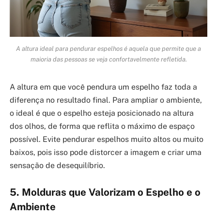
A altura ideal para pendurar espelhos é aquela que permite que a
maioria das pessoas se veja confortavelmente refletida.
A altura em que você pendura um espelho faz toda a
diferença no resultado final. Para ampliar o ambiente,
o ideal é que o espelho esteja posicionado na altura
dos olhos, de forma que reflita o máximo de espaço
possível. Evite pendurar espelhos muito altos ou muito
baixos, pois isso pode distorcer a imagem e criar uma
sensação de desequilíbrio.
5. Molduras que Valorizam o Espelho e o
Ambiente