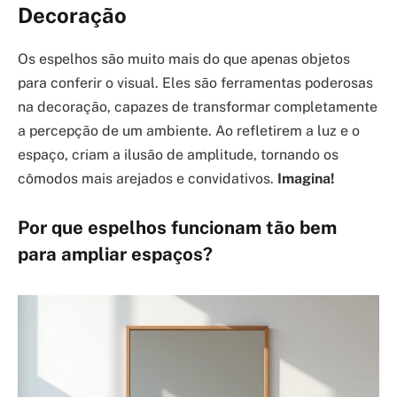
Decoração
Os espelhos são muito mais do que apenas objetos
para conferir o visual. Eles são ferramentas poderosas
na decoração, capazes de transformar completamente
a percepção de um ambiente. Ao refletirem a luz e o
espaço, criam a ilusão de amplitude, tornando os
cômodos mais arejados e convidativos.
Imagina!
Por que espelhos funcionam tão bem
para ampliar espaços?