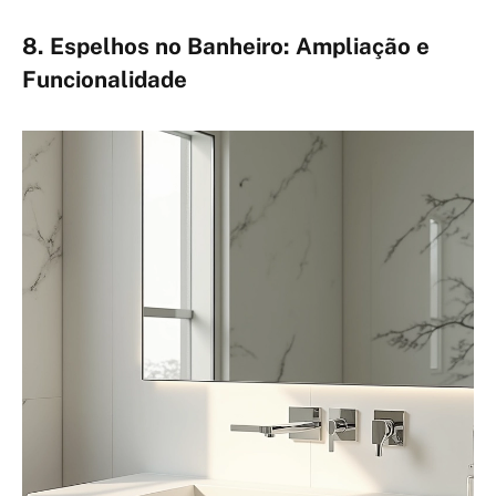
8. Espelhos no Banheiro: Ampliação e
Funcionalidade