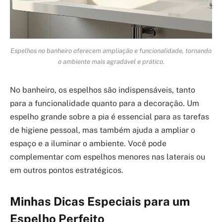
Espelhos no banheiro oferecem ampliação e funcionalidade, tornando
o ambiente mais agradável e prático.
No banheiro, os espelhos são indispensáveis, tanto
para a funcionalidade quanto para a decoração. Um
espelho grande sobre a pia é essencial para as tarefas
de higiene pessoal, mas também ajuda a ampliar o
espaço e a iluminar o ambiente. Você pode
complementar com espelhos menores nas laterais ou
em outros pontos estratégicos.
Minhas Dicas Especiais para um
Espelho Perfeito