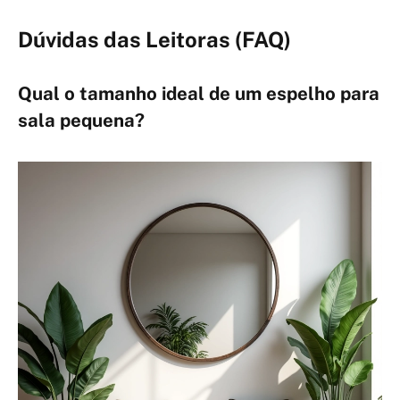
Dúvidas das Leitoras (FAQ)
Qual o tamanho ideal de um espelho para
sala pequena?