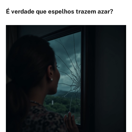
É verdade que espelhos trazem azar?