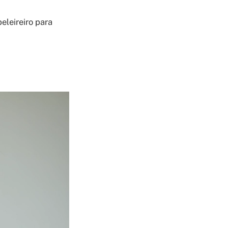
eleireiro para