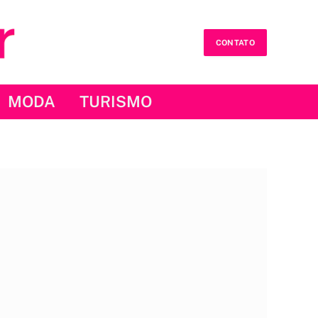
CONTATO
MODA
TURISMO