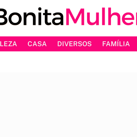
LEZA
CASA
DIVERSOS
FAMÍLIA