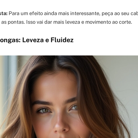
sta:
Para um efeito ainda mais interessante, peça ao seu cab
as pontas. Isso vai dar mais leveza e movimento ao corte.
ongas: Leveza e Fluidez