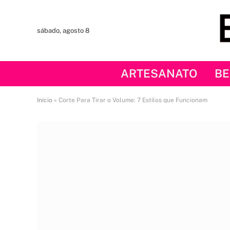
sábado, agosto 8
ARTESANATO
BE
Início
»
Corte Para Tirar o Volume: 7 Estilos que Funcionam