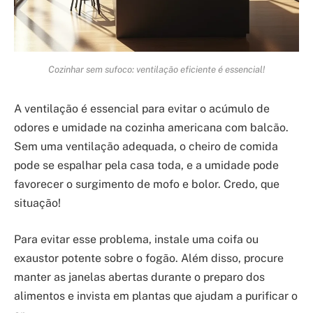
Cozinhar sem sufoco: ventilação eficiente é essencial!
A ventilação é essencial para evitar o acúmulo de
odores e umidade na cozinha americana com balcão.
Sem uma ventilação adequada, o cheiro de comida
pode se espalhar pela casa toda, e a umidade pode
favorecer o surgimento de mofo e bolor. Credo, que
situação!
Para evitar esse problema, instale uma coifa ou
exaustor potente sobre o fogão. Além disso, procure
manter as janelas abertas durante o preparo dos
alimentos e invista em plantas que ajudam a purificar o