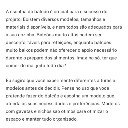
A escolha do balcão é crucial para o sucesso do
projeto. Existem diversos modelos, tamanhos e
materiais disponíveis, e nem todos são adequados para
a sua cozinha. Balcões muito altos podem ser
desconfortáveis para refeições, enquanto balcões
muito baixos podem não oferecer o apoio necessário
durante o preparo dos alimentos. Imagina só, ter que
comer de mal jeito todo dia?
Eu sugiro que você experimente diferentes alturas e
modelos antes de decidir. Pense no uso que você
pretende fazer do balcão e escolha um modelo que
atenda às suas necessidades e preferências. Modelos
com gavetas e nichos são ótimos para otimizar o
espaço e manter tudo organizado.