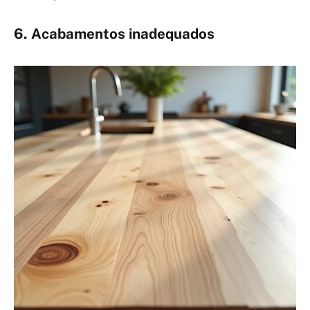
6. Acabamentos inadequados