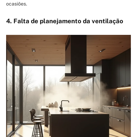
ocasiões.
4. Falta de planejamento da ventilação