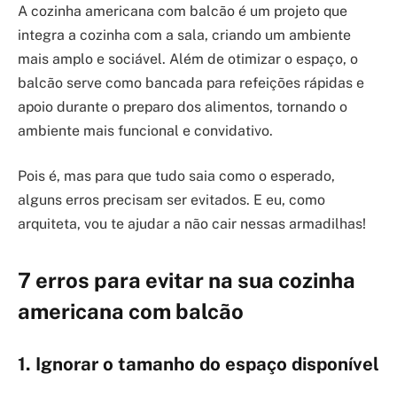
A cozinha americana com balcão é um projeto que
integra a cozinha com a sala, criando um ambiente
mais amplo e sociável. Além de otimizar o espaço, o
balcão serve como bancada para refeições rápidas e
apoio durante o preparo dos alimentos, tornando o
ambiente mais funcional e convidativo.
Pois é, mas para que tudo saia como o esperado,
alguns erros precisam ser evitados. E eu, como
arquiteta, vou te ajudar a não cair nessas armadilhas!
7 erros para evitar na sua cozinha
americana com balcão
1. Ignorar o tamanho do espaço disponível