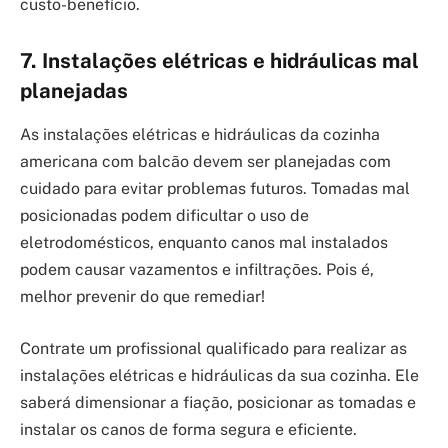
custo-benefício.
7. Instalações elétricas e hidráulicas mal
planejadas
As instalações elétricas e hidráulicas da cozinha
americana com balcão devem ser planejadas com
cuidado para evitar problemas futuros. Tomadas mal
posicionadas podem dificultar o uso de
eletrodomésticos, enquanto canos mal instalados
podem causar vazamentos e infiltrações. Pois é,
melhor prevenir do que remediar!
Contrate um profissional qualificado para realizar as
instalações elétricas e hidráulicas da sua cozinha. Ele
saberá dimensionar a fiação, posicionar as tomadas e
instalar os canos de forma segura e eficiente.