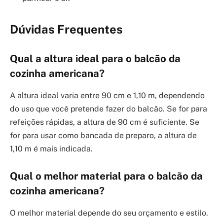
Dúvidas Frequentes
Qual a altura ideal para o balcão da
cozinha americana?
A altura ideal varia entre 90 cm e 1,10 m, dependendo
do uso que você pretende fazer do balcão. Se for para
refeições rápidas, a altura de 90 cm é suficiente. Se
for para usar como bancada de preparo, a altura de
1,10 m é mais indicada.
Qual o melhor material para o balcão da
cozinha americana?
O melhor material depende do seu orçamento e estilo.