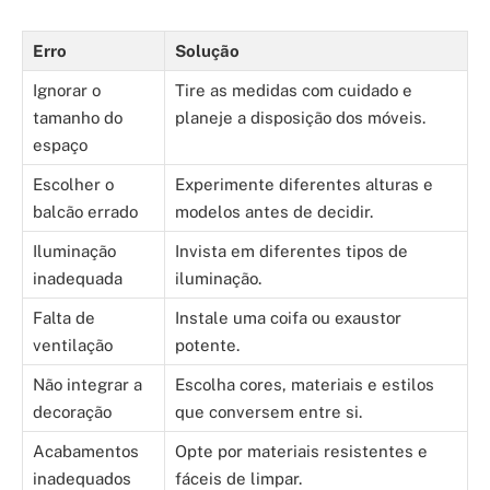
Erro
Solução
Ignorar o
Tire as medidas com cuidado e
tamanho do
planeje a disposição dos móveis.
espaço
Escolher o
Experimente diferentes alturas e
balcão errado
modelos antes de decidir.
Iluminação
Invista em diferentes tipos de
inadequada
iluminação.
Falta de
Instale uma coifa ou exaustor
ventilação
potente.
Não integrar a
Escolha cores, materiais e estilos
decoração
que conversem entre si.
Acabamentos
Opte por materiais resistentes e
inadequados
fáceis de limpar.