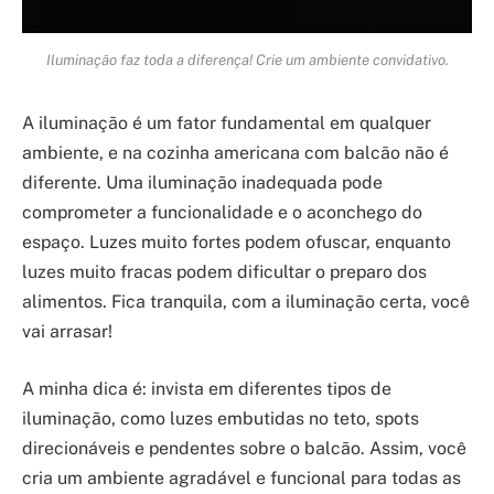
Iluminação faz toda a diferença! Crie um ambiente convidativo.
A iluminação é um fator fundamental em qualquer
ambiente, e na cozinha americana com balcão não é
diferente. Uma iluminação inadequada pode
comprometer a funcionalidade e o aconchego do
espaço. Luzes muito fortes podem ofuscar, enquanto
luzes muito fracas podem dificultar o preparo dos
alimentos. Fica tranquila, com a iluminação certa, você
vai arrasar!
A minha dica é: invista em diferentes tipos de
iluminação, como luzes embutidas no teto, spots
direcionáveis e pendentes sobre o balcão. Assim, você
cria um ambiente agradável e funcional para todas as