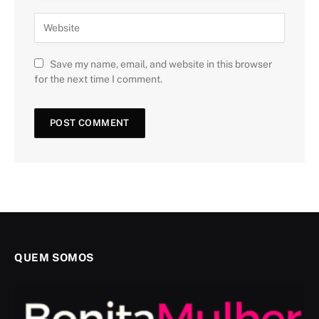
Save my name, email, and website in this browser
for the next time I comment.
QUEM SOMOS