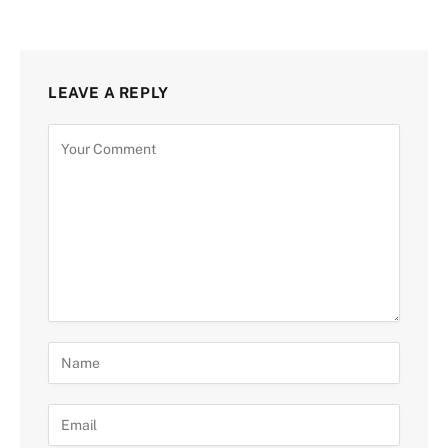
LEAVE A REPLY