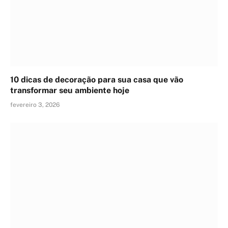
10 dicas de decoração para sua casa que vão
transformar seu ambiente hoje
fevereiro 3, 2026