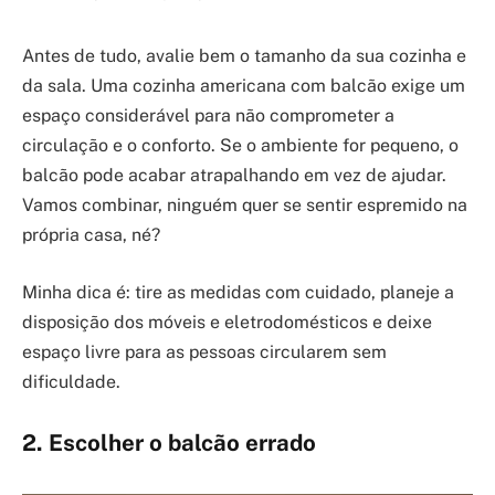
Antes de tudo, avalie bem o tamanho da sua cozinha e
da sala. Uma cozinha americana com balcão exige um
espaço considerável para não comprometer a
circulação e o conforto. Se o ambiente for pequeno, o
balcão pode acabar atrapalhando em vez de ajudar.
Vamos combinar, ninguém quer se sentir espremido na
própria casa, né?
Minha dica é: tire as medidas com cuidado, planeje a
disposição dos móveis e eletrodomésticos e deixe
espaço livre para as pessoas circularem sem
dificuldade.
2. Escolher o balcão errado