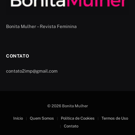
Bonita Mulher – Revista Feminina
CONTATO
contato2imp@gmail.com
© 2026 Bonita Mulher
Início
Quem Somos
Política de Cookies
Termos de Uso
Contato