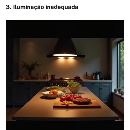
3. Iluminação inadequada