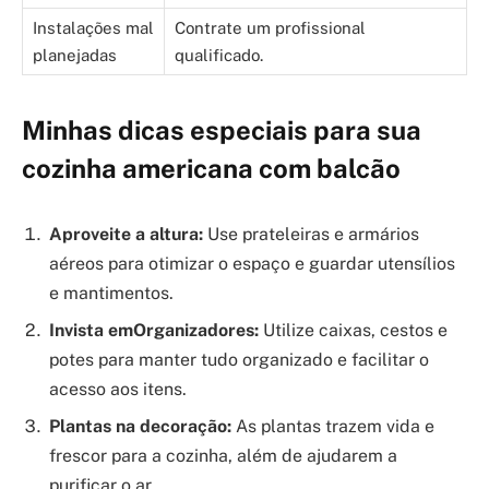
Instalações mal
Contrate um profissional
planejadas
qualificado.
Minhas dicas especiais para sua
cozinha americana com balcão
Aproveite a altura:
Use prateleiras e armários
aéreos para otimizar o espaço e guardar utensílios
e mantimentos.
Invista emOrganizadores:
Utilize caixas, cestos e
potes para manter tudo organizado e facilitar o
acesso aos itens.
Plantas na decoração:
As plantas trazem vida e
frescor para a cozinha, além de ajudarem a
purificar o ar.