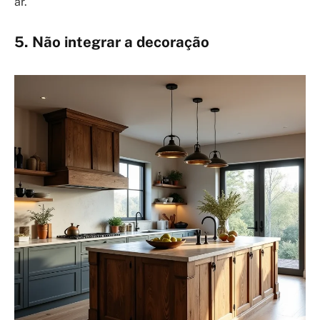
ar.
5. Não integrar a decoração