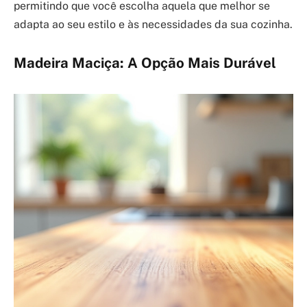
permitindo que você escolha aquela que melhor se
adapta ao seu estilo e às necessidades da sua cozinha.
Madeira Maciça: A Opção Mais Durável