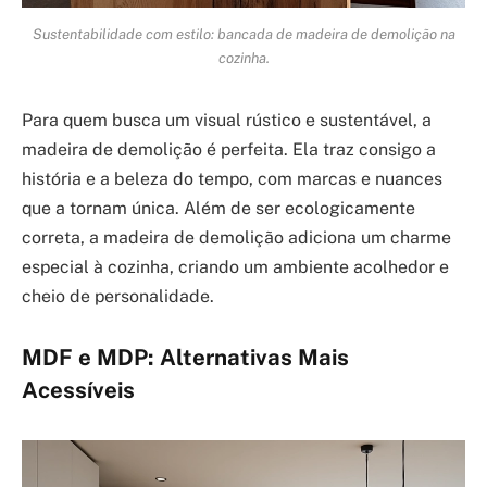
Sustentabilidade com estilo: bancada de madeira de demolição na
cozinha.
Para quem busca um visual rústico e sustentável, a
madeira de demolição é perfeita. Ela traz consigo a
história e a beleza do tempo, com marcas e nuances
que a tornam única. Além de ser ecologicamente
correta, a madeira de demolição adiciona um charme
especial à cozinha, criando um ambiente acolhedor e
cheio de personalidade.
MDF e MDP: Alternativas Mais
Acessíveis