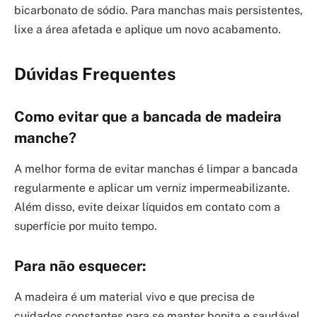
bicarbonato de sódio. Para manchas mais persistentes,
lixe a área afetada e aplique um novo acabamento.
Dúvidas Frequentes
Como evitar que a bancada de madeira
manche?
A melhor forma de evitar manchas é limpar a bancada
regularmente e aplicar um verniz impermeabilizante.
Além disso, evite deixar líquidos em contato com a
superfície por muito tempo.
Para não esquecer:
A madeira é um material vivo e que precisa de
cuidados constantes para se manter bonita e saudável.