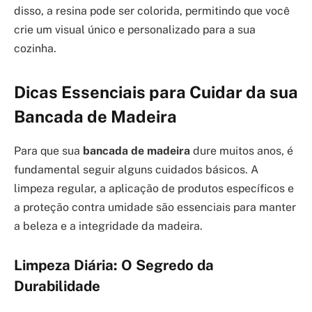
disso, a resina pode ser colorida, permitindo que você
crie um visual único e personalizado para a sua
cozinha.
Dicas Essenciais para Cuidar da sua
Bancada de Madeira
Para que sua
bancada de madeira
dure muitos anos, é
fundamental seguir alguns cuidados básicos. A
limpeza regular, a aplicação de produtos específicos e
a proteção contra umidade são essenciais para manter
a beleza e a integridade da madeira.
Limpeza Diária: O Segredo da
Durabilidade