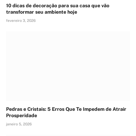
10 dicas de decoração para sua casa que vão
transformar seu ambiente hoje
fevereiro 3, 2026
Pedras e Cristais: 5 Erros Que Te Impedem de Atrair
Prosperidade
janeiro 5, 2026