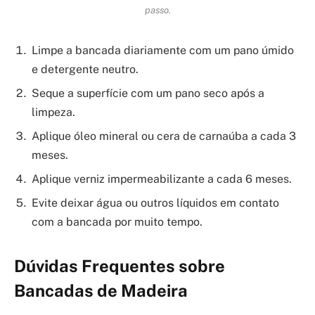
passo.
Limpe a bancada diariamente com um pano úmido
e detergente neutro.
Seque a superfície com um pano seco após a
limpeza.
Aplique óleo mineral ou cera de carnaúba a cada 3
meses.
Aplique verniz impermeabilizante a cada 6 meses.
Evite deixar água ou outros líquidos em contato
com a bancada por muito tempo.
Dúvidas Frequentes sobre
Bancadas de Madeira