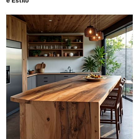
e Estilo