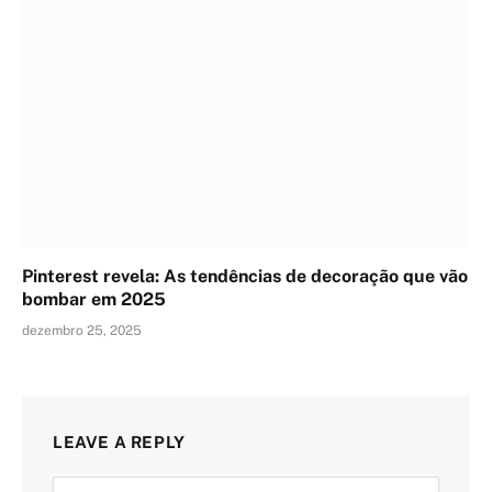
Pinterest revela: As tendências de decoração que vão
bombar em 2025
dezembro 25, 2025
LEAVE A REPLY