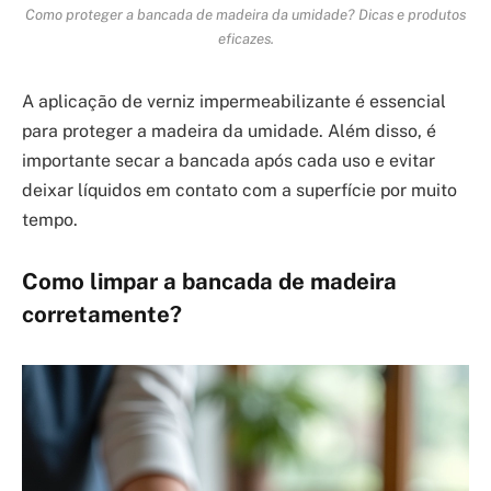
Como proteger a bancada de madeira da umidade? Dicas e produtos
eficazes.
A aplicação de verniz impermeabilizante é essencial
para proteger a madeira da umidade. Além disso, é
importante secar a bancada após cada uso e evitar
deixar líquidos em contato com a superfície por muito
tempo.
Como limpar a bancada de madeira
corretamente?