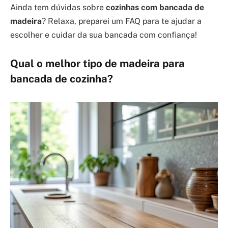
Ainda tem dúvidas sobre
cozinhas com bancada de
madeira
? Relaxa, preparei um FAQ para te ajudar a
escolher e cuidar da sua bancada com confiança!
Qual o melhor tipo de madeira para
bancada de cozinha?