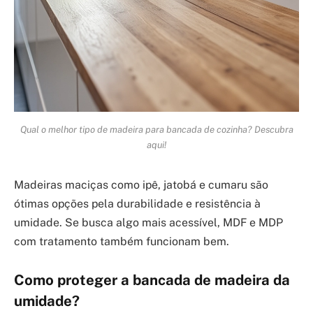
Qual o melhor tipo de madeira para bancada de cozinha? Descubra
aqui!
Madeiras maciças como ipê, jatobá e cumaru são
ótimas opções pela durabilidade e resistência à
umidade. Se busca algo mais acessível, MDF e MDP
com tratamento também funcionam bem.
Como proteger a bancada de madeira da
umidade?