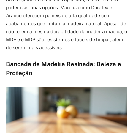
podem ser boas opções. Marcas como Duratex e
Arauco oferecem painéis de alta qualidade com
acabamentos que imitam a madeira natural. Apesar de
não terem a mesma durabilidade da madeira maciça, o
MDF e o MDP são resistentes e fáceis de limpar, além
de serem mais acessíveis.
Bancada de Madeira Resinada: Beleza e
Proteção