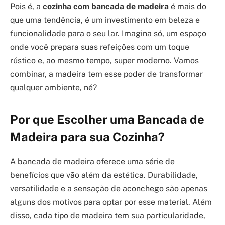
Pois é, a
cozinha com bancada de madeira
é mais do
que uma tendência, é um investimento em beleza e
funcionalidade para o seu lar. Imagina só, um espaço
onde você prepara suas refeições com um toque
rústico e, ao mesmo tempo, super moderno. Vamos
combinar, a madeira tem esse poder de transformar
qualquer ambiente, né?
Por que Escolher uma Bancada de
Madeira para sua Cozinha?
A bancada de madeira oferece uma série de
benefícios que vão além da estética. Durabilidade,
versatilidade e a sensação de aconchego são apenas
alguns dos motivos para optar por esse material. Além
disso, cada tipo de madeira tem sua particularidade,