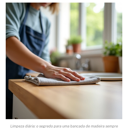
Limpeza diária: o segredo para uma bancada de madeira sempre