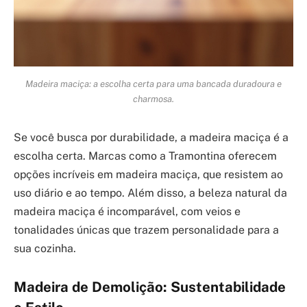
Madeira maciça: a escolha certa para uma bancada duradoura e
charmosa.
Se você busca por durabilidade, a madeira maciça é a
escolha certa. Marcas como a Tramontina oferecem
opções incríveis em madeira maciça, que resistem ao
uso diário e ao tempo. Além disso, a beleza natural da
madeira maciça é incomparável, com veios e
tonalidades únicas que trazem personalidade para a
sua cozinha.
Madeira de Demolição: Sustentabilidade