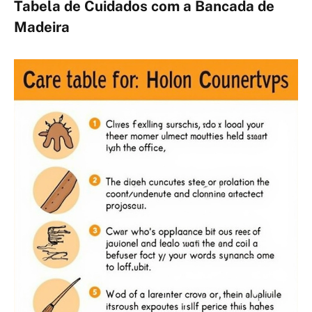
Tabela de Cuidados com a Bancada de
Madeira