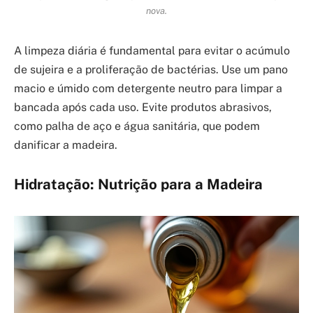
nova.
A limpeza diária é fundamental para evitar o acúmulo
de sujeira e a proliferação de bactérias. Use um pano
macio e úmido com detergente neutro para limpar a
bancada após cada uso. Evite produtos abrasivos,
como palha de aço e água sanitária, que podem
danificar a madeira.
Hidratação: Nutrição para a Madeira