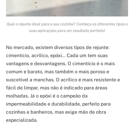
Qual o rejunte ideal para a sua cozinha? Conheça os diferentes tipos e
suas aplicações para um resultado perfeito!
No mercado, existem diversos tipos de rejunte:
cimentício, acrílico, epóxi… Cada um tem suas
vantagens e desvantagens. O cimentício é o mais
comum e barato, mas também o mais poroso e
suscetível a manchas. O acrílico é mais resistente e
fácil de limpar, mas não é indicado para áreas
molhadas. Já o epóxi é o campeão da
impermeabilidade e durabilidade, perfeito para
cozinhas e banheiros, mas exige mão de obra
especializada.