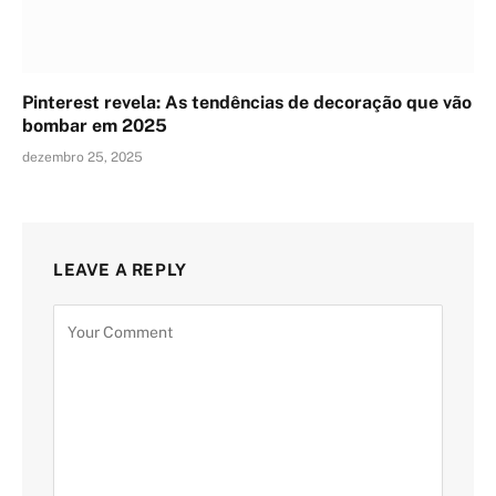
Pinterest revela: As tendências de decoração que vão
bombar em 2025
dezembro 25, 2025
LEAVE A REPLY