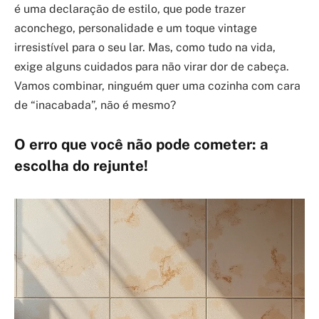
é uma declaração de estilo, que pode trazer
aconchego, personalidade e um toque vintage
irresistível para o seu lar. Mas, como tudo na vida,
exige alguns cuidados para não virar dor de cabeça.
Vamos combinar, ninguém quer uma cozinha com cara
de “inacabada”, não é mesmo?
O erro que você não pode cometer: a
escolha do rejunte!