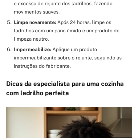
o excesso de rejunte dos ladrilhos, fazendo
movimentos suaves.
Limpe novamente:
Após 24 horas, limpe os
ladrilhos com um pano úmido e um produto de
limpeza neutro.
Impermeabilize:
Aplique um produto
impermeabilizante sobre o rejunte, seguindo as
instruções do fabricante.
Dicas da especialista para uma cozinha
com ladrilho perfeita