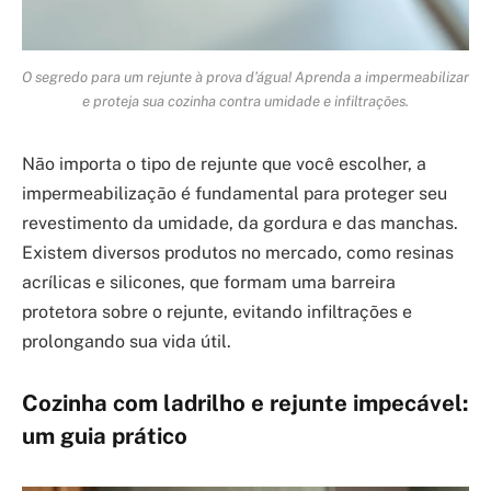
O segredo para um rejunte à prova d’água! Aprenda a impermeabilizar
e proteja sua cozinha contra umidade e infiltrações.
Não importa o tipo de rejunte que você escolher, a
impermeabilização é fundamental para proteger seu
revestimento da umidade, da gordura e das manchas.
Existem diversos produtos no mercado, como resinas
acrílicas e silicones, que formam uma barreira
protetora sobre o rejunte, evitando infiltrações e
prolongando sua vida útil.
Cozinha com ladrilho e rejunte impecável:
um guia prático