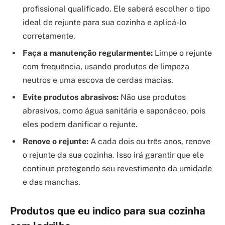
profissional qualificado. Ele saberá escolher o tipo
ideal de rejunte para sua cozinha e aplicá-lo
corretamente.
Faça a manutenção regularmente:
Limpe o rejunte
com frequência, usando produtos de limpeza
neutros e uma escova de cerdas macias.
Evite produtos abrasivos:
Não use produtos
abrasivos, como água sanitária e saponáceo, pois
eles podem danificar o rejunte.
Renove o rejunte:
A cada dois ou três anos, renove
o rejunte da sua cozinha. Isso irá garantir que ele
continue protegendo seu revestimento da umidade
e das manchas.
Produtos que eu indico para sua cozinha