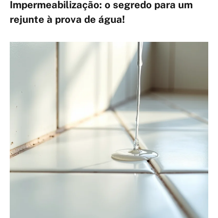
Impermeabilização: o segredo para um
rejunte à prova de água!