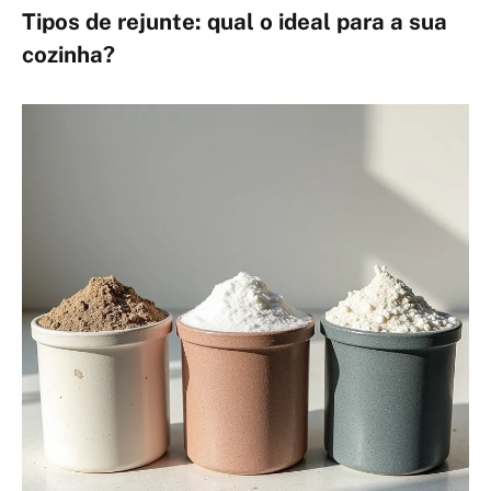
Tipos de rejunte: qual o ideal para a sua
cozinha?