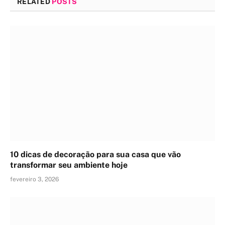
RELATED
POSTS
10 dicas de decoração para sua casa que vão
transformar seu ambiente hoje
fevereiro 3, 2026