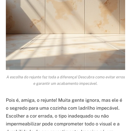
A escolha do rejunte faz toda a diferença! Descubra como evitar erros
e garantir um acabamento impecável.
Pois é, amiga, o rejunte! Muita gente ignora, mas ele é
o segredo para uma cozinha com ladrilho impecável.
Escolher a cor errada, o tipo inadequado ou não
impermeabilizar pode comprometer todo o visual e a