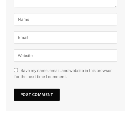
Save my name, email, and website in this browser
for the next time I comment.