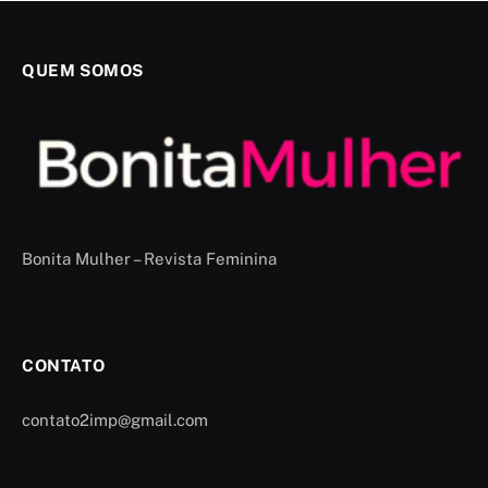
QUEM SOMOS
Bonita Mulher – Revista Feminina
CONTATO
contato2imp@gmail.com