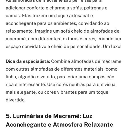
As almofadas de macramê são perfeitas para
adicionar conforto e charme a sofás, poltronas e
camas. Elas trazem um toque artesanal e
aconchegante para os ambientes, convidando ao
relaxamento. Imagine um sofá cheio de almofadas de
macramê, com diferentes texturas e cores, criando um
espaço convidativo e cheio de personalidade. Um luxo!
Dica da especialista:
Combine almofadas de macramê
com outras almofadas de diferentes materiais, como
linho, algodão e veludo, para criar uma composição
rica e interessante. Use cores neutras para um visual
mais elegante, ou cores vibrantes para um toque
divertido.
5. Luminárias de Macramê: Luz
Aconchegante e Atmosfera Relaxante