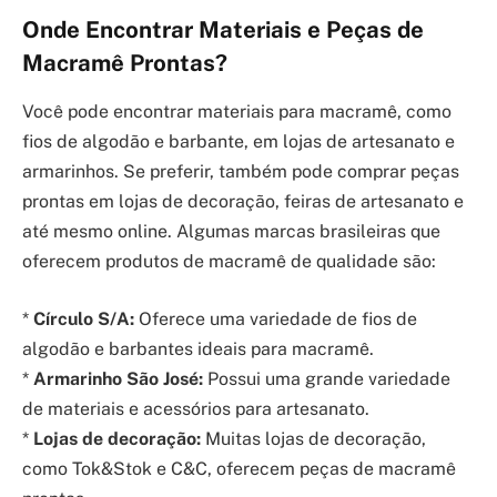
Onde Encontrar Materiais e Peças de
Macramê Prontas?
Você pode encontrar materiais para macramê, como
fios de algodão e barbante, em lojas de artesanato e
armarinhos. Se preferir, também pode comprar peças
prontas em lojas de decoração, feiras de artesanato e
até mesmo online. Algumas marcas brasileiras que
oferecem produtos de macramê de qualidade são:
*
Círculo S/A:
Oferece uma variedade de fios de
algodão e barbantes ideais para macramê.
*
Armarinho São José:
Possui uma grande variedade
de materiais e acessórios para artesanato.
*
Lojas de decoração:
Muitas lojas de decoração,
como Tok&Stok e C&C, oferecem peças de macramê