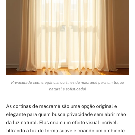
Privacidade com elegância: cortinas de macramê para um toque
natural e sofisticado!
As cortinas de macramê são uma opção original e
elegante para quem busca privacidade sem abrir mão
da luz natural. Elas criam um efeito visual incrível,
filtrando a luz de forma suave e criando um ambiente