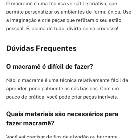
O macramê é uma técnica versátil e criativa, que
permite personalizar os ambientes de forma única. Use
a imaginação e crie peças que reflitam o seu estilo
pessoal. E, acima de tudo, divirta-se no processo!
Dúvidas Frequentes
O macramê é difícil de fazer?
Não, o macramê é uma técnica relativamente fácil de
aprender, principalmente os nós básicos. Com um
pouco de prática, você pode criar peças incríveis.
Quais materiais são necessários para
fazer macramê?
Você vai precisar de fios de algodão ou barbante,