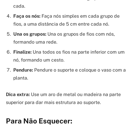
cada.
Faça os nós:
Faça nós simples em cada grupo de
fios, a uma distância de 5 cm entre cada nó.
Una os grupos:
Una os grupos de fios com nós,
formando uma rede.
Finalize:
Una todos os fios na parte inferior com um
nó, formando um cesto.
Pendure:
Pendure o suporte e coloque o vaso com a
planta.
Dica extra:
Use um aro de metal ou madeira na parte
superior para dar mais estrutura ao suporte.
Para Não Esquecer: