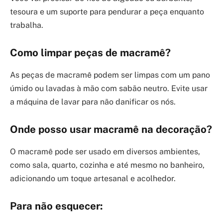
tesoura e um suporte para pendurar a peça enquanto
trabalha.
Como limpar peças de macramê?
As peças de macramê podem ser limpas com um pano
úmido ou lavadas à mão com sabão neutro. Evite usar
a máquina de lavar para não danificar os nós.
Onde posso usar macramê na decoração?
O macramê pode ser usado em diversos ambientes,
como sala, quarto, cozinha e até mesmo no banheiro,
adicionando um toque artesanal e acolhedor.
Para não esquecer: