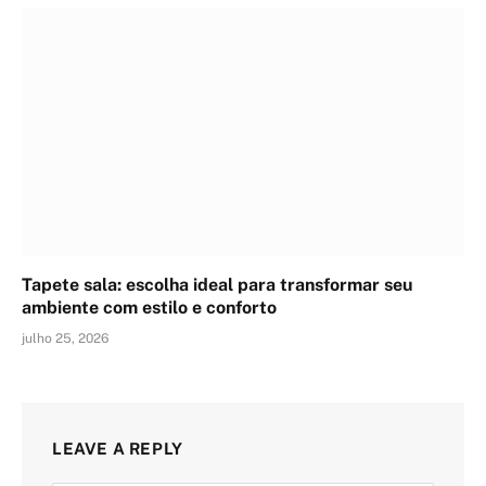
Tapete sala: escolha ideal para transformar seu
ambiente com estilo e conforto
julho 25, 2026
LEAVE A REPLY