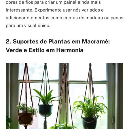
cores de fios para criar um painel ainda mais
interessante. Experimente usar nós variados e
adicionar elementos como contas de madeira ou penas
para um visual único.
2. Suportes de Plantas em Macramê:
Verde e Estilo em Harmonia