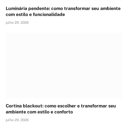
Luminária pendente: como transformar seu ambiente
com estilo e funcionalidade
julho 29, 2026
Cortina blackout: como escolher e transformar seu
ambiente com estilo e conforto
julho 29, 2026