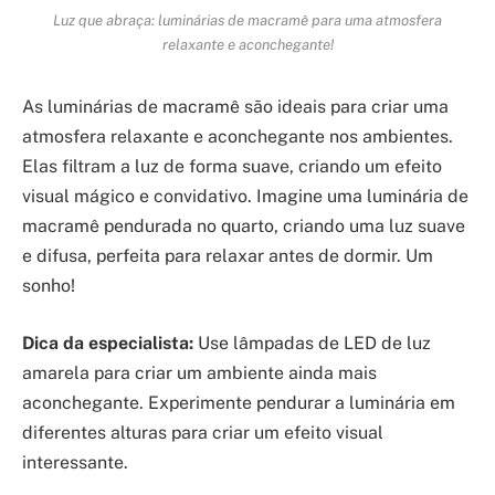
Luz que abraça: luminárias de macramê para uma atmosfera
relaxante e aconchegante!
As luminárias de macramê são ideais para criar uma
atmosfera relaxante e aconchegante nos ambientes.
Elas filtram a luz de forma suave, criando um efeito
visual mágico e convidativo. Imagine uma luminária de
macramê pendurada no quarto, criando uma luz suave
e difusa, perfeita para relaxar antes de dormir. Um
sonho!
Dica da especialista:
Use lâmpadas de LED de luz
amarela para criar um ambiente ainda mais
aconchegante. Experimente pendurar a luminária em
diferentes alturas para criar um efeito visual
interessante.