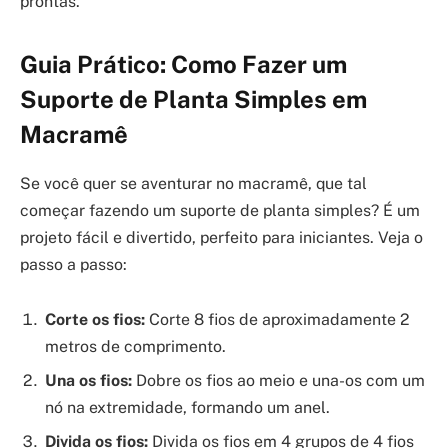
prontas.
Guia Prático: Como Fazer um
Suporte de Planta Simples em
Macramê
Se você quer se aventurar no macramê, que tal
começar fazendo um suporte de planta simples? É um
projeto fácil e divertido, perfeito para iniciantes. Veja o
passo a passo:
Corte os fios:
Corte 8 fios de aproximadamente 2
metros de comprimento.
Una os fios:
Dobre os fios ao meio e una-os com um
nó na extremidade, formando um anel.
Divida os fios:
Divida os fios em 4 grupos de 4 fios