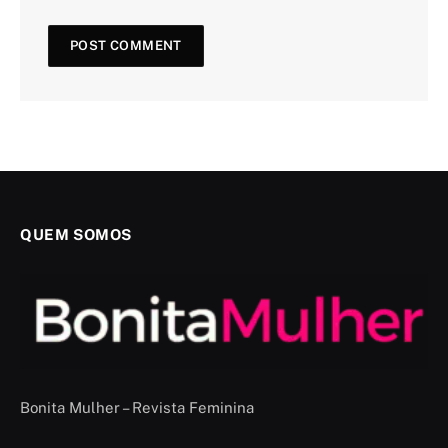
QUEM SOMOS
Bonita Mulher – Revista Feminina