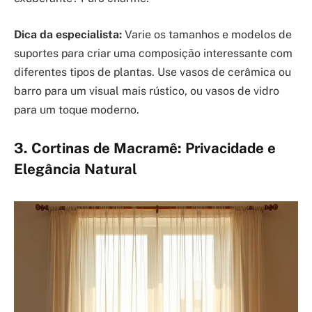
Dica da especialista:
Varie os tamanhos e modelos de
suportes para criar uma composição interessante com
diferentes tipos de plantas. Use vasos de cerâmica ou
barro para um visual mais rústico, ou vasos de vidro
para um toque moderno.
3. Cortinas de Macramê: Privacidade e
Elegância Natural