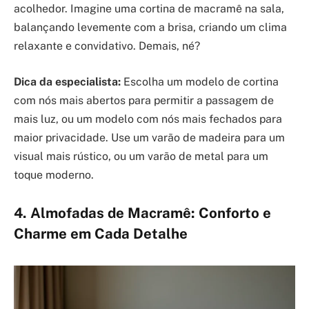
acolhedor. Imagine uma cortina de macramê na sala,
balançando levemente com a brisa, criando um clima
relaxante e convidativo. Demais, né?
Dica da especialista:
Escolha um modelo de cortina
com nós mais abertos para permitir a passagem de
mais luz, ou um modelo com nós mais fechados para
maior privacidade. Use um varão de madeira para um
visual mais rústico, ou um varão de metal para um
toque moderno.
4. Almofadas de Macramê: Conforto e
Charme em Cada Detalhe