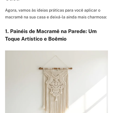
Agora, vamos às ideias práticas para você aplicar o
macramê na sua casa e deixá-la ainda mais charmosa:
1. Painéis de Macramê na Parede: Um
Toque Artístico e Boêmio