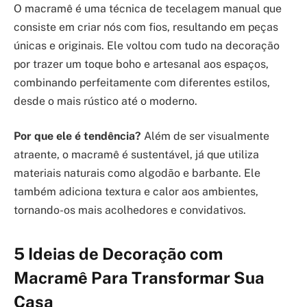
O macramê é uma técnica de tecelagem manual que
consiste em criar nós com fios, resultando em peças
únicas e originais. Ele voltou com tudo na decoração
por trazer um toque boho e artesanal aos espaços,
combinando perfeitamente com diferentes estilos,
desde o mais rústico até o moderno.
Por que ele é tendência?
Além de ser visualmente
atraente, o macramê é sustentável, já que utiliza
materiais naturais como algodão e barbante. Ele
também adiciona textura e calor aos ambientes,
tornando-os mais acolhedores e convidativos.
5 Ideias de Decoração com
Macramê Para Transformar Sua
Casa