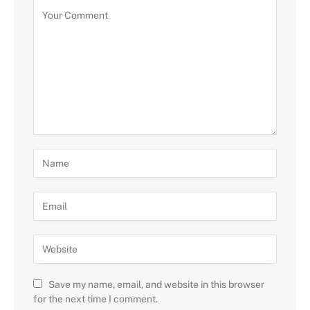
Save my name, email, and website in this browser
for the next time I comment.