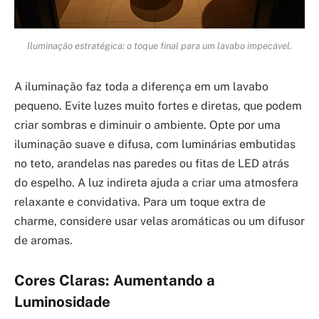
Iluminação estratégica: o toque final para um lavabo impecável.
A iluminação faz toda a diferença em um lavabo
pequeno. Evite luzes muito fortes e diretas, que podem
criar sombras e diminuir o ambiente. Opte por uma
iluminação suave e difusa, com luminárias embutidas
no teto, arandelas nas paredes ou fitas de LED atrás
do espelho. A luz indireta ajuda a criar uma atmosfera
relaxante e convidativa. Para um toque extra de
charme, considere usar velas aromáticas ou um difusor
de aromas.
Cores Claras: Aumentando a
Luminosidade