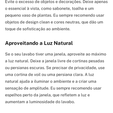
Evite o excesso de objetos e decorações. Deixe apenas
o essencial à vista, como sabonete, toalha e um
pequeno vaso de plantas. Eu sempre recomendo usar
objetos de design clean e cores neutras, que dão um
toque de sofisticação ao ambiente.
Aproveitando a Luz Natural
Se o seu lavabo tiver uma janela, aproveite ao máximo
a luz natural. Deixe a janela livre de cortinas pesadas
ou persianas escuras. Se precisar de privacidade, use
uma cortina de voil ou uma persiana clara. A luz
natural ajuda a iluminar o ambiente e a criar uma
sensação de amplitude. Eu sempre recomendo usar
espelhos perto da janela, que refletem a luz e
aumentam a luminosidade do lavabo.