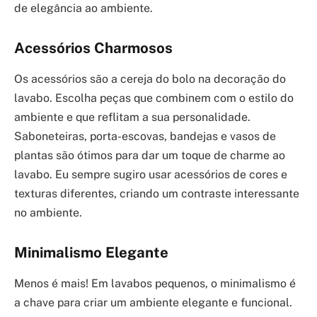
de elegância ao ambiente.
Acessórios Charmosos
Os acessórios são a cereja do bolo na decoração do
lavabo. Escolha peças que combinem com o estilo do
ambiente e que reflitam a sua personalidade.
Saboneteiras, porta-escovas, bandejas e vasos de
plantas são ótimos para dar um toque de charme ao
lavabo. Eu sempre sugiro usar acessórios de cores e
texturas diferentes, criando um contraste interessante
no ambiente.
Minimalismo Elegante
Menos é mais! Em lavabos pequenos, o minimalismo é
a chave para criar um ambiente elegante e funcional.