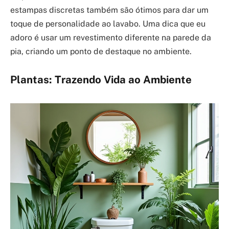
estampas discretas também são ótimos para dar um
toque de personalidade ao lavabo. Uma dica que eu
adoro é usar um revestimento diferente na parede da
pia, criando um ponto de destaque no ambiente.
Plantas: Trazendo Vida ao Ambiente