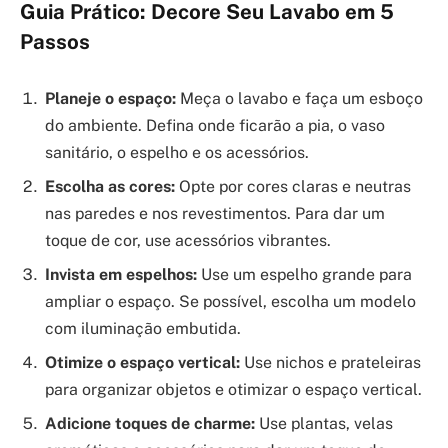
Guia Prático: Decore Seu Lavabo em 5
Passos
Planeje o espaço:
Meça o lavabo e faça um esboço
do ambiente. Defina onde ficarão a pia, o vaso
sanitário, o espelho e os acessórios.
Escolha as cores:
Opte por cores claras e neutras
nas paredes e nos revestimentos. Para dar um
toque de cor, use acessórios vibrantes.
Invista em espelhos:
Use um espelho grande para
ampliar o espaço. Se possível, escolha um modelo
com iluminação embutida.
Otimize o espaço vertical:
Use nichos e prateleiras
para organizar objetos e otimizar o espaço vertical.
Adicione toques de charme:
Use plantas, velas