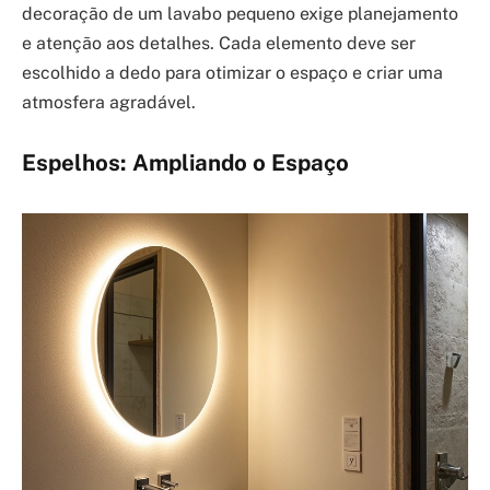
decoração de um lavabo pequeno exige planejamento
e atenção aos detalhes. Cada elemento deve ser
escolhido a dedo para otimizar o espaço e criar uma
atmosfera agradável.
Espelhos: Ampliando o Espaço