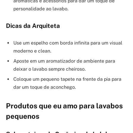
aromáticas e acessórios para dar um toque de
personalidade ao lavabo.
Dicas da Arquiteta
Use um espelho com borda infinita para um visual
moderno e clean.
Aposte em um aromatizador de ambiente para
deixar o lavabo sempre cheiroso.
Coloque um pequeno tapete na frente da pia para
dar um toque de aconchego.
Produtos que eu amo para lavabos
pequenos