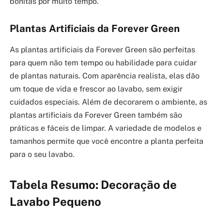
bonitas por muito tempo.
Plantas Artificiais da Forever Green
As plantas artificiais da Forever Green são perfeitas
para quem não tem tempo ou habilidade para cuidar
de plantas naturais. Com aparência realista, elas dão
um toque de vida e frescor ao lavabo, sem exigir
cuidados especiais. Além de decorarem o ambiente, as
plantas artificiais da Forever Green também são
práticas e fáceis de limpar. A variedade de modelos e
tamanhos permite que você encontre a planta perfeita
para o seu lavabo.
Tabela Resumo: Decoração de
Lavabo Pequeno