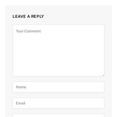
LEAVE A REPLY