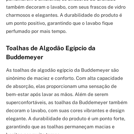
também decoram o lavabo, com seus frascos de vidro
charmosos e elegantes. A durabilidade do produto é
um ponto positivo, garantindo que o lavabo fique
perfumado por mais tempo.
Toalhas de Algodão Egípcio da
Buddemeyer
As toalhas de algodão egípcio da Buddemeyer são
sinônimo de maciez e conforto. Com alta capacidade
de absorção, elas proporcionam uma sensação de
bem-estar após lavar as mãos. Além de serem
superconfortáveis, as toalhas da Buddemeyer também
decoram o lavabo, com suas cores vibrantes e design
elegante. A durabilidade do produto é um ponto forte,
garantindo que as toalhas permaneçam macias e