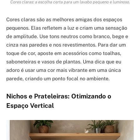
Cores claras: a escolha certa para um lavabo pequeno e luminoso.
Cores claras são as melhores amigas dos espaços
pequenos. Elas refletem a luz e criam uma sensação
de amplitude. Use tons neutros como branco, bege e
cinza nas paredes e nos revestimentos. Para dar um
toque de cor, aposte em acessórios como toalhas,
saboneteiras e vasos de plantas. Uma dica que eu
adoro é usar uma cor mais vibrante em uma única
parede, criando um ponto focal no ambiente.
Nichos e Prateleiras: Otimizando o
Espaço Vertical