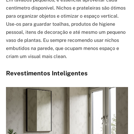
centímetro disponível. Nichos e prateleiras são ótimos
para organizar objetos e otimizar o espaço vertical.
Use-os para guardar toalhas, produtos de higiene
pessoal, itens de decoração e até mesmo um pequeno
vaso de plantas. Eu sempre recomendo usar nichos
embutidos na parede, que ocupam menos espaço e
criam um visual mais clean.
Revestimentos Inteligentes