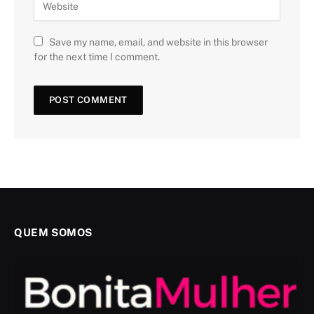
Save my name, email, and website in this browser
for the next time I comment.
QUEM SOMOS