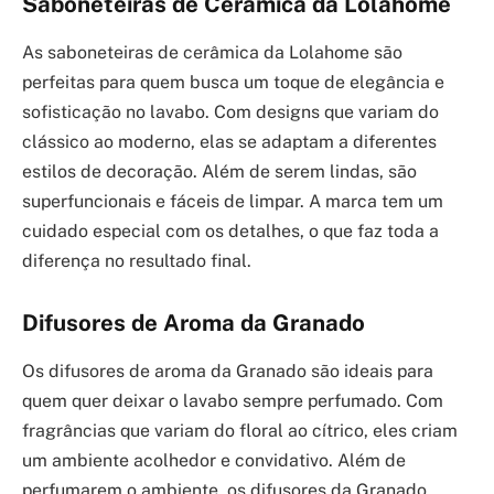
Saboneteiras de Cerâmica da Lolahome
As saboneteiras de cerâmica da Lolahome são
perfeitas para quem busca um toque de elegância e
sofisticação no lavabo. Com designs que variam do
clássico ao moderno, elas se adaptam a diferentes
estilos de decoração. Além de serem lindas, são
superfuncionais e fáceis de limpar. A marca tem um
cuidado especial com os detalhes, o que faz toda a
diferença no resultado final.
Difusores de Aroma da Granado
Os difusores de aroma da Granado são ideais para
quem quer deixar o lavabo sempre perfumado. Com
fragrâncias que variam do floral ao cítrico, eles criam
um ambiente acolhedor e convidativo. Além de
perfumarem o ambiente, os difusores da Granado