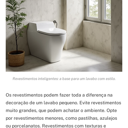
Revestimentos inteligentes: a base para um lavabo com estilo.
Os revestimentos podem fazer toda a diferença na
decoração de um lavabo pequeno. Evite revestimentos
muito grandes, que podem achatar o ambiente. Opte
por revestimentos menores, como pastilhas, azulejos
ou porcelanatos. Revestimentos com texturas e