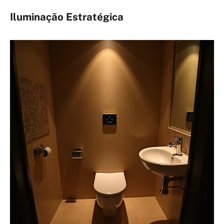
Iluminação Estratégica