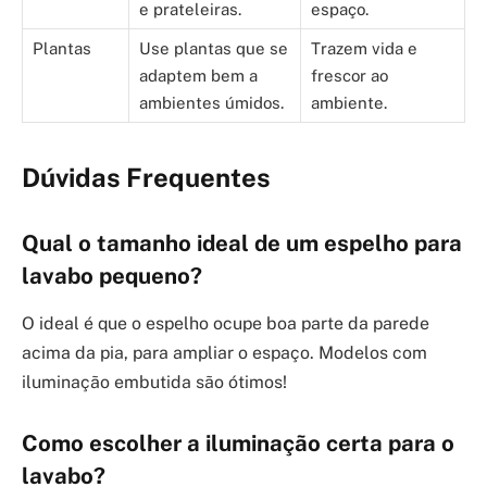
e prateleiras.
espaço.
Plantas
Use plantas que se
Trazem vida e
adaptem bem a
frescor ao
ambientes úmidos.
ambiente.
Dúvidas Frequentes
Qual o tamanho ideal de um espelho para
lavabo pequeno?
O ideal é que o espelho ocupe boa parte da parede
acima da pia, para ampliar o espaço. Modelos com
iluminação embutida são ótimos!
Como escolher a iluminação certa para o
lavabo?