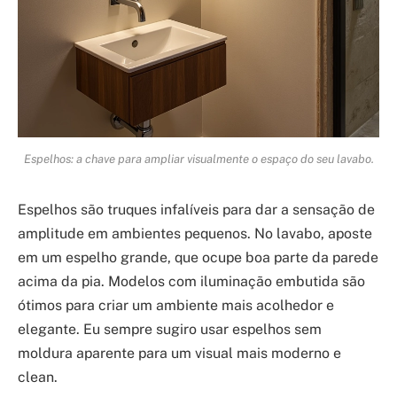
Espelhos: a chave para ampliar visualmente o espaço do seu lavabo.
Espelhos são truques infalíveis para dar a sensação de
amplitude em ambientes pequenos. No lavabo, aposte
em um espelho grande, que ocupe boa parte da parede
acima da pia. Modelos com iluminação embutida são
ótimos para criar um ambiente mais acolhedor e
elegante. Eu sempre sugiro usar espelhos sem
moldura aparente para um visual mais moderno e
clean.