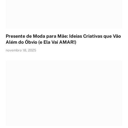
Presente de Moda para Mãe: Ideias Criativas que Vão
Além do Óbvio (e Ela Vai AMAR!)
novembro 18, 2025