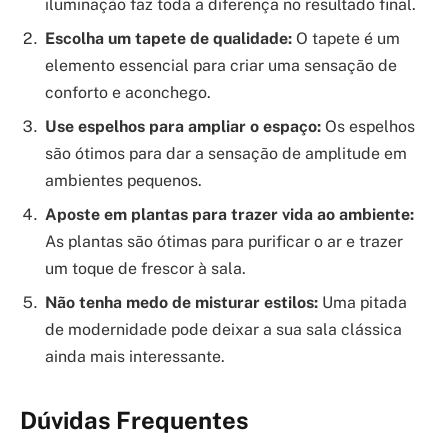
iluminação faz toda a diferença no resultado final.
Escolha um tapete de qualidade:
O tapete é um
elemento essencial para criar uma sensação de
conforto e aconchego.
Use espelhos para ampliar o espaço:
Os espelhos
são ótimos para dar a sensação de amplitude em
ambientes pequenos.
Aposte em plantas para trazer vida ao ambiente:
As plantas são ótimas para purificar o ar e trazer
um toque de frescor à sala.
Não tenha medo de misturar estilos:
Uma pitada
de modernidade pode deixar a sua sala clássica
ainda mais interessante.
Dúvidas Frequentes