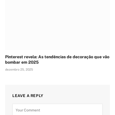
Pinterest revela: As tendências de decoração que vão
bombar em 2025
dezembro 25, 2025
LEAVE A REPLY