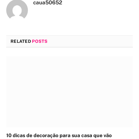
caua50652
RELATED
POSTS
10 dicas de decoração para sua casa que vão