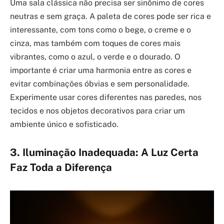
Uma sala clássica não precisa ser sinônimo de cores
neutras e sem graça. A paleta de cores pode ser rica e
interessante, com tons como o bege, o creme e o
cinza, mas também com toques de cores mais
vibrantes, como o azul, o verde e o dourado. O
importante é criar uma harmonia entre as cores e
evitar combinações óbvias e sem personalidade.
Experimente usar cores diferentes nas paredes, nos
tecidos e nos objetos decorativos para criar um
ambiente único e sofisticado.
3. Iluminação Inadequada: A Luz Certa
Faz Toda a Diferença