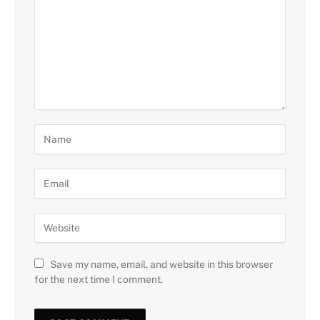
Save my name, email, and website in this browser
for the next time I comment.