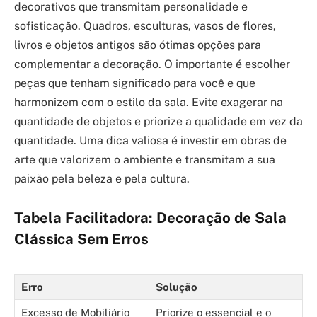
decorativos que transmitam personalidade e
sofisticação. Quadros, esculturas, vasos de flores,
livros e objetos antigos são ótimas opções para
complementar a decoração. O importante é escolher
peças que tenham significado para você e que
harmonizem com o estilo da sala. Evite exagerar na
quantidade de objetos e priorize a qualidade em vez da
quantidade. Uma dica valiosa é investir em obras de
arte que valorizem o ambiente e transmitam a sua
paixão pela beleza e pela cultura.
Tabela Facilitadora: Decoração de Sala
Clássica Sem Erros
Erro
Solução
Excesso de Mobiliário
Priorize o essencial e o