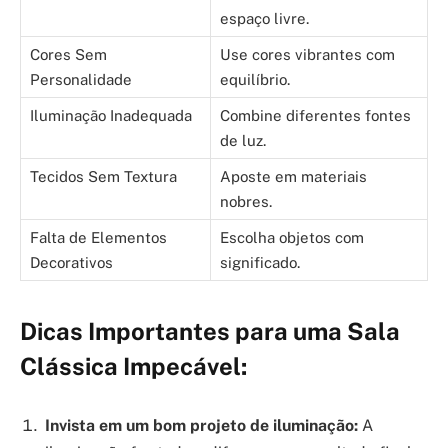
espaço livre.
Cores Sem
Use cores vibrantes com
Personalidade
equilíbrio.
Iluminação Inadequada
Combine diferentes fontes
de luz.
Tecidos Sem Textura
Aposte em materiais
nobres.
Falta de Elementos
Escolha objetos com
Decorativos
significado.
Dicas Importantes para uma Sala
Clássica Impecável:
Invista em um bom projeto de iluminação:
A