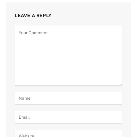
LEAVE A REPLY