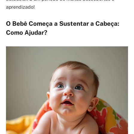
aprendizado!
O Bebê Começa a Sustentar a Cabeça:
Como Ajudar?