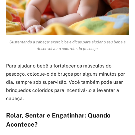
Sustentando a cabeça: exercícios e dicas para ajudar o seu bebê a
desenvolver o controle do pescoço.
Para ajudar o bebê a fortalecer os músculos do
pescoço, coloque-o de bruços por alguns minutos por
dia, sempre sob supervisão. Você também pode usar
brinquedos coloridos para incentivá-lo a levantar a
cabeça.
Rolar, Sentar e Engatinhar: Quando
Acontece?