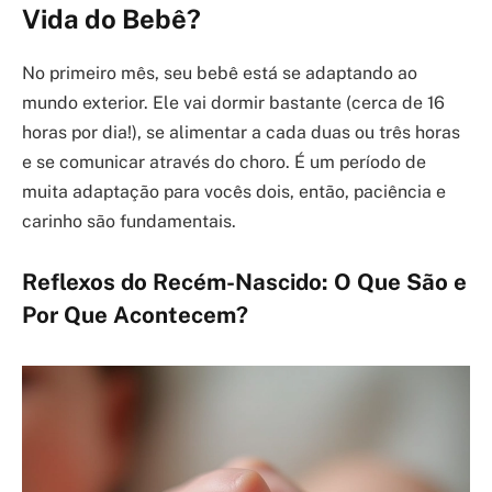
Vida do Bebê?
No primeiro mês, seu bebê está se adaptando ao
mundo exterior. Ele vai dormir bastante (cerca de 16
horas por dia!), se alimentar a cada duas ou três horas
e se comunicar através do choro. É um período de
muita adaptação para vocês dois, então, paciência e
carinho são fundamentais.
Reflexos do Recém-Nascido: O Que São e
Por Que Acontecem?