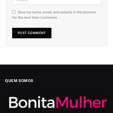
Save my name, email, and website in this browser
for the next time I comment.
QUEM SOMOS