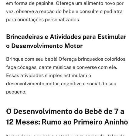
em forma de papinha. Ofereça um alimento novo por
vez, observe a reação do bebê e consulte o pediatra
para orientações personalizadas.
Brincadeiras e Atividades para Estimular
o Desenvolvimento Motor
Brinque com seu bebê! Ofereça brinquedos coloridos,
faça cócegas, cante músicas e converse com ele.
Essas atividades simples estimulam o
desenvolvimento motor, cognitivo e social do seu
pequeno.
O Desenvolvimento do Bebê de 7 a
12 Meses: Rumo ao Primeiro Aninho