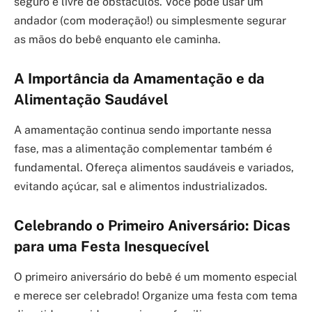
seguro e livre de obstáculos. Você pode usar um
andador (com moderação!) ou simplesmente segurar
as mãos do bebê enquanto ele caminha.
A Importância da Amamentação e da
Alimentação Saudável
A amamentação continua sendo importante nessa
fase, mas a alimentação complementar também é
fundamental. Ofereça alimentos saudáveis e variados,
evitando açúcar, sal e alimentos industrializados.
Celebrando o Primeiro Aniversário: Dicas
para uma Festa Inesquecível
O primeiro aniversário do bebê é um momento especial
e merece ser celebrado! Organize uma festa com tema