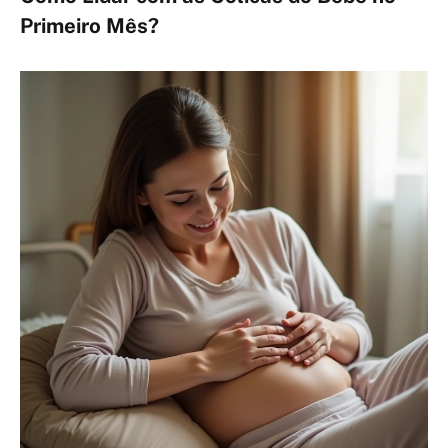
Primeiro Mês?