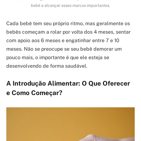
bebê a alcançar esses marcos importantes.
Cada bebê tem seu próprio ritmo, mas geralmente os
bebês começam a rolar por volta dos 4 meses, sentar
com apoio aos 6 meses e engatinhar entre 7 e 10
meses. Não se preocupe se seu bebê demorar um
pouco mais, o importante é que ele esteja se
desenvolvendo de forma saudável.
A Introdução Alimentar: O Que Oferecer
e Como Começar?