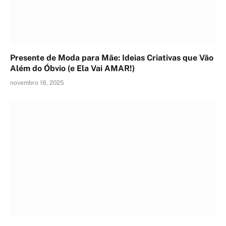
Presente de Moda para Mãe: Ideias Criativas que Vão
Além do Óbvio (e Ela Vai AMAR!)
novembro 18, 2025