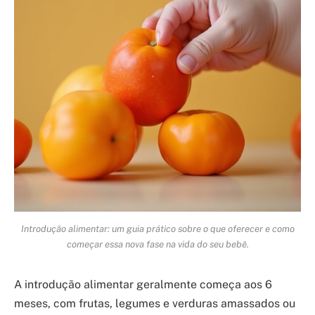
Introdução alimentar: um guia prático sobre o que oferecer e como
começar essa nova fase na vida do seu bebê.
A introdução alimentar geralmente começa aos 6
meses, com frutas, legumes e verduras amassados ou