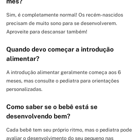
mês?
Sim, é completamente normal! Os recém-nascidos
precisam de muito sono para se desenvolverem.
Aproveite para descansar também!
Quando devo começar a introdução
alimentar?
A introdução alimentar geralmente começa aos 6
meses, mas consulte o pediatra para orientações
personalizadas.
Como saber se o bebê está se
desenvolvendo bem?
Cada bebê tem seu próprio ritmo, mas o pediatra pode
avaliar o desenvolvimento do seu pequeno nas