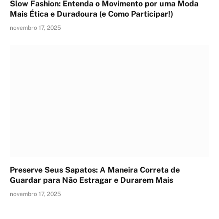
Slow Fashion: Entenda o Movimento por uma Moda
Mais Ética e Duradoura (e Como Participar!)
novembro 17, 2025
Preserve Seus Sapatos: A Maneira Correta de
Guardar para Não Estragar e Durarem Mais
novembro 17, 2025