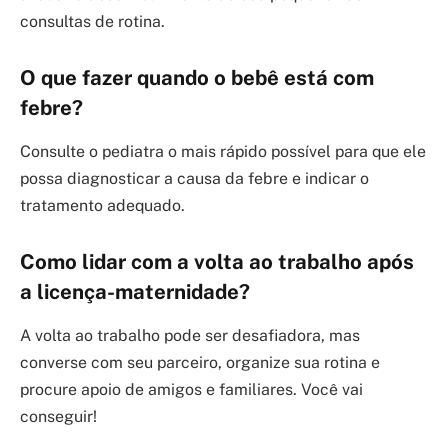
consultas de rotina.
O que fazer quando o bebê está com
febre?
Consulte o pediatra o mais rápido possível para que ele
possa diagnosticar a causa da febre e indicar o
tratamento adequado.
Como lidar com a volta ao trabalho após
a licença-maternidade?
A volta ao trabalho pode ser desafiadora, mas
converse com seu parceiro, organize sua rotina e
procure apoio de amigos e familiares. Você vai
conseguir!