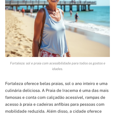
Fortaleza: sol e praia com acessibilidade para todos os gostos e
idades.
Fortaleza oferece belas praias, sol o ano inteiro e uma
culinária deliciosa. A Praia de Iracema é uma das mais
famosas e conta com calçadão acessível, rampas de
acesso à praia e cadeiras anfíbias para pessoas com
mobilidade reduzida. Além disso, a cidade oferece