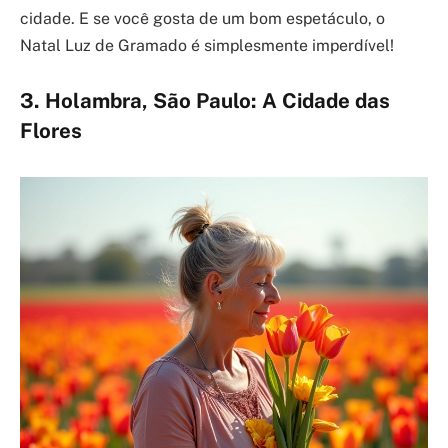
cidade. E se você gosta de um bom espetáculo, o
Natal Luz de Gramado é simplesmente imperdível!
3. Holambra, São Paulo: A Cidade das
Flores