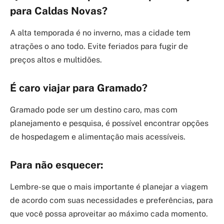
para Caldas Novas?
A alta temporada é no inverno, mas a cidade tem
atrações o ano todo. Evite feriados para fugir de
preços altos e multidões.
É caro viajar para Gramado?
Gramado pode ser um destino caro, mas com
planejamento e pesquisa, é possível encontrar opções
de hospedagem e alimentação mais acessíveis.
Para não esquecer:
Lembre-se que o mais importante é planejar a viagem
de acordo com suas necessidades e preferências, para
que você possa aproveitar ao máximo cada momento.