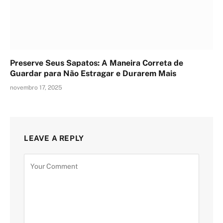
Preserve Seus Sapatos: A Maneira Correta de
Guardar para Não Estragar e Durarem Mais
novembro 17, 2025
LEAVE A REPLY