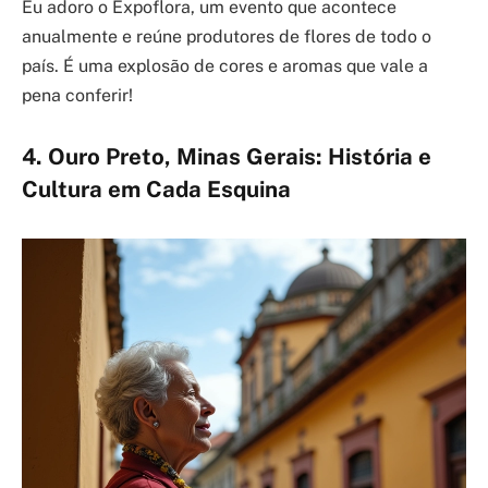
Eu adoro o Expoflora, um evento que acontece
anualmente e reúne produtores de flores de todo o
país. É uma explosão de cores e aromas que vale a
pena conferir!
4. Ouro Preto, Minas Gerais: História e
Cultura em Cada Esquina