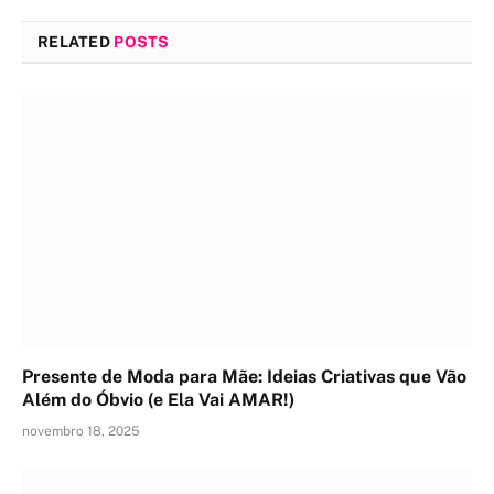
RELATED
POSTS
Presente de Moda para Mãe: Ideias Criativas que Vão
Além do Óbvio (e Ela Vai AMAR!)
novembro 18, 2025