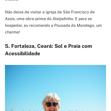
Não deixe de visitar a Igreja de São Francisco de
Assis, uma obra-prima do Aleijadinho. E para se
hospedar, eu recomendo a Pousada do Mondego, um
charme!
5. Fortaleza, Ceará: Sol e Praia com
Acessibilidade