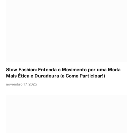
Slow Fashion: Entenda o Movimento por uma Moda
Mais Ética e Duradoura (e Como Participar!)
novembro 17, 2025