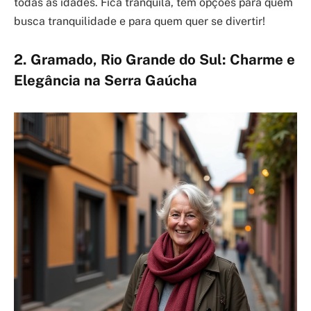
todas as idades. Fica tranquila, tem opções para quem
busca tranquilidade e para quem quer se divertir!
2. Gramado, Rio Grande do Sul: Charme e
Elegância na Serra Gaúcha