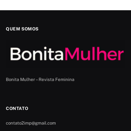
QUEM SOMOS
Bonita Mulher – Revista Feminina
CONTATO
contato2imp@gmail.com