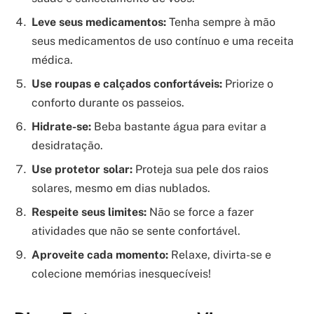
Leve seus medicamentos:
Tenha sempre à mão
seus medicamentos de uso contínuo e uma receita
médica.
Use roupas e calçados confortáveis:
Priorize o
conforto durante os passeios.
Hidrate-se:
Beba bastante água para evitar a
desidratação.
Use protetor solar:
Proteja sua pele dos raios
solares, mesmo em dias nublados.
Respeite seus limites:
Não se force a fazer
atividades que não se sente confortável.
Aproveite cada momento:
Relaxe, divirta-se e
colecione memórias inesquecíveis!