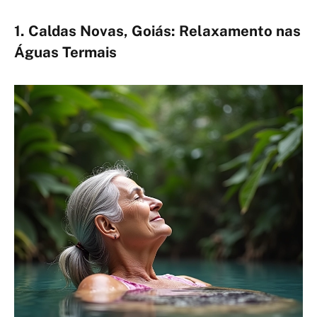
1. Caldas Novas, Goiás: Relaxamento nas
Águas Termais