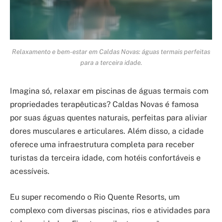
Relaxamento e bem-estar em Caldas Novas: águas termais perfeitas
para a terceira idade.
Imagina só, relaxar em piscinas de águas termais com
propriedades terapêuticas? Caldas Novas é famosa
por suas águas quentes naturais, perfeitas para aliviar
dores musculares e articulares. Além disso, a cidade
oferece uma infraestrutura completa para receber
turistas da terceira idade, com hotéis confortáveis e
acessíveis.
Eu super recomendo o Rio Quente Resorts, um
complexo com diversas piscinas, rios e atividades para