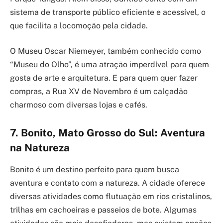
sistema de transporte público eficiente e acessível, o
que facilita a locomoção pela cidade.
O Museu Oscar Niemeyer, também conhecido como
“Museu do Olho”, é uma atração imperdível para quem
gosta de arte e arquitetura. E para quem quer fazer
compras, a Rua XV de Novembro é um calçadão
charmoso com diversas lojas e cafés.
7. Bonito, Mato Grosso do Sul: Aventura
na Natureza
Bonito é um destino perfeito para quem busca
aventura e contato com a natureza. A cidade oferece
diversas atividades como flutuação em rios cristalinos,
trilhas em cachoeiras e passeios de bote. Algumas