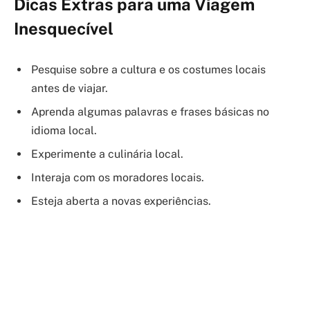
Dicas Extras para uma Viagem
Inesquecível
Pesquise sobre a cultura e os costumes locais
antes de viajar.
Aprenda algumas palavras e frases básicas no
idioma local.
Experimente a culinária local.
Interaja com os moradores locais.
Esteja aberta a novas experiências.