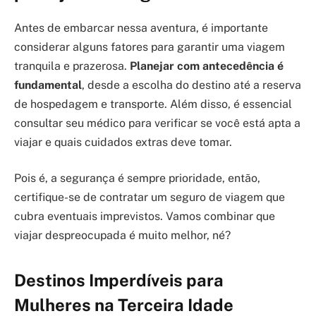
Antes de embarcar nessa aventura, é importante
considerar alguns fatores para garantir uma viagem
tranquila e prazerosa.
Planejar com antecedência é
fundamental
, desde a escolha do destino até a reserva
de hospedagem e transporte. Além disso, é essencial
consultar seu médico para verificar se você está apta a
viajar e quais cuidados extras deve tomar.
Pois é, a segurança é sempre prioridade, então,
certifique-se de contratar um seguro de viagem que
cubra eventuais imprevistos. Vamos combinar que
viajar despreocupada é muito melhor, né?
Destinos Imperdíveis para
Mulheres na Terceira Idade