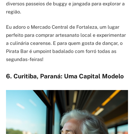
diversos passeios de buggy e jangada para explorar a
região.
Eu adoro o Mercado Central de Fortaleza, um lugar
perfeito para comprar artesanato local e experimentar
a culinária cearense. E para quem gosta de dançar, o
Pirata Bar é umpoint badalado com forró todas as
segundas-feiras!
6. Curitiba, Paraná: Uma Capital Modelo