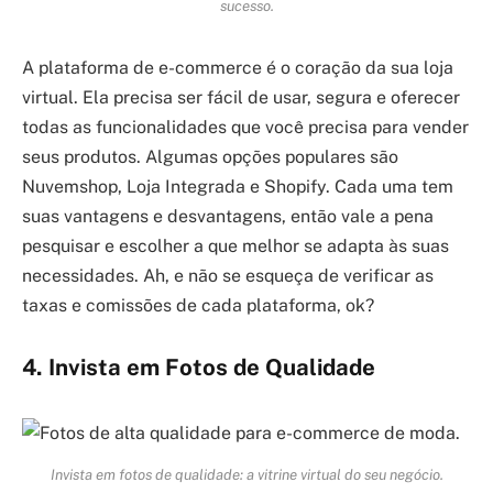
sucesso.
A plataforma de e-commerce é o coração da sua loja
virtual. Ela precisa ser fácil de usar, segura e oferecer
todas as funcionalidades que você precisa para vender
seus produtos. Algumas opções populares são
Nuvemshop, Loja Integrada e Shopify. Cada uma tem
suas vantagens e desvantagens, então vale a pena
pesquisar e escolher a que melhor se adapta às suas
necessidades. Ah, e não se esqueça de verificar as
taxas e comissões de cada plataforma, ok?
4. Invista em Fotos de Qualidade
Invista em fotos de qualidade: a vitrine virtual do seu negócio.