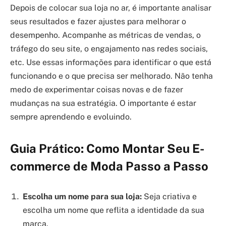
Depois de colocar sua loja no ar, é importante analisar
seus resultados e fazer ajustes para melhorar o
desempenho. Acompanhe as métricas de vendas, o
tráfego do seu site, o engajamento nas redes sociais,
etc. Use essas informações para identificar o que está
funcionando e o que precisa ser melhorado. Não tenha
medo de experimentar coisas novas e de fazer
mudanças na sua estratégia. O importante é estar
sempre aprendendo e evoluindo.
Guia Prático: Como Montar Seu E-
commerce de Moda Passo a Passo
Escolha um nome para sua loja:
Seja criativa e
escolha um nome que reflita a identidade da sua
marca.