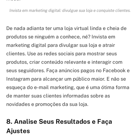
Invista em marketing digital: divulgue sua loja e conquiste clientes.
De nada adianta ter uma loja virtual linda e cheia de
produtos se ninguém a conhece, né? Invista em
marketing digital para divulgar sua loja e atrair
clientes. Use as redes sociais para mostrar seus
produtos, criar conteúdo relevante e interagir com
seus seguidores. Faça anúncios pagos no Facebook e
Instagram para alcançar um público maior. E não se
esqueça do e-mail marketing, que é uma ótima forma
de manter suas clientes informadas sobre as
novidades e promoções da sua loja.
8. Analise Seus Resultados e Faça
Ajustes