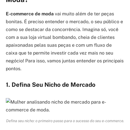
E-commerce de moda
vai muito além de ter peças
bonitas. É preciso entender o mercado, o seu público e
como se destacar da concorrência. Imagina só, você
com a sua loja virtual bombando, cheia de clientes
apaixonadas pelas suas peças e com um fluxo de
caixa que te permite investir cada vez mais no seu
negócio! Para isso, vamos juntas entender os principais
pontos.
1. Defina Seu Nicho de Mercado
Defina seu nicho: o primeiro passo para o sucesso do seu e-commerce.