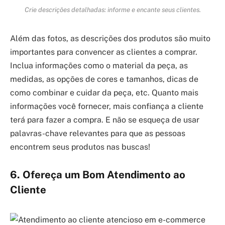
Crie descrições detalhadas: informe e encante seus clientes.
Além das fotos, as descrições dos produtos são muito
importantes para convencer as clientes a comprar.
Inclua informações como o material da peça, as
medidas, as opções de cores e tamanhos, dicas de
como combinar e cuidar da peça, etc. Quanto mais
informações você fornecer, mais confiança a cliente
terá para fazer a compra. E não se esqueça de usar
palavras-chave relevantes para que as pessoas
encontrem seus produtos nas buscas!
6. Ofereça um Bom Atendimento ao
Cliente