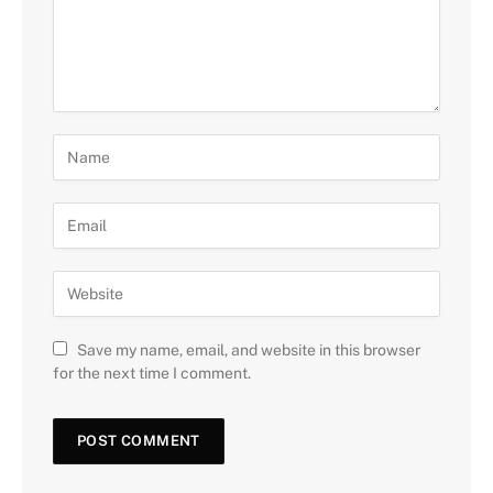
Save my name, email, and website in this browser
for the next time I comment.