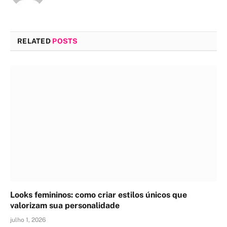
RELATED
POSTS
Looks femininos: como criar estilos únicos que
valorizam sua personalidade
julho 1, 2026