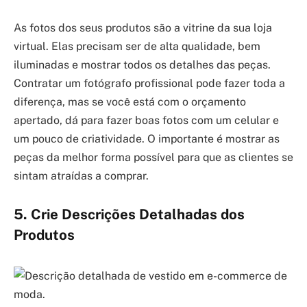
As fotos dos seus produtos são a vitrine da sua loja
virtual. Elas precisam ser de alta qualidade, bem
iluminadas e mostrar todos os detalhes das peças.
Contratar um fotógrafo profissional pode fazer toda a
diferença, mas se você está com o orçamento
apertado, dá para fazer boas fotos com um celular e
um pouco de criatividade. O importante é mostrar as
peças da melhor forma possível para que as clientes se
sintam atraídas a comprar.
5. Crie Descrições Detalhadas dos
Produtos