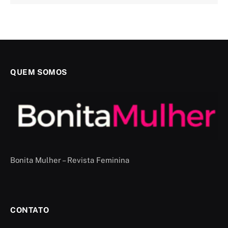
QUEM SOMOS
Bonita Mulher – Revista Feminina
CONTATO