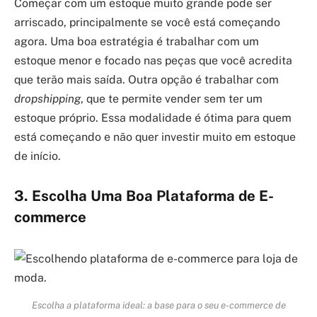
Começar com um estoque muito grande pode ser
arriscado, principalmente se você está começando
agora. Uma boa estratégia é trabalhar com um
estoque menor e focado nas peças que você acredita
que terão mais saída. Outra opção é trabalhar com
dropshipping
, que te permite vender sem ter um
estoque próprio. Essa modalidade é ótima para quem
está começando e não quer investir muito em estoque
de início.
3. Escolha Uma Boa Plataforma de E-
commerce
Escolha a plataforma ideal: a base para o seu e-commerce de