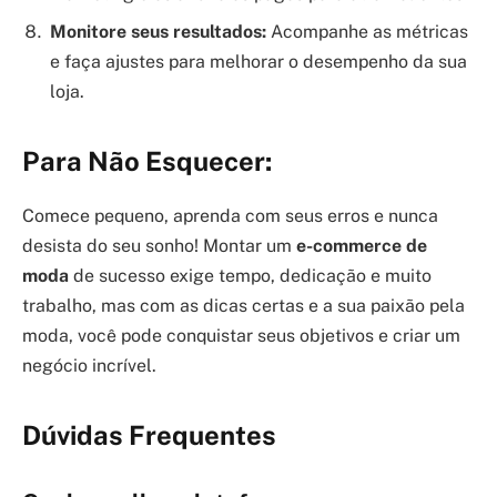
Monitore seus resultados:
Acompanhe as métricas
e faça ajustes para melhorar o desempenho da sua
loja.
Para Não Esquecer:
Comece pequeno, aprenda com seus erros e nunca
desista do seu sonho! Montar um
e-commerce de
moda
de sucesso exige tempo, dedicação e muito
trabalho, mas com as dicas certas e a sua paixão pela
moda, você pode conquistar seus objetivos e criar um
negócio incrível.
Dúvidas Frequentes