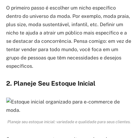
O primeiro passo é escolher um nicho específico
dentro do universo da moda. Por exemplo, moda praia,
plus size, moda sustentável, infantil, etc. Definir um
nicho te ajuda a atrair um público mais específico e a
se destacar da concorrência. Pensa comigo: em vez de
tentar vender para todo mundo, você foca em um
grupo de pessoas que têm necessidades e desejos
específicos.
2. Planeje Seu Estoque Inicial
Planeje seu estoque inicial: variedade e qualidade para seus clientes.