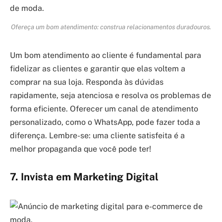
Ofereça um bom atendimento: construa relacionamentos duradouros.
Um bom atendimento ao cliente é fundamental para
fidelizar as clientes e garantir que elas voltem a
comprar na sua loja. Responda às dúvidas
rapidamente, seja atenciosa e resolva os problemas de
forma eficiente. Oferecer um canal de atendimento
personalizado, como o WhatsApp, pode fazer toda a
diferença. Lembre-se: uma cliente satisfeita é a
melhor propaganda que você pode ter!
7. Invista em Marketing Digital