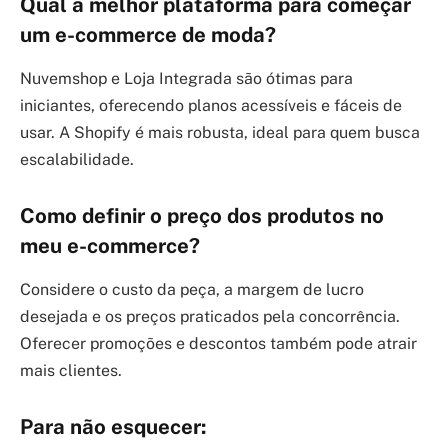
Qual a melhor plataforma para começar
um e-commerce de moda?
Nuvemshop e Loja Integrada são ótimas para
iniciantes, oferecendo planos acessíveis e fáceis de
usar. A Shopify é mais robusta, ideal para quem busca
escalabilidade.
Como definir o preço dos produtos no
meu e-commerce?
Considere o custo da peça, a margem de lucro
desejada e os preços praticados pela concorrência.
Oferecer promoções e descontos também pode atrair
mais clientes.
Para não esquecer: