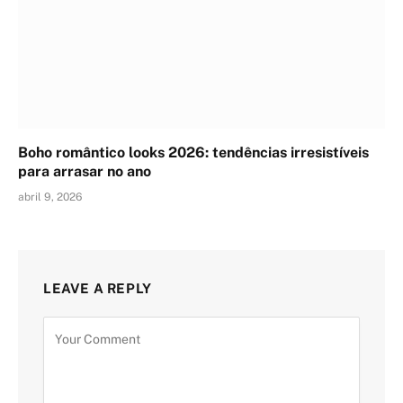
Boho romântico looks 2026: tendências irresistíveis
para arrasar no ano
abril 9, 2026
LEAVE A REPLY