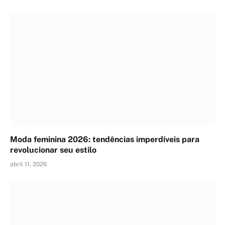
Moda feminina 2026: tendências imperdíveis para
revolucionar seu estilo
abril 11, 2026