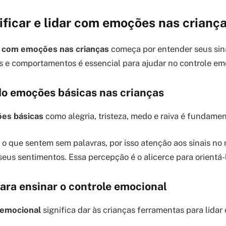
ficar e lidar com emoções nas crianç
ar com emoções nas crianças
começa por entender seus sina
s e comportamentos é essencial para ajudar no controle em
 emoções básicas nas crianças
ões básicas
como alegria, tristeza, medo e raiva é fundamen
o que sentem sem palavras, por isso atenção aos sinais no 
seus sentimentos. Essa percepção é o alicerce para orientá-
ara ensinar o controle emocional
 emocional
significa dar às crianças ferramentas para lidar