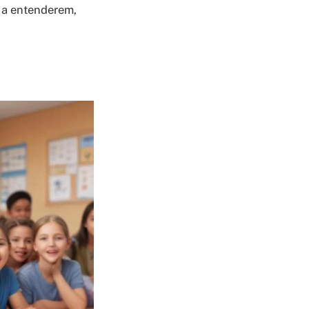
s a entenderem,