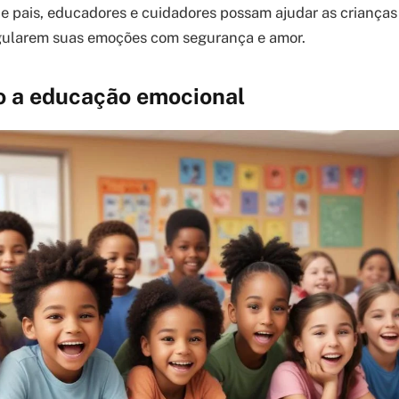
e pais, educadores e cuidadores possam ajudar as criança
gularem suas emoções com segurança e amor.
 a educação emocional