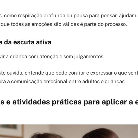
s, como respiração profunda ou pausa para pensar, ajudam a
 que todas as emoções são válidas é parte do processo.
 da escuta ativa
vir a criança com atenção e sem julgamentos.
te ouvida, entende que pode confiar e expressar o que sente
ra a comunicação emocional entre adultos e crianças.
 e atividades práticas para aplicar a