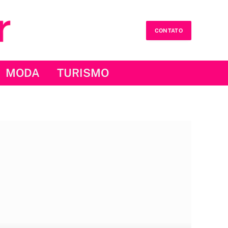
CONTATO
MODA
TURISMO