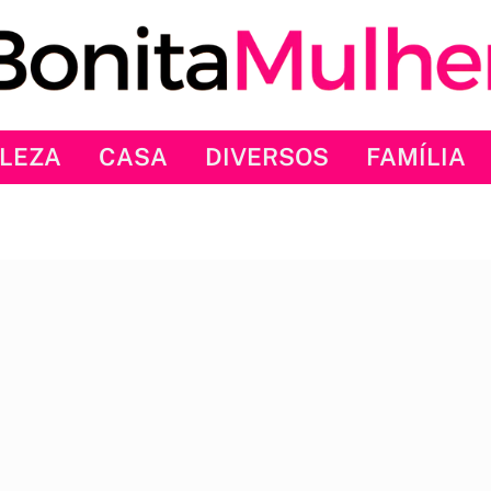
LEZA
CASA
DIVERSOS
FAMÍLIA