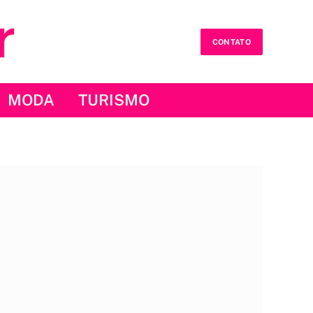
CONTATO
MODA
TURISMO