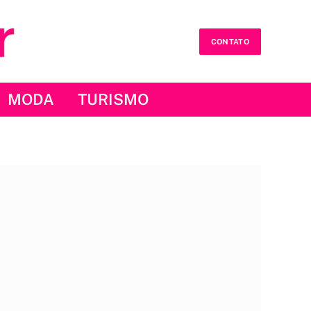
CONTATO
MODA
TURISMO