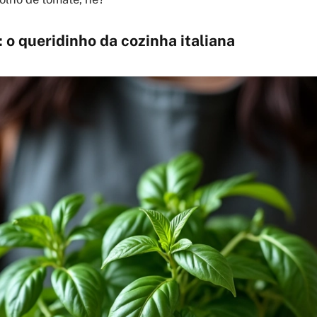
: o queridinho da cozinha italiana