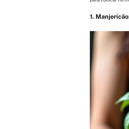
1. Manjericão