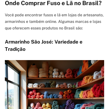
Onde Comprar Fuso e Lã no Brasil?
Você pode encontrar fusos e lã em lojas de artesanato,
armarinhos e também online. Algumas marcas e lojas
que oferecem esses produtos no Brasil são:
Armarinho São José: Variedade e
Tradição