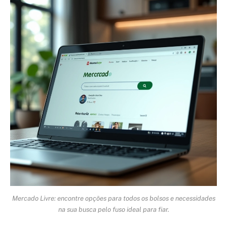
Mercado Livre: encontre opções para todos os bolsos e necessidades
na sua busca pelo fuso ideal para fiar.