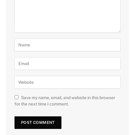
Save my name, email, and website in this browser
for the next time I comment.