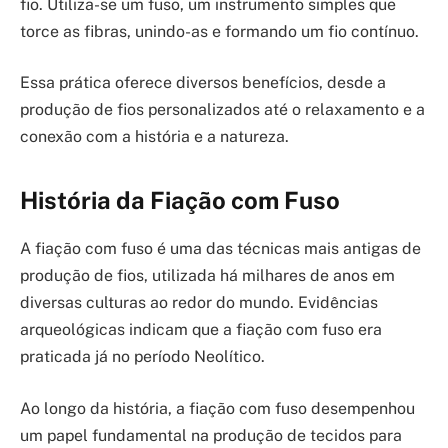
fio. Utiliza-se um fuso, um instrumento simples que
torce as fibras, unindo-as e formando um fio contínuo.
Essa prática oferece diversos benefícios, desde a
produção de fios personalizados até o relaxamento e a
conexão com a história e a natureza.
História da Fiação com Fuso
A fiação com fuso é uma das técnicas mais antigas de
produção de fios, utilizada há milhares de anos em
diversas culturas ao redor do mundo. Evidências
arqueológicas indicam que a fiação com fuso era
praticada já no período Neolítico.
Ao longo da história, a fiação com fuso desempenhou
um papel fundamental na produção de tecidos para