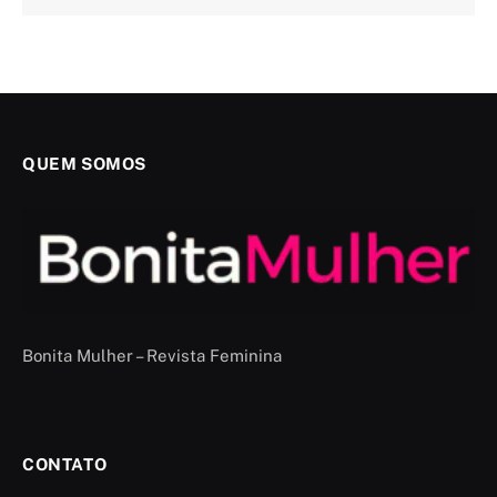
QUEM SOMOS
Bonita Mulher – Revista Feminina
CONTATO