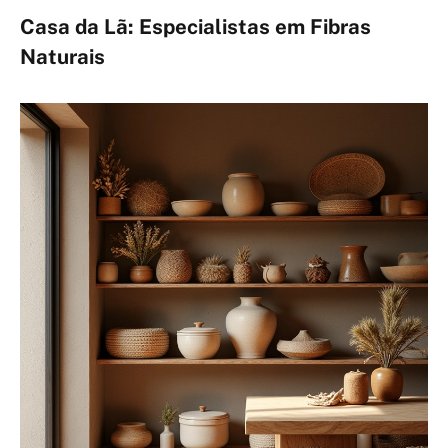
Casa da Lã: Especialistas em Fibras
Naturais