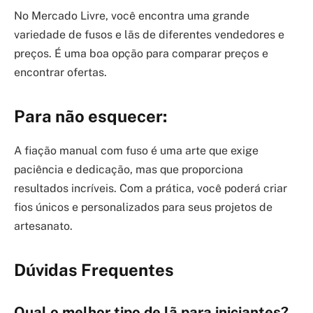
No Mercado Livre, você encontra uma grande
variedade de fusos e lãs de diferentes vendedores e
preços. É uma boa opção para comparar preços e
encontrar ofertas.
Para não esquecer:
A fiação manual com fuso é uma arte que exige
paciência e dedicação, mas que proporciona
resultados incríveis. Com a prática, você poderá criar
fios únicos e personalizados para seus projetos de
artesanato.
Dúvidas Frequentes
Qual o melhor tipo de lã para iniciantes?