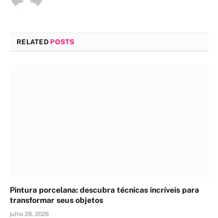
RELATED
POSTS
Pintura porcelana: descubra técnicas incríveis para
transformar seus objetos
julho 28, 2026