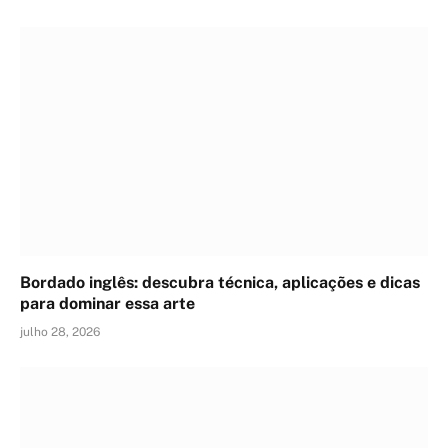
Bordado inglês: descubra técnica, aplicações e dicas
para dominar essa arte
julho 28, 2026