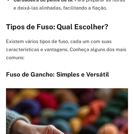
e deixá-las alinhadas, facilitando a fiação.
Tipos de Fuso: Qual Escolher?
Existem vários tipos de fuso, cada um com suas
características e vantagens. Conheça alguns dos mais
comuns:
Fuso de Gancho: Simples e Versátil