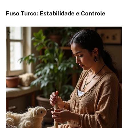
Fuso Turco: Estabilidade e Controle