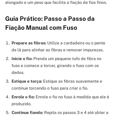
alongado e um peso que facilita a fiação de fios finos.
Guia Prático: Passo a Passo da
Fiação Manual com Fuso
Prepare as fibras:
Utilize a cardadeira ou o pente
de lã para alinhar as fibras e remover impurezas.
Inicie o fio:
Prenda um pequeno tufo de fibra no
fuso e comece a torcer, girando o fuso com os
dedos.
Estique e torça:
Estique as fibras suavemente e
continue torcendo o fuso para criar o fio.
Enrole o fio:
Enrole o fio no fuso à medida que ele é
produzido.
Continue fiando:
Repita os passos 3 e 4 até obter a