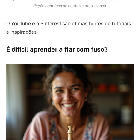
fiação com fuso no conforto da sua casa.
O YouTube e o Pinterest são ótimas fontes de tutoriais
e inspirações.
É difícil aprender a fiar com fuso?