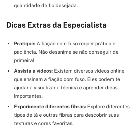
quantidade de fio desejada.
Dicas Extras da Especialista
Pratique:
A fiação com fuso requer prática e
paciência. Não desanime se não conseguir de
primeira!
Assista a vídeos:
Existem diversos vídeos online
que ensinam a fiação com fuso. Eles podem te
ajudar a visualizar a técnica e aprender dicas
importantes.
Experimente diferentes fibras:
Explore diferentes
tipos de lã e outras fibras para descobrir suas
texturas e cores favoritas.