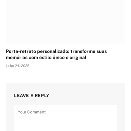
Porta-retrato personalizado: transforme suas
memórias com estilo único e original
julho 24, 2026
LEAVE A REPLY