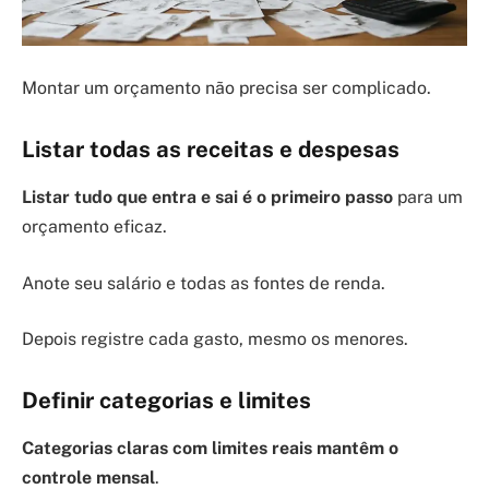
Montar um orçamento não precisa ser complicado.
Listar todas as receitas e despesas
Listar tudo que entra e sai é o primeiro passo
para um
orçamento eficaz.
Anote seu salário e todas as fontes de renda.
Depois registre cada gasto, mesmo os menores.
Definir categorias e limites
Categorias claras com limites reais mantêm o
controle mensal
.