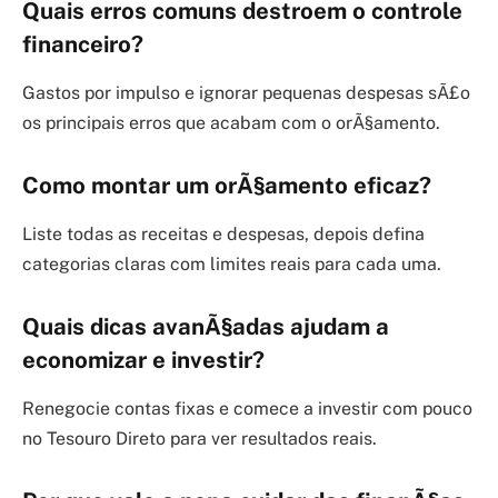
Quais erros comuns destroem o controle
financeiro?
Gastos por impulso e ignorar pequenas despesas sÃ£o
os principais erros que acabam com o orÃ§amento.
Como montar um orÃ§amento eficaz?
Liste todas as receitas e despesas, depois defina
categorias claras com limites reais para cada uma.
Quais dicas avanÃ§adas ajudam a
economizar e investir?
Renegocie contas fixas e comece a investir com pouco
no Tesouro Direto para ver resultados reais.