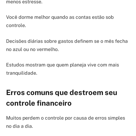
menos estresse.
Você dorme melhor quando as contas estão sob
controle.
Decisões diárias sobre gastos definem se o mês fecha
no azul ou no vermelho.
Estudos mostram que quem planeja vive com mais
tranquilidade.
Erros comuns que destroem seu
controle financeiro
Muitos perdem o controle por causa de erros simples
no dia a dia.