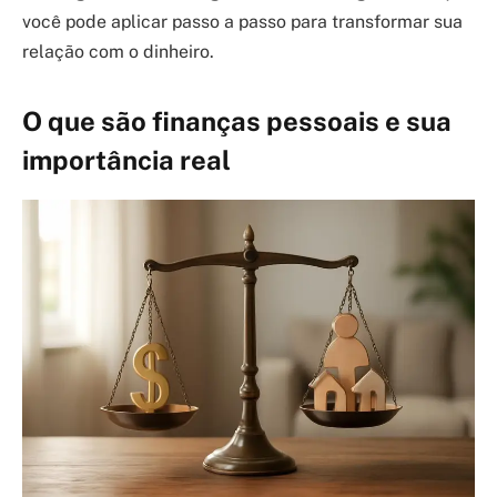
você pode aplicar passo a passo para transformar sua
relação com o dinheiro.
O que são finanças pessoais e sua
importância real