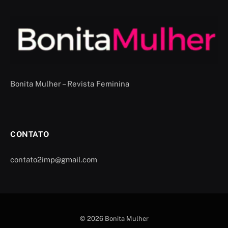
Bonita Mulher – Revista Feminina
CONTATO
contato2imp@gmail.com
© 2026 Bonita Mulher