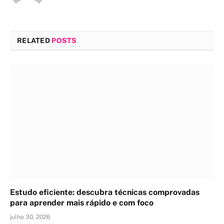
RELATED
POSTS
Estudo eficiente: descubra técnicas comprovadas
para aprender mais rápido e com foco
julho 30, 2026