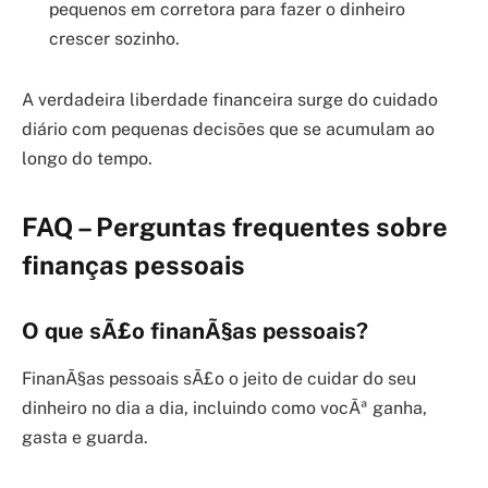
pequenos em corretora para fazer o dinheiro
crescer sozinho.
A verdadeira liberdade financeira surge do cuidado
diário com pequenas decisões que se acumulam ao
longo do tempo.
FAQ – Perguntas frequentes sobre
finanças pessoais
O que sÃ£o finanÃ§as pessoais?
FinanÃ§as pessoais sÃ£o o jeito de cuidar do seu
dinheiro no dia a dia, incluindo como vocÃª ganha,
gasta e guarda.