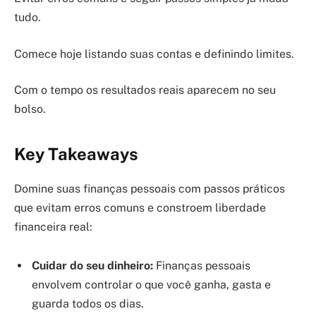
tudo.
Comece hoje listando suas contas e definindo limites.
Com o tempo os resultados reais aparecem no seu
bolso.
Key Takeaways
Domine suas finanças pessoais com passos práticos
que evitam erros comuns e constroem liberdade
financeira real:
Cuidar do seu dinheiro:
Finanças pessoais
envolvem controlar o que você ganha, gasta e
guarda todos os dias.