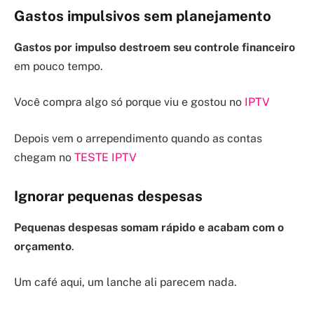
Gastos impulsivos sem planejamento
Gastos por impulso destroem seu controle financeiro
em pouco tempo.
Você compra algo só porque viu e gostou no
IPTV
Depois vem o arrependimento quando as contas
chegam no
TESTE IPTV
Ignorar pequenas despesas
Pequenas despesas somam rápido e acabam com o
orçamento
.
Um café aqui, um lanche ali parecem nada.