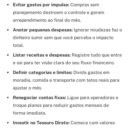
Evitar gastos por impulso:
Compras sem
planejamento destroem o controle e geram
arrependimento ao final do mês.
Anotar pequenas despesas:
Ignorar miudezas faz o
dinheiro sumir sem que você perceba o impacto
total.
Listar receitas e despesas:
Registre tudo que entra
e sai para ter visão clara do seu fluxo financeiro.
Definir categorias e limites:
Divida gastos em
moradia, comida e transporte com tetos reais para
ajustar o mês.
Renegociar contas fixas:
Ligue para operadoras e
troque planos para reduzir gastos mensais de
forma imediata.
Investir no Tesouro Direto:
Comece com valores