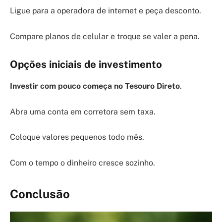
Ligue para a operadora de internet e peça desconto.
Compare planos de celular e troque se valer a pena.
Opções iniciais de investimento
Investir com pouco começa no Tesouro Direto
.
Abra uma conta em corretora sem taxa.
Coloque valores pequenos todo mês.
Com o tempo o dinheiro cresce sozinho.
Conclusão