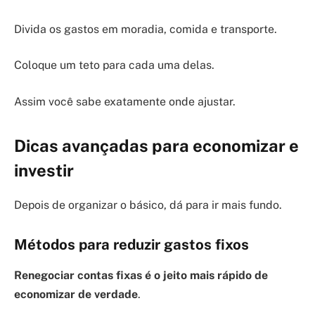
Divida os gastos em moradia, comida e transporte.
Coloque um teto para cada uma delas.
Assim você sabe exatamente onde ajustar.
Dicas avançadas para economizar e
investir
Depois de organizar o básico, dá para ir mais fundo.
Métodos para reduzir gastos fixos
Renegociar contas fixas é o jeito mais rápido de
economizar de verdade
.