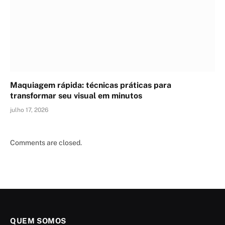
Maquiagem rápida: técnicas práticas para
transformar seu visual em minutos
julho 17, 2026
Comments are closed.
QUEM SOMOS