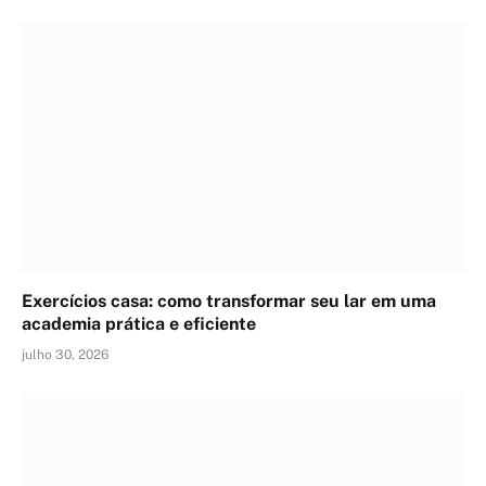
Exercícios casa: como transformar seu lar em uma
academia prática e eficiente
julho 30, 2026