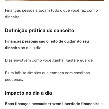
Finanças pessoais tocam tudo o que você faz com o
dinheiro.
Definição prática do conceito
Finanças pessoais são o jeito de cuidar do seu
dinheiro
no dia a dia.
Elas envolvem como você ganha, gasta e guarda.
É um hábito simples que começa com escolhas
pequenas.
Impacto no dia a dia
Boas finanças pessoais trazem liberdade financeira
e