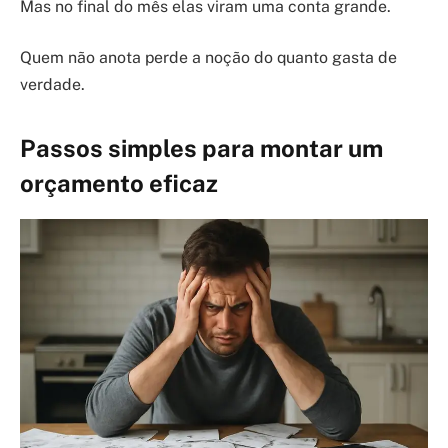
Mas no final do mês elas viram uma conta grande.
Quem não anota perde a noção do quanto gasta de
verdade.
Passos simples para montar um
orçamento eficaz