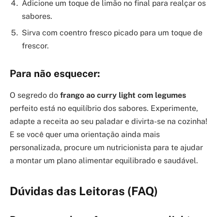
Adicione um toque de limão no final para realçar os
sabores.
Sirva com coentro fresco picado para um toque de
frescor.
Para não esquecer:
O segredo do
frango ao curry light com legumes
perfeito está no equilíbrio dos sabores. Experimente,
adapte a receita ao seu paladar e divirta-se na cozinha!
E se você quer uma orientação ainda mais
personalizada, procure um nutricionista para te ajudar
a montar um plano alimentar equilibrado e saudável.
Dúvidas das Leitoras (FAQ)