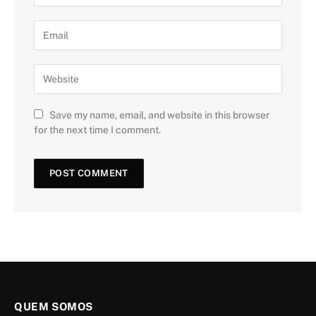
Save my name, email, and website in this browser
for the next time I comment.
QUEM SOMOS