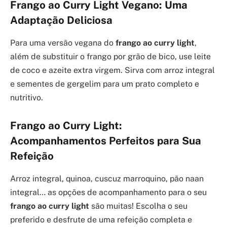
Frango ao Curry Light Vegano: Uma
Adaptação Deliciosa
Para uma versão vegana do
frango ao curry light
,
além de substituir o frango por grão de bico, use leite
de coco e azeite extra virgem. Sirva com arroz integral
e sementes de gergelim para um prato completo e
nutritivo.
Frango ao Curry Light:
Acompanhamentos Perfeitos para Sua
Refeição
Arroz integral, quinoa, cuscuz marroquino, pão naan
integral… as opções de acompanhamento para o seu
frango ao curry light
são muitas! Escolha o seu
preferido e desfrute de uma refeição completa e