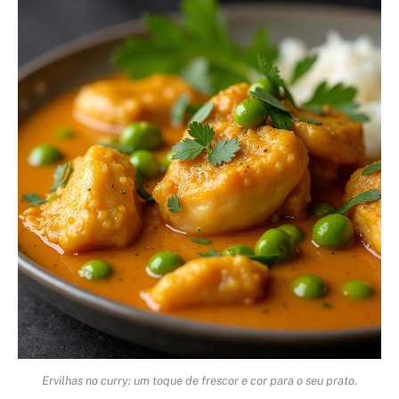
Ervilhas no curry: um toque de frescor e cor para o seu prato.