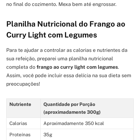
no final do cozimento. Mexa bem até engrossar.
Planilha Nutricional do Frango ao
Curry Light com Legumes
Para te ajudar a controlar as calorias e nutrientes da
sua refeição, preparei uma planilha nutricional
completa do
frango ao curry light com legumes
.
Assim, você pode incluir essa delícia na sua dieta sem
preocupações!
Nutriente
Quantidade por Porção
(aproximadamente 300g)
Calorias
Aproximadamente 350 kcal
Proteínas
35g