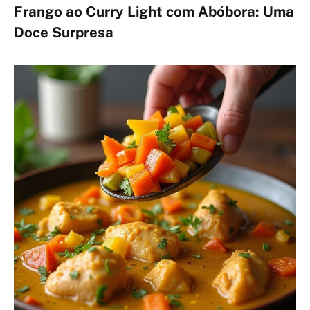
Frango ao Curry Light com Abóbora: Uma
Doce Surpresa