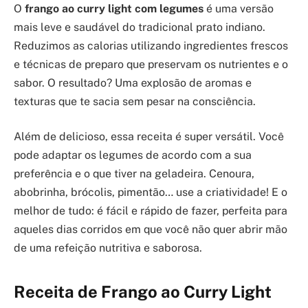
O
frango ao curry light com legumes
é uma versão
mais leve e saudável do tradicional prato indiano.
Reduzimos as calorias utilizando ingredientes frescos
e técnicas de preparo que preservam os nutrientes e o
sabor. O resultado? Uma explosão de aromas e
texturas que te sacia sem pesar na consciência.
Além de delicioso, essa receita é super versátil. Você
pode adaptar os legumes de acordo com a sua
preferência e o que tiver na geladeira. Cenoura,
abobrinha, brócolis, pimentão… use a criatividade! E o
melhor de tudo: é fácil e rápido de fazer, perfeita para
aqueles dias corridos em que você não quer abrir mão
de uma refeição nutritiva e saborosa.
Receita de Frango ao Curry Light