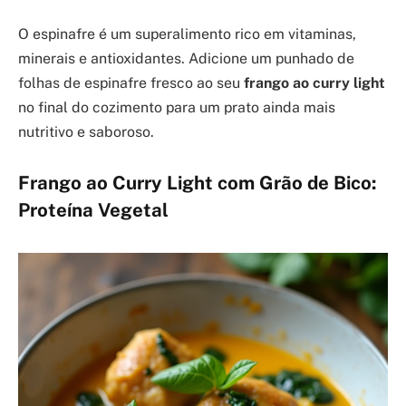
O espinafre é um superalimento rico em vitaminas,
minerais e antioxidantes. Adicione um punhado de
folhas de espinafre fresco ao seu
frango ao curry light
no final do cozimento para um prato ainda mais
nutritivo e saboroso.
Frango ao Curry Light com Grão de Bico:
Proteína Vegetal