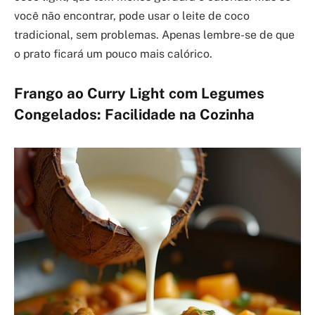
você não encontrar, pode usar o leite de coco
tradicional, sem problemas. Apenas lembre-se de que
o prato ficará um pouco mais calórico.
Frango ao Curry Light com Legumes
Congelados: Facilidade na Cozinha