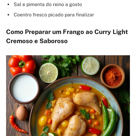
Sal e pimenta do reino a gosto
Coentro fresco picado para finalizar
Como Preparar um Frango ao Curry Light
Cremoso e Saboroso