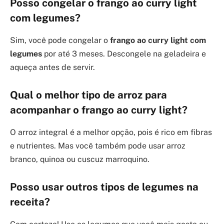
Posso congelar o frango ao curry light
com legumes?
Sim, você pode congelar o
frango ao curry light com
legumes
por até 3 meses. Descongele na geladeira e
aqueça antes de servir.
Qual o melhor tipo de arroz para
acompanhar o frango ao curry light?
O arroz integral é a melhor opção, pois é rico em fibras
e nutrientes. Mas você também pode usar arroz
branco, quinoa ou cuscuz marroquino.
Posso usar outros tipos de legumes na
receita?