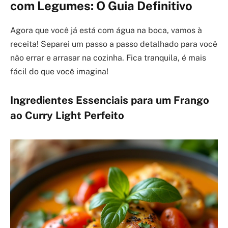
com Legumes: O Guia Definitivo
Agora que você já está com água na boca, vamos à
receita! Separei um passo a passo detalhado para você
não errar e arrasar na cozinha. Fica tranquila, é mais
fácil do que você imagina!
Ingredientes Essenciais para um Frango
ao Curry Light Perfeito