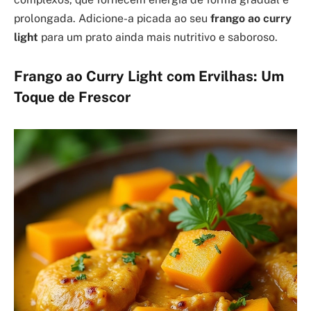
prolongada. Adicione-a picada ao seu
frango ao curry
light
para um prato ainda mais nutritivo e saboroso.
Frango ao Curry Light com Ervilhas: Um
Toque de Frescor