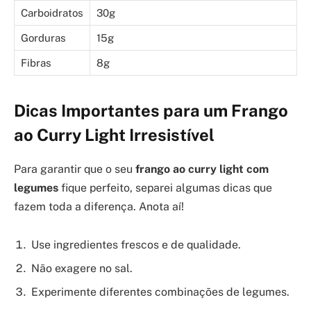
Carboidratos
30g
Gorduras
15g
Fibras
8g
Dicas Importantes para um Frango
ao Curry Light Irresistível
Para garantir que o seu
frango ao curry light com
legumes
fique perfeito, separei algumas dicas que
fazem toda a diferença. Anota aí!
Use ingredientes frescos e de qualidade.
Não exagere no sal.
Experimente diferentes combinações de legumes.