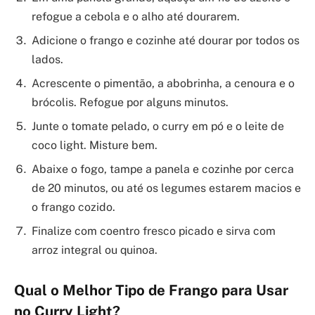
refogue a cebola e o alho até dourarem.
Adicione o frango e cozinhe até dourar por todos os
lados.
Acrescente o pimentão, a abobrinha, a cenoura e o
brócolis. Refogue por alguns minutos.
Junte o tomate pelado, o curry em pó e o leite de
coco light. Misture bem.
Abaixe o fogo, tampe a panela e cozinhe por cerca
de 20 minutos, ou até os legumes estarem macios e
o frango cozido.
Finalize com coentro fresco picado e sirva com
arroz integral ou quinoa.
Qual o Melhor Tipo de Frango para Usar
no Curry Light?