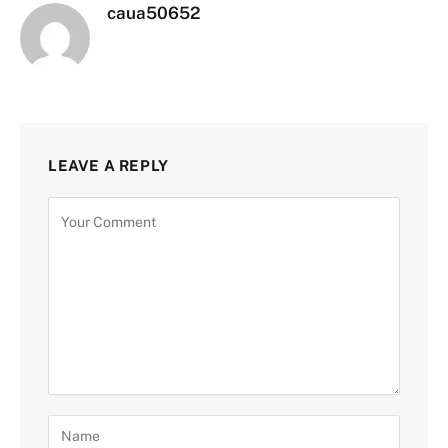
caua50652
LEAVE A REPLY