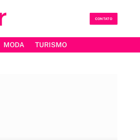
CONTATO
MODA
TURISMO