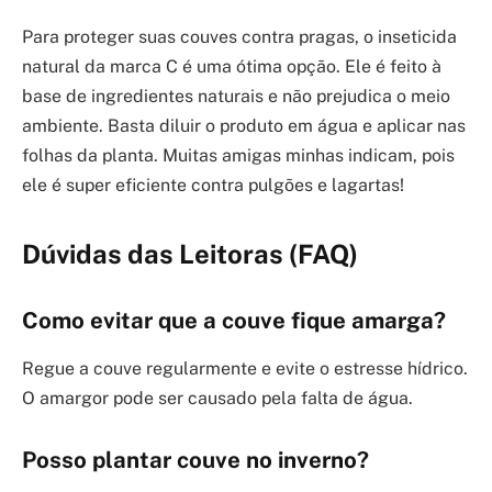
Para proteger suas couves contra pragas, o inseticida
natural da marca C é uma ótima opção. Ele é feito à
base de ingredientes naturais e não prejudica o meio
ambiente. Basta diluir o produto em água e aplicar nas
folhas da planta. Muitas amigas minhas indicam, pois
ele é super eficiente contra pulgões e lagartas!
Dúvidas das Leitoras (FAQ)
Como evitar que a couve fique amarga?
Regue a couve regularmente e evite o estresse hídrico.
O amargor pode ser causado pela falta de água.
Posso plantar couve no inverno?