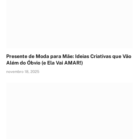
Presente de Moda para Mãe: Ideias Criativas que Vão
Além do Óbvio (e Ela Vai AMAR!)
novembro 18, 2025