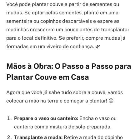
Você pode plantar couve a partir de sementes ou
mudas. Se optar pelas sementes, plante em uma
sementeira ou copinhos descartáveis e espere as
mudinhas crescerem um pouco antes de transplantar
para o local definitivo. Se preferir, compre mudas já
formadas em um viveiro de confiança. 🌿
Mãos à Obra: O Passo a Passo para
Plantar Couve em Casa
Agora que você já sabe tudo sobre a couve, vamos
colocar a mão na terra e começar a plantar! 😉
Prepare o vaso ou canteiro:
Encha o vaso ou
canteiro com a mistura de solo preparada.
Transplante a muda:
Retire a muda do copinho