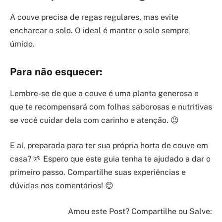
A couve precisa de regas regulares, mas evite
encharcar o solo. O ideal é manter o solo sempre
úmido.
Para não esquecer:
Lembre-se de que a couve é uma planta generosa e
que te recompensará com folhas saborosas e nutritivas
se você cuidar dela com carinho e atenção. 😉
E aí, preparada para ter sua própria horta de couve em
casa? 🌱 Espero que este guia tenha te ajudado a dar o
primeiro passo. Compartilhe suas experiências e
dúvidas nos comentários! 😊
Amou este Post? Compartilhe ou Salve: