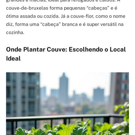
couve-de-bruxelas forma pequenas “cabeças” e é
ótima assada ou cozida. Já a couve-flor, como o nome
diz, forma uma “cabeça” branca e é super versátil na
cozinha.
Onde Plantar Couve: Escolhendo o Local
Ideal