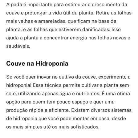
A poda é importante para estimular o crescimento da
couve e prolongar a vida útil da planta. Retire as folhas
mais velhas e amareladas, que ficam na base da
planta, e as folhas que estiverem danificadas. Isso
ajuda a planta a concentrar energia nas folhas novas e
saudáveis.
Couve na Hidroponia
Se você quer inovar no cultivo da couve, experimente a
hidroponia! Essa técnica permite cultivar a planta sem
solo, utilizando apenas água e nutrientes. É uma ótima
opção para quem tem pouco espaço e quer uma
produção rápida e eficiente. Existem diversos sistemas
de hidroponia que você pode montar em casa, desde
os mais simples até os mais sofisticados.