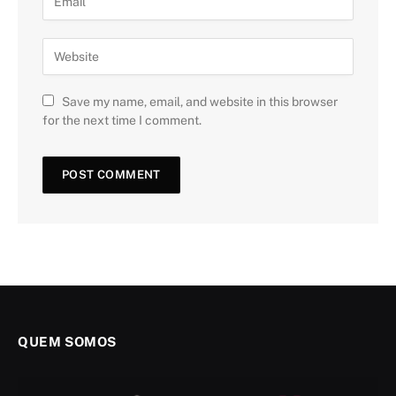
Save my name, email, and website in this browser
for the next time I comment.
QUEM SOMOS