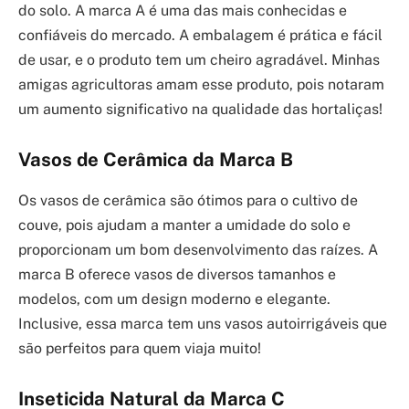
do solo. A marca A é uma das mais conhecidas e
confiáveis do mercado. A embalagem é prática e fácil
de usar, e o produto tem um cheiro agradável. Minhas
amigas agricultoras amam esse produto, pois notaram
um aumento significativo na qualidade das hortaliças!
Vasos de Cerâmica da Marca B
Os vasos de cerâmica são ótimos para o cultivo de
couve, pois ajudam a manter a umidade do solo e
proporcionam um bom desenvolvimento das raízes. A
marca B oferece vasos de diversos tamanhos e
modelos, com um design moderno e elegante.
Inclusive, essa marca tem uns vasos autoirrigáveis que
são perfeitos para quem viaja muito!
Inseticida Natural da Marca C