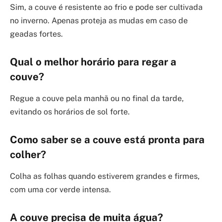
Sim, a couve é resistente ao frio e pode ser cultivada
no inverno. Apenas proteja as mudas em caso de
geadas fortes.
Qual o melhor horário para regar a
couve?
Regue a couve pela manhã ou no final da tarde,
evitando os horários de sol forte.
Como saber se a couve está pronta para
colher?
Colha as folhas quando estiverem grandes e firmes,
com uma cor verde intensa.
A couve precisa de muita água?