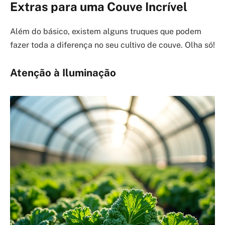
Extras para uma Couve Incrível
Além do básico, existem alguns truques que podem
fazer toda a diferença no seu cultivo de couve. Olha só!
Atenção à Iluminação