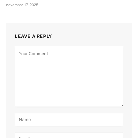
novembro 17, 2025
LEAVE A REPLY