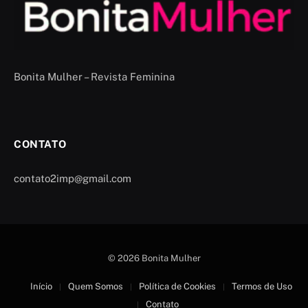
Bonita Mulher – Revista Feminina
CONTATO
contato2imp@gmail.com
© 2026 Bonita Mulher
Início
Quem Somos
Política de Cookies
Termos de Uso
Contato