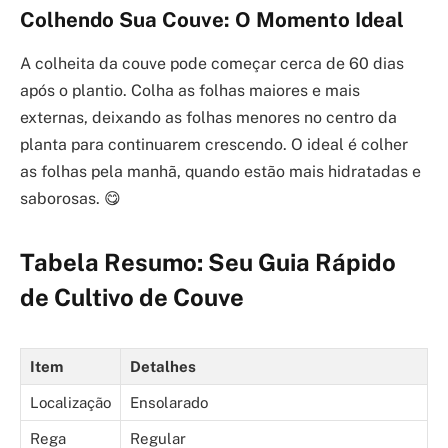
Colhendo Sua Couve: O Momento Ideal
A colheita da couve pode começar cerca de 60 dias
após o plantio. Colha as folhas maiores e mais
externas, deixando as folhas menores no centro da
planta para continuarem crescendo. O ideal é colher
as folhas pela manhã, quando estão mais hidratadas e
saborosas. 😋
Tabela Resumo: Seu Guia Rápido
de Cultivo de Couve
Item
Detalhes
Localização
Ensolarado
Rega
Regular