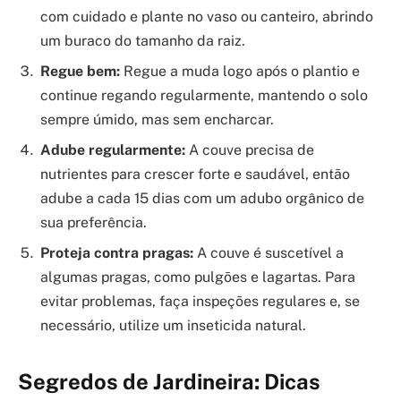
com cuidado e plante no vaso ou canteiro, abrindo
um buraco do tamanho da raiz.
Regue bem:
Regue a muda logo após o plantio e
continue regando regularmente, mantendo o solo
sempre úmido, mas sem encharcar.
Adube regularmente:
A couve precisa de
nutrientes para crescer forte e saudável, então
adube a cada 15 dias com um adubo orgânico de
sua preferência.
Proteja contra pragas:
A couve é suscetível a
algumas pragas, como pulgões e lagartas. Para
evitar problemas, faça inspeções regulares e, se
necessário, utilize um inseticida natural.
Segredos de Jardineira: Dicas