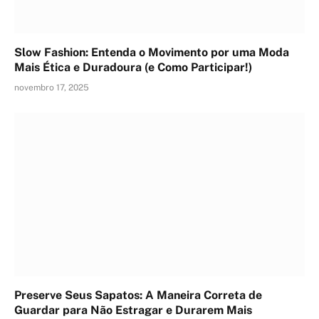
Slow Fashion: Entenda o Movimento por uma Moda
Mais Ética e Duradoura (e Como Participar!)
novembro 17, 2025
Preserve Seus Sapatos: A Maneira Correta de
Guardar para Não Estragar e Durarem Mais