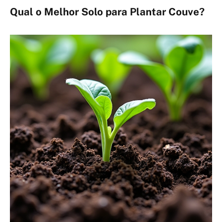
Qual o Melhor Solo para Plantar Couve?