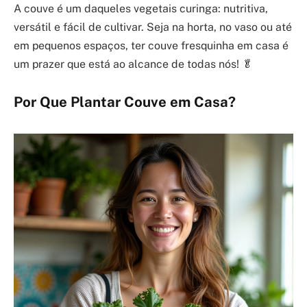
A couve é um daqueles vegetais curinga: nutritiva,
versátil e fácil de cultivar. Seja na horta, no vaso ou até
em pequenos espaços, ter couve fresquinha em casa é
um prazer que está ao alcance de todas nós! 🥬
Por Que Plantar Couve em Casa?