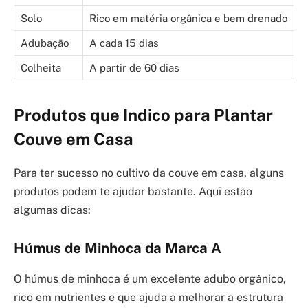
Solo
Rico em matéria orgânica e bem drenado
Adubação
A cada 15 dias
Colheita
A partir de 60 dias
Produtos que Indico para Plantar
Couve em Casa
Para ter sucesso no cultivo da couve em casa, alguns
produtos podem te ajudar bastante. Aqui estão
algumas dicas:
Húmus de Minhoca da Marca A
O húmus de minhoca é um excelente adubo orgânico,
rico em nutrientes e que ajuda a melhorar a estrutura