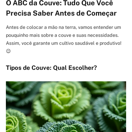
O ABC da Couve: Tudo Que Você
Precisa Saber Antes de Começar
Antes de colocar a mão na terra, vamos entender um
pouquinho mais sobre a couve e suas necessidades.
Assim, você garante um cultivo saudável e produtivo!
😉
Tipos de Couve: Qual Escolher?