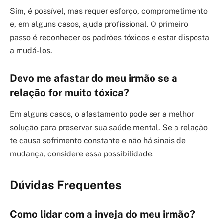
Sim, é possível, mas requer esforço, comprometimento
e, em alguns casos, ajuda profissional. O primeiro
passo é reconhecer os padrões tóxicos e estar disposta
a mudá-los.
Devo me afastar do meu irmão se a
relação for muito tóxica?
Em alguns casos, o afastamento pode ser a melhor
solução para preservar sua saúde mental. Se a relação
te causa sofrimento constante e não há sinais de
mudança, considere essa possibilidade.
Dúvidas Frequentes
Como lidar com a inveja do meu irmão?