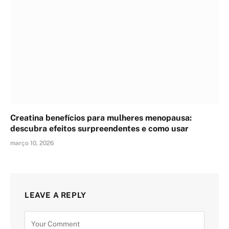
Creatina benefícios para mulheres menopausa:
descubra efeitos surpreendentes e como usar
março 10, 2026
LEAVE A REPLY