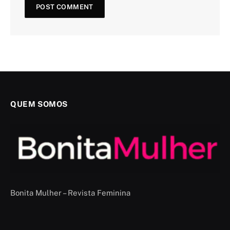
QUEM SOMOS
Bonita Mulher – Revista Feminina