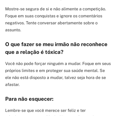
Mostre-se segura de si e não alimente a competição.
Foque em suas conquistas e ignore os comentários
negativos. Tente conversar abertamente sobre o
assunto.
O que fazer se meu irmão não reconhece
que a relação é tóxica?
Você não pode forçar ninguém a mudar. Foque em seus
próprios limites e em proteger sua saúde mental. Se
ele não está disposto a mudar, talvez seja hora de se
afastar.
Para não esquecer:
Lembre-se que você merece ser feliz e ter