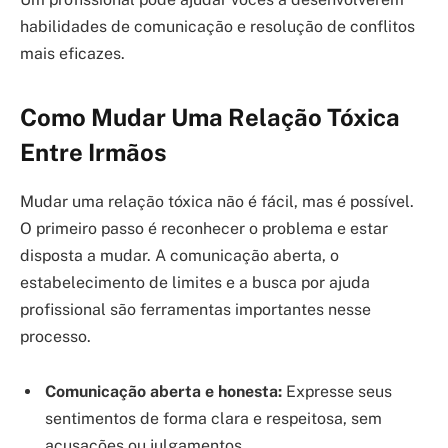
habilidades de comunicação e resolução de conflitos
mais eficazes.
Como Mudar Uma Relação Tóxica
Entre Irmãos
Mudar uma relação tóxica não é fácil, mas é possível.
O primeiro passo é reconhecer o problema e estar
disposta a mudar. A comunicação aberta, o
estabelecimento de limites e a busca por ajuda
profissional são ferramentas importantes nesse
processo.
Comunicação aberta e honesta:
Expresse seus
sentimentos de forma clara e respeitosa, sem
acusações ou julgamentos.