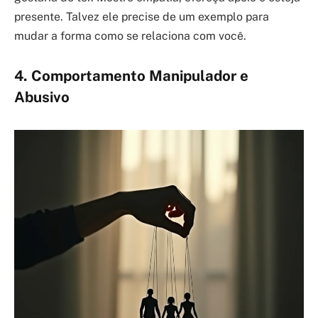
presente. Talvez ele precise de um exemplo para
mudar a forma como se relaciona com você.
4. Comportamento Manipulador e
Abusivo