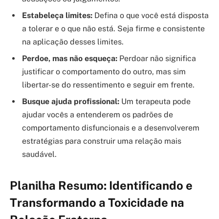
Estabeleça limites:
Defina o que você está disposta
a tolerar e o que não está. Seja firme e consistente
na aplicação desses limites.
Perdoe, mas não esqueça:
Perdoar não significa
justificar o comportamento do outro, mas sim
libertar-se do ressentimento e seguir em frente.
Busque ajuda profissional:
Um terapeuta pode
ajudar vocês a entenderem os padrões de
comportamento disfuncionais e a desenvolverem
estratégias para construir uma relação mais
saudável.
Planilha Resumo: Identificando e
Transformando a Toxicidade na