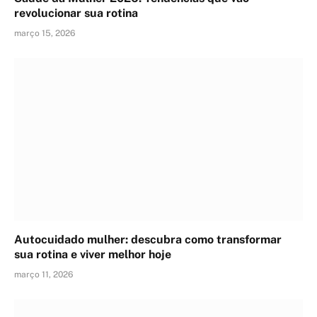
revolucionar sua rotina
março 15, 2026
Autocuidado mulher: descubra como transformar
sua rotina e viver melhor hoje
março 11, 2026