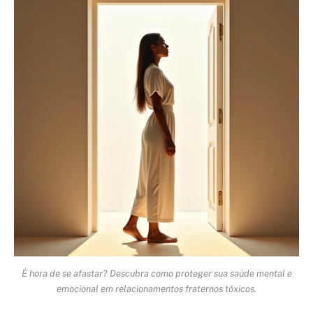
É hora de se afastar? Descubra como proteger sua saúde mental e
emocional em relacionamentos fraternos tóxicos.