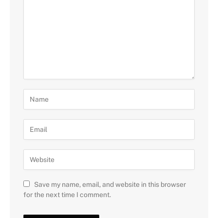
Save my name, email, and website in this browser
for the next time I comment.