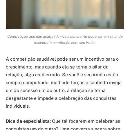
Competição que não acaba? A inveja constante pode ser um sinal de
toxicidade na relação com seu irmão.
A competição saudável pode ser um incentivo para o
crescimento, mas quando ela se torna o pilar da
relação, algo está errado. Se você e seu irmão estão
sempre competindo, medindo forças e sentindo inveja
um do sucesso um do outro, a relação se torna
desgastante e impede a celebração das conquistas
individuais.
Dica da especialista:
Que tal focarem em celebrar as
conquistas um do outro? Uma conversa sincera sobre