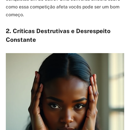
como essa competição afeta vocês pode ser um bom
começo.
2. Críticas Destrutivas e Desrespeito
Constante