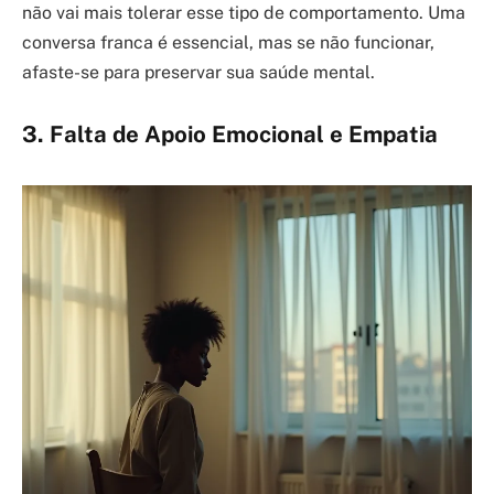
não vai mais tolerar esse tipo de comportamento. Uma
conversa franca é essencial, mas se não funcionar,
afaste-se para preservar sua saúde mental.
3. Falta de Apoio Emocional e Empatia