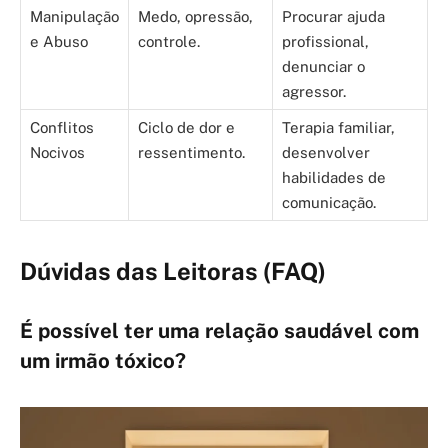
Manipulação
Medo, opressão,
Procurar ajuda
e Abuso
controle.
profissional,
denunciar o
agressor.
Conflitos
Ciclo de dor e
Terapia familiar,
Nocivos
ressentimento.
desenvolver
habilidades de
comunicação.
Dúvidas das Leitoras (FAQ)
É possível ter uma relação saudável com
um irmão tóxico?