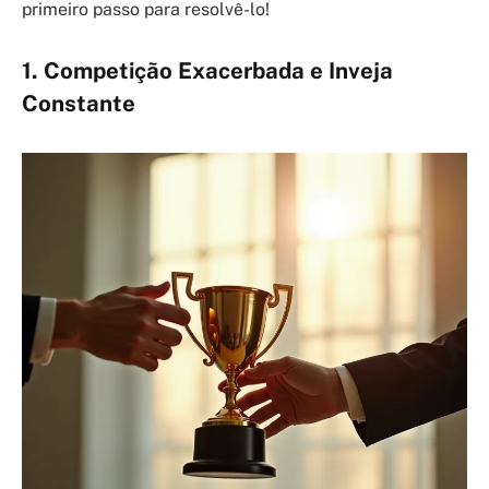
primeiro passo para resolvê-lo!
1. Competição Exacerbada e Inveja
Constante