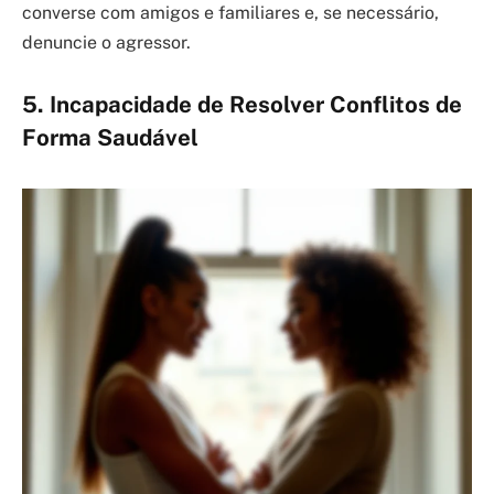
converse com amigos e familiares e, se necessário,
denuncie o agressor.
5. Incapacidade de Resolver Conflitos de
Forma Saudável