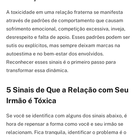
A toxicidade em uma relação fraterna se manifesta
através de padrões de comportamento que causam
sofrimento emocional, competição excessiva, inveja,
desrespeito e falta de apoio. Esses padrões podem ser
sutis ou explícitos, mas sempre deixam marcas na
autoestima e no bem-estar dos envolvidos.
Reconhecer esses sinais é o primeiro passo para
transformar essa dinâmica.
5 Sinais de Que a Relação com Seu
Irmão é Tóxica
Se você se identifica com alguns dos sinais abaixo, é
hora de repensar a forma como você e seu irmão se
relacionam. Fica tranquila, identificar o problema é o