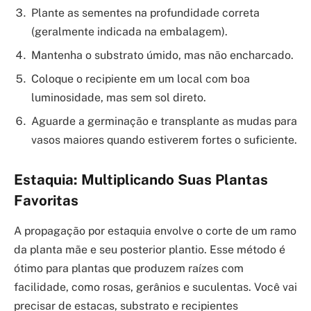
Plante as sementes na profundidade correta
(geralmente indicada na embalagem).
Mantenha o substrato úmido, mas não encharcado.
Coloque o recipiente em um local com boa
luminosidade, mas sem sol direto.
Aguarde a germinação e transplante as mudas para
vasos maiores quando estiverem fortes o suficiente.
Estaquia: Multiplicando Suas Plantas
Favoritas
A propagação por estaquia envolve o corte de um ramo
da planta mãe e seu posterior plantio. Esse método é
ótimo para plantas que produzem raízes com
facilidade, como rosas, gerânios e suculentas. Você vai
precisar de estacas, substrato e recipientes