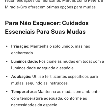
recomendações do fabricante. Marcas como Peters e
Miracle-Gro oferecem ótimas opções para mudas.
Para Não Esquecer: Cuidados
Essenciais Para Suas Mudas
Irrigação:
Mantenha o solo úmido, mas não
encharcado.
Luminosidade:
Posicione as mudas em local com a
luminosidade adequada à espécie.
Adubação:
Utilize fertilizantes específicos para
mudas, seguindo as instruções.
Temperatura:
Mantenha as mudas em ambiente
com temperatura adequada, conforme as
necessidades da espécie.