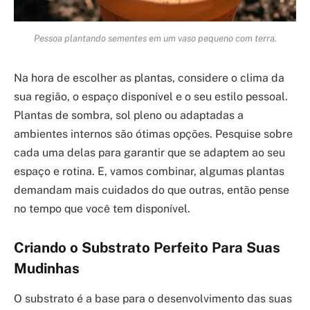
Pessoa plantando sementes em um vaso pequeno com terra.
Na hora de escolher as plantas, considere o clima da
sua região, o espaço disponível e o seu estilo pessoal.
Plantas de sombra, sol pleno ou adaptadas a
ambientes internos são ótimas opções. Pesquise sobre
cada uma delas para garantir que se adaptem ao seu
espaço e rotina. E, vamos combinar, algumas plantas
demandam mais cuidados do que outras, então pense
no tempo que você tem disponível.
Criando o Substrato Perfeito Para Suas
Mudinhas
O substrato é a base para o desenvolvimento das suas