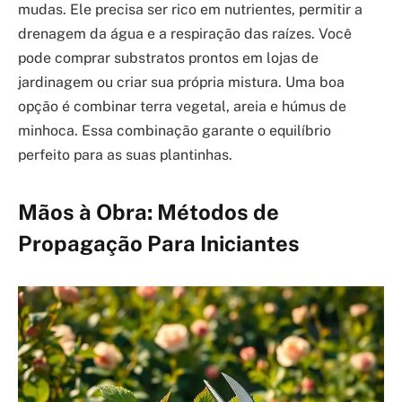
mudas. Ele precisa ser rico em nutrientes, permitir a
drenagem da água e a respiração das raízes. Você
pode comprar substratos prontos em lojas de
jardinagem ou criar sua própria mistura. Uma boa
opção é combinar terra vegetal, areia e húmus de
minhoca. Essa combinação garante o equilíbrio
perfeito para as suas plantinhas.
Mãos à Obra: Métodos de
Propagação Para Iniciantes