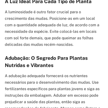
A Luz Ideal Para Cada Tipo de Planta
A luminosidade é outro fator crucial para o
crescimento das mudas. Posicione-as em um local
com a quantidade adequada de luz, de acordo com a
necessidade da espécie. Evite colocá-las em locais
com sol forte demais, que pode queimar as folhas
delicadas das mudas recém-nascidas.
Adubação: O Segredo Para Plantas
Nutridas e Vibrantes
A adubação adequada fornecerá os nutrientes
necessários para o desenvolvimento das mudas. Use
fertilizantes específicos para plantas jovens e siga as
instruções da embalagem. Adubar em excesso pode
prejudicar a saúde das plantas, então siga as