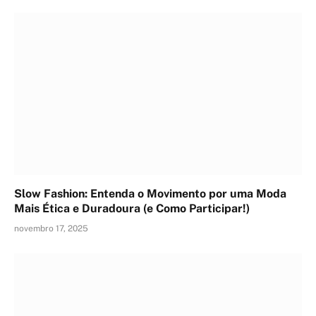
Slow Fashion: Entenda o Movimento por uma Moda
Mais Ética e Duradoura (e Como Participar!)
novembro 17, 2025