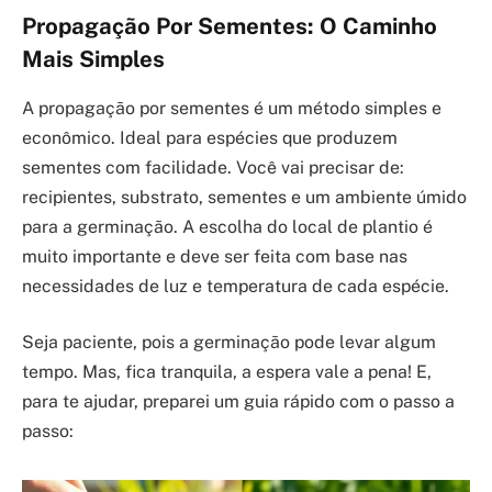
Propagação Por Sementes: O Caminho
Mais Simples
A propagação por sementes é um método simples e
econômico. Ideal para espécies que produzem
sementes com facilidade. Você vai precisar de:
recipientes, substrato, sementes e um ambiente úmido
para a germinação. A escolha do local de plantio é
muito importante e deve ser feita com base nas
necessidades de luz e temperatura de cada espécie.
Seja paciente, pois a germinação pode levar algum
tempo. Mas, fica tranquila, a espera vale a pena! E,
para te ajudar, preparei um guia rápido com o passo a
passo: