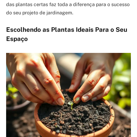
das plantas certas faz toda a diferença para o sucesso
do seu projeto de jardinagem.
Escolhendo as Plantas Ideais Para o Seu
Espaço