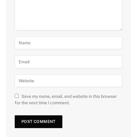
Save my name, email, and website in this browser
for the next time I comment.