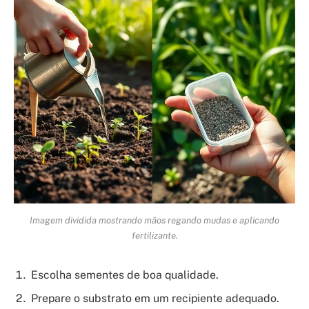
Imagem dividida mostrando mãos regando mudas e aplicando
fertilizante.
Escolha sementes de boa qualidade.
Prepare o substrato em um recipiente adequado.