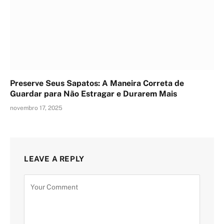
Preserve Seus Sapatos: A Maneira Correta de
Guardar para Não Estragar e Durarem Mais
novembro 17, 2025
LEAVE A REPLY