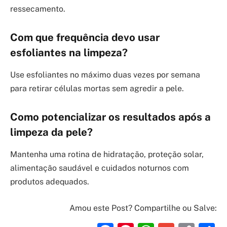
ressecamento.
Com que frequência devo usar
esfoliantes na limpeza?
Use esfoliantes no máximo duas vezes por semana
para retirar células mortas sem agredir a pele.
Como potencializar os resultados após a
limpeza da pele?
Mantenha uma rotina de hidratação, proteção solar,
alimentação saudável e cuidados noturnos com
produtos adequados.
Amou este Post? Compartilhe ou Salve: