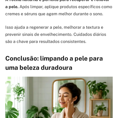
a pele.
Após limpar, aplique produtos específicos como
cremes e séruns que agem melhor durante o sono.
Isso ajuda a regenerar a pele, melhorar a textura e
prevenir sinais de envelhecimento. Cuidados diários
são a chave para resultados consistentes.
Conclusão: limpando a pele para
uma beleza duradoura