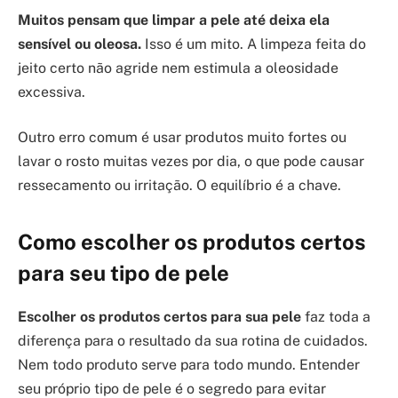
Muitos pensam que limpar a pele até deixa ela
sensível ou oleosa.
Isso é um mito. A limpeza feita do
jeito certo não agride nem estimula a oleosidade
excessiva.
Outro erro comum é usar produtos muito fortes ou
lavar o rosto muitas vezes por dia, o que pode causar
ressecamento ou irritação. O equilíbrio é a chave.
Como escolher os produtos certos
para seu tipo de pele
Escolher os produtos certos para sua pele
faz toda a
diferença para o resultado da sua rotina de cuidados.
Nem todo produto serve para todo mundo. Entender
seu próprio tipo de pele é o segredo para evitar