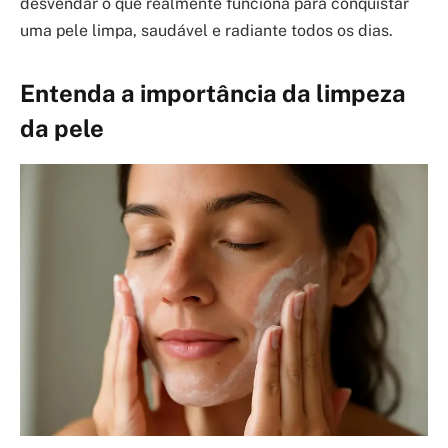
desvendar o que realmente funciona para conquistar
uma pele limpa, saudável e radiante todos os dias.
Entenda a importância da limpeza
da pele