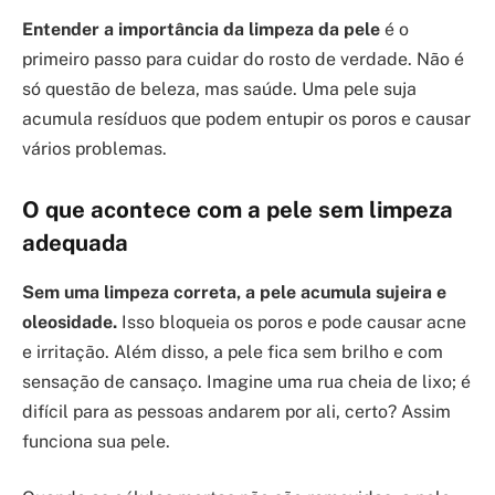
Entender a importância da limpeza da pele
é o
primeiro passo para cuidar do rosto de verdade. Não é
só questão de beleza, mas saúde. Uma pele suja
acumula resíduos que podem entupir os poros e causar
vários problemas.
O que acontece com a pele sem limpeza
adequada
Sem uma limpeza correta, a pele acumula sujeira e
oleosidade.
Isso bloqueia os poros e pode causar acne
e irritação. Além disso, a pele fica sem brilho e com
sensação de cansaço. Imagine uma rua cheia de lixo; é
difícil para as pessoas andarem por ali, certo? Assim
funciona sua pele.