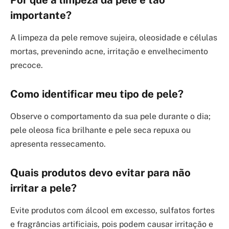
importante?
A limpeza da pele remove sujeira, oleosidade e células
mortas, prevenindo acne, irritação e envelhecimento
precoce.
Como identificar meu tipo de pele?
Observe o comportamento da sua pele durante o dia;
pele oleosa fica brilhante e pele seca repuxa ou
apresenta ressecamento.
Quais produtos devo evitar para não
irritar a pele?
Evite produtos com álcool em excesso, sulfatos fortes
e fragrâncias artificiais, pois podem causar irritação e