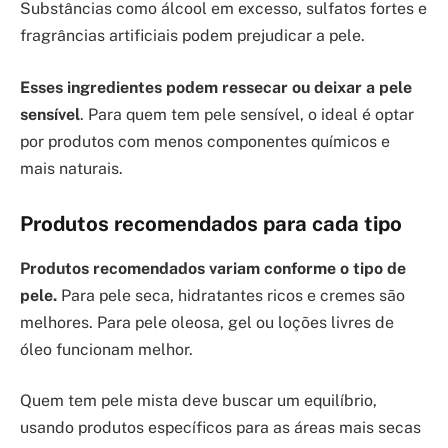
Substâncias como álcool em excesso, sulfatos fortes e
fragrâncias artificiais podem prejudicar a pele.
Esses ingredientes podem ressecar ou deixar a pele
sensível
. Para quem tem pele sensível, o ideal é optar
por produtos com menos componentes químicos e
mais naturais.
Produtos recomendados para cada tipo
Produtos recomendados variam conforme o tipo de
pele.
Para pele seca, hidratantes ricos e cremes são
melhores. Para pele oleosa, gel ou loções livres de
óleo funcionam melhor.
Quem tem pele mista deve buscar um equilíbrio,
usando produtos específicos para as áreas mais secas