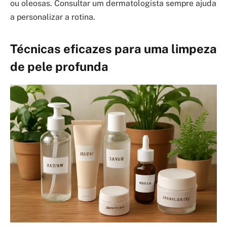
ou oleosas. Consultar um dermatologista sempre ajuda
a personalizar a rotina.
Técnicas eficazes para uma limpeza
de pele profunda