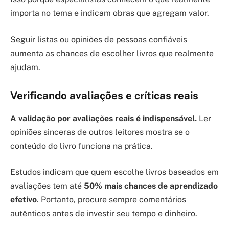
importa no tema e indicam obras que agregam valor.
Seguir listas ou opiniões de pessoas confiáveis
aumenta as chances de escolher livros que realmente
ajudam.
Verificando avaliações e críticas reais
A validação por avaliações reais é indispensável.
Ler
opiniões sinceras de outros leitores mostra se o
conteúdo do livro funciona na prática.
Estudos indicam que quem escolhe livros baseados em
avaliações tem até
50% mais chances de aprendizado
efetivo
. Portanto, procure sempre comentários
autênticos antes de investir seu tempo e dinheiro.