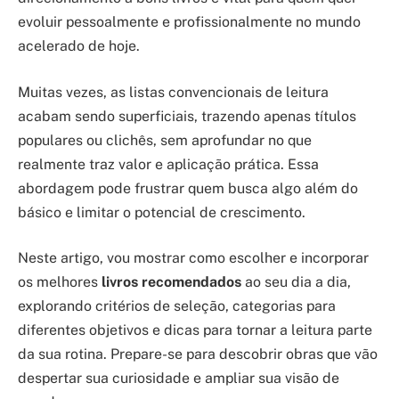
evoluir pessoalmente e profissionalmente no mundo
acelerado de hoje.
Muitas vezes, as listas convencionais de leitura
acabam sendo superficiais, trazendo apenas títulos
populares ou clichês, sem aprofundar no que
realmente traz valor e aplicação prática. Essa
abordagem pode frustrar quem busca algo além do
básico e limitar o potencial de crescimento.
Neste artigo, vou mostrar como escolher e incorporar
os melhores
livros recomendados
ao seu dia a dia,
explorando critérios de seleção, categorias para
diferentes objetivos e dicas para tornar a leitura parte
da sua rotina. Prepare-se para descobrir obras que vão
despertar sua curiosidade e ampliar sua visão de