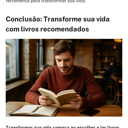
ferramenta para transformar sua vida.
Conclusão: Transforme sua vida
com livros recomendados
Transformar sua vida começa ao escolher e ler livros