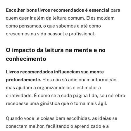
Escolher bons livros recomendados é essencial
para
quem quer ir além da leitura comum. Eles moldam
como pensamos, o que sabemos e até como
crescemos na vida pessoal e profissional.
O impacto da leitura na mente e no
conhecimento
Livros recomendados influenciam sua mente
profundamente.
Eles não só adicionam informação,
mas ajudam a organizar ideias e estimular a
criatividade. É como se a cada página lida, seu cérebro
recebesse uma ginástica que o torna mais ágil.
Quando você lê coisas bem escolhidas, as ideias se
conectam melhor, facilitando o aprendizado e a