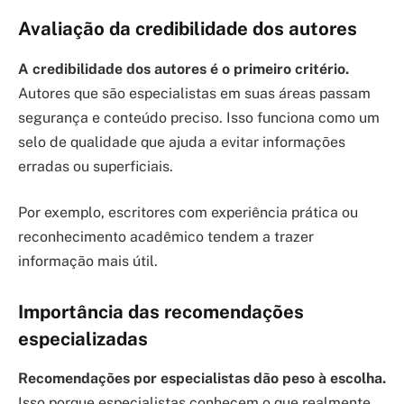
Avaliação da credibilidade dos autores
A credibilidade dos autores é o primeiro critério.
Autores que são especialistas em suas áreas passam
segurança e conteúdo preciso. Isso funciona como um
selo de qualidade que ajuda a evitar informações
erradas ou superficiais.
Por exemplo, escritores com experiência prática ou
reconhecimento acadêmico tendem a trazer
informação mais útil.
Importância das recomendações
especializadas
Recomendações por especialistas dão peso à escolha.
Isso porque especialistas conhecem o que realmente