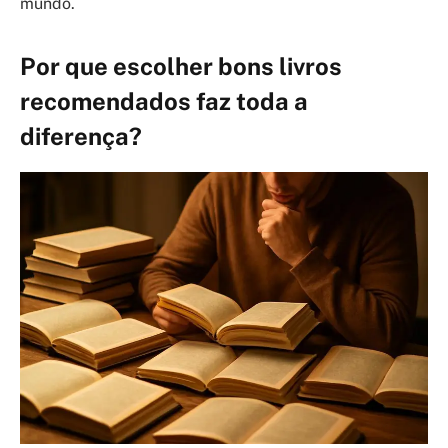
mundo.
Por que escolher bons livros
recomendados faz toda a
diferença?