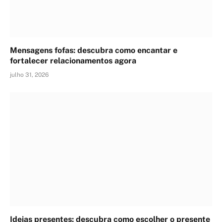
Mensagens fofas: descubra como encantar e
fortalecer relacionamentos agora
julho 31, 2026
Ideias presentes: descubra como escolher o presente