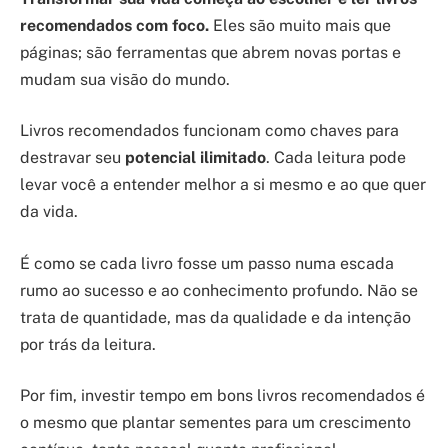
recomendados com foco.
Eles são muito mais que
páginas; são ferramentas que abrem novas portas e
mudam sua visão do mundo.
Livros recomendados funcionam como chaves para
destravar seu
potencial ilimitado
. Cada leitura pode
levar você a entender melhor a si mesmo e ao que quer
da vida.
É como se cada livro fosse um passo numa escada
rumo ao sucesso e ao conhecimento profundo. Não se
trata de quantidade, mas da qualidade e da intenção
por trás da leitura.
Por fim, investir tempo em bons livros recomendados é
o mesmo que plantar sementes para um crescimento