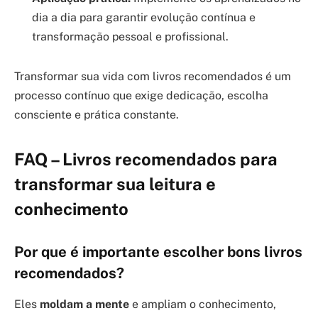
dia a dia para garantir evolução contínua e
transformação pessoal e profissional.
Transformar sua vida com livros recomendados é um
processo contínuo que exige dedicação, escolha
consciente e prática constante.
FAQ – Livros recomendados para
transformar sua leitura e
conhecimento
Por que é importante escolher bons livros
recomendados?
Eles
moldam a mente
e ampliam o conhecimento,