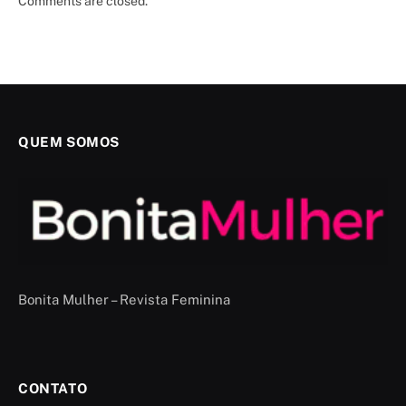
Comments are closed.
QUEM SOMOS
Bonita Mulher – Revista Feminina
CONTATO