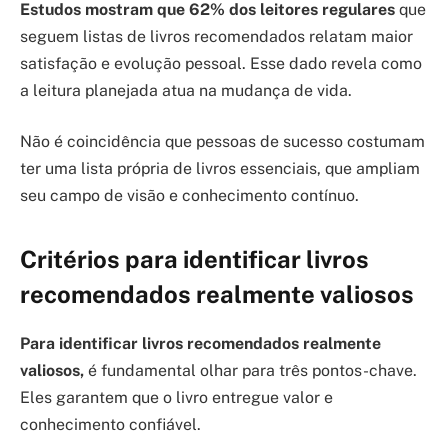
Estudos mostram que 62% dos leitores regulares
que
seguem listas de livros recomendados relatam maior
satisfação e evolução pessoal. Esse dado revela como
a leitura planejada atua na mudança de vida.
Não é coincidência que pessoas de sucesso costumam
ter uma lista própria de livros essenciais, que ampliam
seu campo de visão e conhecimento contínuo.
Critérios para identificar livros
recomendados realmente valiosos
Para identificar livros recomendados realmente
valiosos,
é fundamental olhar para três pontos-chave.
Eles garantem que o livro entregue valor e
conhecimento confiável.