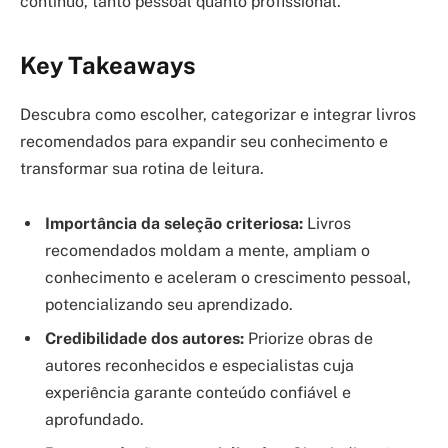
contínuo, tanto pessoal quanto profissional.
Key Takeaways
Descubra como escolher, categorizar e integrar livros
recomendados para expandir seu conhecimento e
transformar sua rotina de leitura.
Importância da seleção criteriosa:
Livros
recomendados moldam a mente, ampliam o
conhecimento e aceleram o crescimento pessoal,
potencializando seu aprendizado.
Credibilidade dos autores:
Priorize obras de
autores reconhecidos e especialistas cuja
experiência garante conteúdo confiável e
aprofundado.