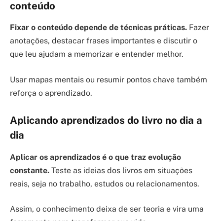
conteúdo
Fixar o conteúdo depende de técnicas práticas.
Fazer
anotações, destacar frases importantes e discutir o
que leu ajudam a memorizar e entender melhor.
Usar mapas mentais ou resumir pontos chave também
reforça o aprendizado.
Aplicando aprendizados do livro no dia a
dia
Aplicar os aprendizados é o que traz evolução
constante.
Teste as ideias dos livros em situações
reais, seja no trabalho, estudos ou relacionamentos.
Assim, o conhecimento deixa de ser teoria e vira uma