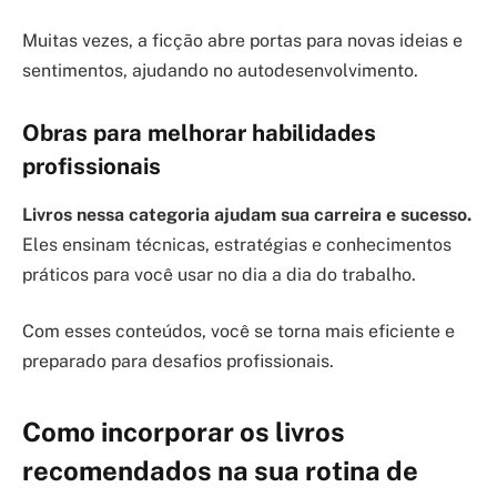
Muitas vezes, a ficção abre portas para novas ideias e
sentimentos, ajudando no autodesenvolvimento.
Obras para melhorar habilidades
profissionais
Livros nessa categoria ajudam sua carreira e sucesso.
Eles ensinam técnicas, estratégias e conhecimentos
práticos para você usar no dia a dia do trabalho.
Com esses conteúdos, você se torna mais eficiente e
preparado para desafios profissionais.
Como incorporar os livros
recomendados na sua rotina de