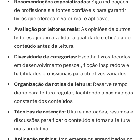
Recomendações especializadas:
Siga indicações
de profissionais e fontes confiáveis para garantir
livros que ofereçam valor real e aplicável.
Avaliação por leitores reais:
As opiniões de outros
leitores ajudam a validar a qualidade e eficácia do
conteúdo antes da leitura.
Diversidade de categorias:
Escolha livros focados
em desenvolvimento pessoal, ficção inspiradora e
habilidades profissionais para objetivos variados.
Organização da rotina de leitura:
Reserve tempo
diário para leitura regular, facilitando a assimilação
constante dos conteúdos.
Técnicas de retenção:
Utilize anotações, resumos e
discussões para fixar o conteúdo e tornar a leitura
mais produtiva.
Aplicação prática:
Implemente os aprendizados no