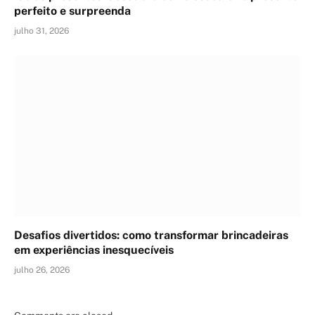
perfeito e surpreenda
julho 31, 2026
Desafios divertidos: como transformar brincadeiras
em experiências inesquecíveis
julho 26, 2026