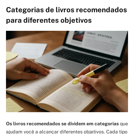
Categorias de livros recomendados
para diferentes objetivos
Os livros recomendados se dividem em categorias
que
ajudam você a alcançar diferentes objetivos. Cada tipo