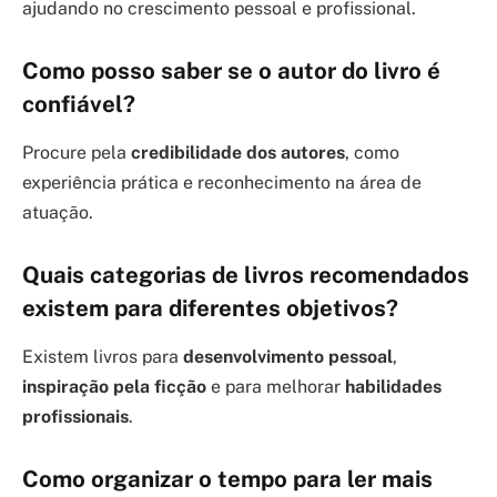
ajudando no crescimento pessoal e profissional.
Como posso saber se o autor do livro é
confiável?
Procure pela
credibilidade dos autores
, como
experiência prática e reconhecimento na área de
atuação.
Quais categorias de livros recomendados
existem para diferentes objetivos?
Existem livros para
desenvolvimento pessoal
,
inspiração pela ficção
e para melhorar
habilidades
profissionais
.
Como organizar o tempo para ler mais