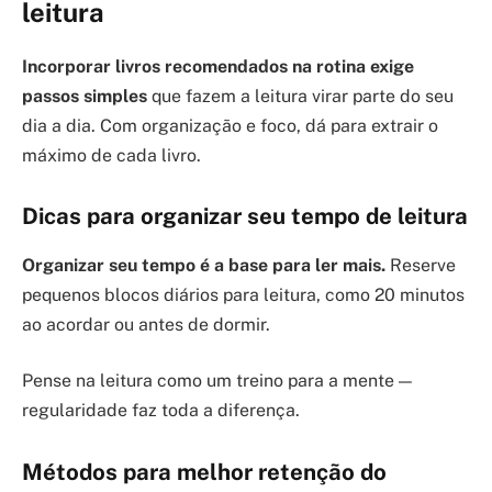
leitura
Incorporar livros recomendados na rotina exige
passos simples
que fazem a leitura virar parte do seu
dia a dia. Com organização e foco, dá para extrair o
máximo de cada livro.
Dicas para organizar seu tempo de leitura
Organizar seu tempo é a base para ler mais.
Reserve
pequenos blocos diários para leitura, como 20 minutos
ao acordar ou antes de dormir.
Pense na leitura como um treino para a mente —
regularidade faz toda a diferença.
Métodos para melhor retenção do