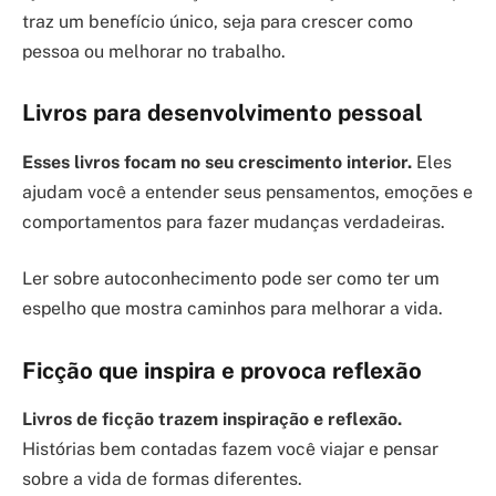
traz um benefício único, seja para crescer como
pessoa ou melhorar no trabalho.
Livros para desenvolvimento pessoal
Esses livros focam no seu crescimento interior.
Eles
ajudam você a entender seus pensamentos, emoções e
comportamentos para fazer mudanças verdadeiras.
Ler sobre autoconhecimento pode ser como ter um
espelho que mostra caminhos para melhorar a vida.
Ficção que inspira e provoca reflexão
Livros de ficção trazem inspiração e reflexão.
Histórias bem contadas fazem você viajar e pensar
sobre a vida de formas diferentes.