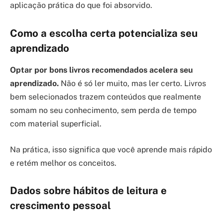
aplicação prática do que foi absorvido.
Como a escolha certa potencializa seu
aprendizado
Optar por bons livros recomendados acelera seu
aprendizado.
Não é só ler muito, mas ler certo. Livros
bem selecionados trazem conteúdos que realmente
somam no seu conhecimento, sem perda de tempo
com material superficial.
Na prática, isso significa que você aprende mais rápido
e retém melhor os conceitos.
Dados sobre hábitos de leitura e
crescimento pessoal