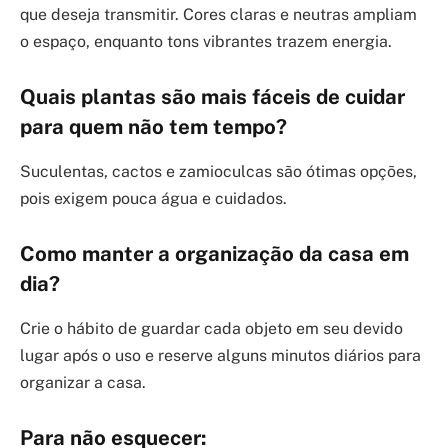
que deseja transmitir. Cores claras e neutras ampliam
o espaço, enquanto tons vibrantes trazem energia.
Quais plantas são mais fáceis de cuidar
para quem não tem tempo?
Suculentas, cactos e zamioculcas são ótimas opções,
pois exigem pouca água e cuidados.
Como manter a organização da casa em
dia?
Crie o hábito de guardar cada objeto em seu devido
lugar após o uso e reserve alguns minutos diários para
organizar a casa.
Para não esquecer: