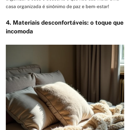
casa organizada é sinônimo de paz e bem-estar!
4. Materiais desconfortáveis: o toque que
incomoda