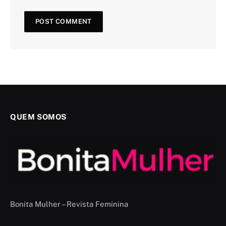
QUEM SOMOS
Bonita Mulher – Revista Feminina