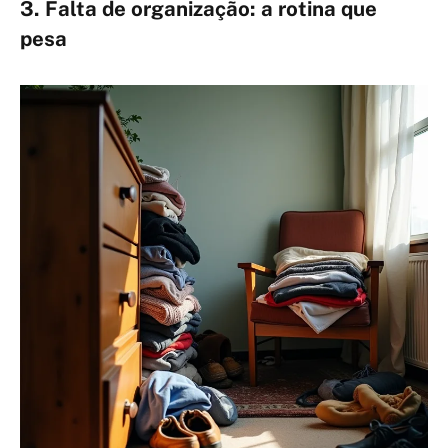
3. Falta de organização: a rotina que
pesa