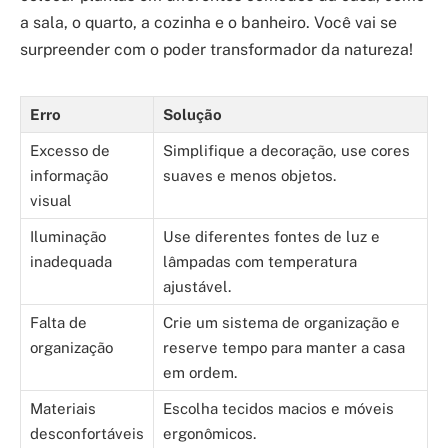
a sala, o quarto, a cozinha e o banheiro. Você vai se
surpreender com o poder transformador da natureza!
Erro
Solução
Excesso de
Simplifique a decoração, use cores
informação
suaves e menos objetos.
visual
Iluminação
Use diferentes fontes de luz e
inadequada
lâmpadas com temperatura
ajustável.
Falta de
Crie um sistema de organização e
organização
reserve tempo para manter a casa
em ordem.
Materiais
Escolha tecidos macios e móveis
desconfortáveis
ergonômicos.