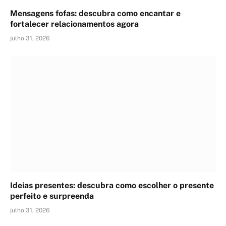
Mensagens fofas: descubra como encantar e
fortalecer relacionamentos agora
julho 31, 2026
Ideias presentes: descubra como escolher o presente
perfeito e surpreenda
julho 31, 2026