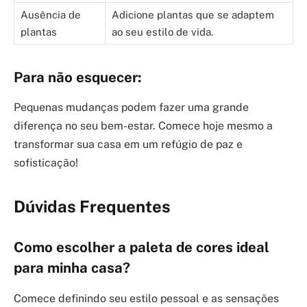
Ausência de
Adicione plantas que se adaptem
plantas
ao seu estilo de vida.
Para não esquecer:
Pequenas mudanças podem fazer uma grande
diferença no seu bem-estar. Comece hoje mesmo a
transformar sua casa em um refúgio de paz e
sofisticação!
Dúvidas Frequentes
Como escolher a paleta de cores ideal
para minha casa?
Comece definindo seu estilo pessoal e as sensações