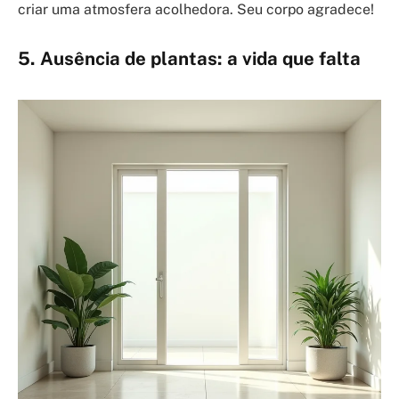
criar uma atmosfera acolhedora. Seu corpo agradece!
5. Ausência de plantas: a vida que falta