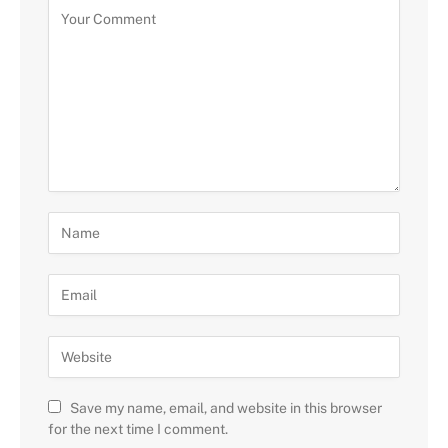
Save my name, email, and website in this browser
for the next time I comment.