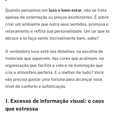
Quando pensamos em
luxo e bem-estar
, não se trata
apenas de ostentação ou preços exorbitantes. É sobre
criar um ambiente que nutra seus sentidos, promova o
relaxamento e reflita sua personalidade. Um lar que te
abrace e te faça sentir incrivelmente bem, sabe?
O verdadeiro luxo está nos detalhes: na escolha de
materiais que aquecem, nas cores que acalmam, na
organização que facilita a vida e na iluminação que
cria a atmosfera perfeita. E o melhor de tudo? Você
não precisa gastar uma fortuna para alcançar esse
nível de conforto e sofisticação.
1. Excesso de informação visual: o caos
que estressa