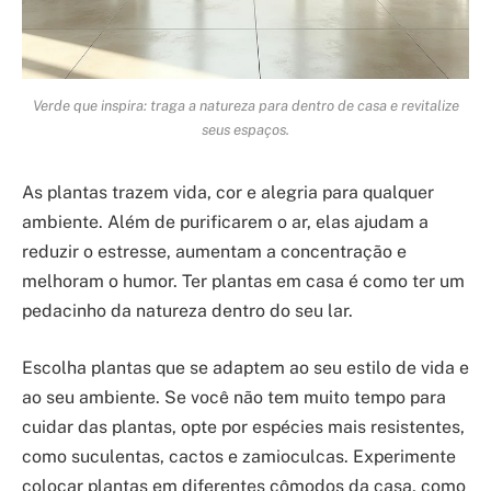
Verde que inspira: traga a natureza para dentro de casa e revitalize
seus espaços.
As plantas trazem vida, cor e alegria para qualquer
ambiente. Além de purificarem o ar, elas ajudam a
reduzir o estresse, aumentam a concentração e
melhoram o humor. Ter plantas em casa é como ter um
pedacinho da natureza dentro do seu lar.
Escolha plantas que se adaptem ao seu estilo de vida e
ao seu ambiente. Se você não tem muito tempo para
cuidar das plantas, opte por espécies mais resistentes,
como suculentas, cactos e zamioculcas. Experimente
colocar plantas em diferentes cômodos da casa, como