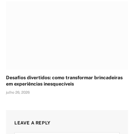
Desafios divertidos: como transformar brincadeiras
em experiências inesquecíveis
julho 26, 2026
LEAVE A REPLY