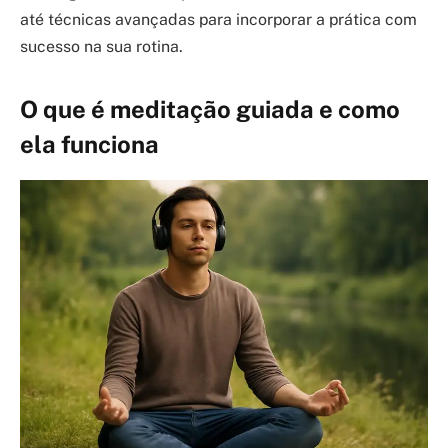
até técnicas avançadas para incorporar a prática com
sucesso na sua rotina.
O que é meditação guiada e como
ela funciona