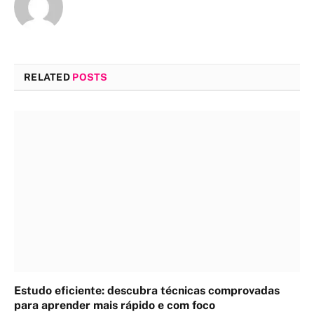
RELATED
POSTS
Estudo eficiente: descubra técnicas comprovadas
para aprender mais rápido e com foco