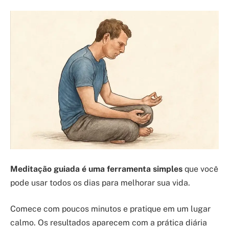
Meditação guiada é uma ferramenta simples
que você
pode usar todos os dias para melhorar sua vida.
Comece com poucos minutos e pratique em um lugar
calmo. Os resultados aparecem com a prática diária