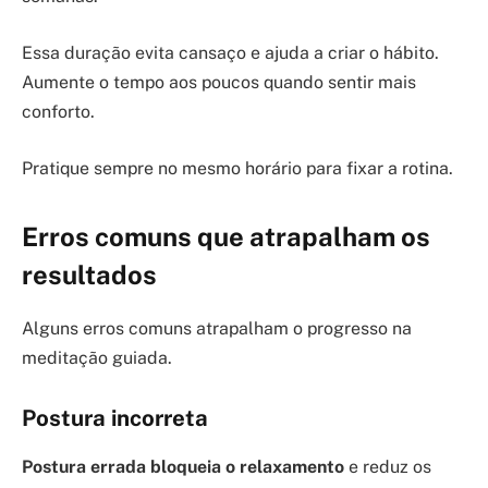
Essa duração evita cansaço e ajuda a criar o hábito.
Aumente o tempo aos poucos quando sentir mais
conforto.
Pratique sempre no mesmo horário para fixar a rotina.
Erros comuns que atrapalham os
resultados
Alguns erros comuns atrapalham o progresso na
meditação guiada.
Postura incorreta
Postura errada bloqueia o relaxamento
e reduz os