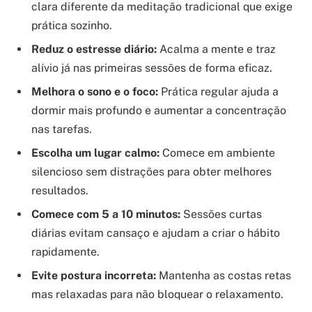
clara diferente da meditação tradicional que exige
prática sozinho.
Reduz o estresse diário:
Acalma a mente e traz
alívio já nas primeiras sessões de forma eficaz.
Melhora o sono e o foco:
Prática regular ajuda a
dormir mais profundo e aumentar a concentração
nas tarefas.
Escolha um lugar calmo:
Comece em ambiente
silencioso sem distrações para obter melhores
resultados.
Comece com 5 a 10 minutos:
Sessões curtas
diárias evitam cansaço e ajudam a criar o hábito
rapidamente.
Evite postura incorreta:
Mantenha as costas retas
mas relaxadas para não bloquear o relaxamento.