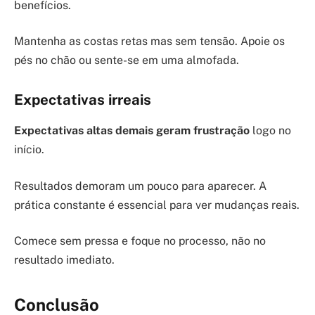
benefícios.
Mantenha as costas retas mas sem tensão. Apoie os
pés no chão ou sente-se em uma almofada.
Expectativas irreais
Expectativas altas demais geram frustração
logo no
início.
Resultados demoram um pouco para aparecer. A
prática constante é essencial para ver mudanças reais.
Comece sem pressa e foque no processo, não no
resultado imediato.
Conclusão