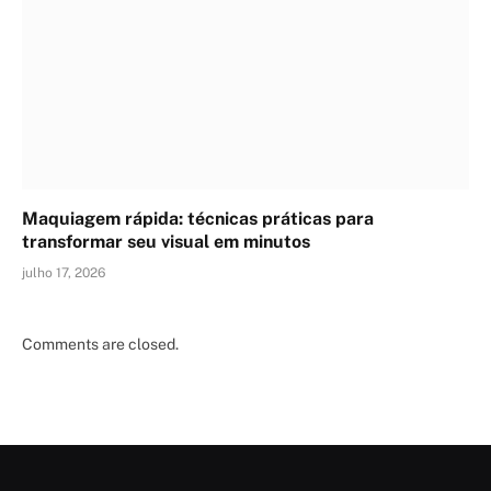
Maquiagem rápida: técnicas práticas para
transformar seu visual em minutos
julho 17, 2026
Comments are closed.