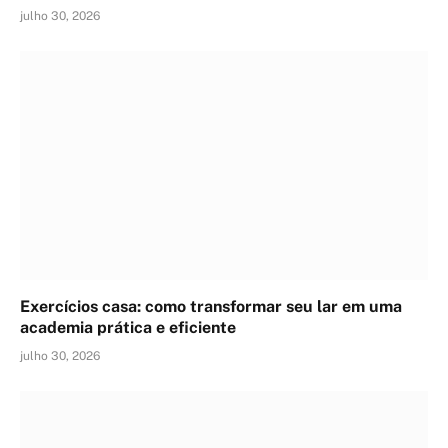
julho 30, 2026
Exercícios casa: como transformar seu lar em uma
academia prática e eficiente
julho 30, 2026