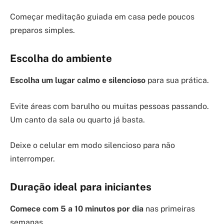
Começar meditação guiada em casa pede poucos
preparos simples.
Escolha do ambiente
Escolha um lugar calmo e silencioso
para sua prática.
Evite áreas com barulho ou muitas pessoas passando.
Um canto da sala ou quarto já basta.
Deixe o celular em modo silencioso para não
interromper.
Duração ideal para iniciantes
Comece com 5 a 10 minutos por dia
nas primeiras
semanas.