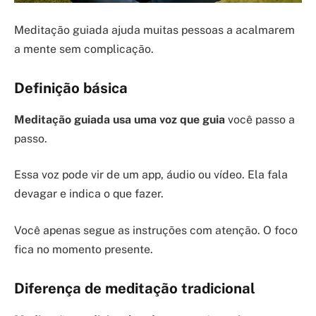
Meditação guiada ajuda muitas pessoas a acalmarem
a mente sem complicação.
Definição básica
Meditação guiada usa uma voz que guia
você passo a
passo.
Essa voz pode vir de um app, áudio ou vídeo. Ela fala
devagar e indica o que fazer.
Você apenas segue as instruções com atenção. O foco
fica no momento presente.
Diferença de meditação tradicional