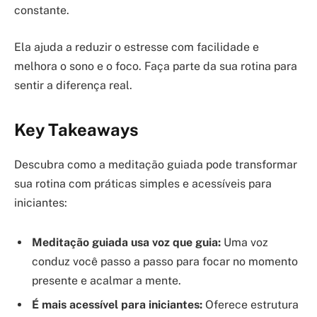
constante.
Ela ajuda a reduzir o estresse com facilidade e
melhora o sono e o foco. Faça parte da sua rotina para
sentir a diferença real.
Key Takeaways
Descubra como a meditação guiada pode transformar
sua rotina com práticas simples e acessíveis para
iniciantes:
Meditação guiada usa voz que guia:
Uma voz
conduz você passo a passo para focar no momento
presente e acalmar a mente.
É mais acessível para iniciantes:
Oferece estrutura