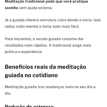
Meditação tradicional pede que você pratique
sozinho
sem ajuda externa.
Já a guiada oferece estrutura clara desde o início. Isso
reduz ruído mental e torna tudo mais fácil.
Para iniciantes, a versão guiada costuma dar
resultados mais rápidos. A tradicional exige mais
prática e experiência.
Benefícios reais da meditação
guiada no cotidiano
Meditação guiada traz mudanças reais no seu dia a
dia.
Redução de estresse