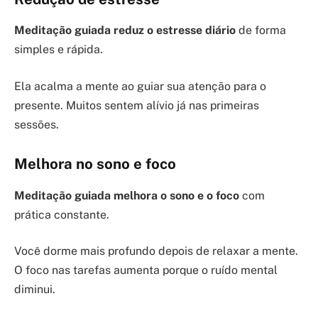
Meditação guiada reduz o estresse diário
de forma
simples e rápida.
Ela acalma a mente ao guiar sua atenção para o
presente. Muitos sentem alívio já nas primeiras
sessões.
Melhora no sono e foco
Meditação guiada melhora o sono e o foco
com
prática constante.
Você dorme mais profundo depois de relaxar a mente.
O foco nas tarefas aumenta porque o ruído mental
diminui.