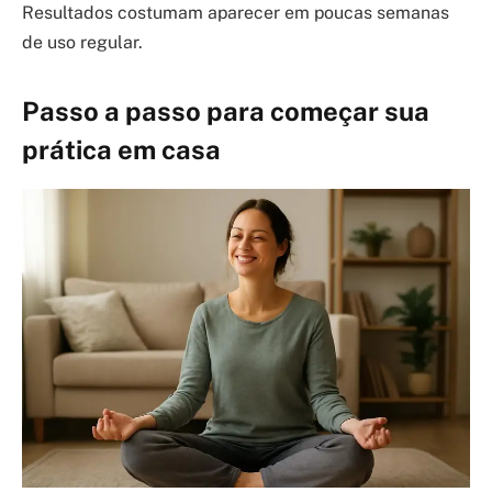
Resultados costumam aparecer em poucas semanas
de uso regular.
Passo a passo para começar sua
prática em casa