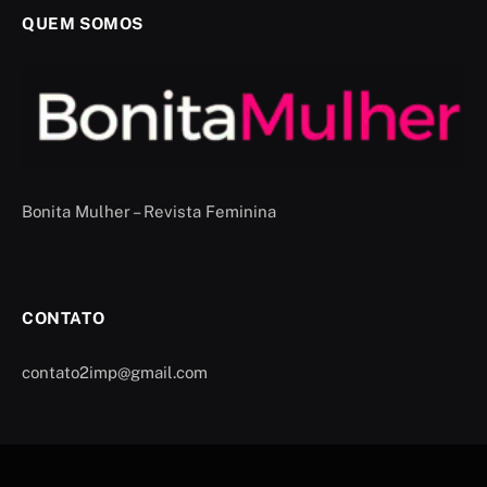
QUEM SOMOS
Bonita Mulher – Revista Feminina
CONTATO
contato2imp@gmail.com