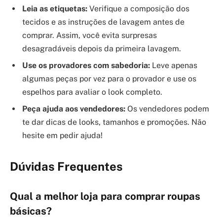
Leia as etiquetas:
Verifique a composição dos
tecidos e as instruções de lavagem antes de
comprar. Assim, você evita surpresas
desagradáveis depois da primeira lavagem.
Use os provadores com sabedoria:
Leve apenas
algumas peças por vez para o provador e use os
espelhos para avaliar o look completo.
Peça ajuda aos vendedores:
Os vendedores podem
te dar dicas de looks, tamanhos e promoções. Não
hesite em pedir ajuda!
Dúvidas Frequentes
Qual a melhor loja para comprar roupas
básicas?