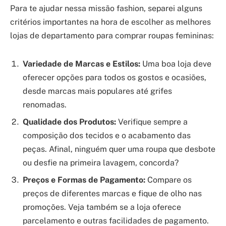
Para te ajudar nessa missão fashion, separei alguns
critérios importantes na hora de escolher as melhores
lojas de departamento para comprar roupas femininas:
Variedade de Marcas e Estilos:
Uma boa loja deve
oferecer opções para todos os gostos e ocasiões,
desde marcas mais populares até grifes
renomadas.
Qualidade dos Produtos:
Verifique sempre a
composição dos tecidos e o acabamento das
peças. Afinal, ninguém quer uma roupa que desbote
ou desfie na primeira lavagem, concorda?
Preços e Formas de Pagamento:
Compare os
preços de diferentes marcas e fique de olho nas
promoções. Veja também se a loja oferece
parcelamento e outras facilidades de pagamento.