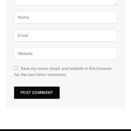
Save my name, email, and website in this browser
for the next time I comment.