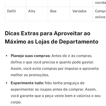
novid
Dafiti
Alta
Boa
Variados
Compr
online
Dicas Extras para Aproveitar ao
Máximo as Lojas de Departamento
Planeje suas compras:
Antes de ir às compras,
defina o que você precisa e quanto pode gastar.
Assim, você evita compras por impulso e aproveita
melhor as promoções.
Experimente tudo:
Não tenha preguiça de
experimentar as roupas antes de comprar. Assim,
você garante que a peça veste bem e valoriza o seu
corpo.