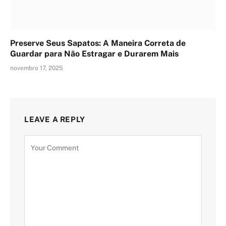
Preserve Seus Sapatos: A Maneira Correta de
Guardar para Não Estragar e Durarem Mais
novembro 17, 2025
LEAVE A REPLY