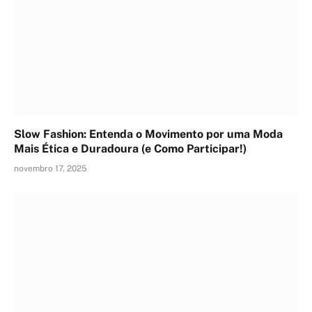
Slow Fashion: Entenda o Movimento por uma Moda
Mais Ética e Duradoura (e Como Participar!)
novembro 17, 2025