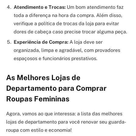
Atendimento e Trocas:
Um bom atendimento faz
toda a diferença na hora da compra. Além disso,
verifique a política de trocas da loja para evitar
dores de cabeça caso precise trocar alguma peça.
Experiência de Compra:
A loja deve ser
organizada, limpa e agradável, com provadores
espaçosos e funcionários prestativos.
As Melhores Lojas de
Departamento para Comprar
Roupas Femininas
Agora, vamos ao que interessa: a lista das melhores
lojas de departamento para você renovar seu guarda-
roupa com estilo e economia!