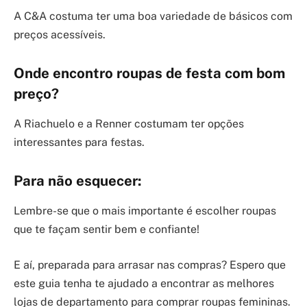
A C&A costuma ter uma boa variedade de básicos com
preços acessíveis.
Onde encontro roupas de festa com bom
preço?
A Riachuelo e a Renner costumam ter opções
interessantes para festas.
Para não esquecer:
Lembre-se que o mais importante é escolher roupas
que te façam sentir bem e confiante!
E aí, preparada para arrasar nas compras? Espero que
este guia tenha te ajudado a encontrar as melhores
lojas de departamento para comprar roupas femininas.