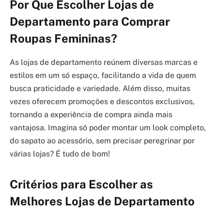
Por Que Escolher Lojas de
Departamento para Comprar
Roupas Femininas?
As lojas de departamento reúnem diversas marcas e
estilos em um só espaço, facilitando a vida de quem
busca praticidade e variedade. Além disso, muitas
vezes oferecem promoções e descontos exclusivos,
tornando a experiência de compra ainda mais
vantajosa. Imagina só poder montar um look completo,
do sapato ao acessório, sem precisar peregrinar por
várias lojas? É tudo de bom!
Critérios para Escolher as
Melhores Lojas de Departamento