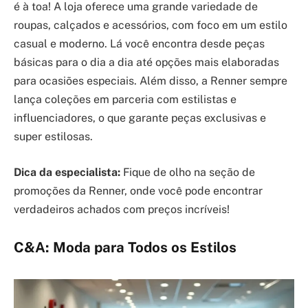
é à toa! A loja oferece uma grande variedade de
roupas, calçados e acessórios, com foco em um estilo
casual e moderno. Lá você encontra desde peças
básicas para o dia a dia até opções mais elaboradas
para ocasiões especiais. Além disso, a Renner sempre
lança coleções em parceria com estilistas e
influenciadores, o que garante peças exclusivas e
super estilosas.
Dica da especialista:
Fique de olho na seção de
promoções da Renner, onde você pode encontrar
verdadeiros achados com preços incríveis!
C&A: Moda para Todos os Estilos