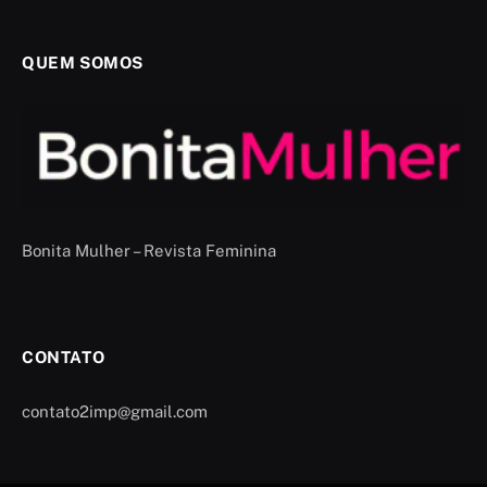
QUEM SOMOS
Bonita Mulher – Revista Feminina
CONTATO
contato2imp@gmail.com