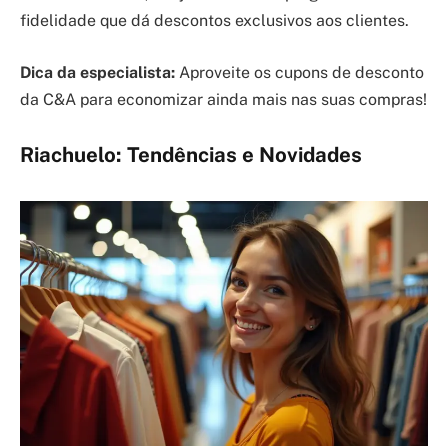
fidelidade que dá descontos exclusivos aos clientes.
Dica da especialista:
Aproveite os cupons de desconto
da C&A para economizar ainda mais nas suas compras!
Riachuelo: Tendências e Novidades