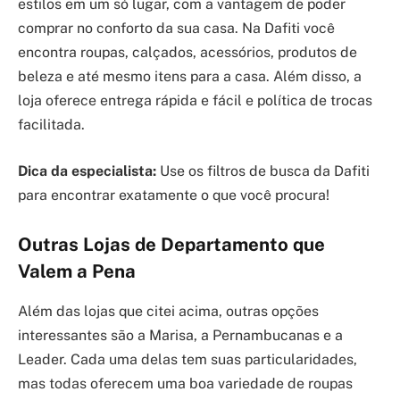
estilos em um só lugar, com a vantagem de poder
comprar no conforto da sua casa. Na Dafiti você
encontra roupas, calçados, acessórios, produtos de
beleza e até mesmo itens para a casa. Além disso, a
loja oferece entrega rápida e fácil e política de trocas
facilitada.
Dica da especialista:
Use os filtros de busca da Dafiti
para encontrar exatamente o que você procura!
Outras Lojas de Departamento que
Valem a Pena
Além das lojas que citei acima, outras opções
interessantes são a Marisa, a Pernambucanas e a
Leader. Cada uma delas tem suas particularidades,
mas todas oferecem uma boa variedade de roupas