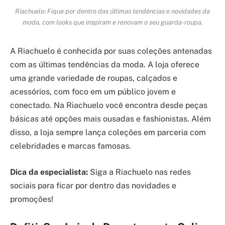
Riachuelo: Fique por dentro das últimas tendências e novidades da
moda, com looks que inspiram e renovam o seu guarda-roupa.
A Riachuelo é conhecida por suas coleções antenadas
com as últimas tendências da moda. A loja oferece
uma grande variedade de roupas, calçados e
acessórios, com foco em um público jovem e
conectado. Na Riachuelo você encontra desde peças
básicas até opções mais ousadas e fashionistas. Além
disso, a loja sempre lança coleções em parceria com
celebridades e marcas famosas.
Dica da especialista:
Siga a Riachuelo nas redes
sociais para ficar por dentro das novidades e
promoções!