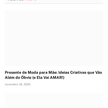
Presente de Moda para Mãe: Ideias Criativas que Vão
Além do Óbvio (e Ela Vai AMAR!)
novembro 18, 2025